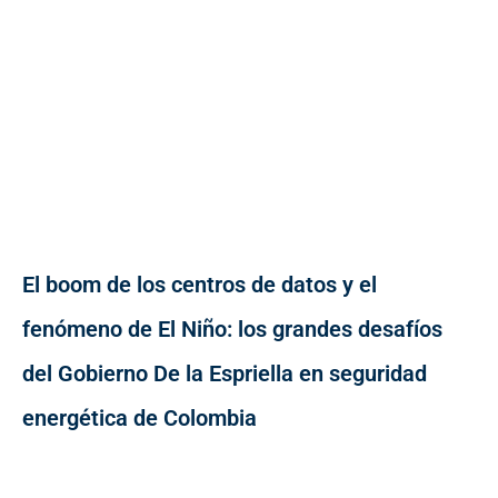
El boom de los centros de datos y el
fenómeno de El Niño: los grandes desafíos
del Gobierno De la Espriella en seguridad
energética de Colombia