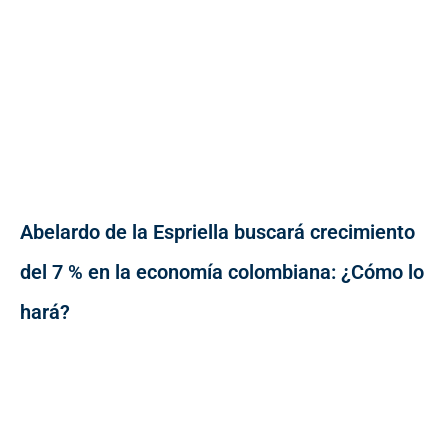
Abelardo de la Espriella buscará crecimiento
del 7 % en la economía colombiana: ¿Cómo lo
hará?