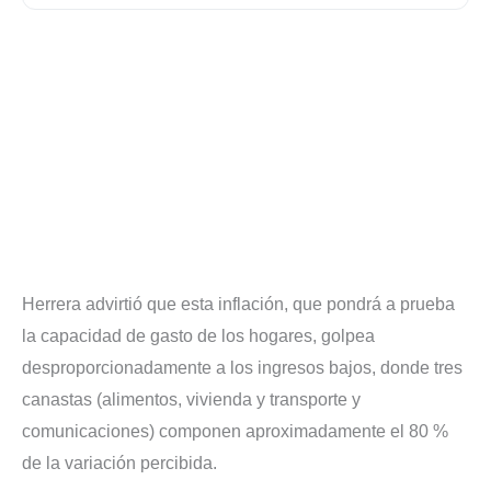
Herrera advirtió que esta inflación, que pondrá a prueba
la capacidad de gasto de los hogares, golpea
desproporcionadamente a los ingresos bajos, donde tres
canastas (alimentos, vivienda y transporte y
comunicaciones) componen aproximadamente el 80 %
de la variación percibida.