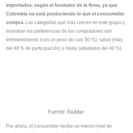
importados, según el fundador de la firma, ya que
Colombia no está produciendo lo que el consumidor
compra
. Las categorías que más crecen en este grupo y
muestran las preferencias de los compradores son
entretenimiento (con un peso de casi 50 %), salud (más
del 48 % de participación) y moda (alrededor del 40 %).
Fuente: Raddar.
Por ahora, el consumidor recibe un menor nivel de