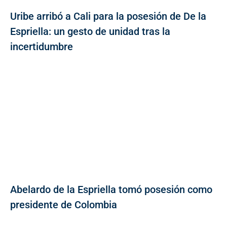
Uribe arribó a Cali para la posesión de De la
Espriella: un gesto de unidad tras la
incertidumbre
Abelardo de la Espriella tomó posesión como
presidente de Colombia