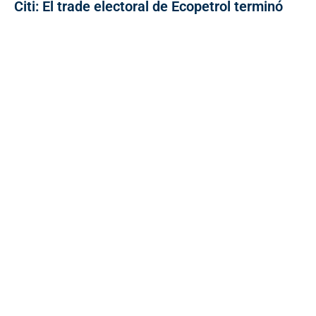
Citi: El trade electoral de Ecopetrol terminó