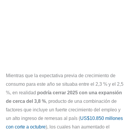
Mientras que la expectativa previa de crecimiento de
consumo para este año se situaba entre el 2,3 % y el 2,5
%, en realidad
podría cerrar 2025 con una expansión
de cerca del 3,8 %
, producto de una combinación de
factores que incluye un fuerte crecimiento del empleo y
un alto ingreso de remesas al país (
US$10.850 millones
con corte a octubre
), los cuales han aumentado el