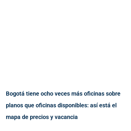
Bogotá tiene ocho veces más oficinas sobre
planos que oficinas disponibles: así está el
mapa de precios y vacancia