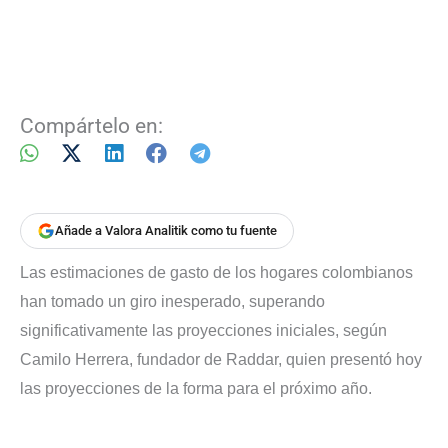
Compártelo en:
Añade a Valora Analitik como tu fuente
Las estimaciones de gasto de los hogares colombianos
han tomado un giro inesperado, superando
significativamente las proyecciones iniciales, según
Camilo Herrera, fundador de Raddar, quien presentó hoy
las proyecciones de la forma para el próximo año.