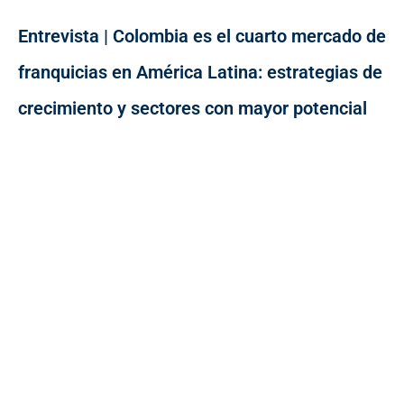
Entrevista | Colombia es el cuarto mercado de
franquicias en América Latina: estrategias de
crecimiento y sectores con mayor potencial