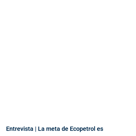
Entrevista | La meta de Ecopetrol es