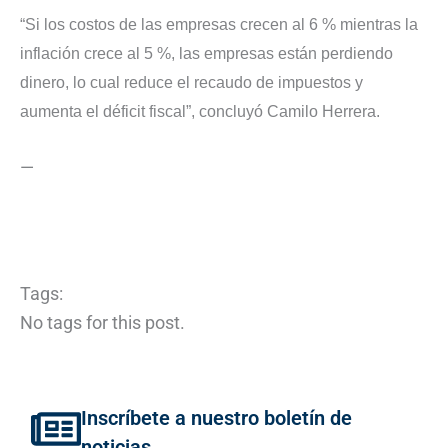
“Si los costos de las empresas crecen al 6 % mientras la
inflación crece al 5 %, las empresas están perdiendo
dinero, lo cual reduce el recaudo de impuestos y
aumenta el déficit fiscal”, concluyó Camilo Herrera.
—
Tags:
No tags for this post.
Inscríbete a nuestro boletín de
noticias