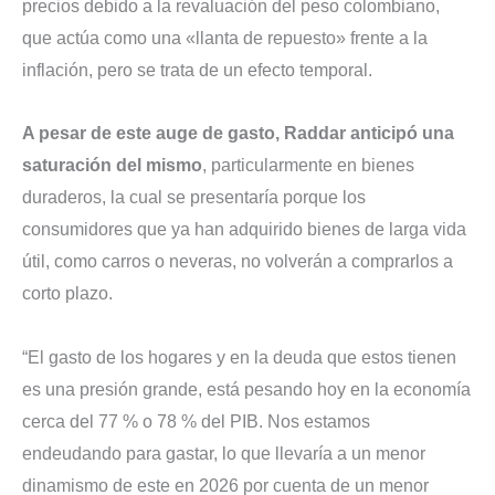
precios debido a la revaluación del peso colombiano,
que actúa como una «llanta de repuesto» frente a la
inflación, pero se trata de un efecto temporal.
A pesar de este auge de gasto, Raddar anticipó una
saturación del mismo
, particularmente en bienes
duraderos, la cual se presentaría porque los
consumidores que ya han adquirido bienes de larga vida
útil, como carros o neveras, no volverán a comprarlos a
corto plazo.
“El gasto de los hogares y en la deuda que estos tienen
es una presión grande, está pesando hoy en la economía
cerca del 77 % o 78 % del PIB. Nos estamos
endeudando para gastar, lo que llevaría a un menor
dinamismo de este en 2026 por cuenta de un menor