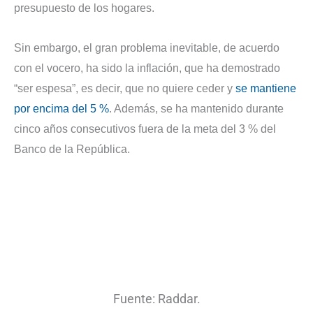
presupuesto
de los hogares.
Sin embargo, el gran problema inevitable, de acuerdo
con el vocero, ha sido la inflación, que ha demostrado
“ser espesa”, es decir, que no quiere ceder y
se mantiene
por encima del 5 %
. Además, se ha mantenido durante
cinco años consecutivos fuera de la meta del 3 % del
Banco de la República.
Fuente: Raddar.