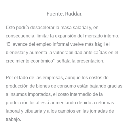
Fuente: Raddar.
Esto podría desacelerar la masa salarial y, en
consecuencia, limitar la expansión del mercado interno.
“El avance del empleo informal vuelve más frágil el
bienestar y aumenta la vulnerabilidad ante caídas en el
crecimiento económico”, señala la presentación.
Por el lado de las empresas, aunque los costos de
producción de bienes de consumo están bajando gracias
a insumos importados, el costo intermedio de la
producción local está aumentando debido a reformas
laboral y tributaria y a los cambios en las jornadas de
trabajo.