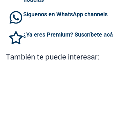
Síguenos en WhatsApp channels
¿Ya eres Premium? Suscríbete acá
También te puede interesar: