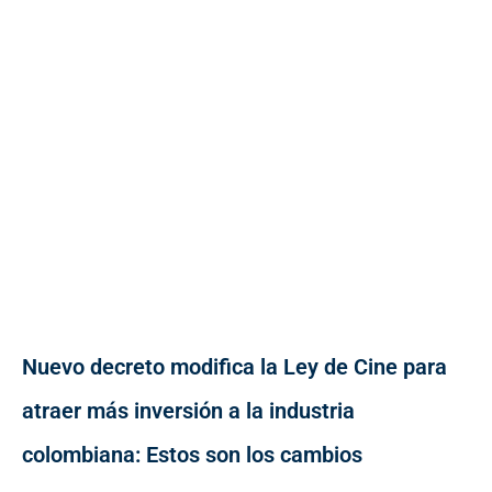
Nuevo decreto modifica la Ley de Cine para
atraer más inversión a la industria
colombiana: Estos son los cambios