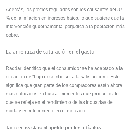
Además, los precios regulados son los causantes del 37
% de la inflación en ingresos bajos, lo que sugiere que la
intervención gubernamental perjudica a la población más
pobre.
La amenaza de saturación en el gasto
Raddar identificó que el consumidor se ha adaptado a la
ecuación de “bajo desembolso, alta satisfacción». Esto
significa que gran parte de los compradores están ahora
más enfocados en buscar momentos que productos, lo
que se refleja en el rendimiento de las industrias de
moda y entretenimiento en el mercado.
También
es claro el apetito por los artículos