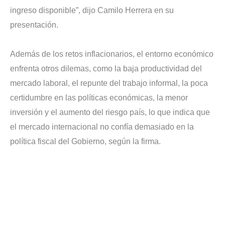
ingreso disponible”, dijo Camilo Herrera en su
presentación.
Además de los retos inflacionarios, el entorno económico
enfrenta otros dilemas, como la baja productividad del
mercado laboral, el repunte del trabajo informal, la poca
certidumbre en las políticas económicas,
la menor
inversión
y el aumento del riesgo país, lo que indica que
el mercado internacional no confía demasiado en la
política fiscal del Gobierno, según la firma.