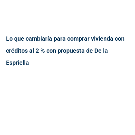
Lo que cambiaría para comprar vivienda con
créditos al 2 % con propuesta de De la
Espriella