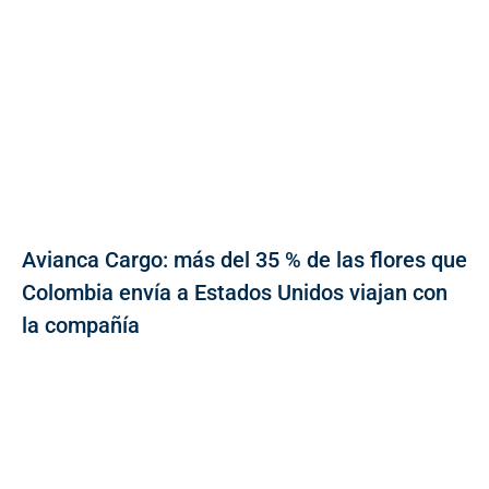
Avianca Cargo: más del 35 % de las flores que
Colombia envía a Estados Unidos viajan con
la compañía