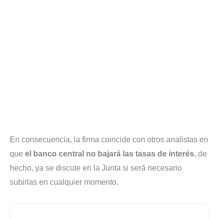
En consecuencia, la firma coincide con otros analistas en
que
el banco central no bajará las tasas de interés
, de
hecho, ya se discute en la Junta si será necesario
subirlas en cualquier momento.