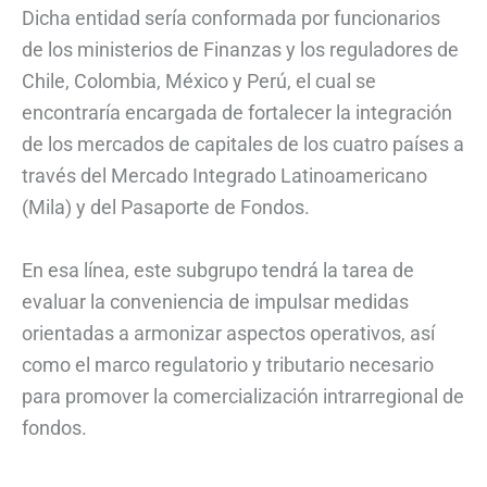
Dicha entidad sería conformada por funcionarios
de los ministerios de Finanzas y los reguladores de
Chile, Colombia, México y Perú, el cual se
encontraría encargada de fortalecer la integración
de los mercados de capitales de los cuatro países a
través del Mercado Integrado Latinoamericano
(Mila) y del Pasaporte de Fondos.
En esa línea, este subgrupo tendrá la tarea de
evaluar la conveniencia de impulsar medidas
orientadas a armonizar aspectos operativos, así
como el marco regulatorio y tributario necesario
para promover la comercialización intrarregional de
fondos.