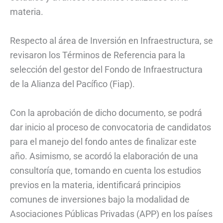
materia.
Respecto al área de Inversión en Infraestructura, se
revisaron los Términos de Referencia para la
selección del gestor del Fondo de Infraestructura
de la Alianza del Pacífico (Fiap).
Con la aprobación de dicho documento, se podrá
dar inicio al proceso de convocatoria de candidatos
para el manejo del fondo antes de finalizar este
año. Asimismo, se acordó la elaboración de una
consultoría que, tomando en cuenta los estudios
previos en la materia, identificará principios
comunes de inversiones bajo la modalidad de
Asociaciones Públicas Privadas (APP) en los países