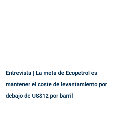
Entrevista | La meta de Ecopetrol es
mantener el coste de levantamiento por
debajo de US$12 por barril