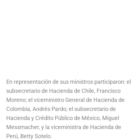
En representación de sus ministros participaron: el
subsecretario de Hacienda de Chile, Francisco
Moreno; el viceministro General de Hacienda de
Colombia, Andrés Pardo; el subsecretario de
Hacienda y Crédito Público de México, Miguel
Messmacher, y la viceministra de Hacienda de
Perú, Betty Sotelo.