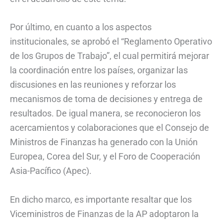
Por último, en cuanto a los aspectos
institucionales, se aprobó el “Reglamento Operativo
de los Grupos de Trabajo”, el cual permitirá mejorar
la coordinación entre los países, organizar las
discusiones en las reuniones y reforzar los
mecanismos de toma de decisiones y entrega de
resultados. De igual manera, se reconocieron los
acercamientos y colaboraciones que el Consejo de
Ministros de Finanzas ha generado con la Unión
Europea, Corea del Sur, y el Foro de Cooperación
Asia-Pacífico (Apec).
En dicho marco, es importante resaltar que los
Viceministros de Finanzas de la AP adoptaron la