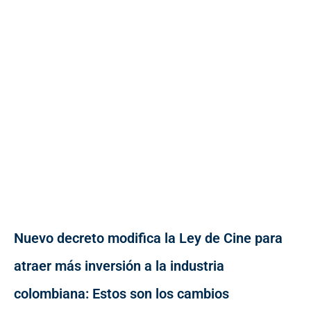
Nuevo decreto modifica la Ley de Cine para
atraer más inversión a la industria
colombiana: Estos son los cambios