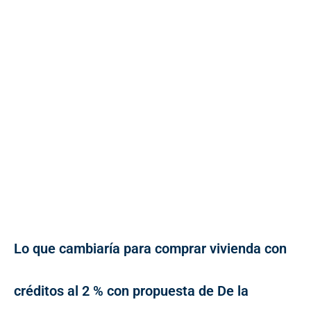
Lo que cambiaría para comprar vivienda con
créditos al 2 % con propuesta de De la