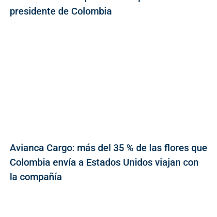
presidente de Colombia
Avianca Cargo: más del 35 % de las flores que
Colombia envía a Estados Unidos viajan con
la compañía