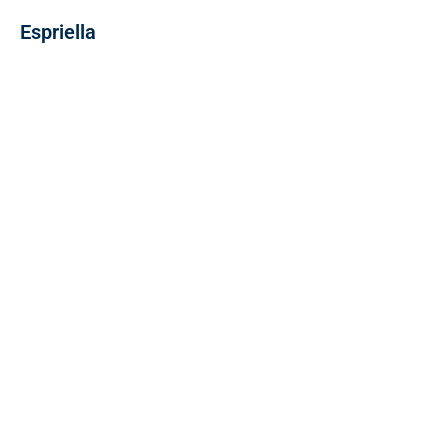
Espriella