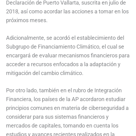
Declaración de Puerto Vallarta, suscrita en julio de
2018, así como acordar las acciones a tomar en los
próximos meses.
Adicionalmente, se acordó el establecimiento del
Subgrupo de Financiamiento Climático, el cual se
encargará de evaluar mecanismos financieros para
acceder a recursos enfocados a la adaptación y
mitigación del cambio climático.
Por otro lado, también en el rubro de Integración
Financiera, los países de la AP acordaron estudiar
principios comunes en materia de ciberseguridad a
considerar para sus sistemas financieros y
mercados de capitales, tomando en cuenta los
estudios y avances recientes realizados en la