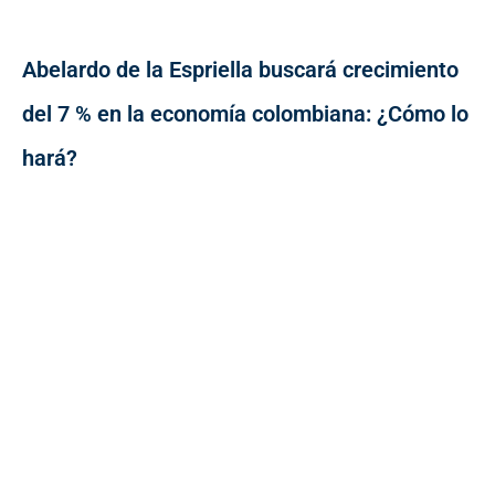
Abelardo de la Espriella buscará crecimiento
del 7 % en la economía colombiana: ¿Cómo lo
hará?