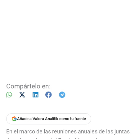
Compártelo en:
Añade a Valora Analitik como tu fuente
En el marco de las reuniones anuales de las juntas