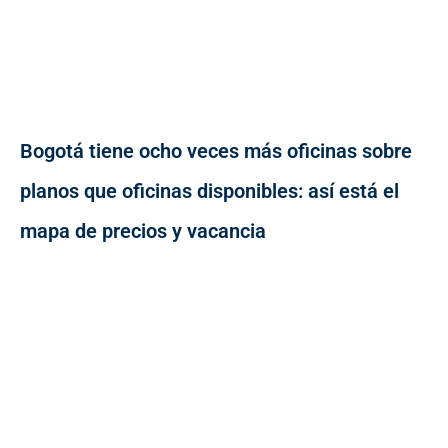
Bogotá tiene ocho veces más oficinas sobre
planos que oficinas disponibles: así está el
mapa de precios y vacancia