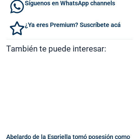
Síguenos en WhatsApp channels
¿Ya eres Premium? Suscríbete acá
También te puede interesar:
Abelardo de la Espriella tomó posesión como