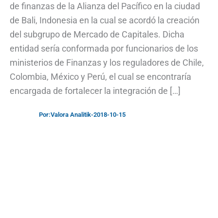
de finanzas de la Alianza del Pacífico en la ciudad
de Bali, Indonesia en la cual se acordó la creación
del subgrupo de Mercado de Capitales. Dicha
entidad sería conformada por funcionarios de los
ministerios de Finanzas y los reguladores de Chile,
Colombia, México y Perú, el cual se encontraría
encargada de fortalecer la integración de […]
Por:
Valora Analitik
-
2018-10-15