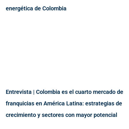
energética de Colombia
Entrevista | Colombia es el cuarto mercado de
franquicias en América Latina: estrategias de
crecimiento y sectores con mayor potencial