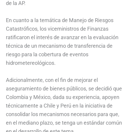
de la AP.
En cuanto a la temática de Manejo de Riesgos
Catastróficos, los viceministros de Finanzas
ratificaron el interés de avanzar en la evaluación
técnica de un mecanismo de transferencia de
riesgo para la cobertura de eventos
hidrometereológicos.
Adicionalmente, con el fin de mejorar el
aseguramiento de bienes públicos, se decidió que
Colombia y México, dada su experiencia, apoyen
técnicamente a Chile y Perú en la iniciativa de
consolidar los mecanismos necesarios para que,
en el mediano plazo, se tenga un estándar común
en el desarrollo de este tema.