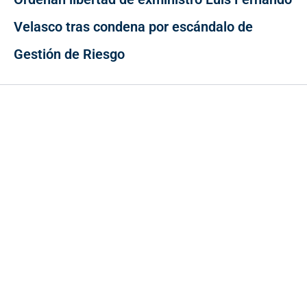
Velasco tras condena por escándalo de
Gestión de Riesgo
Contacto