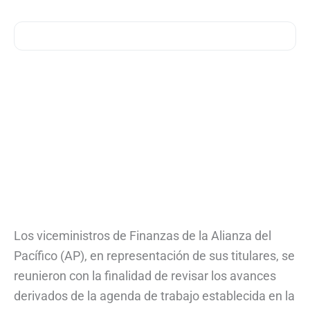
Los viceministros de Finanzas de la Alianza del
Pacífico (AP), en representación de sus titulares, se
reunieron con la finalidad de revisar los avances
derivados de la agenda de trabajo establecida en la