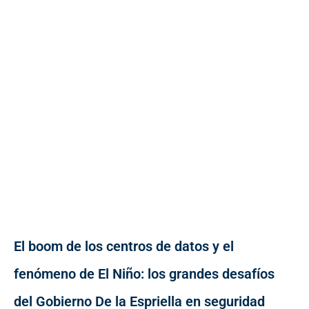
El boom de los centros de datos y el
fenómeno de El Niño: los grandes desafíos
del Gobierno De la Espriella en seguridad