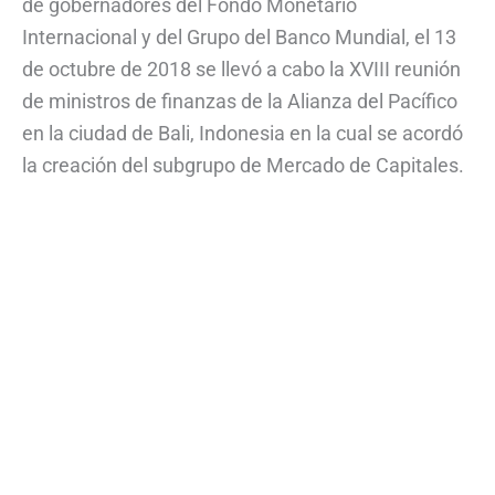
de gobernadores del Fondo Monetario
Internacional y del Grupo del Banco Mundial, el 13
de octubre de 2018 se llevó a cabo la XVIII reunión
de ministros de finanzas de la Alianza del Pacífico
en la ciudad de Bali, Indonesia en la cual se acordó
la creación del subgrupo de Mercado de Capitales.