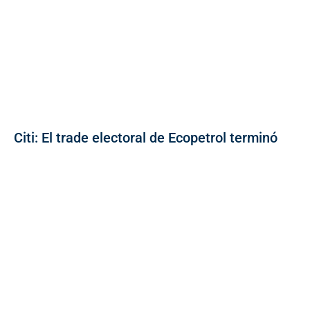
Citi: El trade electoral de Ecopetrol terminó