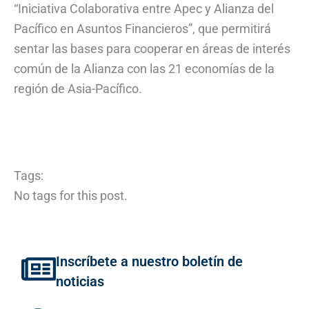
“Iniciativa Colaborativa entre Apec y Alianza del
Pacífico en Asuntos Financieros”, que permitirá
sentar las bases para cooperar en áreas de interés
común de la Alianza con las 21 economías de la
región de Asia-Pacífico.
Tags:
No tags for this post.
Inscríbete a nuestro boletín de
noticias