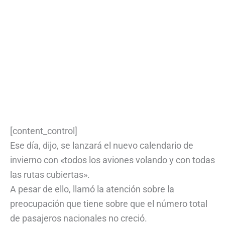
[content_control]
Ese día, dijo, se lanzará el nuevo calendario de
invierno con «todos los aviones volando y con todas
las rutas cubiertas».
A pesar de ello, llamó la atención sobre la
preocupación que tiene sobre que el número total
de pasajeros nacionales no creció.