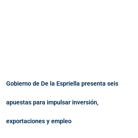
Gobierno de De la Espriella presenta seis
apuestas para impulsar inversión,
exportaciones y empleo