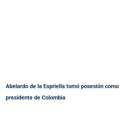
Abelardo de la Espriella tomó posesión como
presidente de Colombia