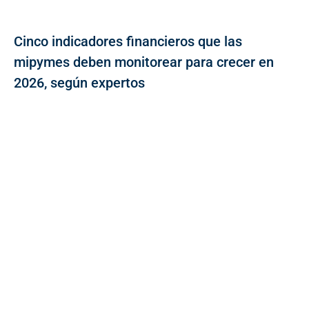
Cinco indicadores financieros que las
mipymes deben monitorear para crecer en
2026, según expertos