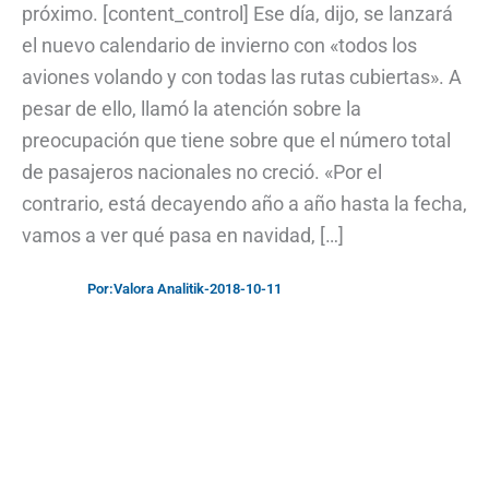
próximo. [content_control] Ese día, dijo, se lanzará
el nuevo calendario de invierno con «todos los
aviones volando y con todas las rutas cubiertas». A
pesar de ello, llamó la atención sobre la
preocupación que tiene sobre que el número total
de pasajeros nacionales no creció. «Por el
contrario, está decayendo año a año hasta la fecha,
vamos a ver qué pasa en navidad, […]
Por:
Valora Analitik
-
2018-10-11