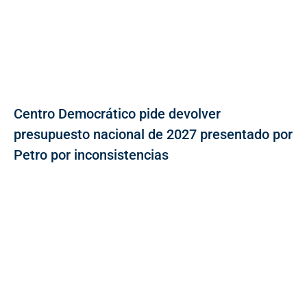
Centro Democrático pide devolver
presupuesto nacional de 2027 presentado por
Petro por inconsistencias