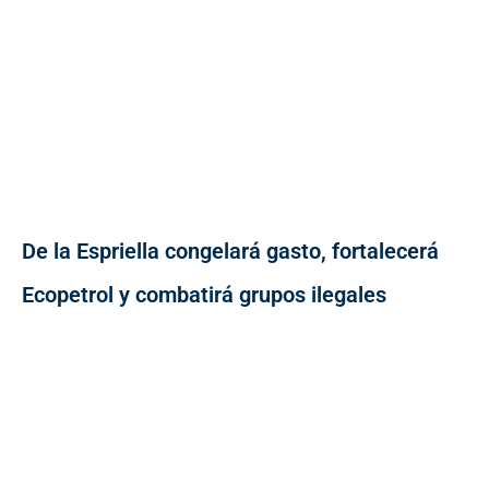
De la Espriella congelará gasto, fortalecerá
Ecopetrol y combatirá grupos ilegales