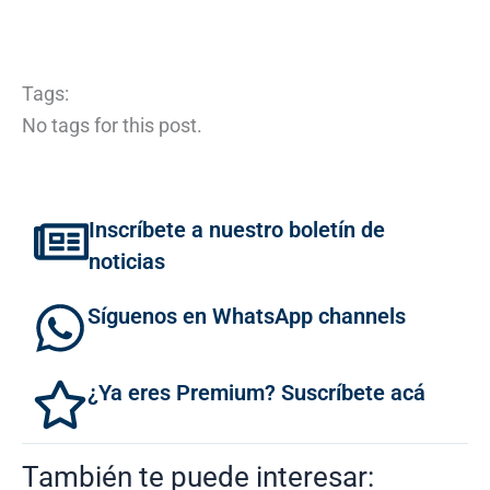
Tags:
No tags for this post.
Inscríbete a nuestro boletín de
noticias
Síguenos en WhatsApp channels
¿Ya eres Premium? Suscríbete acá
También te puede interesar: