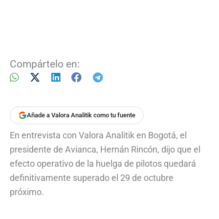
Compártelo en:
Añade a Valora Analitik como tu fuente
En entrevista con Valora Analitik en Bogotá, el
presidente de Avianca, Hernán Rincón, dijo que el
efecto operativo de la huelga de pilotos quedará
definitivamente superado el 29 de octubre
próximo.