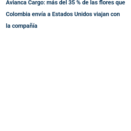
Avianca Cargo: más del 35 % de las flores que
Colombia envía a Estados Unidos viajan con
la compañía