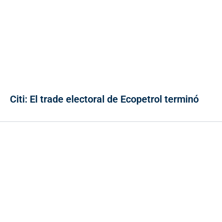
Citi: El trade electoral de Ecopetrol terminó