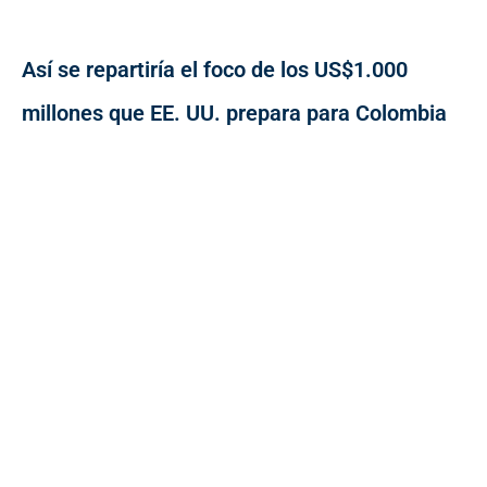
Así se repartiría el foco de los US$1.000
millones que EE. UU. prepara para Colombia