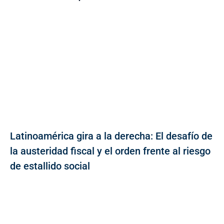
Latinoamérica gira a la derecha: El desafío de
la austeridad fiscal y el orden frente al riesgo
de estallido social