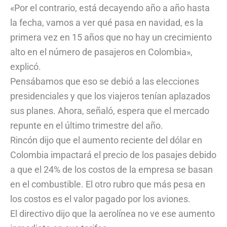
«Por el contrario, está decayendo año a año hasta
la fecha, vamos a ver qué pasa en navidad, es la
primera vez en 15 años que no hay un crecimiento
alto en el número de pasajeros en Colombia»,
explicó.
Pensábamos que eso se debió a las elecciones
presidenciales y que los viajeros tenían aplazados
sus planes. Ahora, señaló, espera que el mercado
repunte en el último trimestre del año.
Rincón dijo que el aumento reciente del dólar en
Colombia impactará el precio de los pasajes debido
a que el 24% de los costos de la empresa se basan
en el combustible. El otro rubro que más pesa en
los costos es el valor pagado por los aviones.
El directivo dijo que la aerolínea no ve ese aumento