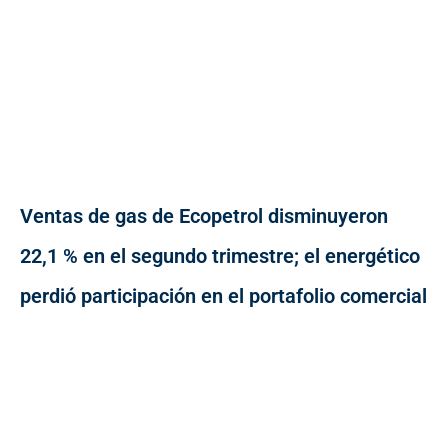
Ventas de gas de Ecopetrol disminuyeron
22,1 % en el segundo trimestre; el energético
perdió participación en el portafolio comercial