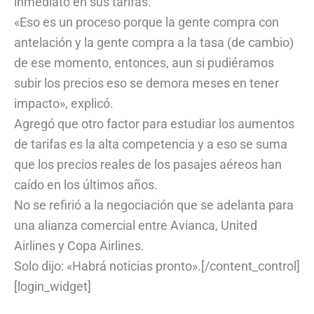
inmediato en sus tarifas.
«Eso es un proceso porque la gente compra con
antelación y la gente compra a la tasa (de cambio)
de ese momento, entonces, aun si pudiéramos
subir los precios eso se demora meses en tener
impacto», explicó.
Agregó que otro factor para estudiar los aumentos
de tarifas es la alta competencia y a eso se suma
que los precios reales de los pasajes aéreos han
caído en los últimos años.
No se refirió a la negociación que se adelanta para
una alianza comercial entre Avianca, United
Airlines y Copa Airlines.
Solo dijo: «Habrá noticias pronto».[/content_control]
[login_widget]