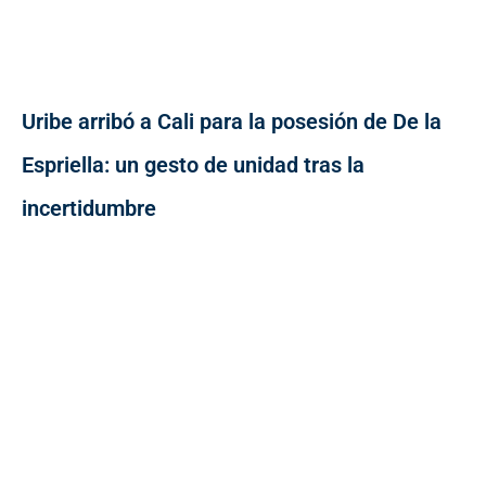
Uribe arribó a Cali para la posesión de De la
Espriella: un gesto de unidad tras la
incertidumbre