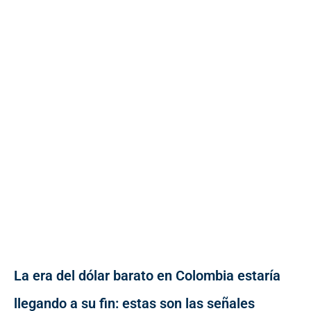
La era del dólar barato en Colombia estaría
llegando a su fin: estas son las señales