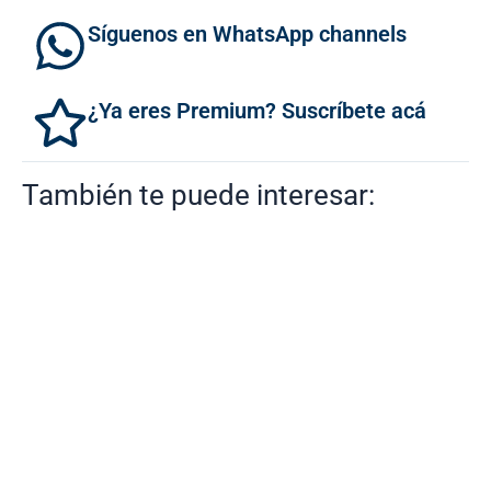
Síguenos en WhatsApp channels
¿Ya eres Premium? Suscríbete acá
También te puede interesar: