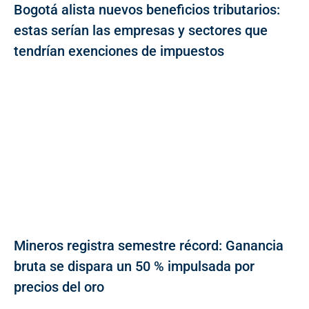
Bogotá alista nuevos beneficios tributarios:
estas serían las empresas y sectores que
tendrían exenciones de impuestos
Mineros registra semestre récord: Ganancia
bruta se dispara un 50 % impulsada por
precios del oro