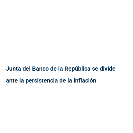
Junta del Banco de la República se divide
ante la persistencia de la inflación