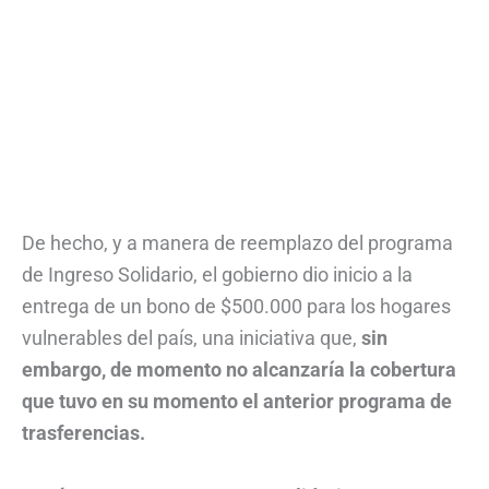
De hecho, y a manera de reemplazo del programa
de Ingreso Solidario, el gobierno dio inicio a la
entrega de un bono de $500.000 para los hogares
vulnerables del país, una iniciativa que,
sin
embargo, de momento no alcanzaría la cobertura
que tuvo en su momento el anterior programa de
trasferencias.