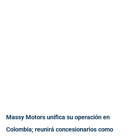
Massy Motors unifica su operación en
Colombia; reunirá concesionarios como