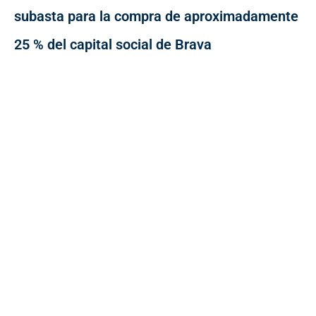
subasta para la compra de aproximadamente
25 % del capital social de Brava