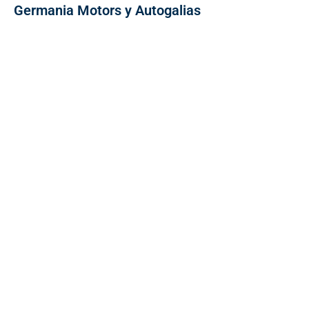
Germania Motors y Autogalias