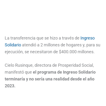
La transferencia que se hizo a través de
Ingreso
Solidario
atendió a 2 millones de hogares y, para su
ejecución, se necesitaron de $400.000 millones.
Cielo Rusinque, directora de Prosperidad Social,
manifestó que
el programa de Ingreso Solidario
terminaría y no sería una realidad desde el año
2023.