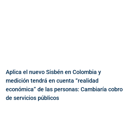
Aplica el nuevo Sisbén en Colombia y
medición tendrá en cuenta “realidad
económica” de las personas: Cambiaría cobro
de servicios públicos