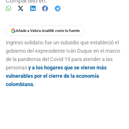
Compártelo en:
Añade a Valora Analitik como tu fuente
Ingreso solidario fue un subsidio que estableció el
gobierno del expresidente Iván Duque en el marco
de la pandemia del Covid-19 para atender a las
personas
y a los hogares que se vieron más
vulnerables por el cierre de la economía
colombiana.