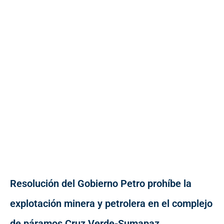
Resolución del Gobierno Petro prohíbe la
explotación minera y petrolera en el complejo
de páramos Cruz Verde-Sumapaz