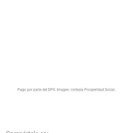
Pago por parte del DPS. Imagen: cortesía Prosperidad Social.