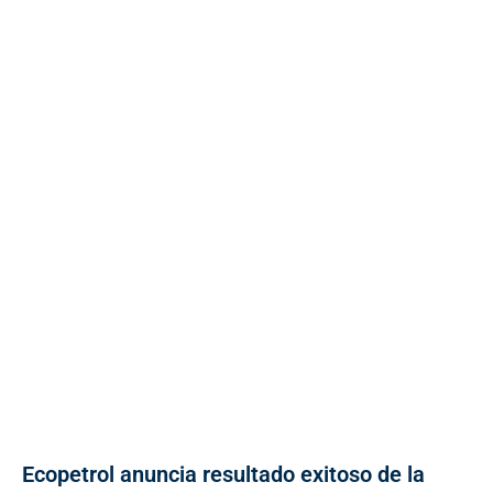
Ecopetrol anuncia resultado exitoso de la