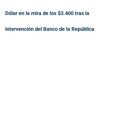
Dólar en la mira de los $3.400 tras la
intervención del Banco de la República