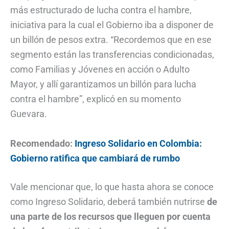
más estructurado de lucha contra el hambre,
iniciativa para la cual el Gobierno iba a disponer de
un billón de pesos extra. “Recordemos que en ese
segmento están las transferencias condicionadas,
como Familias y Jóvenes en acción o Adulto
Mayor, y allí garantizamos un billón para lucha
contra el hambre”, explicó en su momento
Guevara.
Recomendado:
Ingreso Solidario en Colombia:
Gobierno ratifica que cambiará de rumbo
Vale mencionar que, lo que hasta ahora se conoce
como Ingreso Solidario, deberá también nutrirse
de
una parte de los recursos que lleguen por cuenta