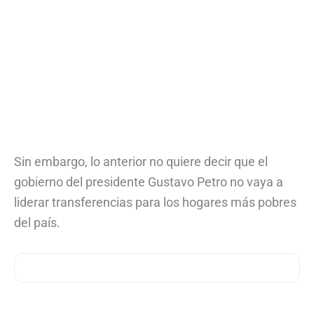
Sin embargo, lo anterior no quiere decir que el
gobierno del presidente Gustavo Petro no vaya a
liderar transferencias para los hogares más pobres
del país.