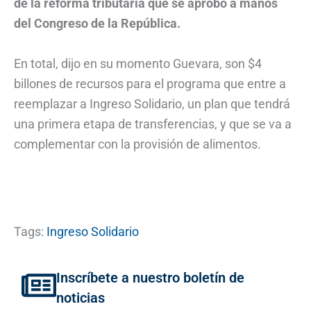
de la reforma tributaria que se aprobó a manos
del Congreso de la República.
En total, dijo en su momento Guevara, son $4
billones de recursos para el programa que entre a
reemplazar a Ingreso Solidario, un plan que tendrá
una primera etapa de transferencias, y que se va a
complementar con la provisión de alimentos.
Tags:
Ingreso Solidario
Inscríbete a nuestro boletín de
noticias