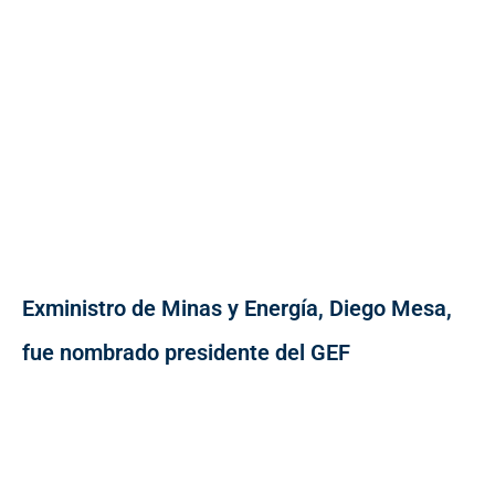
Exministro de Minas y Energía, Diego Mesa,
fue nombrado presidente del GEF