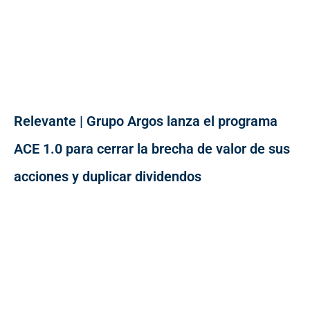
Relevante | Grupo Argos lanza el programa
ACE 1.0 para cerrar la brecha de valor de sus
acciones y duplicar dividendos