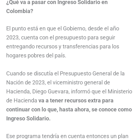
¿Qué va a pasar con Ingreso Solidario en
Colombia?
El punto está en que el Gobierno, desde el año
2023, cuenta con el presupuesto para seguir
entregando recursos y transferencias para los
hogares pobres del país.
Cuando se discutía el Presupuesto General de la
Nación de 2023, el viceministro general de
Hacienda, Diego Guevara, informó que el Ministerio
de Hacienda
va a tener recursos extra para
continuar con lo que, hasta ahora, se conoce como
Ingreso Solidario.
Ese programa tendría en cuenta entonces un plan