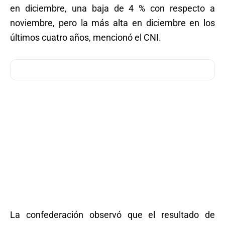
en diciembre, una baja de 4 % con respecto a
noviembre, pero la más alta en diciembre en los
últimos cuatro años, mencionó el CNI.
La confederación observó que el resultado de