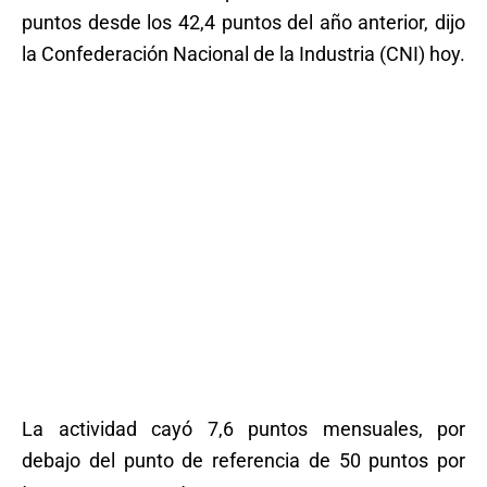
puntos desde los 42,4 puntos del año anterior, dijo
la Confederación Nacional de la Industria (CNI) hoy.
La actividad cayó 7,6 puntos mensuales, por
debajo del punto de referencia de 50 puntos por