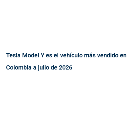
Tesla Model Y es el vehículo más vendido en
Colombia a julio de 2026