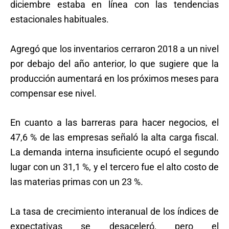
diciembre estaba en línea con las tendencias
estacionales habituales.
Agregó que los inventarios cerraron 2018 a un nivel
por debajo del año anterior, lo que sugiere que la
producción aumentará en los próximos meses para
compensar ese nivel.
En cuanto a las barreras para hacer negocios, el
47,6 % de las empresas señaló la alta carga fiscal.
La demanda interna insuficiente ocupó el segundo
lugar con un 31,1 %, y el tercero fue el alto costo de
las materias primas con un 23 %.
La tasa de crecimiento interanual de los índices de
expectativas se desaceleró, pero el