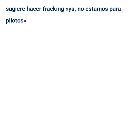
sugiere hacer fracking «ya, no estamos para
pilotos»