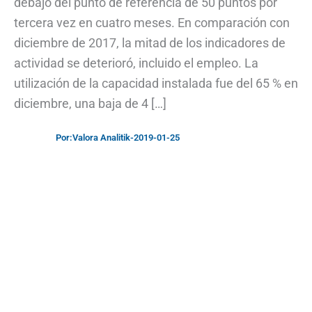
debajo del punto de referencia de 50 puntos por
tercera vez en cuatro meses. En comparación con
diciembre de 2017, la mitad de los indicadores de
actividad se deterioró, incluido el empleo. La
utilización de la capacidad instalada fue del 65 % en
diciembre, una baja de 4 […]
Por:
Valora Analitik
-
2019-01-25