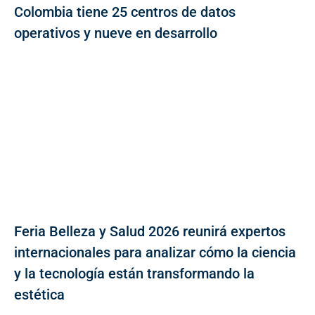
Colombia tiene 25 centros de datos
operativos y nueve en desarrollo
Feria Belleza y Salud 2026 reunirá expertos
internacionales para analizar cómo la ciencia
y la tecnología están transformando la
estética