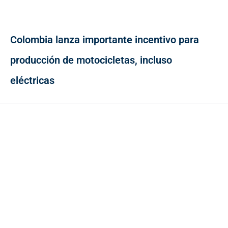
Colombia lanza importante incentivo para
producción de motocicletas, incluso
eléctricas