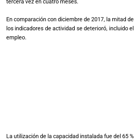
tercera vez en cuatro meses.
En comparación con diciembre de 2017, la mitad de
los indicadores de actividad se deterioró, incluido el
empleo.
La utilización de la capacidad instalada fue del 65 %