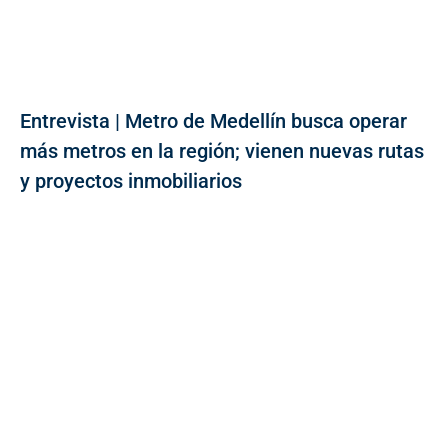
Entrevista | Metro de Medellín busca operar
más metros en la región; vienen nuevas rutas
y proyectos inmobiliarios