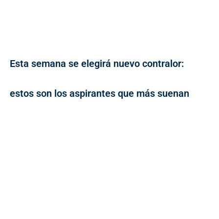
Esta semana se elegirá nuevo contralor:
estos son los aspirantes que más suenan