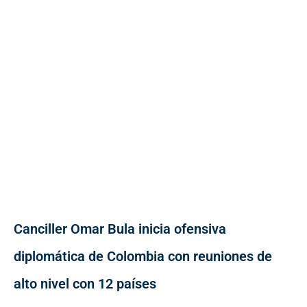
Canciller Omar Bula inicia ofensiva
diplomática de Colombia con reuniones de
alto nivel con 12 países