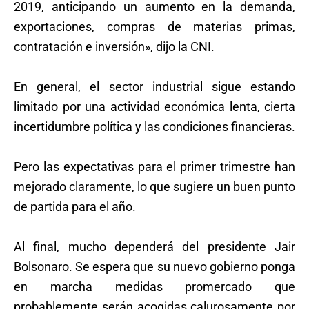
2019, anticipando un aumento en la demanda,
exportaciones, compras de materias primas,
contratación e inversión», dijo la CNI.
En general, el sector industrial sigue estando
limitado por una actividad económica lenta, cierta
incertidumbre política y las condiciones financieras.
Pero las expectativas para el primer trimestre han
mejorado claramente, lo que sugiere un buen punto
de partida para el año.
Al final, mucho dependerá del presidente Jair
Bolsonaro. Se espera que su nuevo gobierno ponga
en marcha medidas promercado que
probablemente serán acogidas calurosamente por