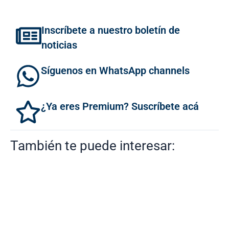
Inscríbete a nuestro boletín de
noticias
Síguenos en WhatsApp channels
¿Ya eres Premium? Suscríbete acá
También te puede interesar: