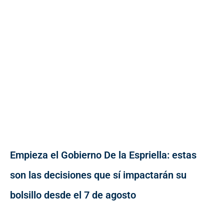
Empieza el Gobierno De la Espriella: estas
son las decisiones que sí impactarán su
bolsillo desde el 7 de agosto