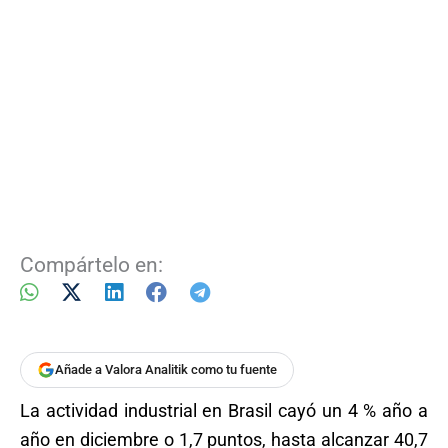
Compártelo en:
Añade a Valora Analitik como tu fuente
La actividad industrial en Brasil cayó un 4 % año a
año en diciembre o 1,7 puntos, hasta alcanzar 40,7