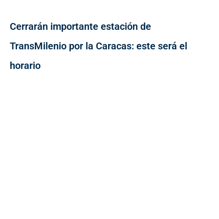
Cerrarán importante estación de
TransMilenio por la Caracas: este será el
horario