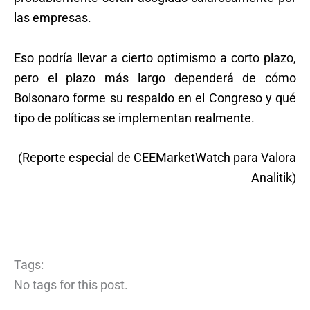
las empresas.
Eso podría llevar a cierto optimismo a corto plazo,
pero el plazo más largo dependerá de cómo
Bolsonaro forme su respaldo en el Congreso y qué
tipo de políticas se implementan realmente.
(Reporte especial de CEEMarketWatch para Valora
Analitik)
Tags:
No tags for this post.