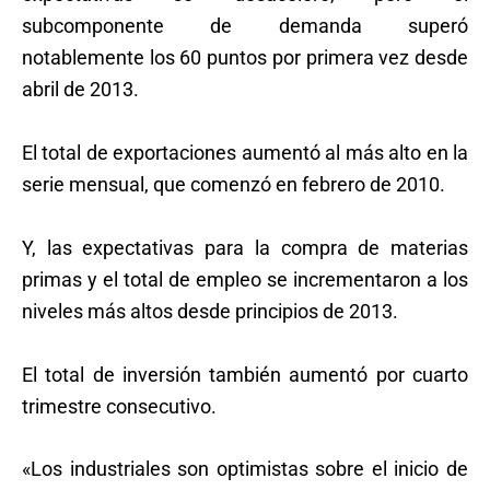
subcomponente de demanda superó
notablemente los 60 puntos por primera vez desde
abril de 2013.
El total de exportaciones aumentó al más alto en la
serie mensual, que comenzó en febrero de 2010.
Y, las expectativas para la compra de materias
primas y el total de empleo se incrementaron a los
niveles más altos desde principios de 2013.
El total de inversión también aumentó por cuarto
trimestre consecutivo.
«Los industriales son optimistas sobre el inicio de