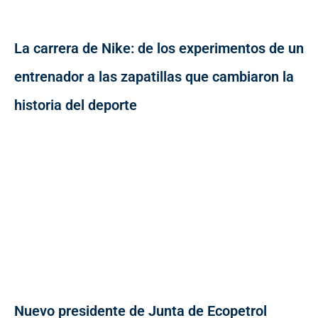
La carrera de Nike: de los experimentos de un
entrenador a las zapatillas que cambiaron la
historia del deporte
Nuevo presidente de Junta de Ecopetrol