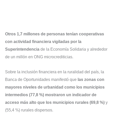
Otros 1,7 millones de personas tenían cooperativas
con actividad financiera vigiladas por la
Superintendencia
de la Economía Solidaria y alrededor
de un millón en ONG microcrediticias.
Sobre la inclusión financiera en la ruralidad del país, la
Banca de Oportunidades manifestó que
las zonas con
mayores niveles de urbanidad como los municipios
intermedios (77,8 %) mostraron un indicador de
acceso más alto que los municipios rurales (69,8 %)
y
(55,4 %) rurales dispersos.