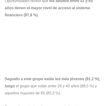
Oportunidades reveló que
los adultos entre 41 y 65
años tienen el mayor nivel de acceso al sistema
financiero (97,8 %).
Seguido a este grupo están los más jóvenes (91,2 %),
luego
el grupo que están entre 26 y 40 años (88,5 %) y
aquellos mayores de 65 (85,3 %).