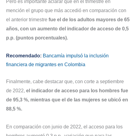
Pero es importante aclarar que en el trimestre en
mención el grupo que más accedió en comparación con
el anterior trimestre
fue el de los adultos mayores de 65
años, con un aumento del indicador de acceso de 0,5
p.p. (puntos porcentuales).
Recomendado:
Bancamía impulsó la inclusión
financiera de migrantes en Colombia
Finalmente, cabe destacar que, con corte a septiembre
de 2022,
el indicador de acceso para los hombres fue
de 95,3 %, mientras que el de las mujeres se ubicó en
88,5 %.
En comparación con junio de 2022, el acceso para los
hombres aumentó 0,3 p.p,, variación que para las