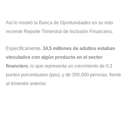
Así lo mostró la Banca de Oportunidades en su más
reciente Reporte Trimestral de Inclusión Financiera.
Específicamente,
34,5 millones de adultos estaban
vinculados con algún producto en el sector
financiero
, lo que representa un crecimiento de 0,3
puntos porcentuales (pps), y de 300.000 peronas, frente
al trimestre anterior.