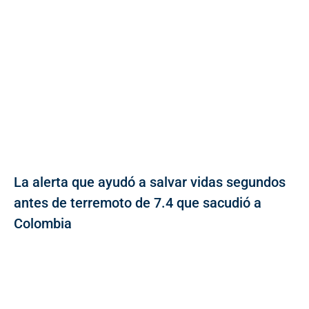
La alerta que ayudó a salvar vidas segundos
antes de terremoto de 7.4 que sacudió a
Colombia