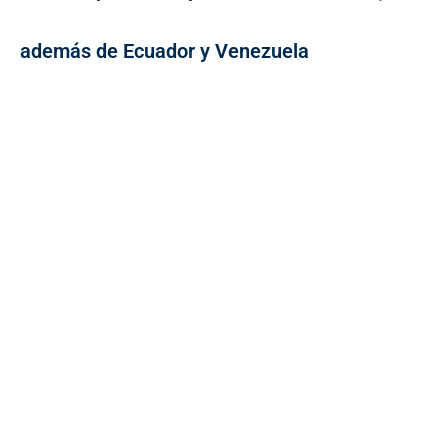
además de Ecuador y Venezuela