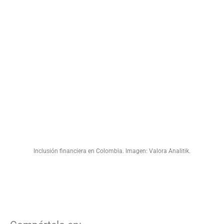
Inclusión financiera en Colombia. Imagen: Valora Analitik.