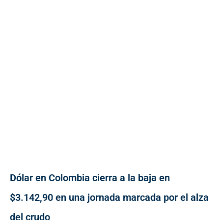
Dólar en Colombia cierra a la baja en
$3.142,90 en una jornada marcada por el alza
del crudo