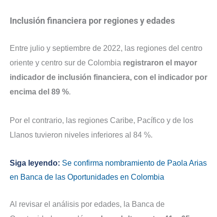
Inclusión financiera por regiones y edades
Entre julio y septiembre de 2022, las regiones del centro
oriente y centro sur de Colombia
registraron el mayor
indicador de inclusión financiera, con el indicador por
encima del 89 %
.
Por el contrario, las regiones Caribe, Pacífico y de los
Llanos tuvieron niveles inferiores al 84 %.
Siga leyendo:
Se confirma nombramiento de Paola Arias
en Banca de las Oportunidades en Colombia
Al revisar el análisis por edades, la Banca de