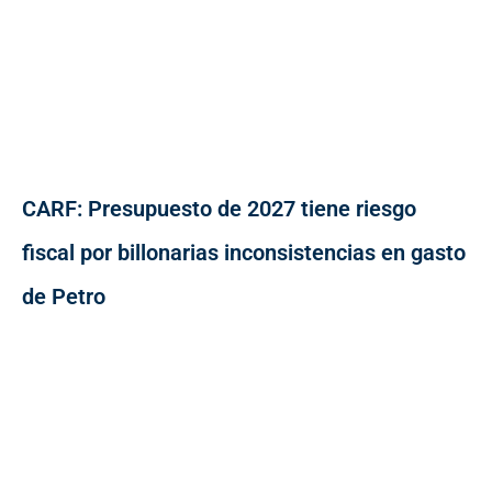
CARF: Presupuesto de 2027 tiene riesgo
fiscal por billonarias inconsistencias en gasto
de Petro