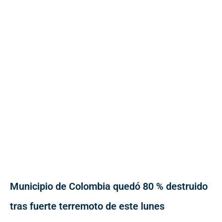
Municipio de Colombia quedó 80 % destruido
tras fuerte terremoto de este lunes