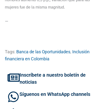
mujeres fue de la misma magnitud.
—
Tags:
Banca de las Oportunidades
,
Inclusión
financiera en Colombia
Inscríbete a nuestro boletín de
noticias
Síguenos en WhatsApp channels