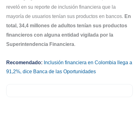
reveló en su reporte de inclusión financiera que la
mayoría de usuarios tenían sus productos en bancos.
En
total, 34,4 millones de adultos tenían sus productos
financieros con alguna entidad vigilada por la
Superintendencia Financiera
.
Recomendado:
Inclusión financiera en Colombia llega a
91,2%, dice Banca de las Oportunidades