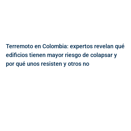
Terremoto en Colombia: expertos revelan qué
edificios tienen mayor riesgo de colapsar y
por qué unos resisten y otros no