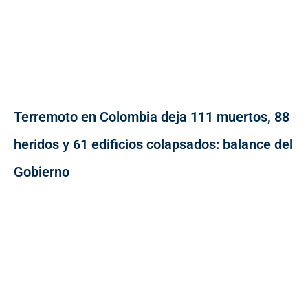
Terremoto en Colombia deja 111 muertos, 88
heridos y 61 edificios colapsados: balance del
Gobierno