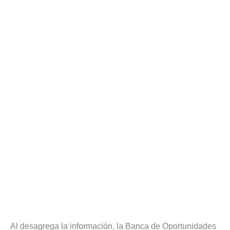
Al desagrega la información, la Banca de Oportunidades