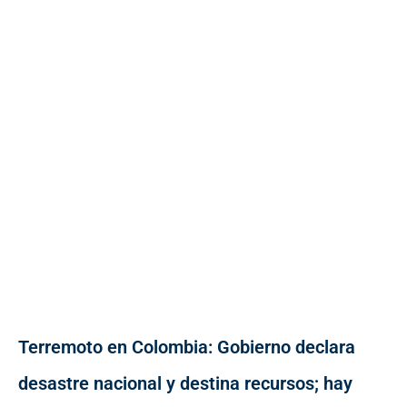
Terremoto en Colombia: Gobierno declara
desastre nacional y destina recursos; hay