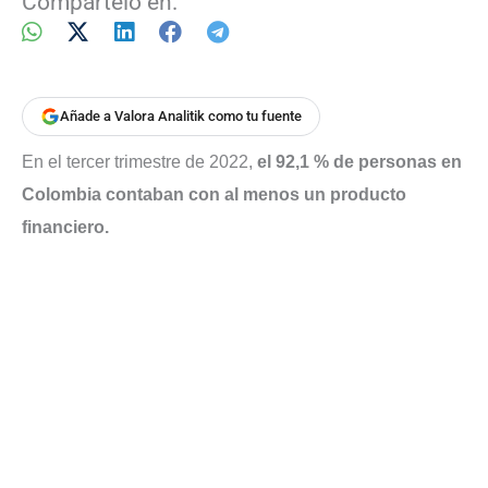
Compártelo en:
Añade a Valora Analitik como tu fuente
En el tercer trimestre de 2022,
el 92,1 % de personas en
Colombia contaban con al menos un producto
financiero.