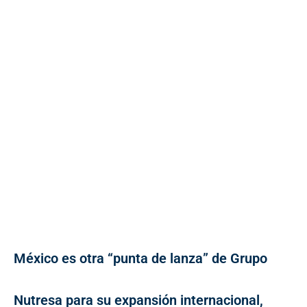
México es otra “punta de lanza” de Grupo
Nutresa para su expansión internacional,