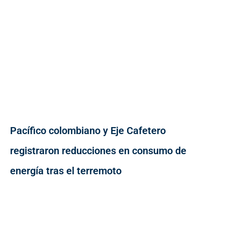
Pacífico colombiano y Eje Cafetero
registraron reducciones en consumo de
energía tras el terremoto