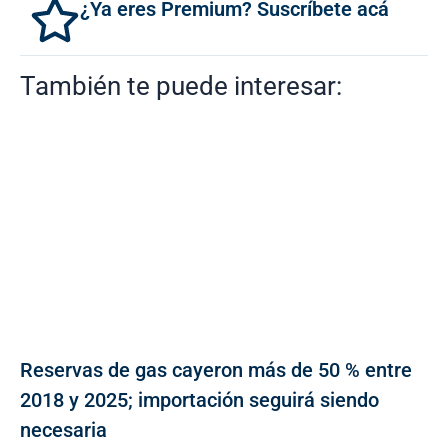
¿Ya eres Premium? Suscríbete acá
También te puede interesar:
Reservas de gas cayeron más de 50 % entre
2018 y 2025; importación seguirá siendo
necesaria