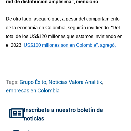
red de distribución amplísima”, mencionó.
De otro lado, aseguró que, a pesar del comportamiento
de la economía en Colombia, seguirán invirtiendo.
“Del
total de los US$120 millones que estamos invirtiendo en
el 2023,
US$100 millones son en Colombia”, agregó.
Tags:
Grupo Éxito
,
Noticias Valora Analitik
,
empresas en Colombia
Inscríbete a nuestro boletín de
noticias