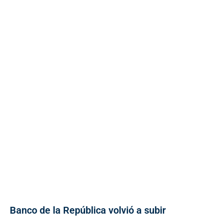
Banco de la República volvió a subir