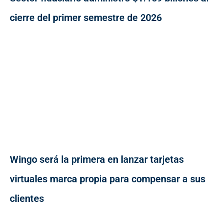
cierre del primer semestre de 2026
Wingo será la primera en lanzar tarjetas
virtuales marca propia para compensar a sus
clientes