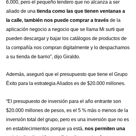
6.000, pero el pequeño tendero que no alcanza a ser
aliado de una
tienda como las que tienen ventanas a
la calle, también nos puede comprar a través
de la
aplicación negocio a negocio que se llama Mi surti que
pueden descargar y bajar los catálogos de productos de
la compañía nos compran digitalmente y lo despachamos
a su tienda de barrio”, dijo Giraldo.
Además, aseguró que el presupuesto que tiene el Grupo
Éxito para la estrategia Aliados es de $20.000 millones.
“El presupuesto de inversión para el año entrante son
$20.000 millones de pesos, es el 5 % más o menos de la
inversión total del grupo, pero es una inversión que no es
en establecimientos porque ya está,
nos permiten una