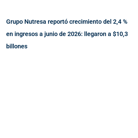
Grupo Nutresa reportó crecimiento del 2,4 %
en ingresos a junio de 2026: llegaron a $10,3
billones