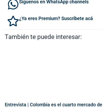
Síguenos en WhatsApp channels
¿Ya eres Premium? Suscríbete acá
También te puede interesar:
Entrevista | Colombia es el cuarto mercado de