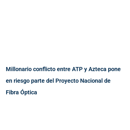
Millonario conflicto entre ATP y Azteca pone
en riesgo parte del Proyecto Nacional de
Fibra Óptica