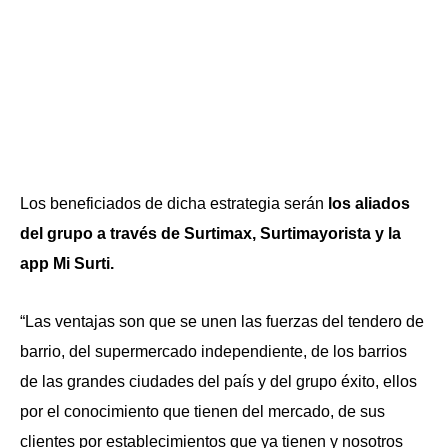
Los beneficiados de dicha estrategia serán
los aliados
del grupo a través de Surtimax, Surtimayorista y la
app Mi Surti.
“Las ventajas son que se unen las fuerzas del tendero de
barrio, del supermercado independiente, de los barrios
de las grandes ciudades del país y del grupo éxito, ellos
por el conocimiento que tienen del mercado, de sus
clientes por establecimientos que ya tienen y nosotros