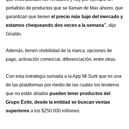
portafolio de productos que se llaman de Max ahorro, que
garantizan que tienen
el precio más bajo del mercado y
estamos chequeando dos veces a la semana”,
dijo
Giraldo.
Además, tienen visibilidad de la marca, opciones de
pago, activación comercial, diferenciación, entre otras.
Con esta estrategia sumada a la App Mi Surti que es una
de las plataformas por medio de las cuales los tenderos
que no están aliados
pueden tener productos del
Grupo Éxito, desde la entidad se buscan ventas
superiores
a los $250.000 millones.