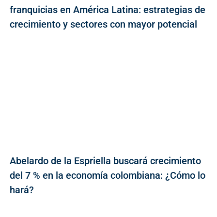
franquicias en América Latina: estrategias de
crecimiento y sectores con mayor potencial
Abelardo de la Espriella buscará crecimiento
del 7 % en la economía colombiana: ¿Cómo lo
hará?