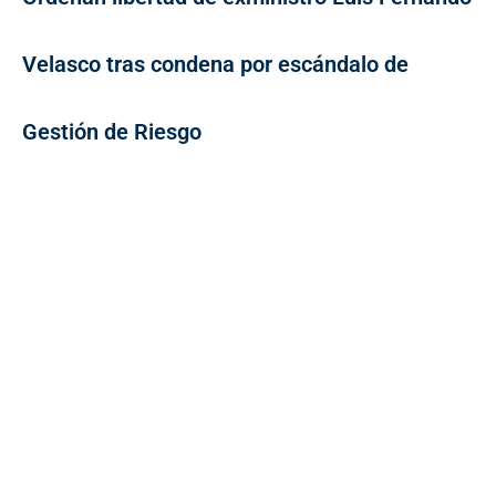
Velasco tras condena por escándalo de
Gestión de Riesgo