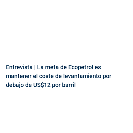
Entrevista | La meta de Ecopetrol es
mantener el coste de levantamiento por
debajo de US$12 por barril