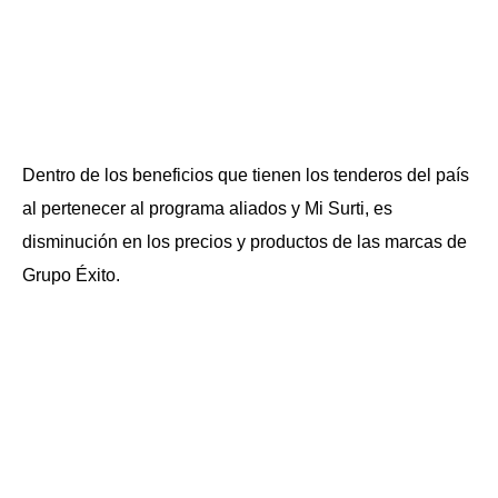
Dentro de los beneficios que tienen los tenderos del país
al pertenecer al programa aliados y Mi Surti, es
disminución en los precios y productos de las marcas de
Grupo Éxito.