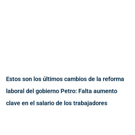
Estos son los últimos cambios de la reforma
laboral del gobierno Petro: Falta aumento
clave en el salario de los trabajadores