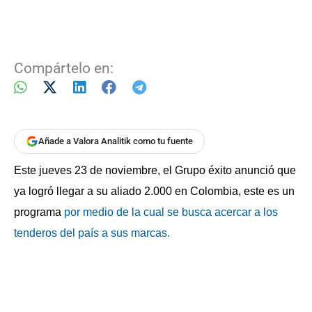
Compártelo en:
Añade a Valora Analitik como tu fuente
Este jueves 23 de noviembre, el Grupo éxito anunció que
ya logró llegar a su aliado 2.000 en Colombia, este es un
programa
por medio de la cual se busca acercar a los
tenderos del país a sus marcas.