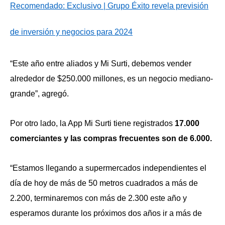
Recomendado: Exclusivo | Grupo Éxito revela previsión
de inversión y negocios para 2024
“Este año entre aliados y Mi Surti, debemos vender
alrededor de $250.000 millones, es un negocio mediano-
grande”, agregó.
Por otro lado, la App Mi Surti tiene registrados
17.000
comerciantes y las compras frecuentes son de 6.000.
“Estamos llegando a supermercados independientes el
día de hoy de más de 50 metros cuadrados a más de
2.200, terminaremos con más de 2.300 este año y
esperamos durante los próximos dos años ir a más de