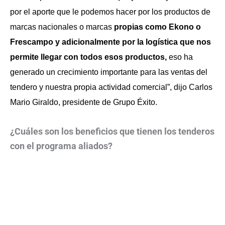
por el aporte que le podemos hacer por los productos de
marcas nacionales o marcas
propias como Ekono o
Frescampo y adicionalmente por la logística que nos
permite llegar con todos esos productos,
eso ha
generado un crecimiento importante para las ventas del
tendero y nuestra propia actividad comercial”, dijo Carlos
Mario Giraldo, presidente de Grupo Éxito.
¿Cuáles son los beneficios que tienen los tenderos
con el programa aliados?