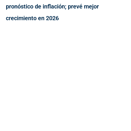
pronóstico de inflación; prevé mejor
crecimiento en 2026