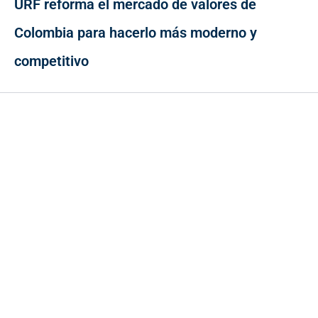
URF reforma el mercado de valores de
Colombia para hacerlo más moderno y
competitivo
Contacto