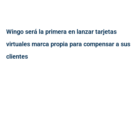
Wingo será la primera en lanzar tarjetas
virtuales marca propia para compensar a sus
clientes