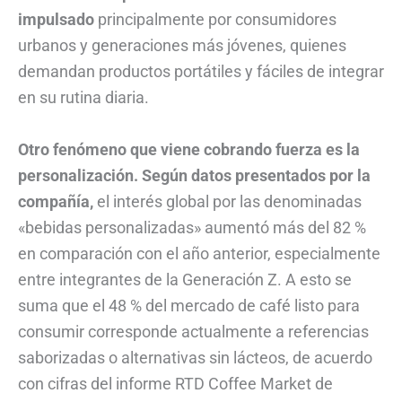
impulsado
principalmente por consumidores
urbanos y generaciones más jóvenes, quienes
demandan productos portátiles y fáciles de integrar
en su rutina diaria.
Otro fenómeno que viene cobrando fuerza es la
personalización. Según datos presentados por la
compañía,
el interés global por las denominadas
«bebidas personalizadas» aumentó más del 82 %
en comparación con el año anterior, especialmente
entre integrantes de la Generación Z. A esto se
suma que el 48 % del mercado de café listo para
consumir corresponde actualmente a referencias
saborizadas o alternativas sin lácteos, de acuerdo
con cifras del informe RTD Coffee Market de