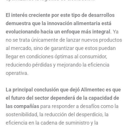
El interés creciente por este tipo de desarrollos
demuestra que la innovación alimentaria está
evolucionando hacia un enfoque más integral
. Ya
no se trata únicamente de lanzar nuevos productos
al mercado, sino de garantizar que estos puedan
llegar en condiciones óptimas al consumidor,
reduciendo pérdidas y mejorando la eficiencia
operativa.
La principal conclusión que dejó Alimentec es que
el futuro del sector dependerá de la capacidad de
las compañías
para responder a desafíos como la
sostenibilidad, la reducción del desperdicio, la
eficiencia en la cadena de suministro y la