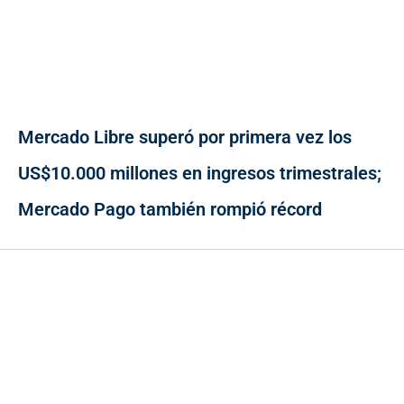
Mercado Libre superó por primera vez los
US$10.000 millones en ingresos trimestrales;
Mercado Pago también rompió récord