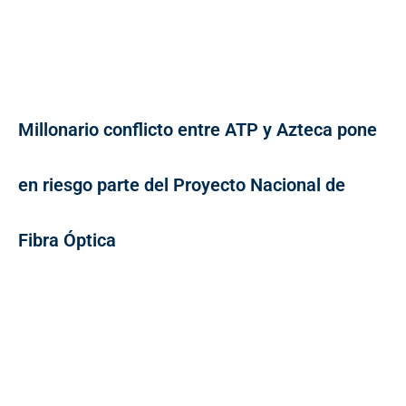
Millonario conflicto entre ATP y Azteca pone
en riesgo parte del Proyecto Nacional de
Fibra Óptica