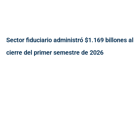
Sector fiduciario administró $1.169 billones al
cierre del primer semestre de 2026