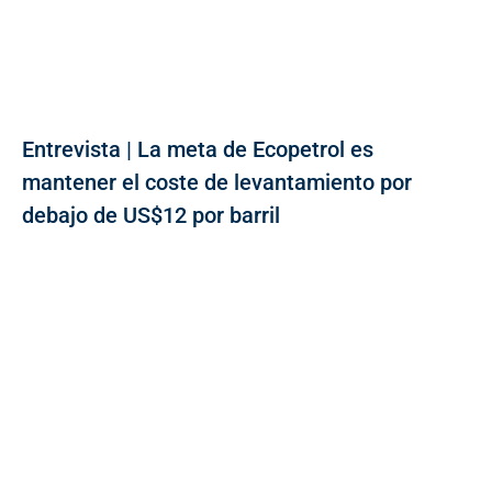
Entrevista | La meta de Ecopetrol es
mantener el coste de levantamiento por
debajo de US$12 por barril