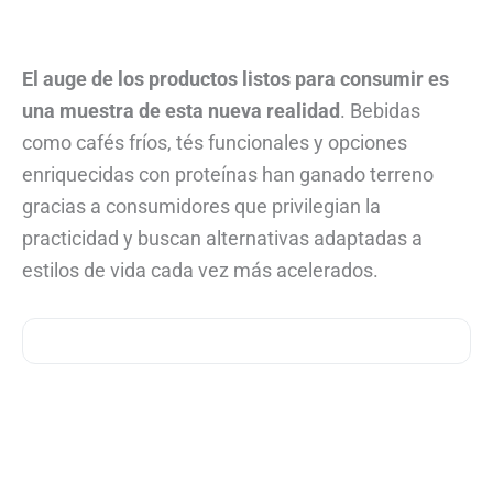
El auge de los productos listos para consumir es
una muestra de esta nueva realidad
. Bebidas
como cafés fríos, tés funcionales y opciones
enriquecidas con proteínas han ganado terreno
gracias a consumidores que privilegian la
practicidad y buscan alternativas adaptadas a
estilos de vida cada vez más acelerados.