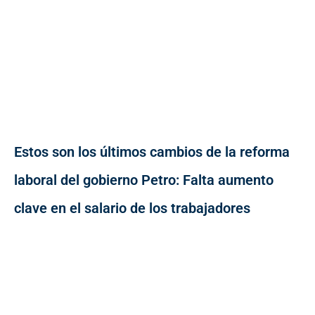
Estos son los últimos cambios de la reforma
laboral del gobierno Petro: Falta aumento
clave en el salario de los trabajadores