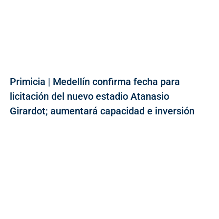
Primicia | Medellín confirma fecha para
licitación del nuevo estadio Atanasio
Girardot; aumentará capacidad e inversión