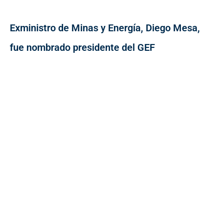
Exministro de Minas y Energía, Diego Mesa,
fue nombrado presidente del GEF