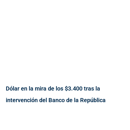
Dólar en la mira de los $3.400 tras la
intervención del Banco de la República