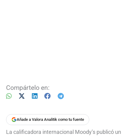
Compártelo en:
Añade a Valora Analitik como tu fuente
La calificadora internacional Moody’s publicó un