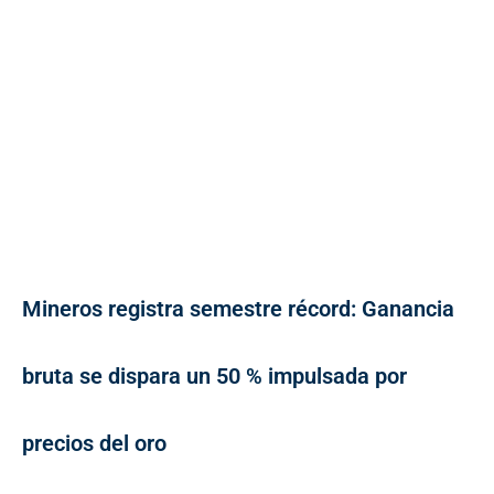
Mineros registra semestre récord: Ganancia
bruta se dispara un 50 % impulsada por
precios del oro