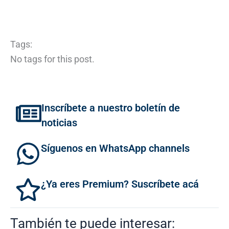
Tags:
No tags for this post.
Inscríbete a nuestro boletín de
noticias
Síguenos en WhatsApp channels
¿Ya eres Premium? Suscríbete acá
También te puede interesar: