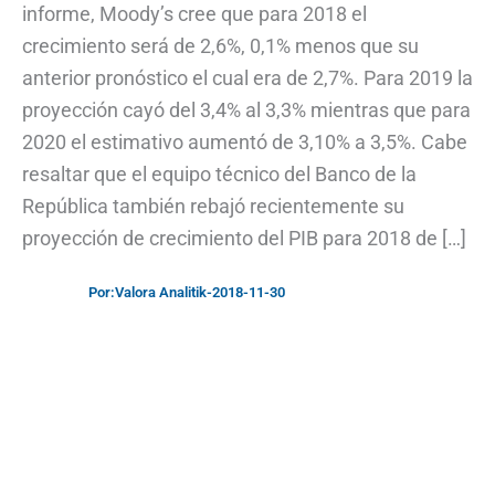
informe, Moody’s cree que para 2018 el
crecimiento será de 2,6%, 0,1% menos que su
anterior pronóstico el cual era de 2,7%. Para 2019 la
proyección cayó del 3,4% al 3,3% mientras que para
2020 el estimativo aumentó de 3,10% a 3,5%. Cabe
resaltar que el equipo técnico del Banco de la
República también rebajó recientemente su
proyección de crecimiento del PIB para 2018 de […]
Por:
Valora Analitik
-
2018-11-30