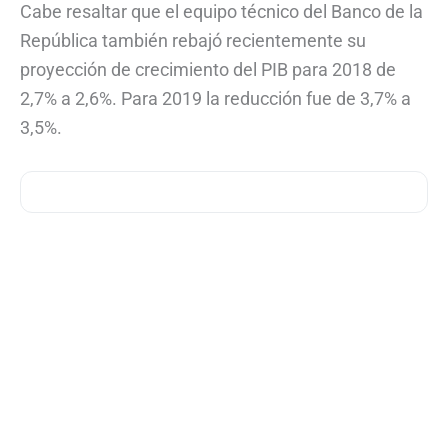
Cabe resaltar que el equipo técnico del Banco de la
República también rebajó recientemente su
proyección de crecimiento del PIB para 2018 de
2,7% a 2,6%. Para 2019 la reducción fue de 3,7% a
3,5%.