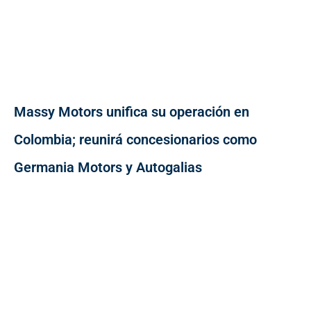
Massy Motors unifica su operación en
Colombia; reunirá concesionarios como
Germania Motors y Autogalias