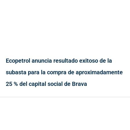
Ecopetrol anuncia resultado exitoso de la
subasta para la compra de aproximadamente
25 % del capital social de Brava