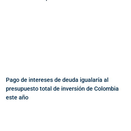
Pago de intereses de deuda igualaría al
presupuesto total de inversión de Colombia
este año