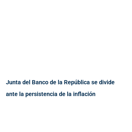
Junta del Banco de la República se divide
ante la persistencia de la inflación