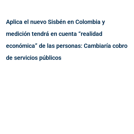
Aplica el nuevo Sisbén en Colombia y
medición tendrá en cuenta “realidad
económica” de las personas: Cambiaría cobro
de servicios públicos