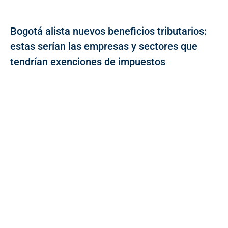
Bogotá alista nuevos beneficios tributarios:
estas serían las empresas y sectores que
tendrían exenciones de impuestos