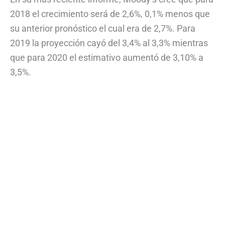
2018 el crecimiento será de 2,6%, 0,1% menos que
su anterior pronóstico el cual era de 2,7%. Para
2019 la proyección cayó del 3,4% al 3,3% mientras
que para 2020 el estimativo aumentó de 3,10% a
3,5%.