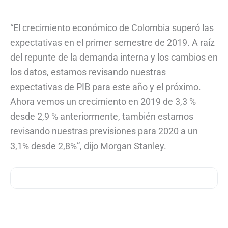
“El crecimiento económico de Colombia superó las
expectativas en el primer semestre de 2019. A raíz
del repunte de la demanda interna y los cambios en
los datos, estamos revisando nuestras
expectativas de PIB para este año y el próximo.
Ahora vemos un crecimiento en 2019 de 3,3 %
desde 2,9 % anteriormente, también estamos
revisando nuestras previsiones para 2020 a un
3,1% desde 2,8%”, dijo Morgan Stanley.