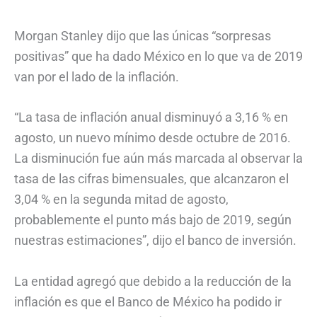
Morgan Stanley dijo que las únicas “sorpresas
positivas” que ha dado México en lo que va de 2019
van por el lado de la inflación.
“La tasa de inflación anual disminuyó a 3,16 % en
agosto, un nuevo mínimo desde octubre de 2016.
La disminución fue aún más marcada al observar la
tasa de las cifras bimensuales, que alcanzaron el
3,04 % en la segunda mitad de agosto,
probablemente el punto más bajo de 2019, según
nuestras estimaciones”, dijo el banco de inversión.
La entidad agregó que debido a la reducción de la
inflación es que el Banco de México ha podido ir