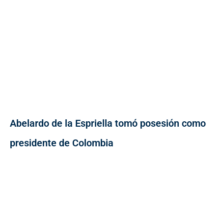
Abelardo de la Espriella tomó posesión como
presidente de Colombia