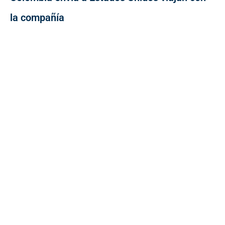
la compañía