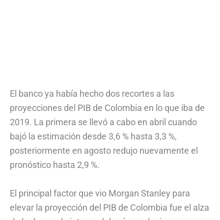
El banco ya había hecho dos recortes a las
proyecciones del PIB de Colombia en lo que iba de
2019. La primera se llevó a cabo en abril cuando
bajó la estimación desde 3,6 % hasta 3,3 %,
posteriormente en agosto redujo nuevamente el
pronóstico hasta 2,9 %.
El principal factor que vio Morgan Stanley para
elevar la proyección del PIB de Colombia fue el alza