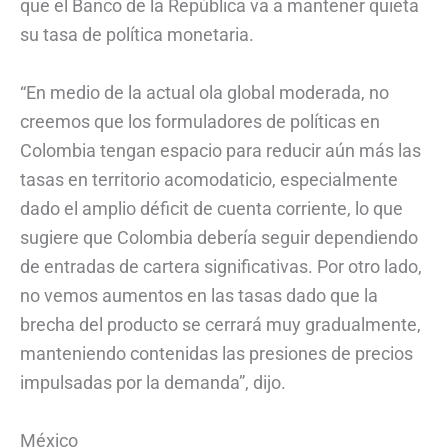
que el Banco de la República va a mantener quieta
su tasa de política monetaria.
“En medio de la actual ola global moderada, no
creemos que los formuladores de políticas en
Colombia tengan espacio para reducir aún más las
tasas en territorio acomodaticio, especialmente
dado el amplio déficit de cuenta corriente, lo que
sugiere que Colombia debería seguir dependiendo
de entradas de cartera significativas. Por otro lado,
no vemos aumentos en las tasas dado que la
brecha del producto se cerrará muy gradualmente,
manteniendo contenidas las presiones de precios
impulsadas por la demanda”, dijo.
México