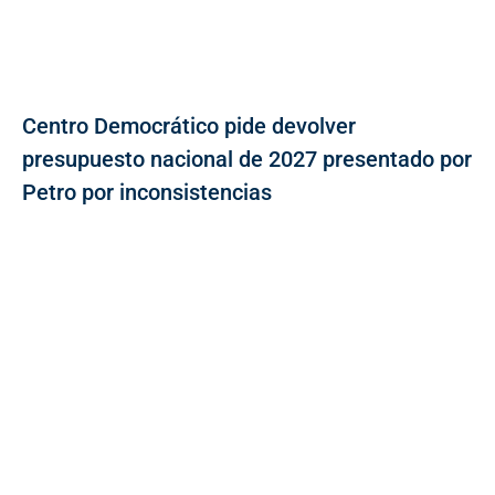
Centro Democrático pide devolver
presupuesto nacional de 2027 presentado por
Petro por inconsistencias