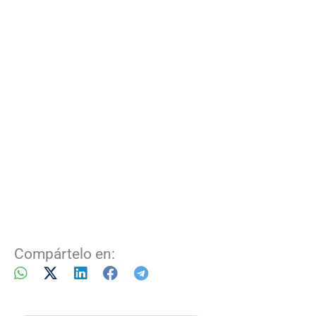
Compártelo en: