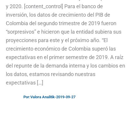
y 2020. [content_control] Para el banco de
inversión, los datos de crecimiento del PIB de
Colombia del segundo trimestre de 2019 fueron
“sorpresivos” e hicieron que la entidad subiera sus
proyecciones para este y el próximo año. “El
crecimiento económico de Colombia superó las
expectativas en el primer semestre de 2019. A raíz
del repunte de la demanda interna y los cambios en
los datos, estamos revisando nuestras
expectativas […]
Por:
Valora Analitik
-
2019-09-27