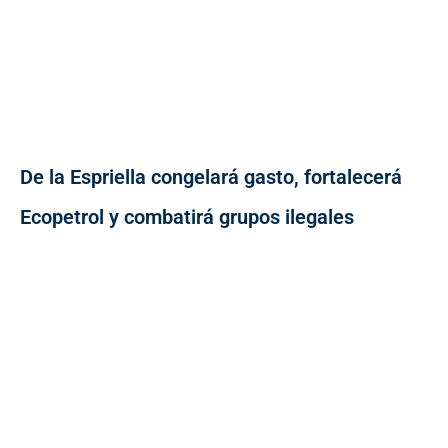
De la Espriella congelará gasto, fortalecerá
Ecopetrol y combatirá grupos ilegales