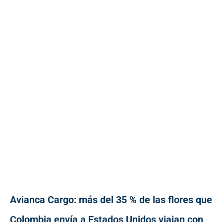
Avianca Cargo: más del 35 % de las flores que
Colombia envía a Estados Unidos viajan con