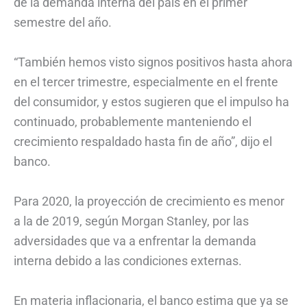
de la demanda interna del país en el primer
semestre del año.
“También hemos visto signos positivos hasta ahora
en el tercer trimestre, especialmente en el frente
del consumidor, y estos sugieren que el impulso ha
continuado, probablemente manteniendo el
crecimiento respaldado hasta fin de año”, dijo el
banco.
Para 2020, la proyección de crecimiento es menor
a la de 2019, según Morgan Stanley, por las
adversidades que va a enfrentar la demanda
interna debido a las condiciones externas.
En materia inflacionaria, el banco estima que ya se