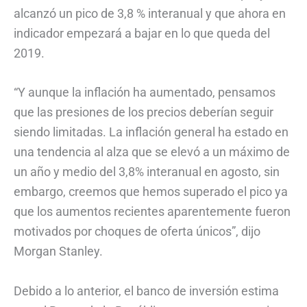
alcanzó un pico de 3,8 % interanual y que ahora en
indicador empezará a bajar en lo que queda del
2019.
“Y aunque la inflación ha aumentado, pensamos
que las presiones de los precios deberían seguir
siendo limitadas. La inflación general ha estado en
una tendencia al alza que se elevó a un máximo de
un año y medio del 3,8% interanual en agosto, sin
embargo, creemos que hemos superado el pico ya
que los aumentos recientes aparentemente fueron
motivados por choques de oferta únicos”, dijo
Morgan Stanley.
Debido a lo anterior, el banco de inversión estima