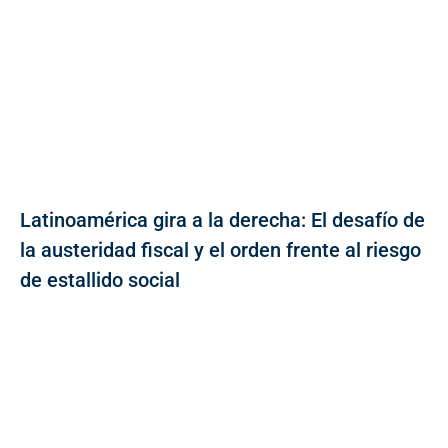
Latinoamérica gira a la derecha: El desafío de
la austeridad fiscal y el orden frente al riesgo
de estallido social