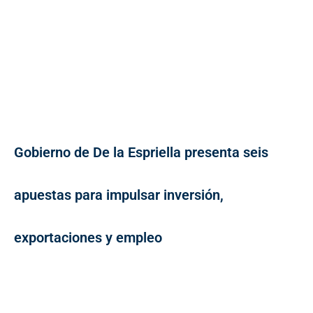
Gobierno de De la Espriella presenta seis
apuestas para impulsar inversión,
exportaciones y empleo