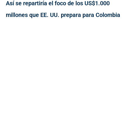
Así se repartiría el foco de los US$1.000
millones que EE. UU. prepara para Colombia