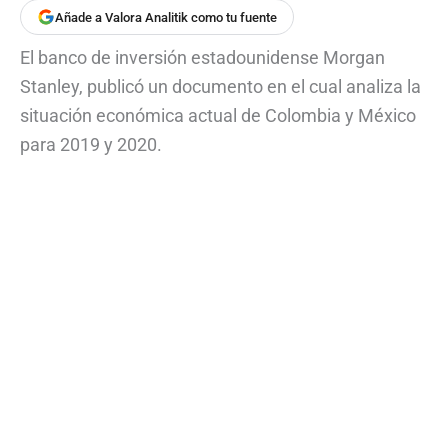
Añade a Valora Analitik como tu fuente
El banco de inversión estadounidense Morgan
Stanley, publicó un documento en el cual analiza la
situación económica actual de Colombia y México
para 2019 y 2020.