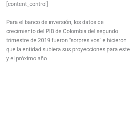
[content_control]
Para el banco de inversión, los datos de
crecimiento del PIB de Colombia del segundo
trimestre de 2019 fueron “sorpresivos” e hicieron
que la entidad subiera sus proyecciones para este
y el próximo año.