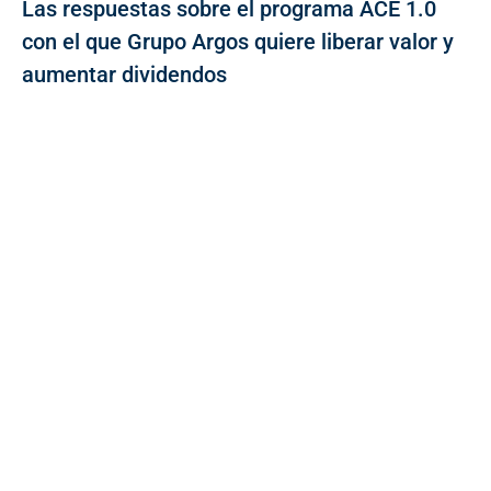
Las respuestas sobre el programa ACE 1.0
con el que Grupo Argos quiere liberar valor y
aumentar dividendos