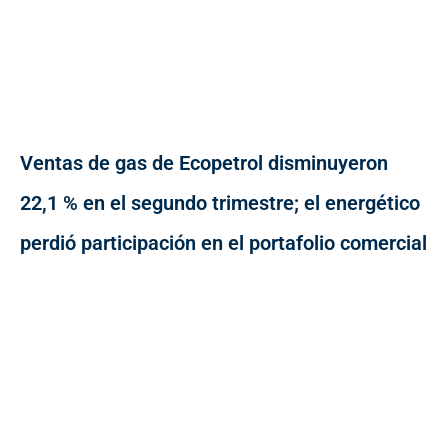
Ventas de gas de Ecopetrol disminuyeron
22,1 % en el segundo trimestre; el energético
perdió participación en el portafolio comercial