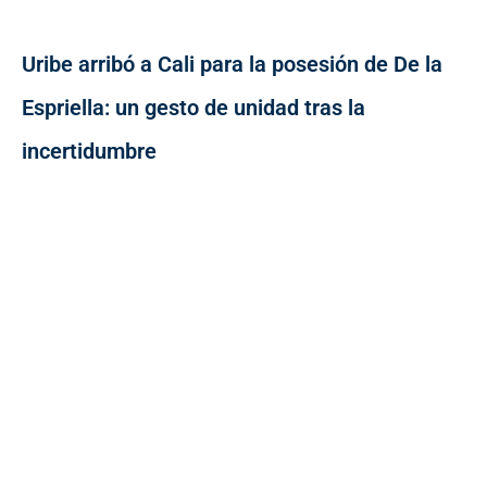
Uribe arribó a Cali para la posesión de De la
Espriella: un gesto de unidad tras la
incertidumbre