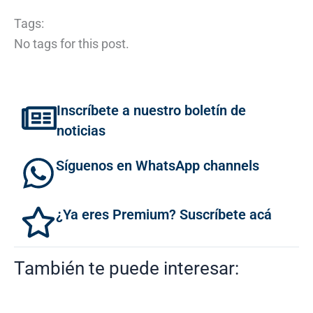
Tags:
No tags for this post.
Inscríbete a nuestro boletín de
noticias
Síguenos en WhatsApp channels
¿Ya eres Premium? Suscríbete acá
También te puede interesar: