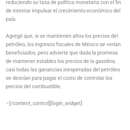
reduciendo su tasa de política monetaria con el fin
de intentar impulsar el crecimiento económico del
país.
Agregó que, si se mantienen altos los precios del
petróleo, los ingresos fiscales de México se verían
beneficiados, pero advierte que dada la promesa
de mantener estables los precios de la gasolina,
casi todas las ganancias inesperadas del petróleo
se desvían para pagar el costo de controlar los
precios del combustible.
–[/content_control][login_widget]