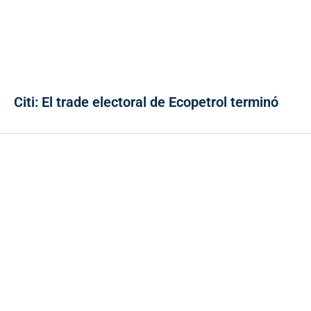
Citi: El trade electoral de Ecopetrol terminó