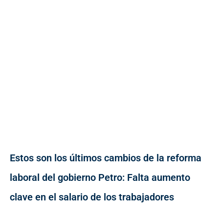
Estos son los últimos cambios de la reforma
laboral del gobierno Petro: Falta aumento
clave en el salario de los trabajadores