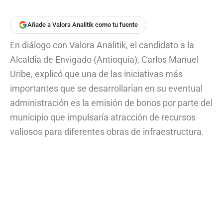
Añade a Valora Analitik como tu fuente
En diálogo con Valora Analitik, el candidato a la
Alcaldía de Envigado (Antioquia), Carlos Manuel
Uribe, explicó que una de las iniciativas más
importantes que se desarrollarían en su eventual
administración es la emisión de bonos por parte del
municipio que impulsaría atracción de recursos
valiosos para diferentes obras de infraestructura.