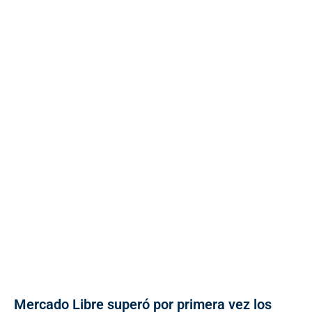
Mercado Libre superó por primera vez los