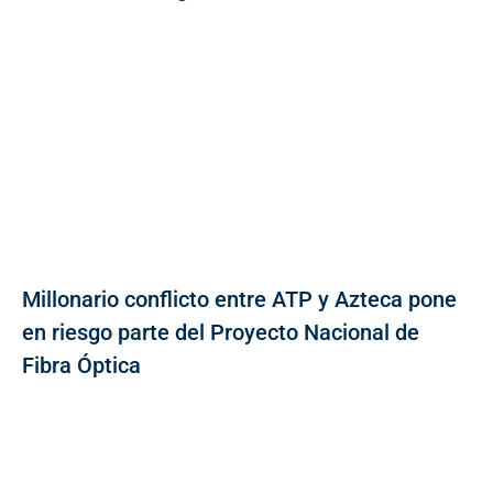
Millonario conflicto entre ATP y Azteca pone
en riesgo parte del Proyecto Nacional de
Fibra Óptica