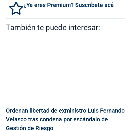
¿Ya eres Premium? Suscríbete acá
También te puede interesar:
Ordenan libertad de exministro Luis Fernando
Velasco tras condena por escándalo de
Gestión de Riesgo