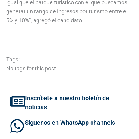
igual que el parque turístico con el que buscamos
generar un rango de ingresos por turismo entre el
5% y 10%”, agregó el candidato.
Tags:
No tags for this post.
Inscríbete a nuestro boletín de
noticias
Síguenos en WhatsApp channels