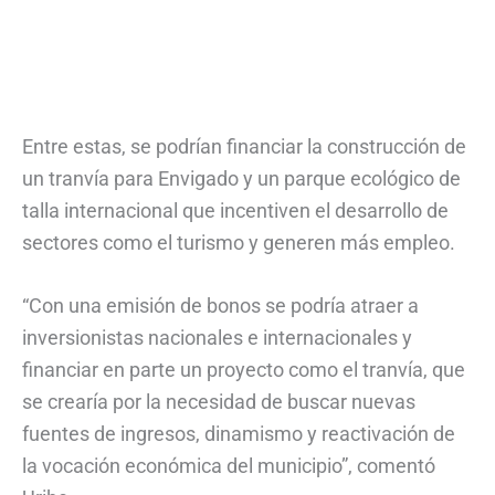
Entre estas, se podrían financiar la construcción de
un tranvía para Envigado y un parque ecológico de
talla internacional que incentiven el desarrollo de
sectores como el turismo y generen más empleo.
“Con una emisión de bonos se podría atraer a
inversionistas nacionales e internacionales y
financiar en parte un proyecto como el tranvía, que
se crearía por la necesidad de buscar nuevas
fuentes de ingresos, dinamismo y reactivación de
la vocación económica del municipio”, comentó