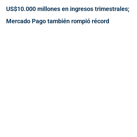
US$10.000 millones en ingresos trimestrales;
Mercado Pago también rompió récord