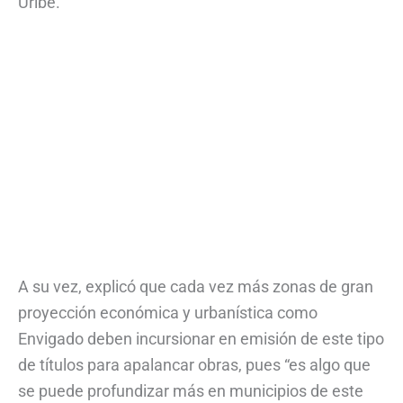
Uribe.
A su vez, explicó que cada vez más zonas de gran
proyección económica y urbanística como
Envigado deben incursionar en emisión de este tipo
de títulos para apalancar obras, pues “es algo que
se puede profundizar más en municipios de este