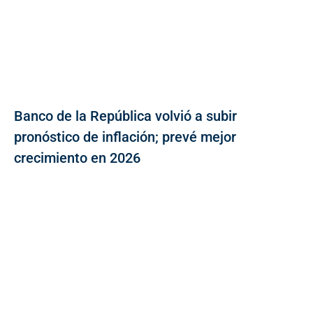
Banco de la República volvió a subir
pronóstico de inflación; prevé mejor
crecimiento en 2026