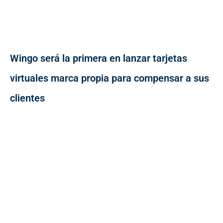
Wingo será la primera en lanzar tarjetas
virtuales marca propia para compensar a sus
clientes