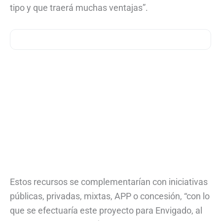
tipo y que traerá muchas ventajas”.
Estos recursos se complementarían con iniciativas
públicas, privadas, mixtas, APP o concesión, “con lo
que se efectuaría este proyecto para Envigado, al