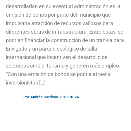
desarrollarían en su eventual administración es la
emisión de bonos por parte del municipio que
impulsaría atracción de recursos valiosos para
diferentes obras de infraestructura. Entre estas, se
podrían financiar la construcción de un tranvía para
Envigado y un parque ecológico de talla
internacional que incentiven el desarrollo de
sectores como el turismo y generen más empleo.
“Con una emisión de bonos se podría atraer a
inversionistas […]
Por:
Andrés Cardona
-
2019-10-24