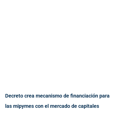
Decreto crea mecanismo de financiación para
las mipymes con el mercado de capitales