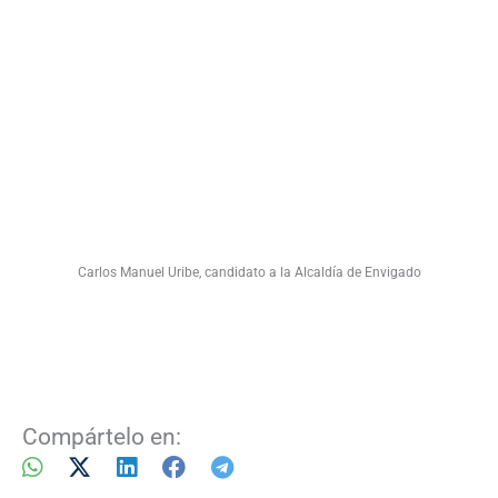
Carlos Manuel Uribe, candidato a la Alcaldía de Envigado
Compártelo en: