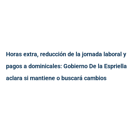
Horas extra, reducción de la jornada laboral y
pagos a dominicales: Gobierno De la Espriella
aclara si mantiene o buscará cambios