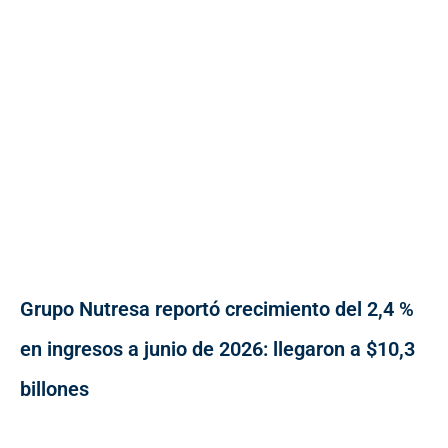
Grupo Nutresa reportó crecimiento del 2,4 %
en ingresos a junio de 2026: llegaron a $10,3
billones