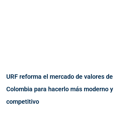
URF reforma el mercado de valores de
Colombia para hacerlo más moderno y
competitivo