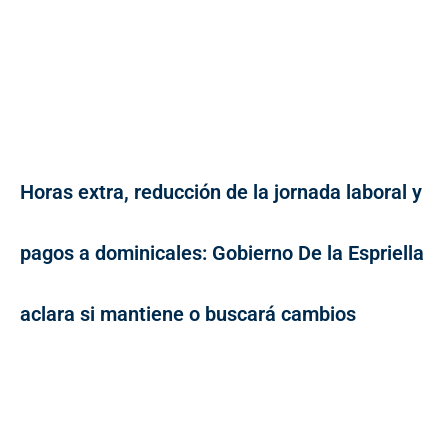
Horas extra, reducción de la jornada laboral y
pagos a dominicales: Gobierno De la Espriella
aclara si mantiene o buscará cambios