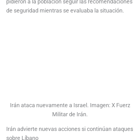
pidieron a la población seguir las recomendaciones
de seguridad mientras se evaluaba la situación.
Irán ataca nuevamente a Israel. Imagen: X Fuerz
Militar de Irán.
Irán advierte nuevas acciones si continúan ataques
sobre Líbano