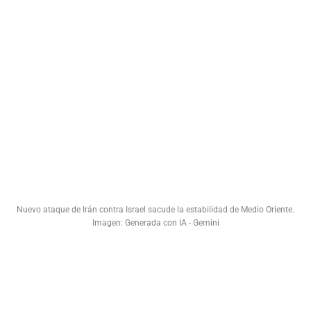
Nuevo ataque de Irán contra Israel sacude la estabilidad de Medio Oriente.
Imagen: Generada con IA - Gemini