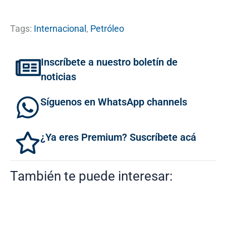
Tags:
Internacional
,
Petróleo
Inscríbete a nuestro boletín de
noticias
Síguenos en WhatsApp channels
¿Ya eres Premium? Suscríbete acá
También te puede interesar: