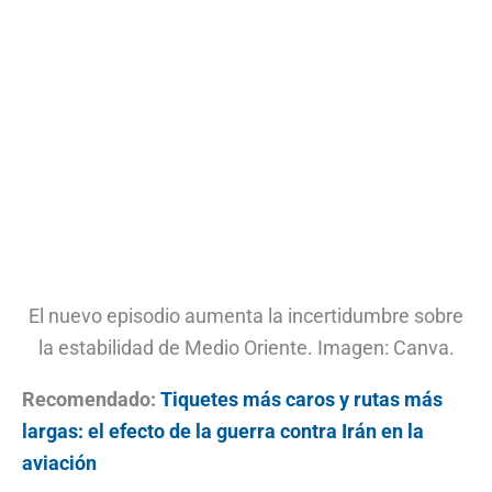
El nuevo episodio aumenta la incertidumbre sobre
la estabilidad de Medio Oriente. Imagen: Canva.
Recomendado:
Tiquetes más caros y rutas más
largas: el efecto de la guerra contra Irán en la
aviación