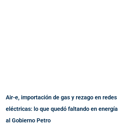
Air-e, importación de gas y rezago en redes
eléctricas: lo que quedó faltando en energía
al Gobierno Petro