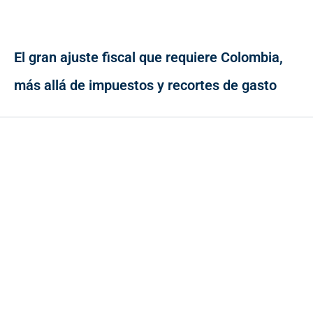
El gran ajuste fiscal que requiere Colombia,
más allá de impuestos y recortes de gasto