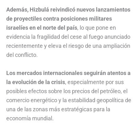
Además, Hizbulá reivindicó nuevos lanzamientos
de proyectiles contra posiciones militares
israelíes en el norte del país
, lo que pone en
evidencia la fragilidad del cese al fuego anunciado
recientemente y eleva el riesgo de una ampliación
del conflicto.
Los mercados internacionales seguirán atentos a
la evolución de la crisis
, especialmente por sus
posibles efectos sobre los precios del petróleo, el
comercio energético y la estabilidad geopolítica de
una de las zonas más estratégicas para la
economía mundial.