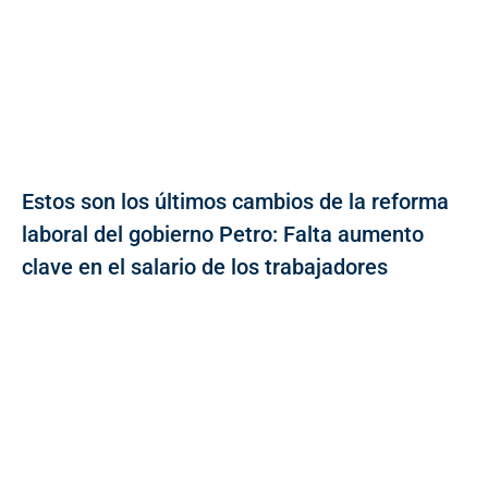
Estos son los últimos cambios de la reforma
laboral del gobierno Petro: Falta aumento
clave en el salario de los trabajadores