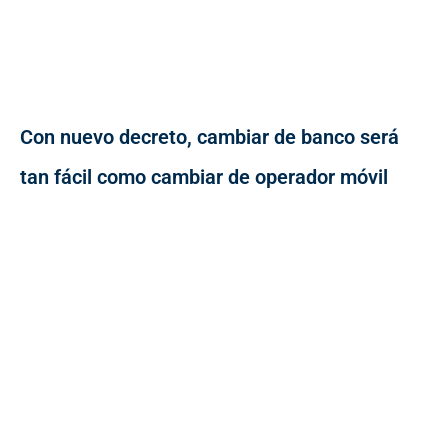
Con nuevo decreto, cambiar de banco será
tan fácil como cambiar de operador móvil