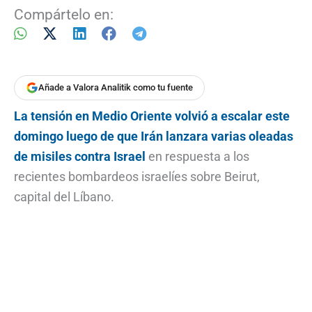
Compártelo en:
Añade a Valora Analitik como tu fuente
La tensión en Medio Oriente volvió a escalar este
domingo luego de que Irán lanzara varias oleadas
de misiles contra Israel
en respuesta a los
recientes bombardeos israelíes sobre Beirut,
capital del Líbano.