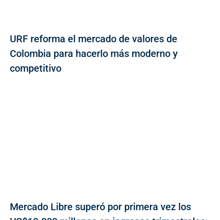
URF reforma el mercado de valores de
Colombia para hacerlo más moderno y
competitivo
Mercado Libre superó por primera vez los