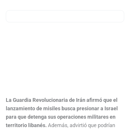
La Guardia Revolucionaria de Irán afirmó que el
lanzamiento de misiles busca presionar a Israel
para que detenga sus operaciones militares en
territorio libanés.
Además, advirtió que podrían