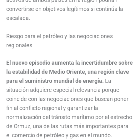
convertirse en objetivos legítimos si continúa la
escalada.
Riesgo para el petróleo y las negociaciones
regionales
El nuevo episodio aumenta la incertidumbre sobre
la estabilidad de Medio Oriente, una región clave
para el suministro mundial de energía.
La
situación adquiere especial relevancia porque
coincide con las negociaciones que buscan poner
fin al conflicto regional y garantizar la
normalización del tránsito marítimo por el estrecho
de Ormuz, una de las rutas más importantes para
el comercio de petróleo y gas en el mundo.