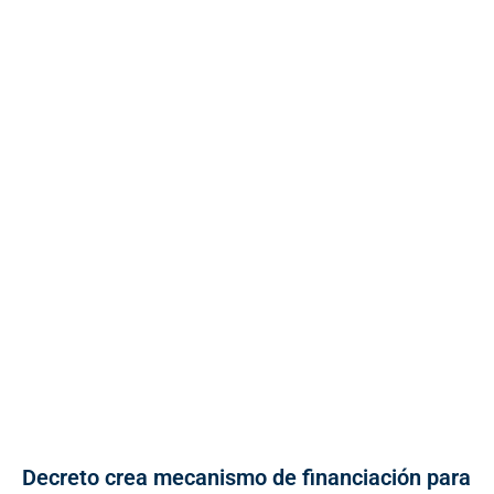
Decreto crea mecanismo de financiación para