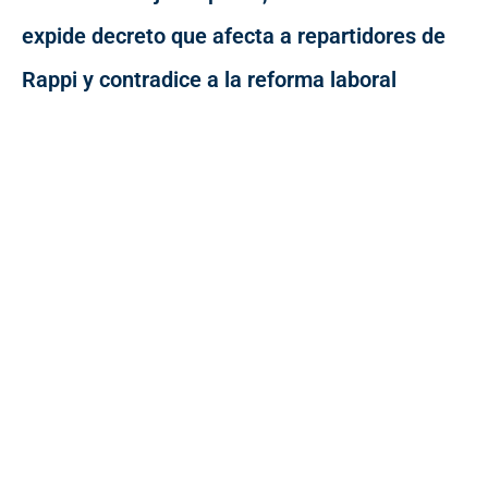
expide decreto que afecta a repartidores de
Rappi y contradice a la reforma laboral