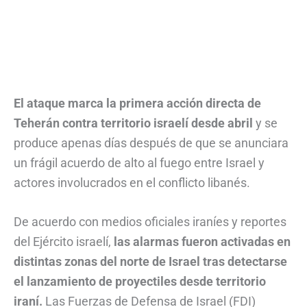
El ataque marca la primera acción directa de
Teherán contra territorio israelí desde abril
y se
produce apenas días después de que se anunciara
un frágil acuerdo de alto al fuego entre Israel y
actores involucrados en el conflicto libanés.
De acuerdo con medios oficiales iraníes y reportes
del Ejército israelí,
las alarmas fueron activadas en
distintas zonas del norte de Israel tras detectarse
el lanzamiento de proyectiles desde territorio
iraní.
Las Fuerzas de Defensa de Israel (FDI)