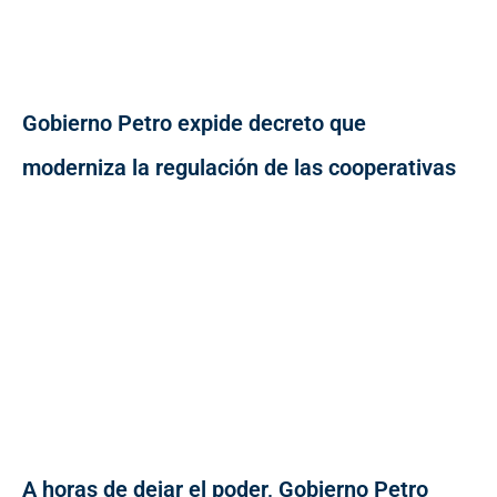
Gobierno Petro expide decreto que
moderniza la regulación de las cooperativas
A horas de dejar el poder, Gobierno Petro