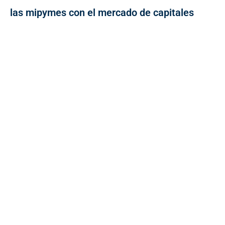
las mipymes con el mercado de capitales