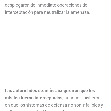
desplegaron de inmediato operaciones de
interceptación para neutralizar la amenaza.
Las autoridades israelíes aseguraron que los
misiles fueron interceptados
, aunque insistieron
en que los sistemas de defensa no son infalibles y