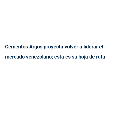
Cementos Argos proyecta volver a liderar el
mercado venezolano; esta es su hoja de ruta