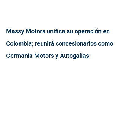
Massy Motors unifica su operación en
Colombia; reunirá concesionarios como
Germania Motors y Autogalias