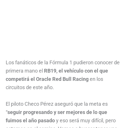
Los fanáticos de la Fórmula 1 pudieron conocer de
primera mano el
RB19, el vehículo con el que
competirá el Oracle Red Bull Racing
en los
circuitos de este año.
El piloto Checo Pérez aseguró que la meta es
“
seguir progresando y ser mejores de lo que
fuimos el año pasado
y eso será muy difícil, pero