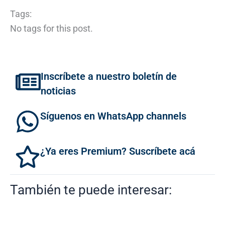
Tags:
No tags for this post.
Inscríbete a nuestro boletín de
noticias
Síguenos en WhatsApp channels
¿Ya eres Premium? Suscríbete acá
También te puede interesar: