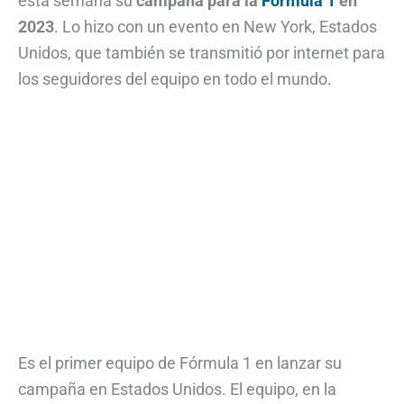
esta semana su
campaña para la
Fórmula 1
en
2023
. Lo hizo con un evento en New York, Estados
Unidos, que también se transmitió por internet para
los seguidores del equipo en todo el mundo.
Es el primer equipo de Fórmula 1 en lanzar su
campaña en Estados Unidos. El equipo, en la