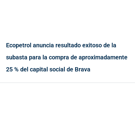
Ecopetrol anuncia resultado exitoso de la
subasta para la compra de aproximadamente
25 % del capital social de Brava