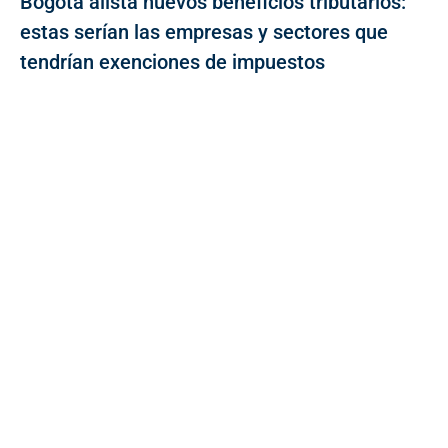
Bogotá alista nuevos beneficios tributarios:
estas serían las empresas y sectores que
tendrían exenciones de impuestos