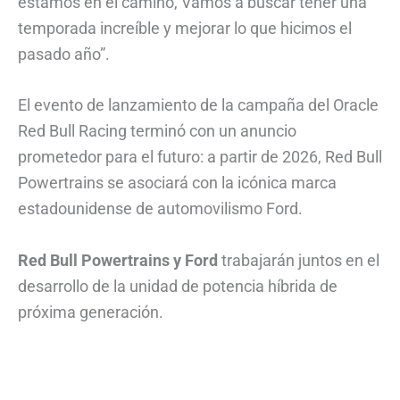
estamos en el camino, Vamos a buscar tener una
temporada increíble y mejorar lo que hicimos el
pasado año”.
El evento de lanzamiento de la campaña del Oracle
Red Bull Racing terminó con un anuncio
prometedor para el futuro: a partir de 2026, Red Bull
Powertrains se asociará con la icónica marca
estadounidense de automovilismo Ford.
Red Bull Powertrains y Ford
trabajarán juntos en el
desarrollo de la unidad de potencia híbrida de
próxima generación.