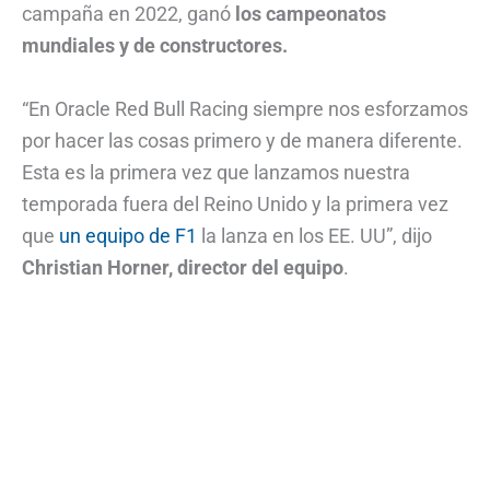
campaña en 2022, ganó
los campeonatos
mundiales y de constructores.
“En Oracle Red Bull Racing siempre nos esforzamos
por hacer las cosas primero y de manera diferente.
Esta es la primera vez que lanzamos nuestra
temporada fuera del Reino Unido y la primera vez
que
un equipo de F1
la lanza en los EE. UU”, dijo
Christian Horner, director del equipo
.