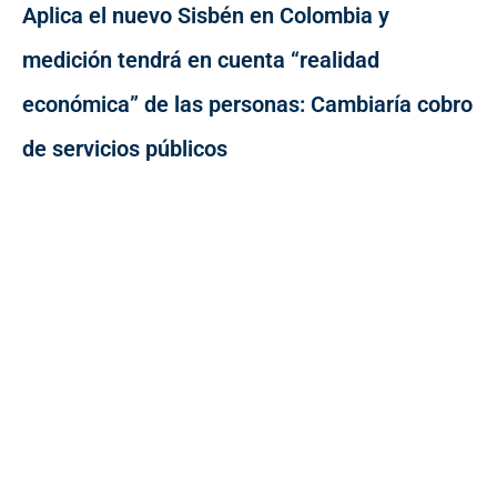
Aplica el nuevo Sisbén en Colombia y
medición tendrá en cuenta “realidad
económica” de las personas: Cambiaría cobro
de servicios públicos