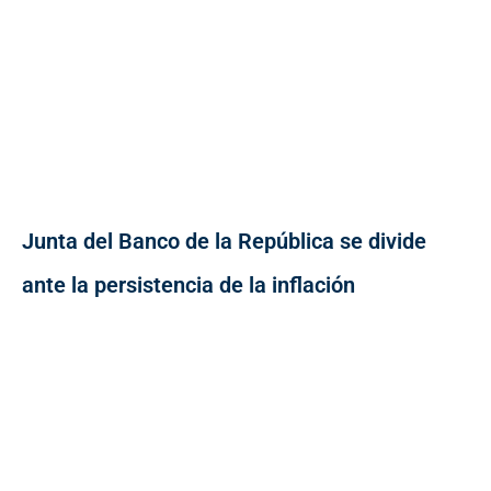
Junta del Banco de la República se divide
ante la persistencia de la inflación