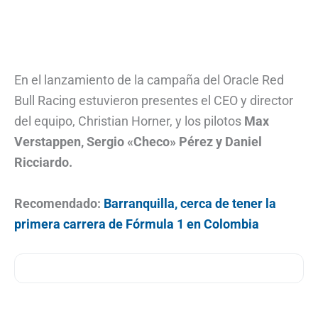
En el lanzamiento de la campaña del Oracle Red
Bull Racing estuvieron presentes el CEO y director
del equipo, Christian Horner, y los pilotos
Max
Verstappen, Sergio «Checo» Pérez y Daniel
Ricciardo.
Recomendado:
Barranquilla, cerca de tener la
primera carrera de Fórmula 1 en Colombia