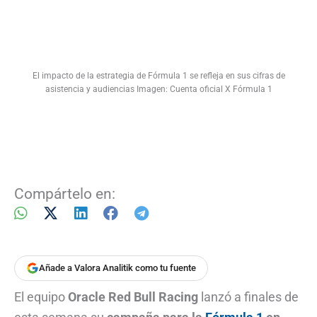
El impacto de la estrategia de Fórmula 1 se refleja en sus cifras de
asistencia y audiencias Imagen: Cuenta oficial X Fórmula 1
Compártelo en:
Añade a Valora Analitik como tu fuente
El equipo
Oracle Red Bull Racing
lanzó a finales de