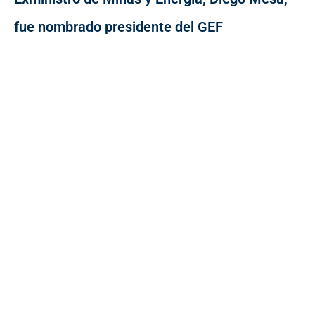
fue nombrado presidente del GEF