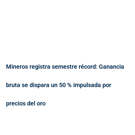
Mineros registra semestre récord: Ganancia
bruta se dispara un 50 % impulsada por
precios del oro