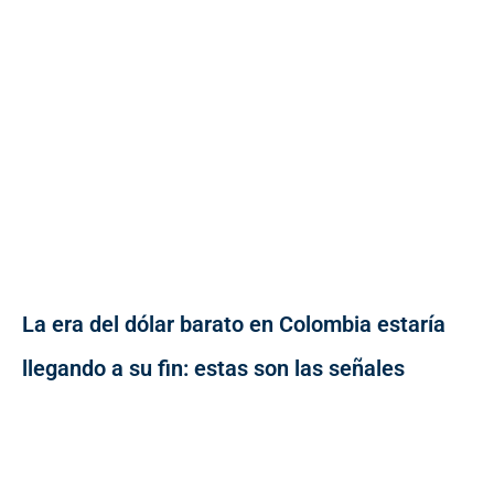
La era del dólar barato en Colombia estaría
llegando a su fin: estas son las señales