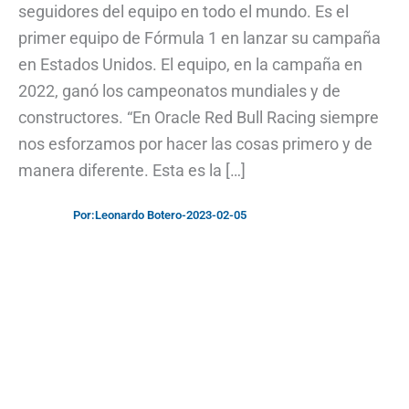
seguidores del equipo en todo el mundo. Es el
primer equipo de Fórmula 1 en lanzar su campaña
en Estados Unidos. El equipo, en la campaña en
2022, ganó los campeonatos mundiales y de
constructores. “En Oracle Red Bull Racing siempre
nos esforzamos por hacer las cosas primero y de
manera diferente. Esta es la […]
Por:
Leonardo Botero
-
2023-02-05