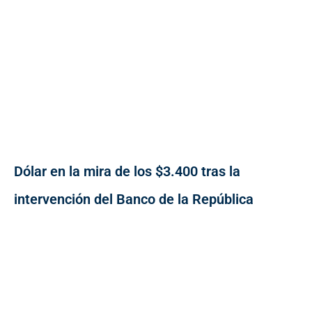
Dólar en la mira de los $3.400 tras la
intervención del Banco de la República