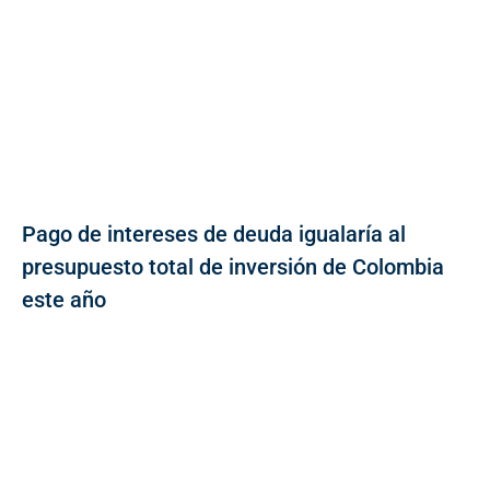
Pago de intereses de deuda igualaría al
presupuesto total de inversión de Colombia
este año