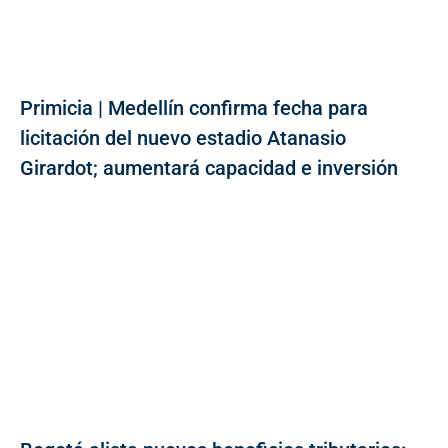
Primicia | Medellín confirma fecha para
licitación del nuevo estadio Atanasio
Girardot; aumentará capacidad e inversión