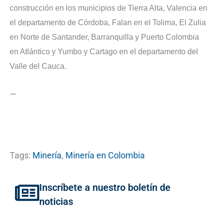
construcción en los municipios de Tierra Alta, Valencia en
el departamento de Córdoba, Falan en el Tolima, El Zulia
en Norte de Santander, Barranquilla y Puerto Colombia
en Atlántico y Yumbo y Cartago en el departamento del
Valle del Cauca.
—
Tags:
Minería
,
Minería en Colombia
Inscríbete a nuestro boletín de
noticias