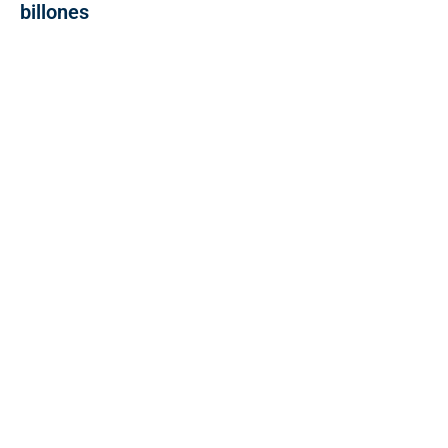
billones