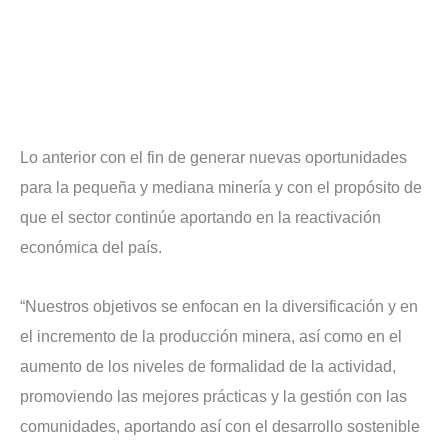
Lo anterior con el fin de generar nuevas oportunidades
para la pequeña y mediana minería y con el propósito de
que el sector continúe aportando en la reactivación
económica del país.
“Nuestros objetivos se enfocan en la diversificación y en
el incremento de la producción minera, así como en el
aumento de los niveles de formalidad de la actividad,
promoviendo las mejores prácticas y la gestión con las
comunidades, aportando así con el desarrollo sostenible