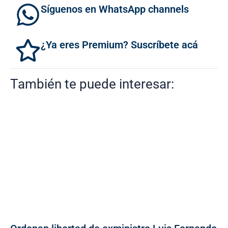
Síguenos en WhatsApp channels
¿Ya eres Premium? Suscríbete acá
También te puede interesar: