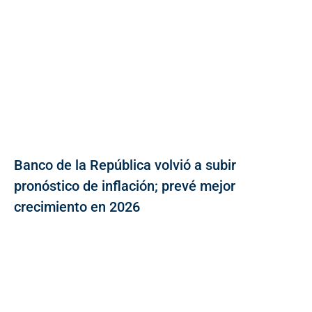
Banco de la República volvió a subir
pronóstico de inflación; prevé mejor
crecimiento en 2026