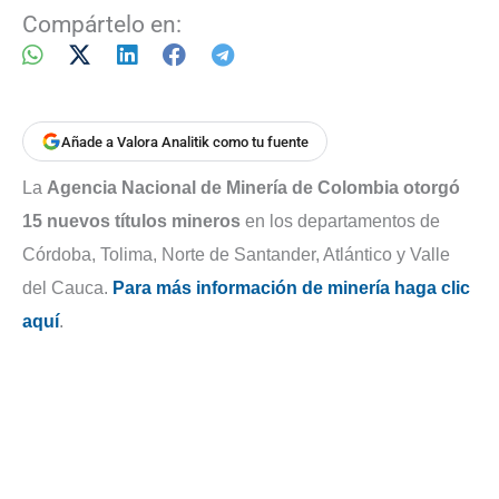
Compártelo en:
Añade a Valora Analitik como tu fuente
La
Agencia Nacional de Minería de Colombia otorgó
15 nuevos títulos mineros
en los departamentos de
Córdoba, Tolima, Norte de Santander, Atlántico y Valle
del Cauca.
Para más información de minería haga clic
aquí
.