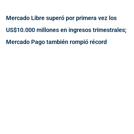
Mercado Libre superó por primera vez los
US$10.000 millones en ingresos trimestrales;
Mercado Pago también rompió récord