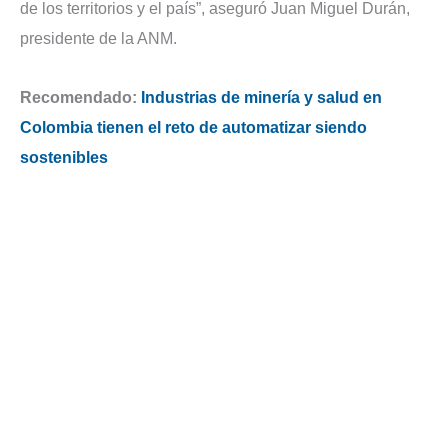
de los territorios y el país”, aseguró Juan Miguel Durán,
presidente de la ANM.
Recomendado:
Industrias de minería y salud en
Colombia tienen el reto de automatizar siendo
sostenibles