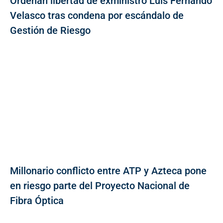
Ordenan libertad de exministro Luis Fernando
Velasco tras condena por escándalo de
Gestión de Riesgo
Millonario conflicto entre ATP y Azteca pone
en riesgo parte del Proyecto Nacional de
Fibra Óptica