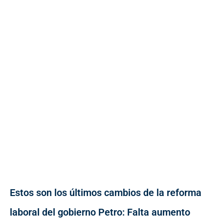
Estos son los últimos cambios de la reforma
laboral del gobierno Petro: Falta aumento