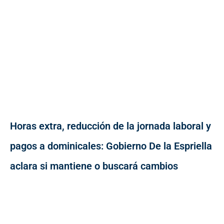
Horas extra, reducción de la jornada laboral y
pagos a dominicales: Gobierno De la Espriella
aclara si mantiene o buscará cambios