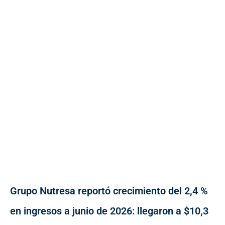
Grupo Nutresa reportó crecimiento del 2,4 %
en ingresos a junio de 2026: llegaron a $10,3