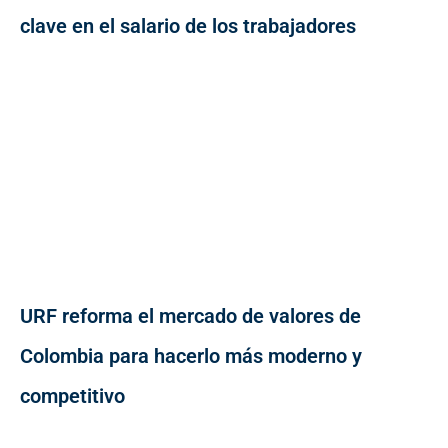
clave en el salario de los trabajadores
URF reforma el mercado de valores de
Colombia para hacerlo más moderno y
competitivo