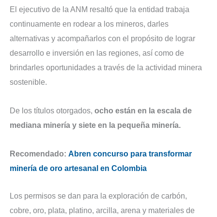
El ejecutivo de la ANM resaltó que la entidad trabaja
continuamente en rodear a los mineros, darles
alternativas y acompañarlos con el propósito de lograr
desarrollo e inversión en las regiones, así como de
brindarles oportunidades a través de la actividad minera
sostenible.
De los títulos otorgados,
ocho están en la escala de
mediana minería y siete en la pequeña minería.
Recomendado:
Abren concurso para transformar
minería d
e
oro artesanal en Colombia
Los permisos se dan para la exploración de carbón,
cobre, oro, plata, platino, arcilla, arena y materiales de