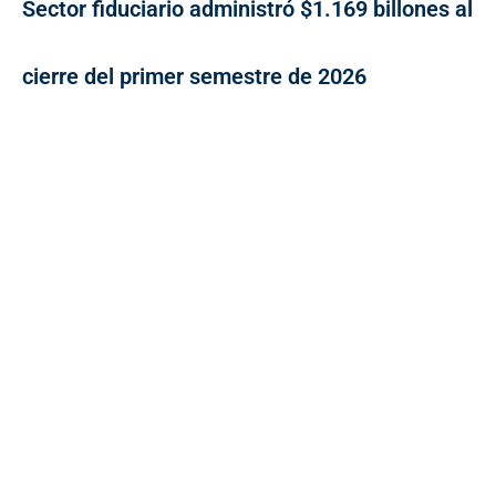
Sector fiduciario administró $1.169 billones al
cierre del primer semestre de 2026