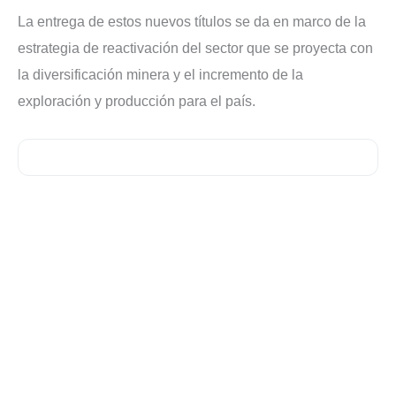
La entrega de estos nuevos títulos se da en marco de la
estrategia de reactivación del sector que se proyecta con
la diversificación minera y el incremento de la
exploración y producción para el país.