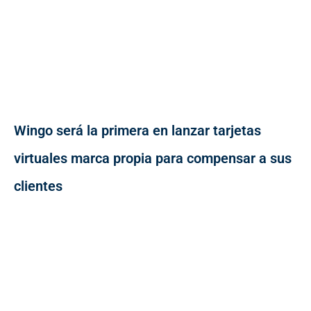
Wingo será la primera en lanzar tarjetas
virtuales marca propia para compensar a sus
clientes