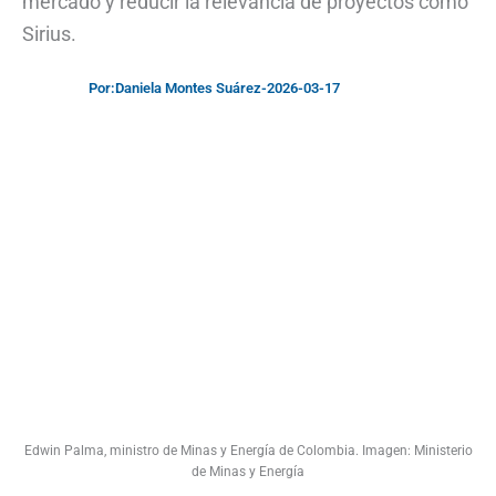
mercado y reducir la relevancia de proyectos como
Sirius.
Por:
Daniela Montes Suárez
-
2026-03-17
Edwin Palma, ministro de Minas y Energía de Colombia. Imagen: Ministerio
de Minas y Energía