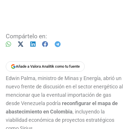
Compártelo en:
Añade a Valora Analitik como tu fuente
Edwin Palma, ministro de Minas y Energía, abrió un
nuevo frente de discusión en el sector energético al
mencionar que la eventual importación de gas
desde Venezuela podría
reconfigurar el mapa de
abastecimiento en Colombia
, incluyendo la
viabilidad económica de proyectos estratégicos
como Sirius.