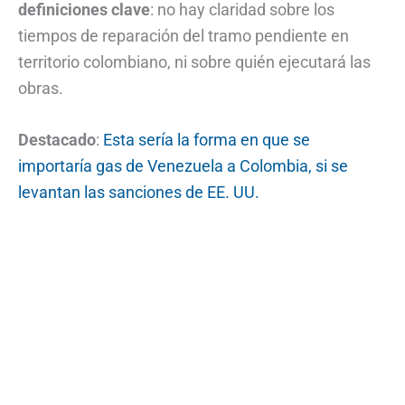
definiciones clave
: no hay claridad sobre los
tiempos de reparación del tramo pendiente en
territorio colombiano, ni sobre quién ejecutará las
obras.
Destacado
:
Esta sería la forma en que se
importaría gas de Venezuela a Colombia, si se
levantan las sanciones de EE. UU.