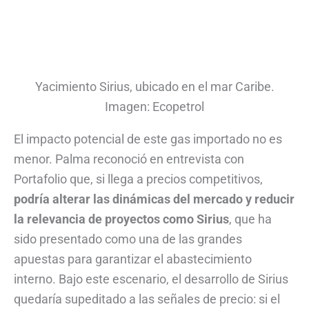
Yacimiento Sirius, ubicado en el mar Caribe.
Imagen: Ecopetrol
El impacto potencial de este gas importado no es
menor. Palma reconoció en entrevista con
Portafolio que, si llega a precios competitivos,
podría alterar las dinámicas del mercado y reducir
la relevancia de proyectos como Sirius
, que ha
sido presentado como una de las grandes
apuestas para garantizar el abastecimiento
interno. Bajo este escenario, el desarrollo de Sirius
quedaría supeditado a las señales de precio: si el