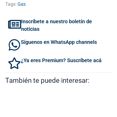
Tags:
Gas
Inscríbete a nuestro boletín de
noticias
Síguenos en WhatsApp channels
¿Ya eres Premium? Suscríbete acá
También te puede interesar: