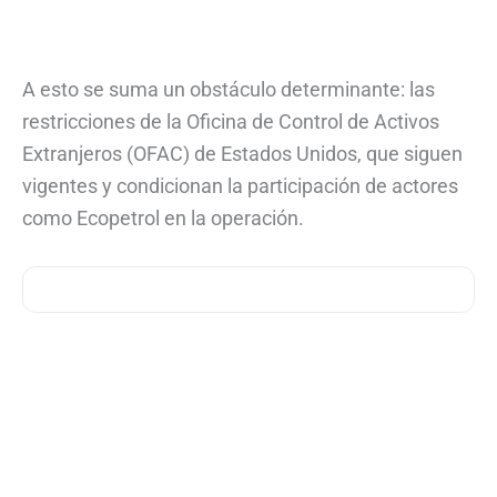
A esto se suma un obstáculo determinante: las
restricciones de la Oficina de Control de Activos
Extranjeros (OFAC) de Estados Unidos, que siguen
vigentes y condicionan la participación de actores
como Ecopetrol en la operación.