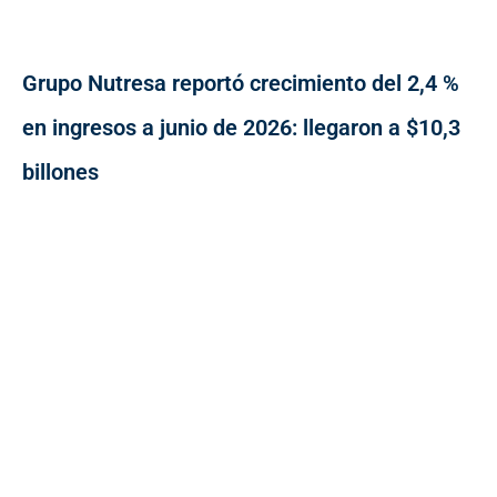
Grupo Nutresa reportó crecimiento del 2,4 %
en ingresos a junio de 2026: llegaron a $10,3
billones