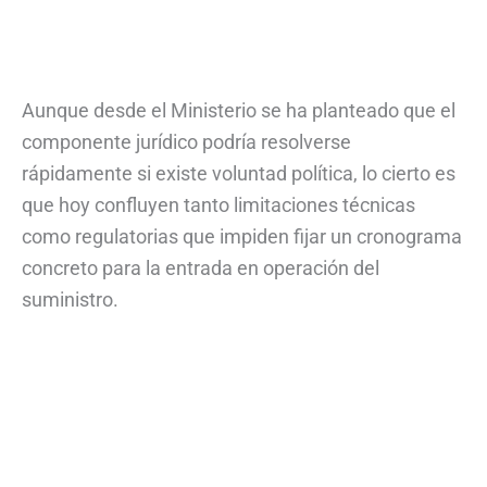
Aunque desde el Ministerio se ha planteado que el
componente jurídico podría resolverse
rápidamente si existe voluntad política, lo cierto es
que hoy confluyen tanto limitaciones técnicas
como regulatorias que impiden fijar un cronograma
concreto para la entrada en operación del
suministro.