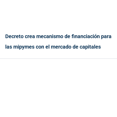
Decreto crea mecanismo de financiación para
las mipymes con el mercado de capitales