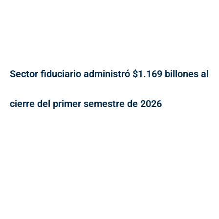
Sector fiduciario administró $1.169 billones al
cierre del primer semestre de 2026