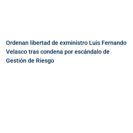
Ordenan libertad de exministro Luis Fernando
Velasco tras condena por escándalo de
Gestión de Riesgo