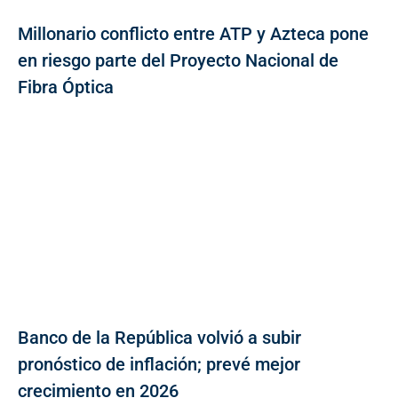
Millonario conflicto entre ATP y Azteca pone
en riesgo parte del Proyecto Nacional de
Fibra Óptica
Banco de la República volvió a subir
pronóstico de inflación; prevé mejor
crecimiento en 2026