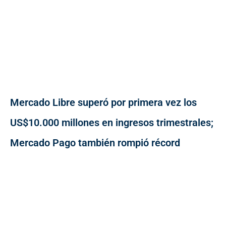
Mercado Libre superó por primera vez los
US$10.000 millones en ingresos trimestrales;
Mercado Pago también rompió récord