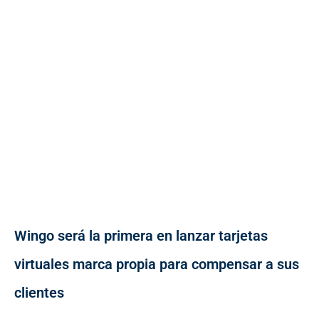
Wingo será la primera en lanzar tarjetas
virtuales marca propia para compensar a sus
clientes