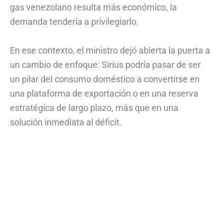
gas venezolano resulta más económico, la
demanda tendería a privilegiarlo.
En ese contexto, el ministro dejó abierta la puerta a
un cambio de enfoque: Sirius podría pasar de ser
un pilar del consumo doméstico a convertirse en
una plataforma de exportación o en una reserva
estratégica de largo plazo, más que en una
solución inmediata al déficit.