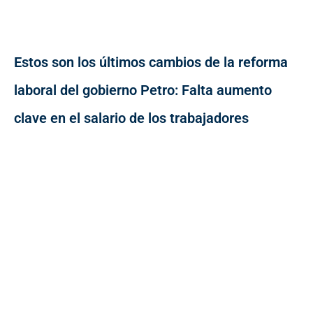
Estos son los últimos cambios de la reforma
laboral del gobierno Petro: Falta aumento
clave en el salario de los trabajadores