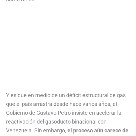
Y es que en medio de un déficit estructural de gas
que el país arrastra desde hace varios años, el
Gobierno de Gustavo Petro insiste en acelerar la
reactivación del gasoducto binacional con
Venezuela. Sin embargo,
el proceso aún carece de