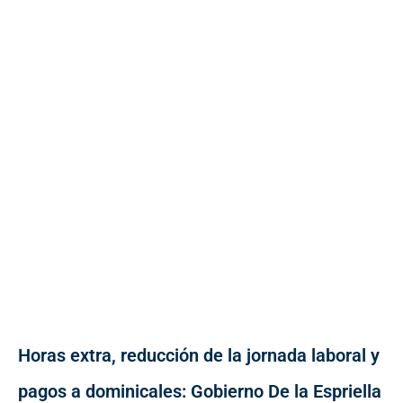
Horas extra, reducción de la jornada laboral y
pagos a dominicales: Gobierno De la Espriella