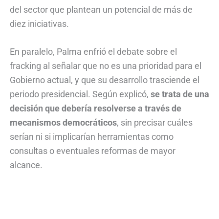
del sector que plantean un potencial de más de
diez iniciativas.
En paralelo, Palma enfrió el debate sobre el
fracking al señalar que no es una prioridad para el
Gobierno actual, y que su desarrollo trasciende el
periodo presidencial. Según explicó,
se trata de una
decisión que debería resolverse a través de
mecanismos democráticos
, sin precisar cuáles
serían ni si implicarían herramientas como
consultas o eventuales reformas de mayor
alcance.