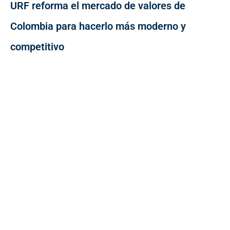
URF reforma el mercado de valores de
Colombia para hacerlo más moderno y
competitivo