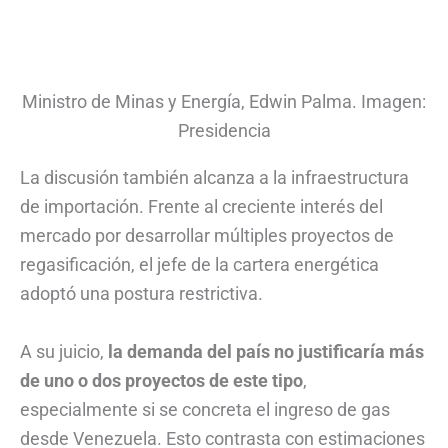
Ministro de Minas y Energía, Edwin Palma. Imagen:
Presidencia
La discusión también alcanza a la infraestructura
de importación. Frente al creciente interés del
mercado por desarrollar múltiples proyectos de
regasificación, el jefe de la cartera energética
adoptó una postura restrictiva.
A su juicio,
la demanda del país no justificaría más
de uno o dos proyectos de este tipo
,
especialmente si se concreta el ingreso de gas
desde Venezuela. Esto contrasta con estimaciones