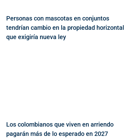
Personas con mascotas en conjuntos
tendrían cambio en la propiedad horizontal
que exigiría nueva ley
Los colombianos que viven en arriendo
pagarán más de lo esperado en 2027