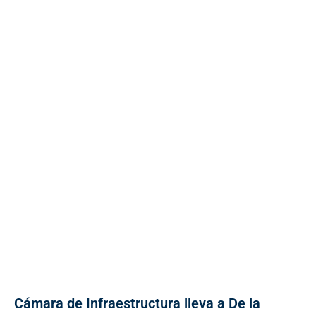
Cámara de Infraestructura lleva a De la