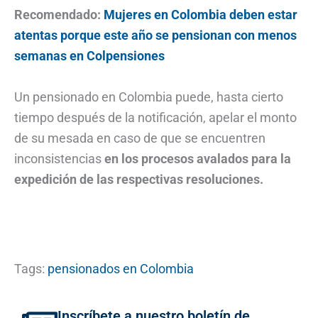
Recomendado:
Mujeres en Colombia deben estar
atentas porque este año se pensionan con menos
semanas en Colpensiones
Un pensionado en Colombia puede, hasta cierto
tiempo después de la notificación, apelar el monto
de su mesada en caso de que se encuentren
inconsistencias
en los procesos avalados para la
expedición de las respectivas resoluciones.
Tags:
pensionados en Colombia
Inscríbete a nuestro boletín de