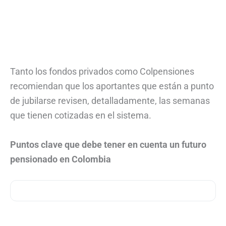
Tanto los fondos privados como Colpensiones
recomiendan que los aportantes que están a punto
de jubilarse revisen, detalladamente, las semanas
que tienen cotizadas en el sistema.
Puntos clave que debe tener en cuenta un futuro
pensionado en Colombia