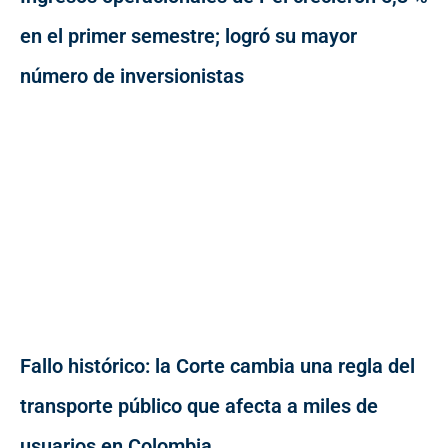
en el primer semestre; logró su mayor
número de inversionistas
Fallo histórico: la Corte cambia una regla del
transporte público que afecta a miles de
usuarios en Colombia