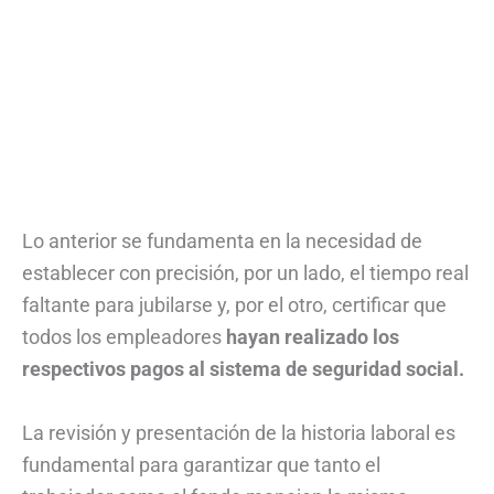
Lo anterior se fundamenta en la necesidad de
establecer con precisión, por un lado, el tiempo real
faltante para jubilarse y, por el otro, certificar que
todos los empleadores
hayan realizado los
respectivos pagos al sistema de seguridad social.
La revisión y presentación de la historia laboral es
fundamental para garantizar que tanto el