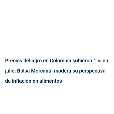
Precios del agro en Colombia subieron 1 % en
julio: Bolsa Mercantil modera su perspectiva
de inflación en alimentos