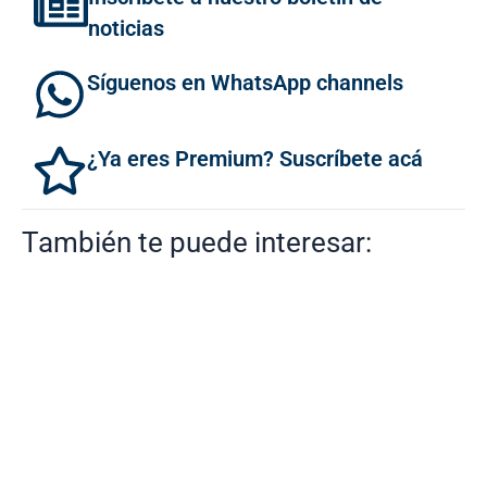
noticias
Síguenos en WhatsApp channels
¿Ya eres Premium? Suscríbete acá
También te puede interesar: