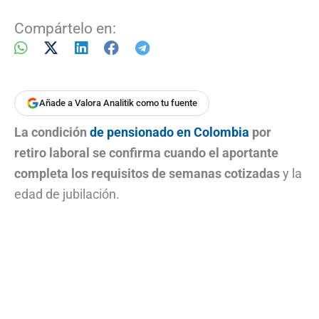
Compártelo en:
Añade a Valora Analitik como tu fuente
La condición
de pensionado en Colombia
por
retiro laboral se confirma cuando el aportante
completa los requisitos de semanas cotizadas
y la
edad de jubilación.