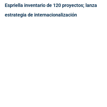
Espriella inventario de 120 proyectos; lanza
estrategia de internacionalización