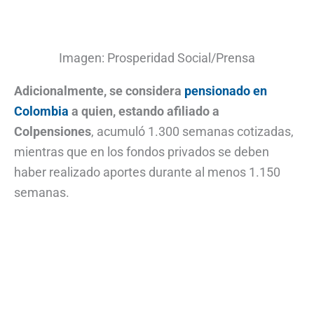
Imagen: Prosperidad Social/Prensa
Adicionalmente, se considera
pensionado en
Colombia
a quien, estando afiliado a
Colpensiones
, acumuló 1.300 semanas cotizadas,
mientras que en los fondos privados se deben
haber realizado aportes durante al menos 1.150
semanas.