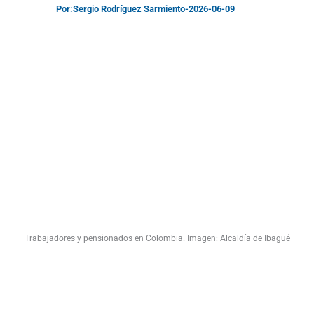
Por:
Sergio Rodríguez Sarmiento
-
2026-06-09
Trabajadores y pensionados en Colombia. Imagen: Alcaldía de Ibagué