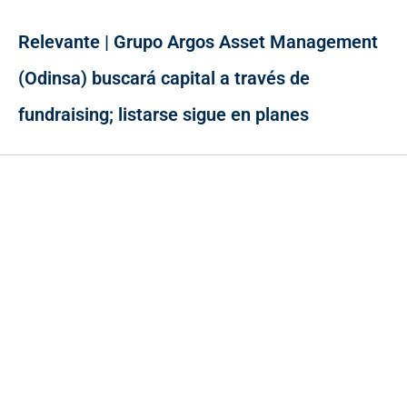
Relevante | Grupo Argos Asset Management
(Odinsa) buscará capital a través de
fundraising; listarse sigue en planes