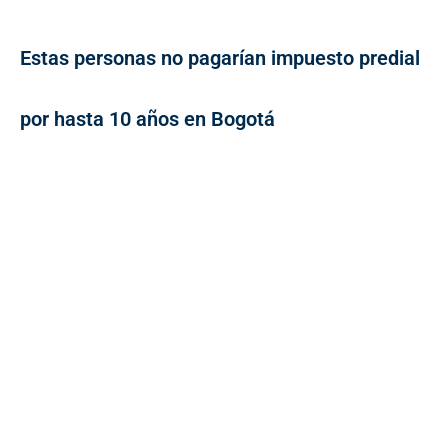
Estas personas no pagarían impuesto predial
por hasta 10 años en Bogotá