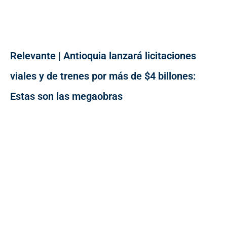
Relevante | Antioquia lanzará licitaciones
viales y de trenes por más de $4 billones:
Estas son las megaobras