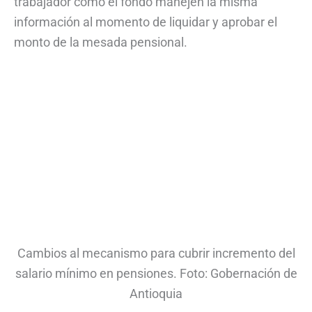
trabajador como el fondo manejen la misma
información al momento de liquidar y aprobar el
monto de la mesada pensional.
Cambios al mecanismo para cubrir incremento del
salario mínimo en pensiones. Foto: Gobernación de
Antioquia