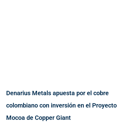
Denarius Metals apuesta por el cobre
colombiano con inversión en el Proyecto
Mocoa de Copper Giant