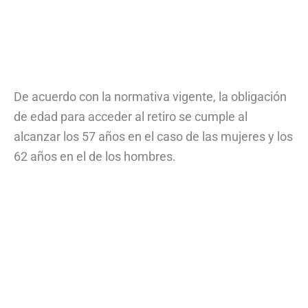
De acuerdo con la normativa vigente, la obligación
de edad para acceder al retiro se cumple al
alcanzar los 57 años en el caso de las mujeres y los
62 años en el de los hombres.