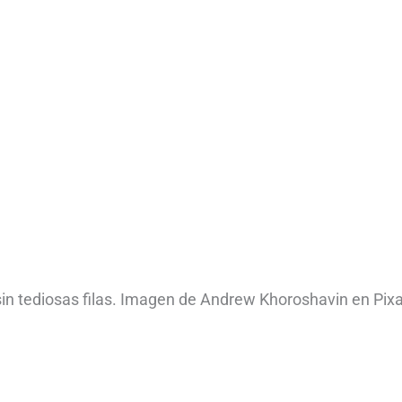
sin tediosas filas. Imagen de Andrew Khoroshavin en Pix