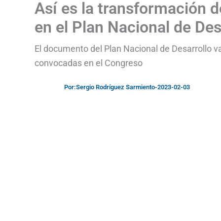
Así es la transformación d
en el Plan Nacional de Des
El documento del Plan Nacional de Desarrollo va
convocadas en el Congreso
Por:
Sergio Rodríguez Sarmiento
-
2023-02-03