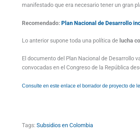
manifestado que era necesario tener un gran pl
Recomendado:
Plan Nacional de Desarrollo in
Lo anterior supone toda una política de
lucha c
El documento del Plan Nacional de Desarrollo va
convocadas en el Congreso de la República desd
Consulte en este enlace el borrador de proyecto de l
Tags:
Subsidios en Colombia