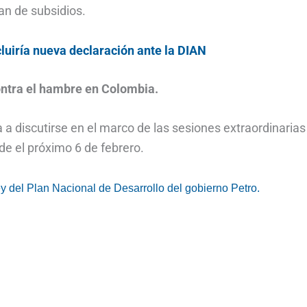
an de subsidios.
cluiría nueva declaración ante la DIAN
ontra el hambre en Colombia.
 a discutirse en el marco de las sesiones extraordinarias
e el próximo 6 de febrero.
ey del Plan Nacional de Desarrollo del gobierno Petro.