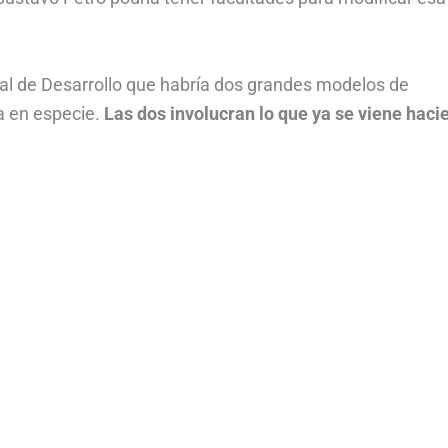
nal de Desarrollo que habría dos grandes modelos de
ra en especie.
Las dos involucran lo que ya se viene haci