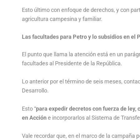
Esto último con enfoque de derechos, y con part
agricultura campesina y familiar.
Las facultades para Petro y lo subsidios en el 
El punto que llama la atención está en un parágra
facultades al Presidente de la República.
Lo anterior por el término de seis meses, contad
Desarrollo.
Esto “
para expedir decretos con fuerza de ley, 
en Acción
e incorporarlos al Sistema de Transfer
Vale recordar que, en el marco de la campaña po