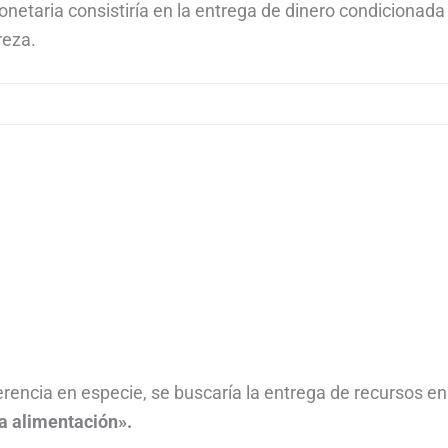
onetaria consistiría en la entrega de dinero condicionada
reza.
erencia en especie, se buscaría la entrega de recursos en
a alimentación».