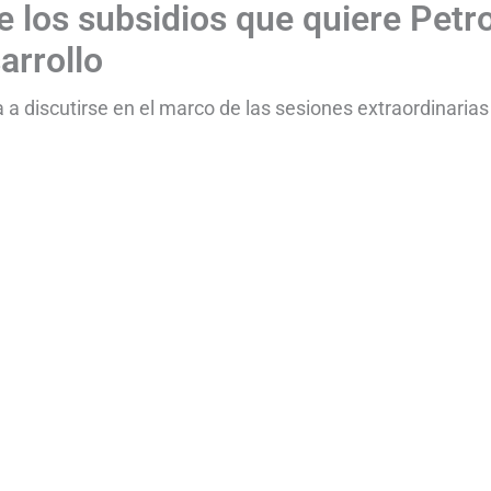
e los subsidios que quiere Petr
arrollo
 a discutirse en el marco de las sesiones extraordinarias