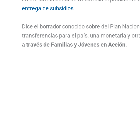
entrega de subsidios.
Dice el borrador conocido sobre del Plan Nacio
transferencias para el país, una monetaria y ot
a través de Familias y Jóvenes en Acción.