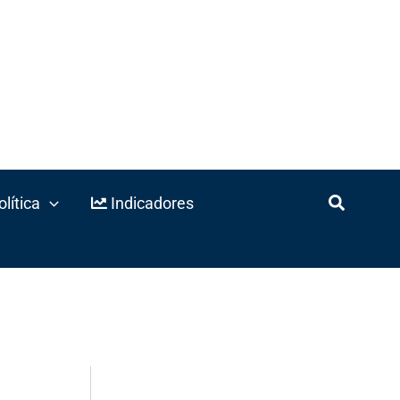
lítica
Indicadores