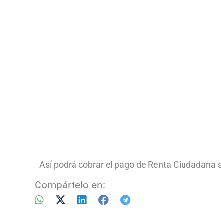
Así podrá cobrar el pago de Renta Ciudadana 
Compártelo en: