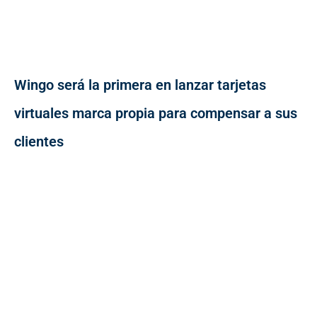
Wingo será la primera en lanzar tarjetas
virtuales marca propia para compensar a sus
clientes