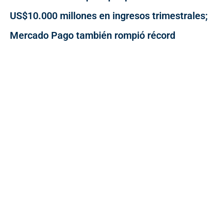
US$10.000 millones en ingresos trimestrales;
Mercado Pago también rompió récord