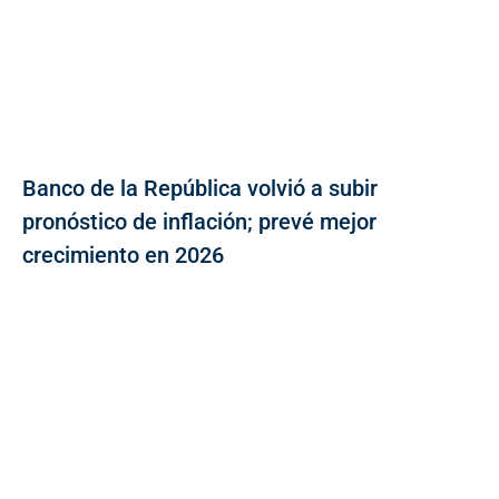
Banco de la República volvió a subir
pronóstico de inflación; prevé mejor
crecimiento en 2026