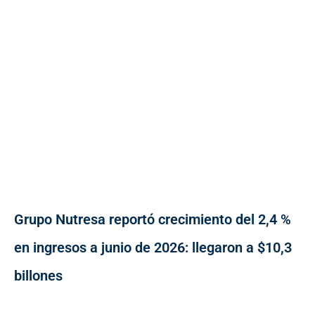
Grupo Nutresa reportó crecimiento del 2,4 %
en ingresos a junio de 2026: llegaron a $10,3
billones