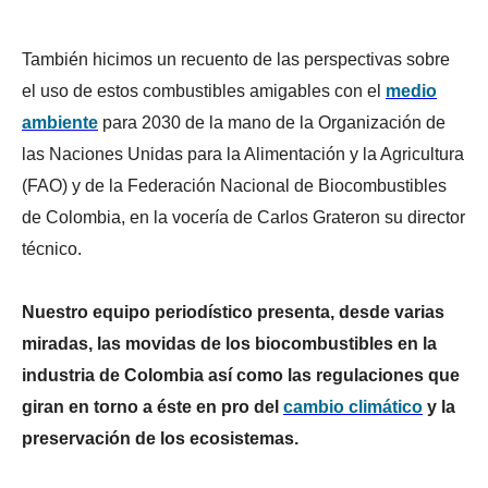
También hicimos un recuento de las perspectivas sobre
el uso de estos combustibles amigables con el
medio
ambiente
para 2030 de la mano de la Organización de
las Naciones Unidas para la Alimentación y la Agricultura
(FAO) y de la Federación Nacional de Biocombustibles
de Colombia, en la vocería de Carlos Grateron su director
técnico.
Nuestro equipo periodístico presenta, desde varias
miradas, las movidas de los biocombustibles en la
industria de Colombia así como las regulaciones que
giran en torno a éste en pro del
cambio climático
y la
preservación de los ecosistemas.