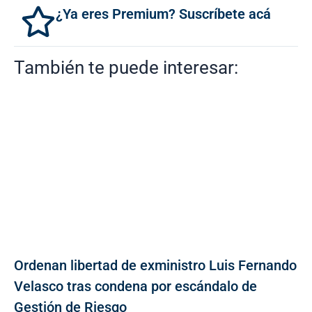
¿Ya eres Premium? Suscríbete acá
También te puede interesar:
Ordenan libertad de exministro Luis Fernando
Velasco tras condena por escándalo de
Gestión de Riesgo