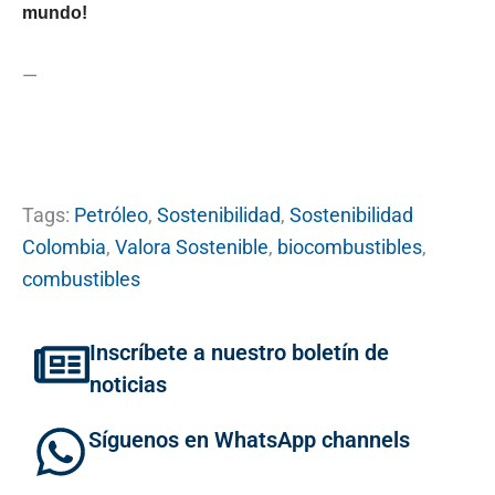
mundo!
—
Tags:
Petróleo
,
Sostenibilidad
,
Sostenibilidad
Colombia
,
Valora Sostenible
,
biocombustibles
,
combustibles
Inscríbete a nuestro boletín de
noticias
Síguenos en WhatsApp channels