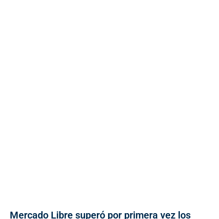
Mercado Libre superó por primera vez los