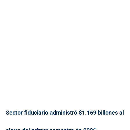
Sector fiduciario administró $1.169 billones al