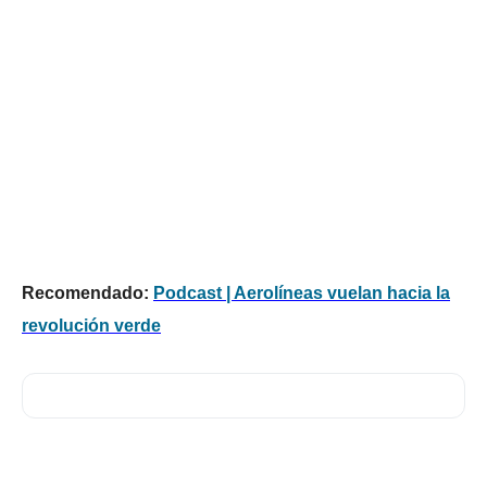
Recomendado:
Podcast | Aerolíneas vuelan hacia la
revolución verde