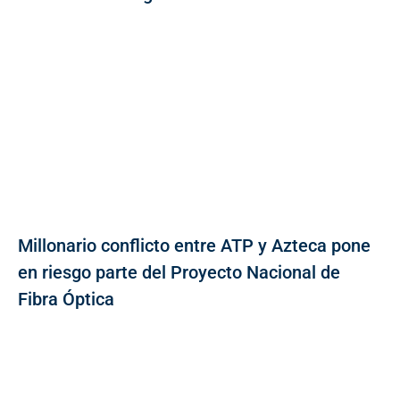
Millonario conflicto entre ATP y Azteca pone
en riesgo parte del Proyecto Nacional de
Fibra Óptica