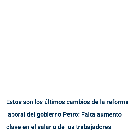
Estos son los últimos cambios de la reforma
laboral del gobierno Petro: Falta aumento
clave en el salario de los trabajadores