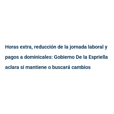
Horas extra, reducción de la jornada laboral y
pagos a dominicales: Gobierno De la Espriella
aclara si mantiene o buscará cambios