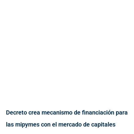
Decreto crea mecanismo de financiación para
las mipymes con el mercado de capitales