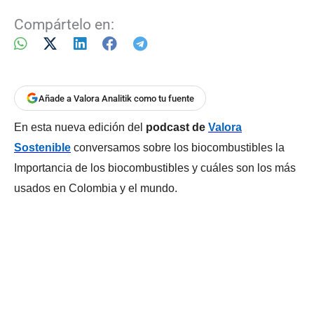
Compártelo en:
Añade a Valora Analitik como tu fuente
En esta nueva edición del
podcast de
Valora
Sostenibl
e
conversamos sobre los biocombustibles la
Importancia de los biocombustibles y cuáles son los más
usados en Colombia y el mundo.