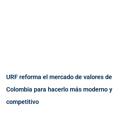
URF reforma el mercado de valores de
Colombia para hacerlo más moderno y
competitivo