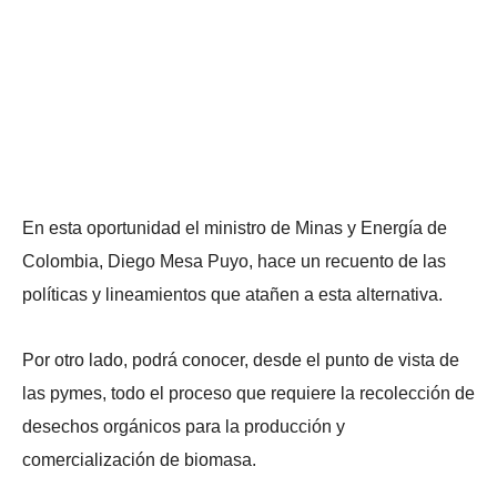
En esta oportunidad el ministro de Minas y Energía de
Colombia, Diego Mesa Puyo, hace un recuento de las
políticas y lineamientos que atañen a esta alternativa.
Por otro lado, podrá conocer, desde el punto de vista de
las pymes, todo el proceso que requiere la recolección de
desechos orgánicos para la producción y
comercialización de biomasa.