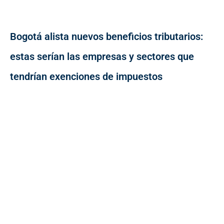
Bogotá alista nuevos beneficios tributarios:
estas serían las empresas y sectores que
tendrían exenciones de impuestos