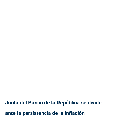
Junta del Banco de la República se divide
ante la persistencia de la inflación