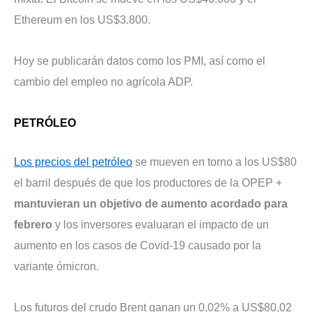
Ethereum en los US$3.800.
Hoy se publicarán datos como los PMI, así como el
cambio del empleo no agrícola ADP.
PETRÓLEO
Los precios del petróleo
se mueven en torno a los US$80
el barril después de que los productores de la OPEP +
mantuvieran un objetivo de aumento acordado para
febrero
y los inversores evaluaran el impacto de un
aumento en los casos de Covid-19 causado por la
variante ómicron.
Los futuros del crudo Brent ganan un 0,02% a US$80,02