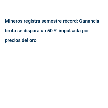
Mineros registra semestre récord: Ganancia
bruta se dispara un 50 % impulsada por
precios del oro