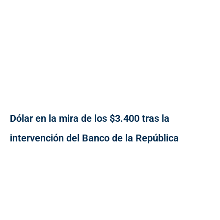
Dólar en la mira de los $3.400 tras la
intervención del Banco de la República