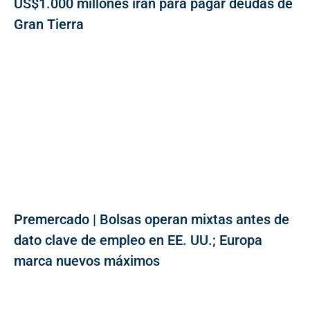
US$1.000 millones irán para pagar deudas de
Gran Tierra
Premercado | Bolsas operan mixtas antes de
dato clave de empleo en EE. UU.; Europa
marca nuevos máximos