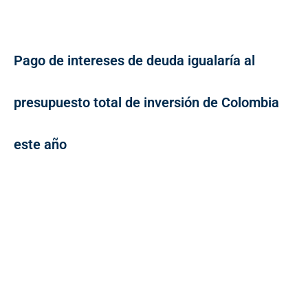
Pago de intereses de deuda igualaría al
presupuesto total de inversión de Colombia
este año