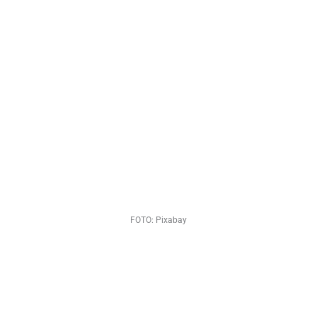
FOTO: Pixabay