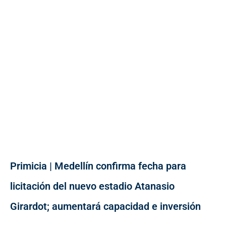
Primicia | Medellín confirma fecha para
licitación del nuevo estadio Atanasio
Girardot; aumentará capacidad e inversión