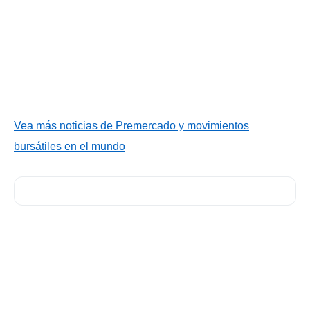
Vea más noticias de Premercado y movimientos
bursátiles en el mundo