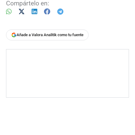
Compártelo en:
Añade a Valora Analitik como tu fuente