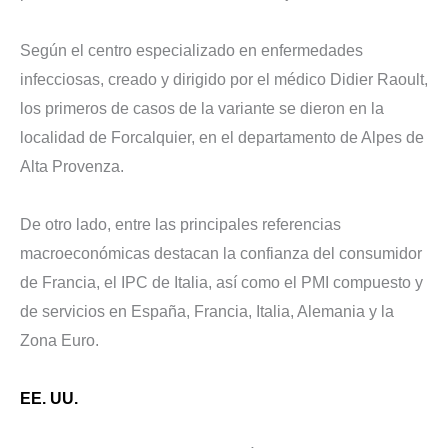
Según el centro especializado en enfermedades
infecciosas, creado y dirigido por el médico Didier Raoult,
los primeros de casos de la variante se dieron en la
localidad de Forcalquier, en el departamento de Alpes de
Alta Provenza.
De otro lado, entre las principales referencias
macroeconómicas destacan la confianza del consumidor
de Francia, el IPC de Italia, así como el PMI compuesto y
de servicios en España, Francia, Italia, Alemania y la
Zona Euro.
EE. UU.