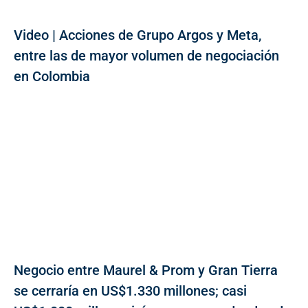
Video | Acciones de Grupo Argos y Meta,
entre las de mayor volumen de negociación
en Colombia
Negocio entre Maurel & Prom y Gran Tierra
se cerraría en US$1.330 millones; casi