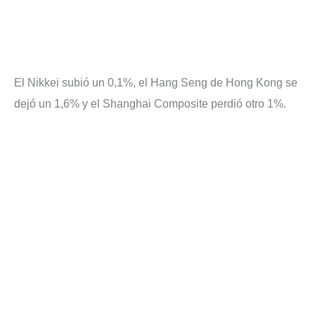
El Nikkei subió un 0,1%, el Hang Seng de Hong Kong se
dejó un 1,6% y el Shanghai Composite perdió otro 1%.