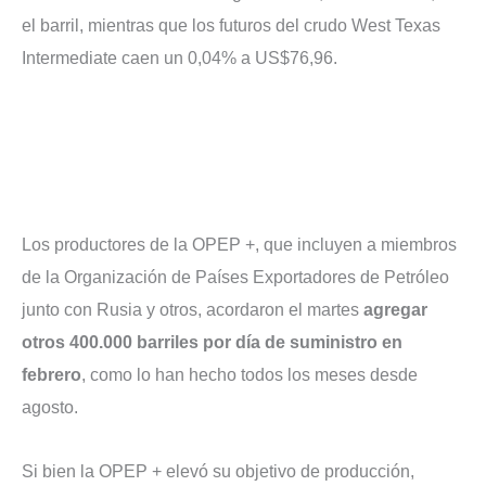
el barril, mientras que los futuros del crudo West Texas
Intermediate caen un 0,04% a US$76,96.
Los productores de la OPEP +, que incluyen a miembros
de la Organización de Países Exportadores de Petróleo
junto con Rusia y otros, acordaron el martes
agregar
otros 400.000 barriles por día de suministro en
febrero
, como lo han hecho todos los meses desde
agosto.
Si bien la OPEP + elevó su objetivo de producción,