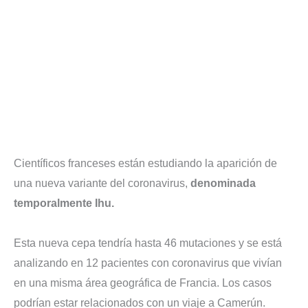
Científicos franceses están estudiando la aparición de
una nueva variante del coronavirus,
denominada
temporalmente Ihu.
Esta nueva cepa tendría hasta 46 mutaciones y se está
analizando en 12 pacientes con coronavirus que vivían
en una misma área geográfica de Francia. Los casos
podrían estar relacionados con un viaje a Camerún.