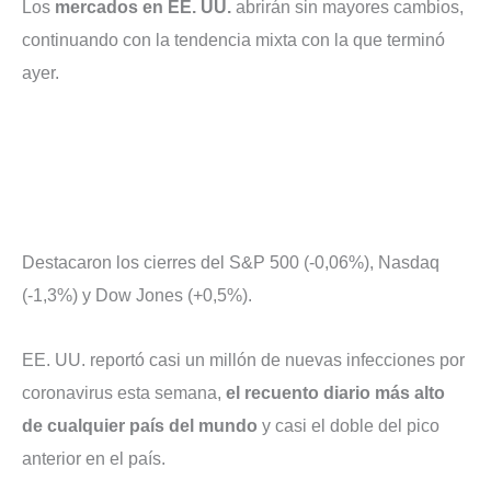
Los
mercados
en EE. UU.
abrirán sin mayores cambios,
continuando con la tendencia mixta con la que terminó
ayer.
Destacaron los cierres del S&P 500 (-0,06%), Nasdaq
(-1,3%) y Dow Jones (+0,5%).
EE. UU. reportó casi un millón de nuevas infecciones por
coronavirus esta semana,
el recuento diario más alto
de cualquier país del mundo
y casi el doble del pico
anterior en el país.