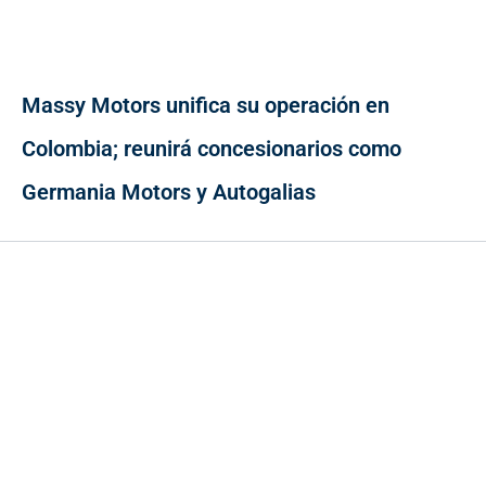
Massy Motors unifica su operación en
Colombia; reunirá concesionarios como
Germania Motors y Autogalias