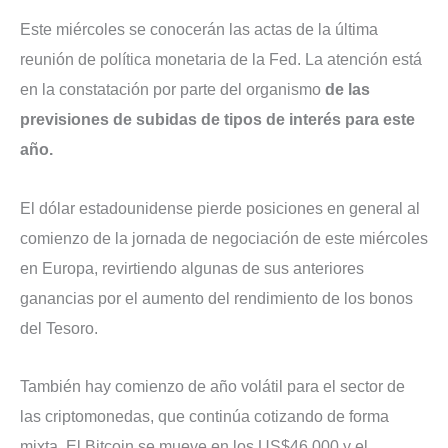
Este miércoles se conocerán las actas de la última
reunión de política monetaria de la Fed. La atención está
en la constatación por parte del organismo
de las
previsiones de subidas de tipos de interés para este
año.
El dólar estadounidense pierde posiciones en general al
comienzo de la jornada de negociación de este miércoles
en Europa, revirtiendo algunas de sus anteriores
ganancias por el aumento del rendimiento de los bonos
del Tesoro.
También hay comienzo de año volátil para el sector de
las criptomonedas, que continúa cotizando de forma
mixta. El Bitcoin se mueve en los US$46.000 y el