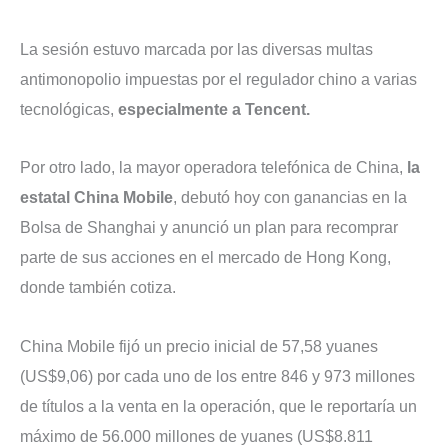
La sesión estuvo marcada por las diversas multas
antimonopolio impuestas por el regulador chino a varias
tecnológicas,
especialmente a Tencent.
Por otro lado, la mayor operadora telefónica de China,
la
estatal China Mobile
, debutó hoy con ganancias en la
Bolsa de Shanghai y anunció un plan para recomprar
parte de sus acciones en el mercado de Hong Kong,
donde también cotiza.
China Mobile fijó un precio inicial de 57,58 yuanes
(US$9,06) por cada uno de los entre 846 y 973 millones
de títulos a la venta en la operación, que le reportaría un
máximo de 56.000 millones de yuanes (US$8.811