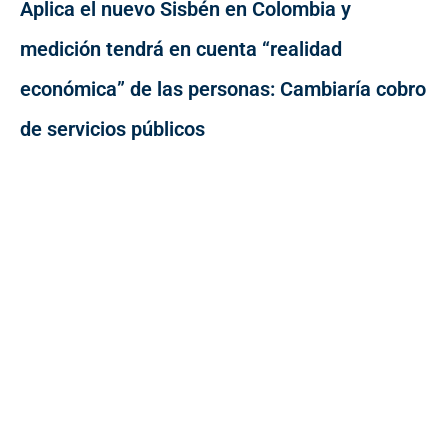
Aplica el nuevo Sisbén en Colombia y
medición tendrá en cuenta “realidad
económica” de las personas: Cambiaría cobro
de servicios públicos