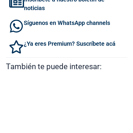
noticias
Síguenos en WhatsApp channels
¿Ya eres Premium? Suscríbete acá
También te puede interesar: