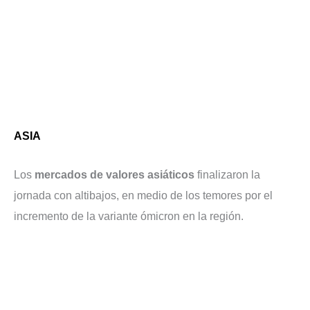
ASIA
Los
mercados de valores asiáticos
finalizaron la
jornada con altibajos, en medio de los temores por el
incremento de la variante ómicron en la región.