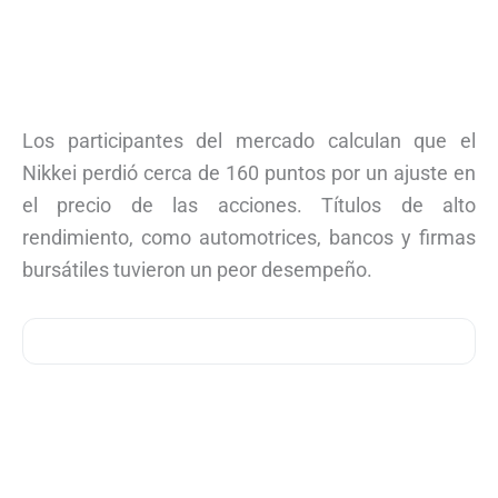
Los participantes del mercado calculan que el
Nikkei perdió cerca de 160 puntos por un ajuste en
el precio de las acciones. Títulos de alto
rendimiento, como automotrices, bancos y firmas
bursátiles tuvieron un peor desempeño.