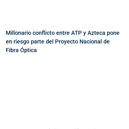
Millonario conflicto entre ATP y Azteca pone
en riesgo parte del Proyecto Nacional de
Fibra Óptica