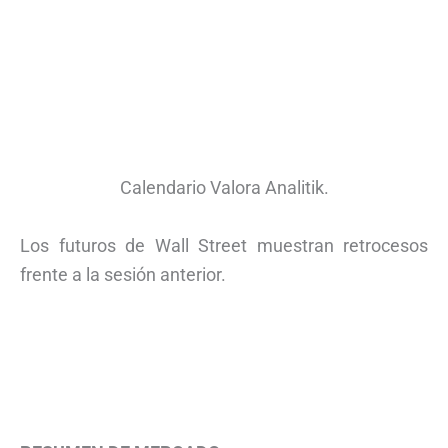
Calendario Valora Analitik.
Los futuros de Wall Street muestran retrocesos
frente a la sesión anterior.