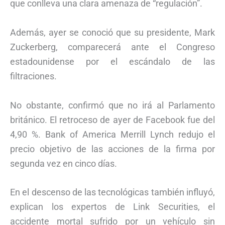
que conlleva una clara amenaza de “regulación”.
Además, ayer se conoció que su presidente, Mark
Zuckerberg, comparecerá ante el Congreso
estadounidense por el escándalo de las
filtraciones.
No obstante, confirmó que no irá al Parlamento
británico. El retroceso de ayer de Facebook fue del
4,90 %. Bank of America Merrill Lynch redujo el
precio objetivo de las acciones de la firma por
segunda vez en cinco días.
En el descenso de las tecnológicas también influyó,
explican los expertos de Link Securities, el
accidente mortal sufrido por un vehículo sin