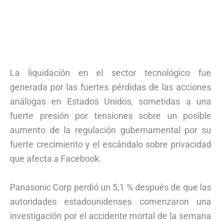
La liquidación en el sector tecnológico fue
generada por las fuertes pérdidas de las acciones
análogas en Estados Unidos, sometidas a una
fuerte presión por tensiones sobre un posible
aumento de la regulación gubernamental por su
fuerte crecimiento y el escándalo sobre privacidad
que afecta a Facebook.
Panasonic Corp perdió un 5,1 % después de que las
autoridades estadounidenses comenzaron una
investigación por el accidente mortal de la semana