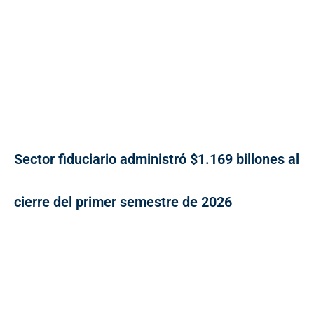
Sector fiduciario administró $1.169 billones al
cierre del primer semestre de 2026