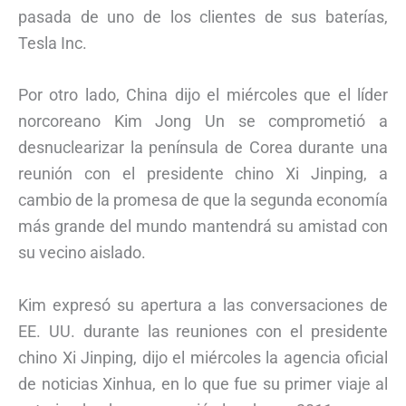
pasada de uno de los clientes de sus baterías,
Tesla Inc.
Por otro lado, China dijo el miércoles que el líder
norcoreano Kim Jong Un se comprometió a
desnuclearizar la península de Corea durante una
reunión con el presidente chino Xi Jinping, a
cambio de la promesa de que la segunda economía
más grande del mundo mantendrá su amistad con
su vecino aislado.
Kim expresó su apertura a las conversaciones de
EE. UU. durante las reuniones con el presidente
chino Xi Jinping, dijo el miércoles la agencia oficial
de noticias Xinhua, en lo que fue su primer viaje al