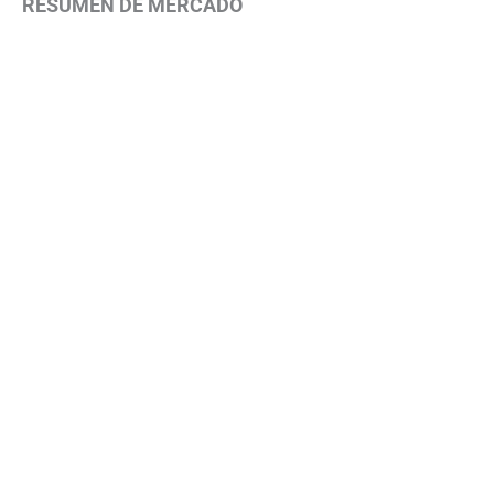
RESUMEN DE MERCADO