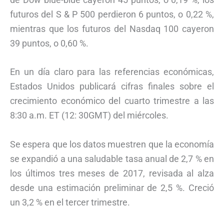
futuros del S & P 500 perdieron 6 puntos, o 0,22 %,
mientras que los futuros del Nasdaq 100 cayeron
39 puntos, o 0,60 %.
En un día claro para las referencias económicas,
Estados Unidos publicará cifras finales sobre el
crecimiento económico del cuarto trimestre a las
8:30 a.m. ET (12: 30GMT) del miércoles.
Se espera que los datos muestren que la economía
se expandió a una saludable tasa anual de 2,7 % en
los últimos tres meses de 2017, revisada al alza
desde una estimación preliminar de 2,5 %. Creció
un 3,2 % en el tercer trimestre.