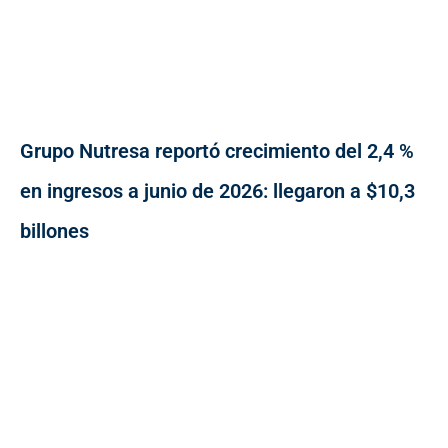
Grupo Nutresa reportó crecimiento del 2,4 %
en ingresos a junio de 2026: llegaron a $10,3
billones