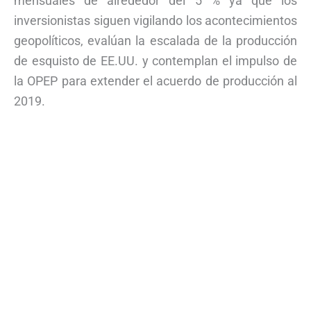
mensuales de alrededor del 5 % ya que los
inversionistas siguen vigilando los acontecimientos
geopolíticos, evalúan la escalada de la producción
de esquisto de EE.UU. y contemplan el impulso de
la OPEP para extender el acuerdo de producción al
2019.