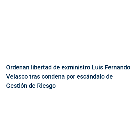
Ordenan libertad de exministro Luis Fernando
Velasco tras condena por escándalo de
Gestión de Riesgo