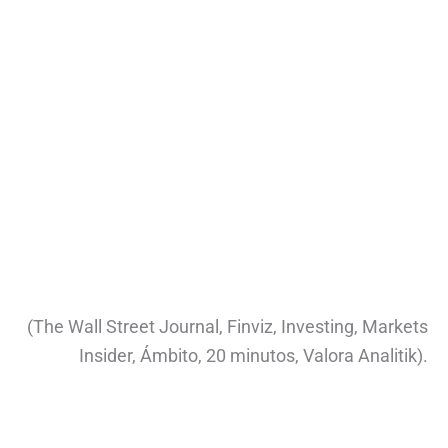
(The Wall Street Journal, Finviz, Investing, Markets
Insider, Ámbito, 20 minutos, Valora Analitik).