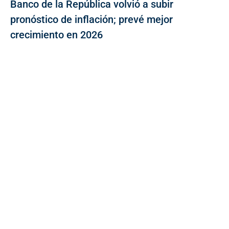
Banco de la República volvió a subir
pronóstico de inflación; prevé mejor
crecimiento en 2026