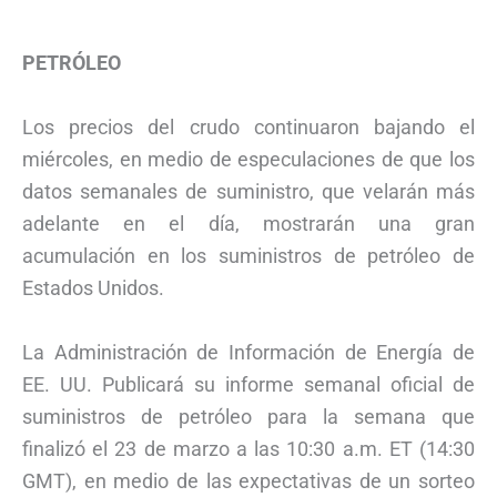
PETRÓLEO
Los precios del crudo continuaron bajando el
miércoles, en medio de especulaciones de que los
datos semanales de suministro, que velarán más
adelante en el día, mostrarán una gran
acumulación en los suministros de petróleo de
Estados Unidos.
La Administración de Información de Energía de
EE. UU. Publicará su informe semanal oficial de
suministros de petróleo para la semana que
finalizó el 23 de marzo a las 10:30 a.m. ET (14:30
GMT), en medio de las expectativas de un sorteo