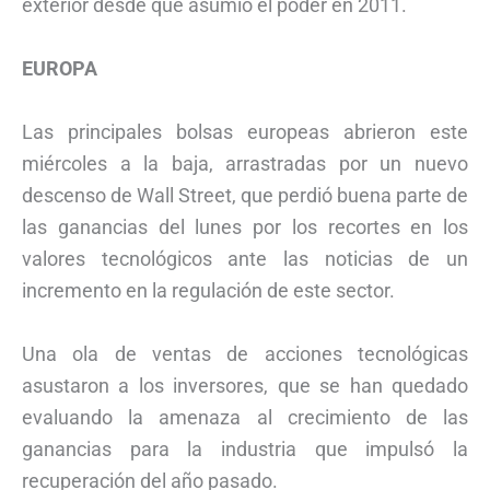
exterior desde que asumió el poder en 2011.
EUROPA
Las principales bolsas europeas abrieron este
miércoles a la baja, arrastradas por un nuevo
descenso de Wall Street, que perdió buena parte de
las ganancias del lunes por los recortes en los
valores tecnológicos ante las noticias de un
incremento en la regulación de este sector.
Una ola de ventas de acciones tecnológicas
asustaron a los inversores, que se han quedado
evaluando la amenaza al crecimiento de las
ganancias para la industria que impulsó la
recuperación del año pasado.