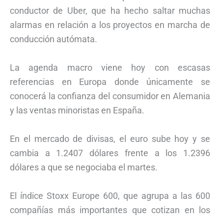
conductor de Uber, que ha hecho saltar muchas
alarmas en relación a los proyectos en marcha de
conducción autómata.
La agenda macro viene hoy con escasas
referencias en Europa donde únicamente se
conocerá la confianza del consumidor en Alemania
y las ventas minoristas en España.
En el mercado de divisas, el euro sube hoy y se
cambia a 1.2407 dólares frente a los 1.2396
dólares a que se negociaba el martes.
El índice Stoxx Europe 600, que agrupa a las 600
compañías más importantes que cotizan en los