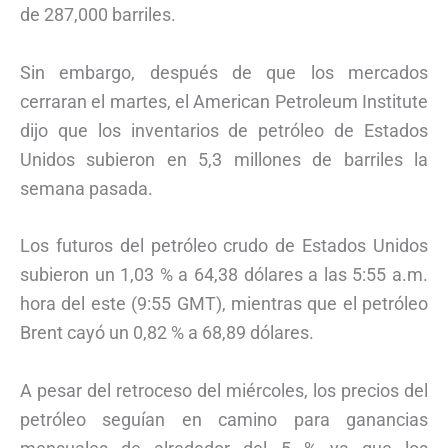
de 287,000 barriles.
Sin embargo, después de que los mercados
cerraran el martes, el American Petroleum Institute
dijo que los inventarios de petróleo de Estados
Unidos subieron en 5,3 millones de barriles la
semana pasada.
Los futuros del petróleo crudo de Estados Unidos
subieron un 1,03 % a 64,38 dólares a las 5:55 a.m.
hora del este (9:55 GMT), mientras que el petróleo
Brent cayó un 0,82 % a 68,89 dólares.
A pesar del retroceso del miércoles, los precios del
petróleo seguían en camino para ganancias