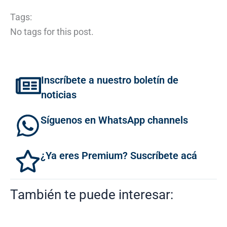
Tags:
No tags for this post.
Inscríbete a nuestro boletín de
noticias
Síguenos en WhatsApp channels
¿Ya eres Premium? Suscríbete acá
También te puede interesar: