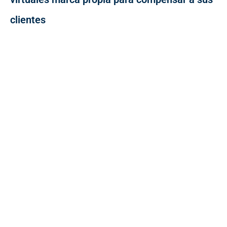
clientes