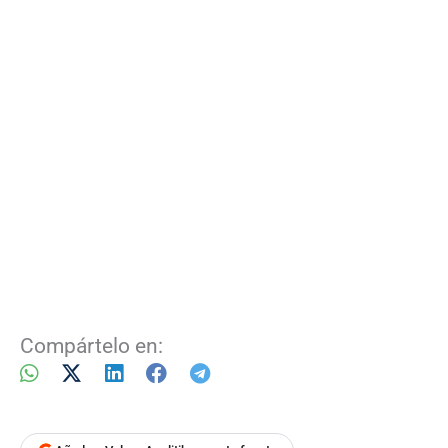
Compártelo en: