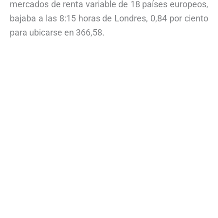
mercados de renta variable de 18 países europeos,
bajaba a las 8:15 horas de Londres, 0,84 por ciento
para ubicarse en 366,58.