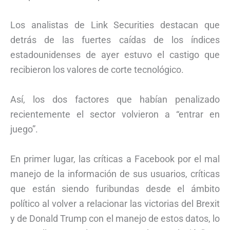
Los analistas de Link Securities destacan que
detrás de las fuertes caídas de los índices
estadounidenses de ayer estuvo el castigo que
recibieron los valores de corte tecnológico.
Así, los dos factores que habían penalizado
recientemente el sector volvieron a “entrar en
juego”.
En primer lugar, las críticas a Facebook por el mal
manejo de la información de sus usuarios, críticas
que están siendo furibundas desde el ámbito
político al volver a relacionar las victorias del Brexit
y de Donald Trump con el manejo de estos datos, lo