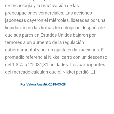
de tecnología y la reactivación de las
preocupaciones comerciales. Las acciones
japonesas cayeron el miércoles, lideradas por una
liquidación en las firmas tecnológicas después de
que sus pares en Estados Unidos bajaron por
temores a un aumento de la regulación
gubernamental y por un ajuste en las acciones. El
promedio referencial Nikkei cerró con un descenso
del 1,3 %, a 21.031,31 unidades. Los participantes
del mercado calculan que el Nikkei perdió […]
Por:
Valora Analitik
-
2018-03-28