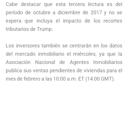
Cabe destacar que esta tercera lectura es del
período de octubre a diciembre de 2017 y no se
espera que incluya el impacto de los recortes
tributarios de Trump.
Los inversores también se centrarán en los datos
del mercado inmobiliario el miércoles, ya que la
Asociación Nacional de Agentes Inmobiliarios
publica sus ventas pendientes de viviendas para el
mes de febrero a las 10:00 a.m. ET (14:00 GMT).