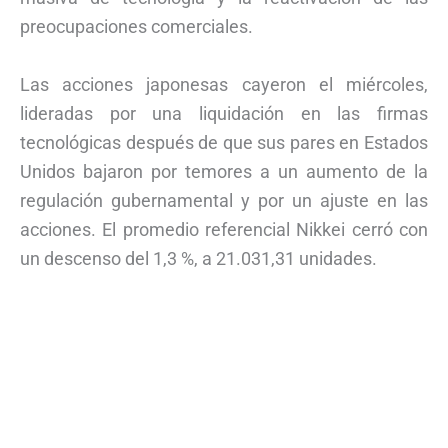
preocupaciones comerciales.
Las acciones japonesas cayeron el miércoles,
lideradas por una liquidación en las firmas
tecnológicas después de que sus pares en Estados
Unidos bajaron por temores a un aumento de la
regulación gubernamental y por un ajuste en las
acciones. El promedio referencial Nikkei cerró con
un descenso del 1,3 %, a 21.031,31 unidades.