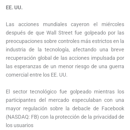
EE. UU.
Las acciones mundiales cayeron el miércoles
después de que Wall Street fue golpeado por las
preocupaciones sobre controles más estrictos en la
industria de la tecnología, afectando una breve
recuperación global de las acciones impulsada por
las esperanzas de un menor riesgo de una guerra
comercial entre los EE. UU.
El sector tecnológico fue golpeado mientras los
participantes del mercado especulaban con una
mayor regulación sobre la debacle de Facebook
(NASDAQ: FB) con la protección de la privacidad de
los usuarios