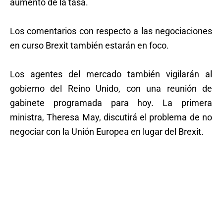
aumento de la tasa.
Los comentarios con respecto a las negociaciones
en curso Brexit también estarán en foco.
Los agentes del mercado también vigilarán al
gobierno del Reino Unido, con una reunión de
gabinete programada para hoy. La primera
ministra, Theresa May, discutirá el problema de no
negociar con la Unión Europea en lugar del Brexit.