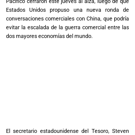
Pacífico cerraron este jueves al alza, luego de que
Estados Unidos propuso una nueva ronda de
conversaciones comerciales con China, que podría
evitar la escalada de la guerra comercial entre las
dos mayores economías del mundo.
El secretario estadounidense del Tesoro, Steven