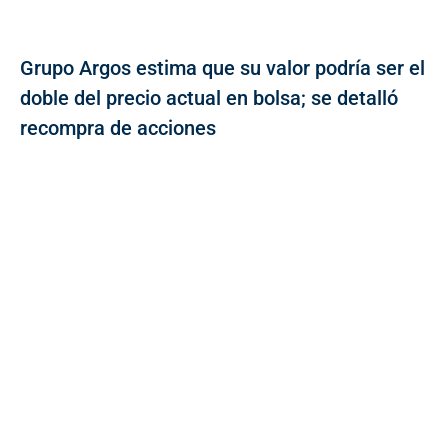
Grupo Argos estima que su valor podría ser el
doble del precio actual en bolsa; se detalló
recompra de acciones