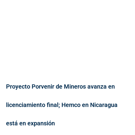
Proyecto Porvenir de Mineros avanza en
licenciamiento final; Hemco en Nicaragua
está en expansión