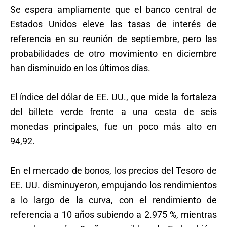
Se espera ampliamente que el banco central de
Estados Unidos eleve las tasas de interés de
referencia en su reunión de septiembre, pero las
probabilidades de otro movimiento en diciembre
han disminuido en los últimos días.
El índice del dólar de EE. UU., que mide la fortaleza
del billete verde frente a una cesta de seis
monedas principales, fue un poco más alto en
94,92.
En el mercado de bonos, los precios del Tesoro de
EE. UU. disminuyeron, empujando los rendimientos
a lo largo de la curva, con el rendimiento de
referencia a 10 años subiendo a 2.975 %, mientras