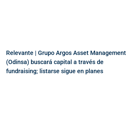
Relevante | Grupo Argos Asset Management
(Odinsa) buscará capital a través de
fundraising; listarse sigue en planes