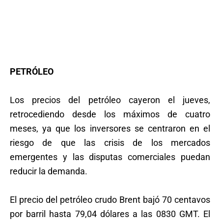
PETRÓLEO
Los precios del petróleo cayeron el jueves,
retrocediendo desde los máximos de cuatro
meses, ya que los inversores se centraron en el
riesgo de que las crisis de los mercados
emergentes y las disputas comerciales puedan
reducir la demanda.
El precio del petróleo crudo Brent bajó 70 centavos
por barril hasta 79,04 dólares a las 0830 GMT. El