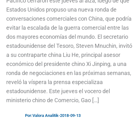
Pacífico cerraron este jueves al alza, luego de que
Estados Unidos propuso una nueva ronda de
conversaciones comerciales con China, que podría
evitar la escalada de la guerra comercial entre las
dos mayores economías del mundo. El secretario
estadounidense del Tesoro, Steven Mnuchin, invitó
a su contraparte china Liu He, principal asesor
económico del presidente chino Xi Jinping, a una
ronda de negociaciones en las próximas semanas,
reveló la víspera la prensa especializaa
estadounidense. Este jueves el vocero del
ministerio chino de Comercio, Gao […]
Por:
Valora Analitik
-
2018-09-13