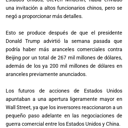
una invitación a altos funcionarios chinos, pero se
negó a proporcionar más detalles.
Esto se produce después de que el presidente
Donald Trump advirtió la semana pasada que
podría haber más aranceles comerciales contra
Beijing por un total de 267 mil millones de dólares,
además de los ya 200 mil millones de dólares en
aranceles previamente anunciados.
Los futuros de acciones de Estados Unidos
apuntaban a una apertura ligeramente mayor en
Wall Street, ya que los inversores reaccionaron a un
pequeño paso adelante en las negociaciones de
guerra comercial entre los Estados Unidos y China.