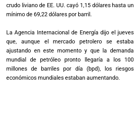
crudo liviano de EE. UU. cayó 1,15 dólares hasta un
mínimo de 69,22 dólares por barril.
La Agencia Internacional de Energía dijo el jueves
que, aunque el mercado petrolero se estaba
ajustando en este momento y que la demanda
mundial de petróleo pronto llegaría a los 100
millones de barriles por día (bpd), los riesgos
económicos mundiales estaban aumentando.