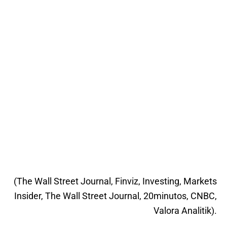
(The Wall Street Journal, Finviz, Investing, Markets
Insider, The Wall Street Journal, 20minutos, CNBC,
Valora Analitik).