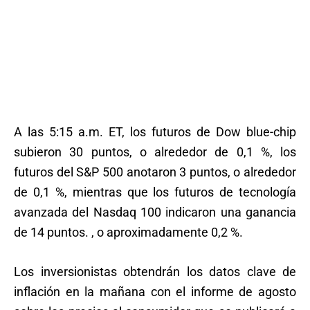
A las 5:15 a.m. ET, los futuros de Dow blue-chip
subieron 30 puntos, o alrededor de 0,1 %, los
futuros del S&P 500 anotaron 3 puntos, o alrededor
de 0,1 %, mientras que los futuros de tecnología
avanzada del Nasdaq 100 indicaron una ganancia
de 14 puntos. , o aproximadamente 0,2 %.
Los inversionistas obtendrán los datos clave de
inflación en la mañana con el informe de agosto