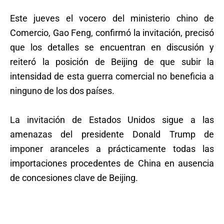
Este jueves el vocero del ministerio chino de
Comercio, Gao Feng, confirmó la invitación, precisó
que los detalles se encuentran en discusión y
reiteró la posición de Beijing de que subir la
intensidad de esta guerra comercial no beneficia a
ninguno de los dos países.
La invitación de Estados Unidos sigue a las
amenazas del presidente Donald Trump de
imponer aranceles a prácticamente todas las
importaciones procedentes de China en ausencia
de concesiones clave de Beijing.