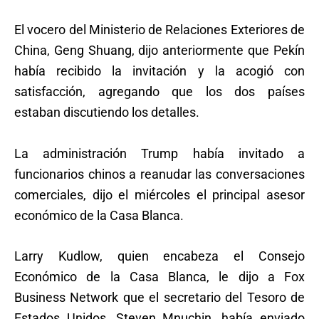
El vocero del Ministerio de Relaciones Exteriores de
China, Geng Shuang, dijo anteriormente que Pekín
había recibido la invitación y la acogió con
satisfacción, agregando que los dos países
estaban discutiendo los detalles.
La administración Trump había invitado a
funcionarios chinos a reanudar las conversaciones
comerciales, dijo el miércoles el principal asesor
económico de la Casa Blanca.
Larry Kudlow, quien encabeza el Consejo
Económico de la Casa Blanca, le dijo a Fox
Business Network que el secretario del Tesoro de
Estados Unidos, Steven Mnuchin, había enviado