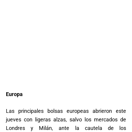
Europa
Las principales bolsas europeas abrieron este
jueves con ligeras alzas, salvo los mercados de
Londres y Milán, ante la cautela de los