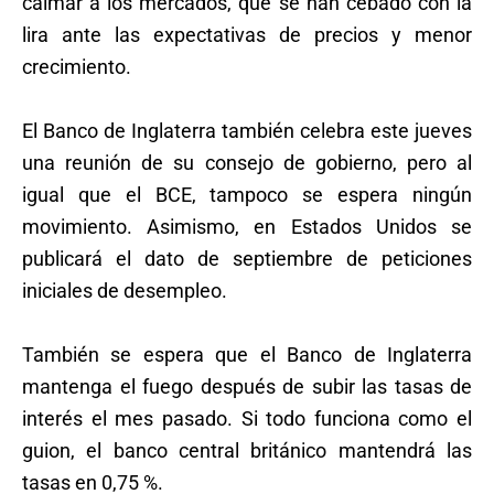
calmar a los mercados, que se han cebado con la
lira ante las expectativas de precios y menor
crecimiento.
El Banco de Inglaterra también celebra este jueves
una reunión de su consejo de gobierno, pero al
igual que el BCE, tampoco se espera ningún
movimiento. Asimismo, en Estados Unidos se
publicará el dato de septiembre de peticiones
iniciales de desempleo.
También se espera que el Banco de Inglaterra
mantenga el fuego después de subir las tasas de
interés el mes pasado. Si todo funciona como el
guion, el banco central británico mantendrá las
tasas en 0,75 %.