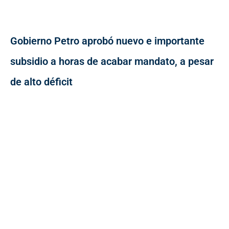
Gobierno Petro aprobó nuevo e importante
subsidio a horas de acabar mandato, a pesar
de alto déficit