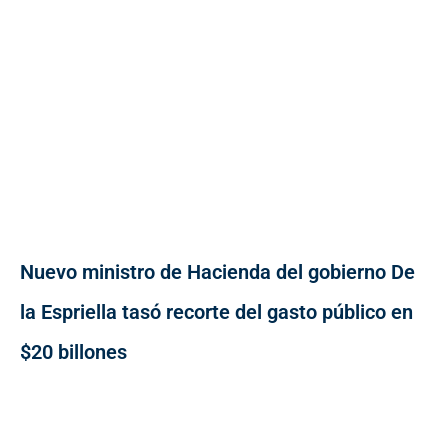
Nuevo ministro de Hacienda del gobierno De
la Espriella tasó recorte del gasto público en
$20 billones