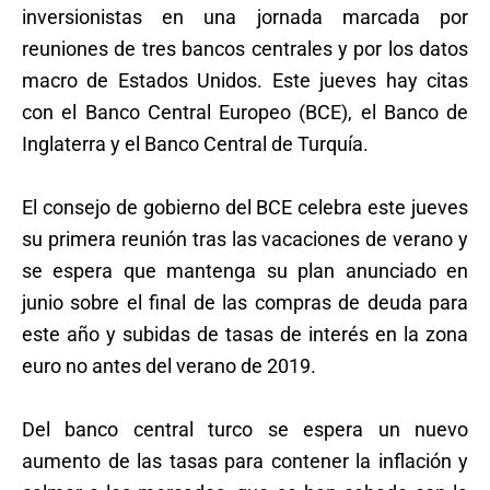
inversionistas en una jornada marcada por
reuniones de tres bancos centrales y por los datos
macro de Estados Unidos. Este jueves hay citas
con el Banco Central Europeo (BCE), el Banco de
Inglaterra y el Banco Central de Turquía.
El consejo de gobierno del BCE celebra este jueves
su primera reunión tras las vacaciones de verano y
se espera que mantenga su plan anunciado en
junio sobre el final de las compras de deuda para
este año y subidas de tasas de interés en la zona
euro no antes del verano de 2019.
Del banco central turco se espera un nuevo
aumento de las tasas para contener la inflación y