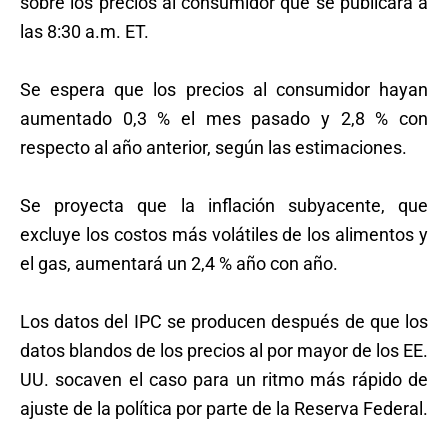
sobre los precios al consumidor que se publicará a
las 8:30 a.m. ET.
Se espera que los precios al consumidor hayan
aumentado 0,3 % el mes pasado y 2,8 % con
respecto al año anterior, según las estimaciones.
Se proyecta que la inflación subyacente, que
excluye los costos más volátiles de los alimentos y
el gas, aumentará un 2,4 % año con año.
Los datos del IPC se producen después de que los
datos blandos de los precios al por mayor de los EE.
UU. socaven el caso para un ritmo más rápido de
ajuste de la política por parte de la Reserva Federal.