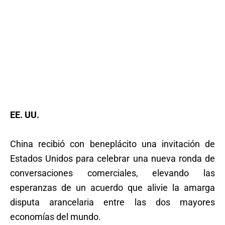
EE. UU.
China recibió con beneplácito una invitación de
Estados Unidos para celebrar una nueva ronda de
conversaciones comerciales, elevando las
esperanzas de un acuerdo que alivie la amarga
disputa arancelaria entre las dos mayores
economías del mundo.