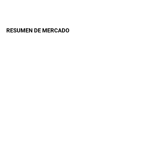
RESUMEN DE MERCADO