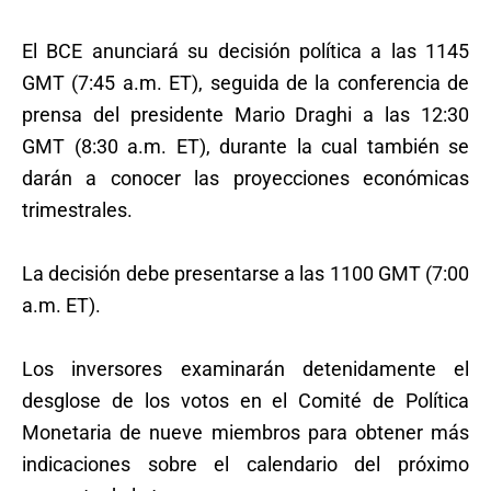
El BCE anunciará su decisión política a las 1145
GMT (7:45 a.m. ET), seguida de la conferencia de
prensa del presidente Mario Draghi a las 12:30
GMT (8:30 a.m. ET), durante la cual también se
darán a conocer las proyecciones económicas
trimestrales.
La decisión debe presentarse a las 1100 GMT (7:00
a.m. ET).
Los inversores examinarán detenidamente el
desglose de los votos en el Comité de Política
Monetaria de nueve miembros para obtener más
indicaciones sobre el calendario del próximo