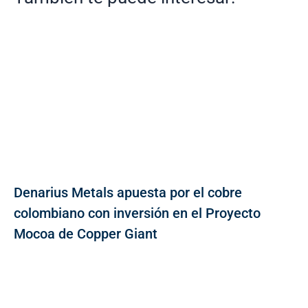
Denarius Metals apuesta por el cobre
colombiano con inversión en el Proyecto
Mocoa de Copper Giant