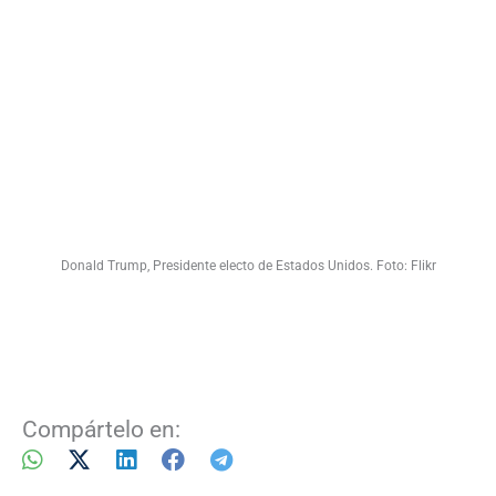
Donald Trump, Presidente electo de Estados Unidos. Foto: Flikr
Compártelo en: