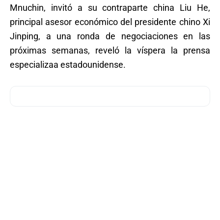
Mnuchin, invitó a su contraparte china Liu He,
principal asesor económico del presidente chino Xi
Jinping, a una ronda de negociaciones en las
próximas semanas, reveló la víspera la prensa
especializaa estadounidense.