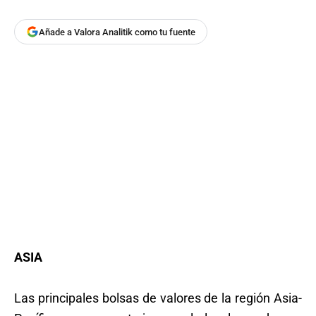
Añade a Valora Analitik como tu fuente
ASIA
Las principales bolsas de valores de la región Asia-