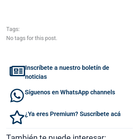
Tags:
No tags for this post.
Inscríbete a nuestro boletín de
noticias
Síguenos en WhatsApp channels
¿Ya eres Premium? Suscríbete acá
También te puede interesar: