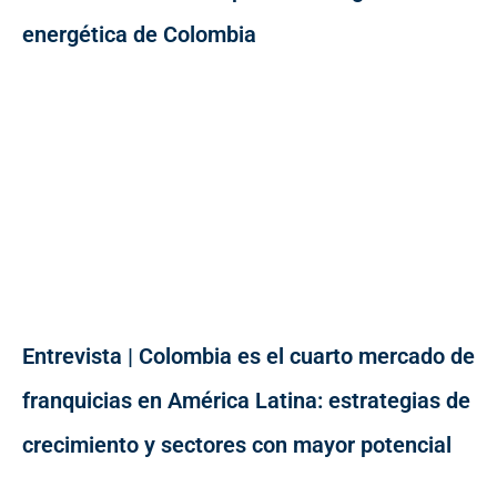
energética de Colombia
Entrevista | Colombia es el cuarto mercado de
franquicias en América Latina: estrategias de
crecimiento y sectores con mayor potencial