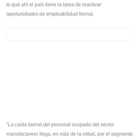
lo que ahí el país tiene la tarea de reactivar
oportunidades de empleabilidad formal.
“La caída bienal del personal ocupado del sector
manufacturero llega, en más de la mitad, por el segmento