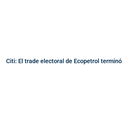
Citi: El trade electoral de Ecopetrol terminó