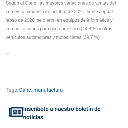
Según el Dane, las mayores variaciones de ventas del
comercio minorista en octubre de 2021, frente a igual
lapso de 2020, se dieron en equipos de informática y
comunicaciones para uso doméstico (44,8 %) y otros
vehículos automotores y motocicletas (39,7 %).
—
Tags:
Dane
,
manufactura
Inscríbete a nuestro boletín de
noticias