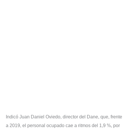
Indicó Juan Daniel Oviedo, director del Dane, que, frente
a 2019, el personal ocupado cae a ritmos del 1,9 %, por