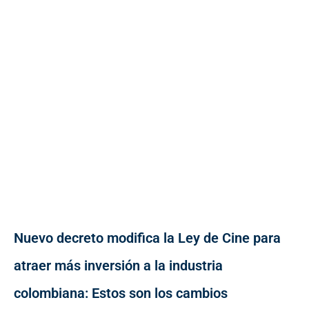
Nuevo decreto modifica la Ley de Cine para
atraer más inversión a la industria
colombiana: Estos son los cambios