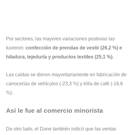
Por sectores, las mayores variaciones postivias las
tuvieron:
confección de prendas de vestir (26,2 %) e
hiladura, tejeduría y productos textiles (25,1 %).
Las caídas se dieron mayoritariamente en fabricación de
carrocerías de vehículos (-23,3 %) y trilla de café (-16,6
%).
Así le fue al comercio minorista
De otro lado, el Dane también indicó que las ventas