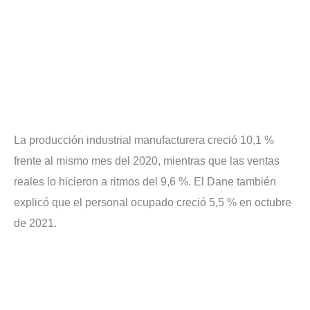
La producción industrial manufacturera
creció 10,1 %
frente al mismo mes del 2020, mientras que las ventas
reales lo hicieron a ritmos del 9,6 %. El Dane también
explicó que el personal ocupado creció 5,5 % en octubre
de 2021.