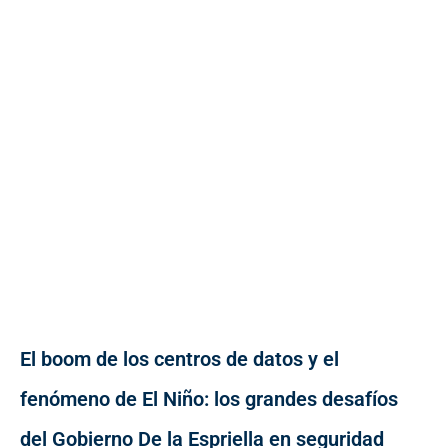
El boom de los centros de datos y el
fenómeno de El Niño: los grandes desafíos
del Gobierno De la Espriella en seguridad