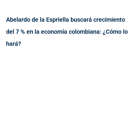
Abelardo de la Espriella buscará crecimiento
del 7 % en la economía colombiana: ¿Cómo lo
hará?