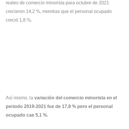
reales de comercio minorista para octubre de 2021
crecieron 14,2 %, mientras que el personal ocupado
creció 1,8 %.
Así mismo, la
variación del comercio minorista en el
periodo 2019-2021 fue de 17,8 % pero el personal
ocupado cae 5,1 %.