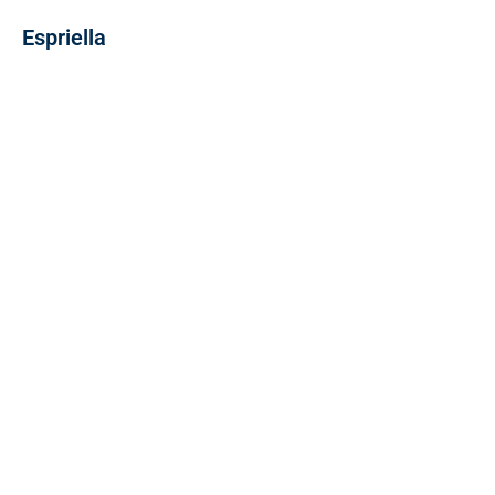
Espriella