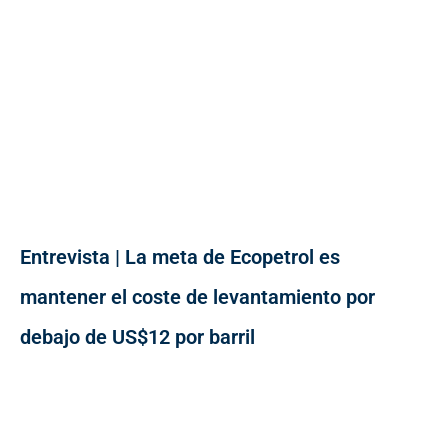
Entrevista | La meta de Ecopetrol es
mantener el coste de levantamiento por
debajo de US$12 por barril