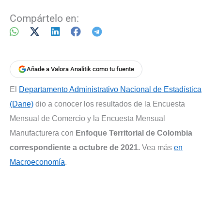
Compártelo en:
Añade a Valora Analitik como tu fuente
El
Departamento Administrativo Nacional de Estadística
(Dane)
dio a conocer los resultados de la Encuesta
Mensual de Comercio y la Encuesta Mensual
Manufacturera con
Enfoque Territorial de Colombia
correspondiente a octubre de 2021.
Vea más
en
Macroeconomía
.