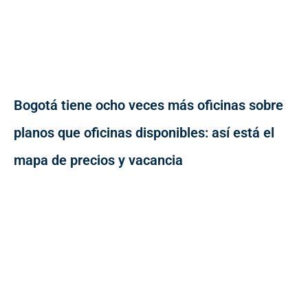
Bogotá tiene ocho veces más oficinas sobre
planos que oficinas disponibles: así está el
mapa de precios y vacancia