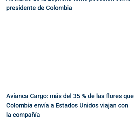
presidente de Colombia
Avianca Cargo: más del 35 % de las flores que
Colombia envía a Estados Unidos viajan con
la compañía