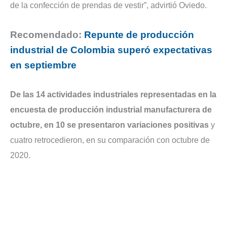
de la confección de prendas de vestir”, advirtió Oviedo.
Recomendado:
Repunte de producción
industrial de Colombia superó expectativas
en septiembre
De
las 14 actividades industriales representadas en la
encuesta de producción industrial manufacturera de
octubre, en 10 se presentaron variaciones positivas
y
cuatro retrocedieron, en su comparación con octubre de
2020.