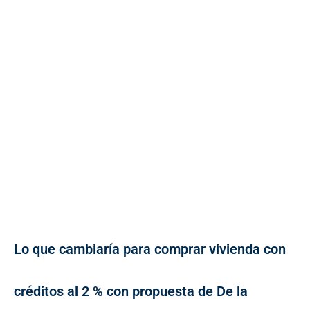
Lo que cambiaría para comprar vivienda con
créditos al 2 % con propuesta de De la