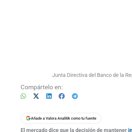
Junta Directiva del Banco de la Re
Compártelo en:
Añade a Valora Analitik como tu fuente
El mercado dice que la decisión de mantener
i