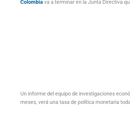
Colombia
va a terminar en la Junta Directiva que
Un informe del equipo de investigaciones econó
meses, verá una tasa de política monetaria toda