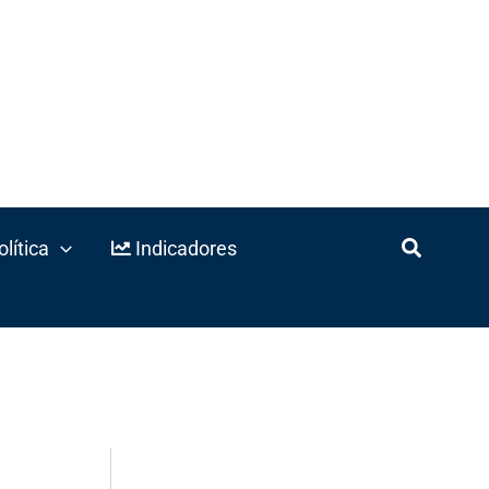
lítica
Indicadores