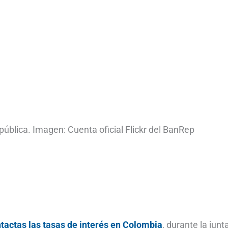
pública. Imagen: Cuenta oficial Flickr del BanRep
ntactas las tasas de interés en Colombia
, durante la junt