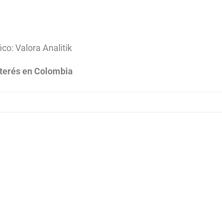
ico: Valora Analitik
nterés en Colombia