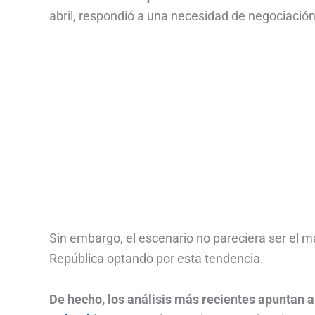
abril, respondió a una necesidad de negociación 
Sin embargo, el escenario no pareciera ser el m
República optando por esta tendencia.
De hecho, los análisis más recientes apuntan 