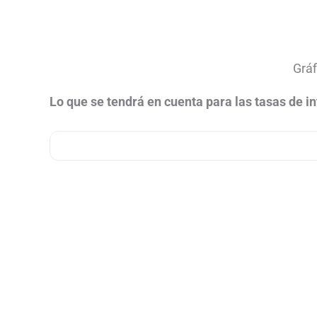
Gráf
Lo que se tendrá en cuenta para las tasas de i