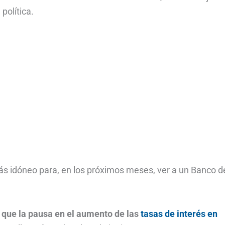
política.
ás idóneo para, en los próximos meses, ver a un Banco de
a que la pausa en el aumento de las
tasas de interés en