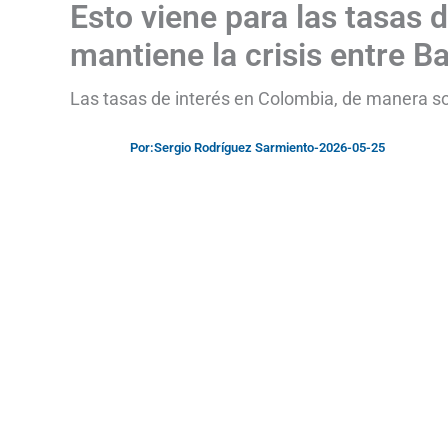
Esto viene para las tasas 
mantiene la crisis entre B
Las tasas de interés en Colombia, de manera sor
Por:
Sergio Rodríguez Sarmiento
-
2026-05-25