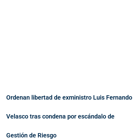
Ordenan libertad de exministro Luis Fernando
Velasco tras condena por escándalo de
Gestión de Riesgo