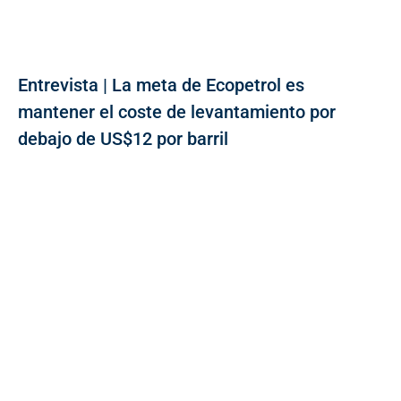
Entrevista | La meta de Ecopetrol es
mantener el coste de levantamiento por
debajo de US$12 por barril