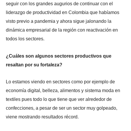
seguir con los grandes augurios de continuar con el
liderazgo de productividad en Colombia que habíamos
visto previo a pandemia y ahora sigue jalonando la
dinámica empresarial de la región con reactivación en
todos los sectores.
¿Cuáles son algunos sectores productivos que
resaltan por su fortaleza?
Lo estamos viendo en sectores como por ejemplo de
economía digital, belleza, alimentos y sistema moda en
textiles pues todo lo que tiene que ver alrededor de
confecciones, a pesar de ser un sector muy golpeado,
viene mostrando resultados récord.