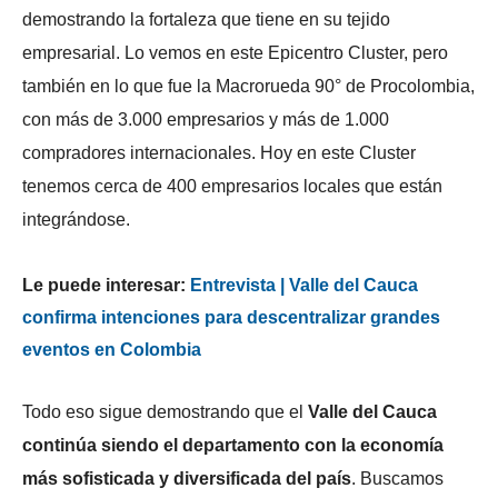
demostrando la fortaleza que tiene en su tejido
empresarial.
Lo vemos en este
Epicentro Cluster, pero
también en lo que fue la Macrorueda 90° de Procolombia,
con más de 3.000 empresarios y más de 1.000
compradores internacionales. Hoy en este Cluster
tenemos cerca de 400 empresarios locales que están
integrándose.
Le puede interesar:
Entrevista | Valle del Cauca
confirma intenciones para descentralizar grandes
eventos en Colombia
Todo eso sigue demostrando que el
Valle del Cauca
continúa siendo el departamento con la economía
más sofisticada y diversificada del país
. Buscamos