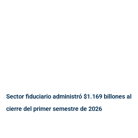
Sector fiduciario administró $1.169 billones al
cierre del primer semestre de 2026