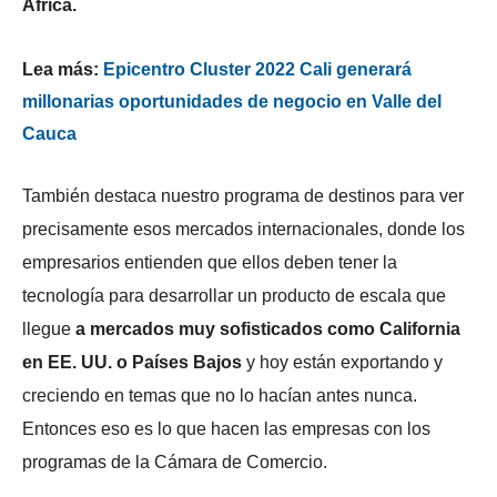
África.
Lea más:
Epicentro Cluster 2022 Cali generará
millonarias oportunidades de negocio en Valle del
Cauca
También destaca nuestro programa de destinos para ver
precisamente esos mercados internacionales, donde los
empresarios entienden que ellos deben tener la
tecnología para desarrollar un producto de escala que
llegue
a mercados muy sofisticados como California
en EE. UU. o Países Bajos
y hoy están exportando y
creciendo en temas que no lo hacían antes nunca.
Entonces eso es lo que hacen las empresas con los
programas de la Cámara de Comercio.