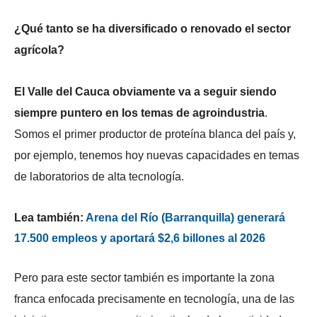
¿Qué tanto se ha diversificado o renovado el sector
agrícola?
El Valle del Cauca obviamente va a seguir siendo
siempre puntero en los temas de agroindustria
.
Somos el primer productor de proteína blanca del país y,
por ejemplo, tenemos hoy nuevas capacidades en temas
de laboratorios de alta tecnología.
Lea también:
Arena del Río (Barranquilla) generará
17.500 empleos y aportará $2,6 billones al 2026
Pero para este sector también es importante la zona
franca enfocada precisamente en tecnología, una de las