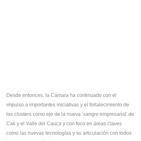
Desde entonces, la Cámara ha continuado con el
impulso a importantes iniciativas y el fortalecimiento de
los clusters como eje de la nueva ‘sangre empresarial’ de
Cali y el Valle del Cauca y con foco en áreas claves
como las nuevas tecnologías y su articulación con todos