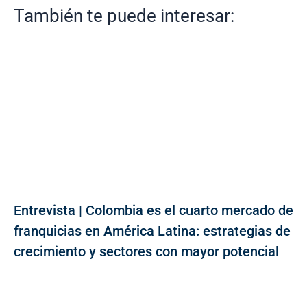
También te puede interesar:
Entrevista | Colombia es el cuarto mercado de
franquicias en América Latina: estrategias de
crecimiento y sectores con mayor potencial