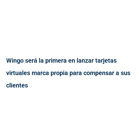
Wingo será la primera en lanzar tarjetas
virtuales marca propia para compensar a sus
clientes