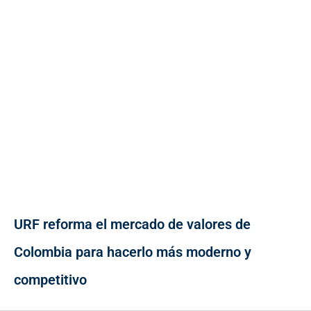
URF reforma el mercado de valores de
Colombia para hacerlo más moderno y
competitivo