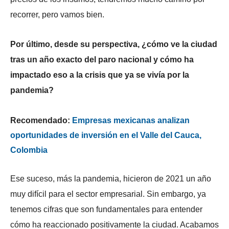
recorrer, pero vamos bien.
Por último, desde su perspectiva, ¿cómo ve la ciudad
tras un año exacto del paro nacional y cómo ha
impactado eso a la crisis que ya se vivía por la
pandemia?
Recomendado:
Empresas mexicanas analizan
oportunidades de inversión en el Valle del Cauca,
Colombia
Ese suceso, más la pandemia, hicieron de 2021 un año
muy difícil para el sector empresarial. Sin embargo, ya
tenemos cifras que son fundamentales para entender
cómo ha reaccionado positivamente la ciudad. Acabamos