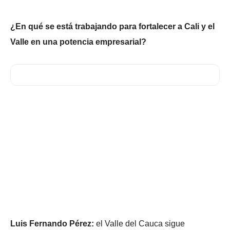
¿En qué se está trabajando para fortalecer a Cali y el
Valle en una potencia empresarial?
Luis Fernando Pérez:
el Valle del Cauca sigue