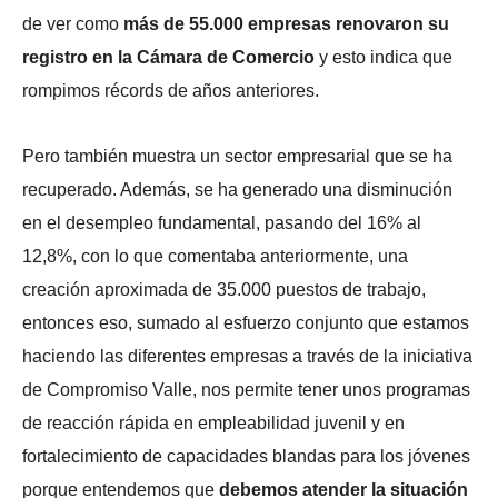
de ver como
más de 55.000 empresas renovaron su
registro en la Cámara de Comercio
y esto indica que
rompimos récords de años anteriores.
Pero también
muestra un sector empresarial que se ha
recuperado. Además, se ha generado una disminución
en el desempleo fundamental, pasando del 16% al
12,8%, con lo que comentaba anteriormente, una
creación aproximada de 35.000 puestos de trabajo,
entonces eso, sumado al esfuerzo conjunto que estamos
haciendo las diferentes empresas a través de la iniciativa
de Compromiso Valle, nos permite tener unos programas
de reacción rápida en empleabilidad juvenil y en
fortalecimiento de capacidades blandas para los jóvenes
porque entendemos que
debemos atender la situación