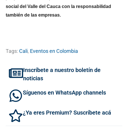
social del Valle del Cauca con la responsabilidad
también de las empresas.
Tags:
Cali
,
Eventos en Colombia
Inscríbete a nuestro boletín de
noticias
Síguenos en WhatsApp channels
¿Ya eres Premium? Suscríbete acá