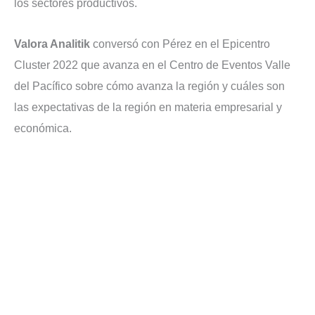
los sectores productivos.
Valora Analitik
conversó con Pérez en el Epicentro
Cluster 2022 que avanza en el Centro de Eventos Valle
del Pacífico sobre cómo avanza la región y cuáles son
las expectativas de la región en materia empresarial y
económica.