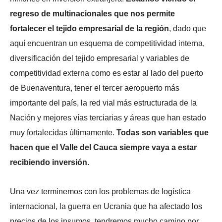
regreso de multinacionales que nos permite
fortalecer el tejido empresarial de la región
, dado que
aquí encuentran un esquema de competitividad interna,
diversificación del tejido empresarial y variables de
competitividad externa como es estar al lado del puerto
de Buenaventura, tener el tercer aeropuerto más
importante del país, la red vial más estructurada de la
Nación y mejores vías terciarias y áreas que han estado
muy fortalecidas últimamente.
Todas son variables que
hacen que el Valle del Cauca siempre vaya a estar
recibiendo inversión.
Una vez terminemos con los problemas de logística
internacional, la guerra en Ucrania que ha afectado los
precios de los insumos, tendremos mucho camino por