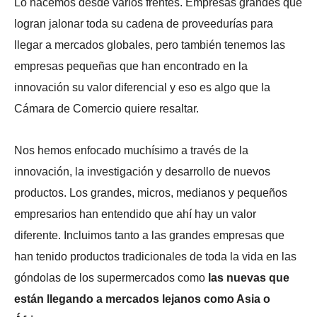
Lo hacemos desde varios frentes. Empresas grandes que
logran jalonar toda su cadena de proveedurías para
llegar a mercados globales, pero también tenemos las
empresas pequeñas que han encontrado en la
innovación su valor diferencial y eso es algo que la
Cámara de Comercio quiere resaltar.
Nos hemos enfocado muchísimo a través de la
innovación, la investigación y desarrollo de nuevos
productos. Los grandes, micros, medianos y pequeños
empresarios han entendido que ahí hay un valor
diferente. Incluimos tanto a las grandes empresas que
han tenido productos tradicionales de toda la vida en las
góndolas de los supermercados como
las nuevas que
están llegando a mercados lejanos como Asia o