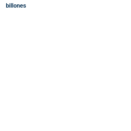
billones