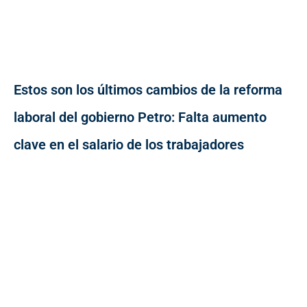
Estos son los últimos cambios de la reforma
laboral del gobierno Petro: Falta aumento
clave en el salario de los trabajadores