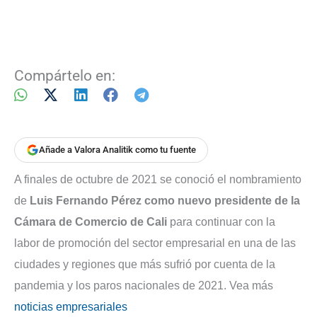
Compártelo en:
Añade a Valora Analitik como tu fuente
A finales de octubre de 2021 se conoció el nombramiento
de
Luis Fernando Pérez como nuevo presidente de la
Cámara de Comercio de Cali
para continuar con la
labor de promoción del sector empresarial en una de las
ciudades y regiones que más sufrió por cuenta de la
pandemia y los paros nacionales de 2021. Vea más
noticias empresariales