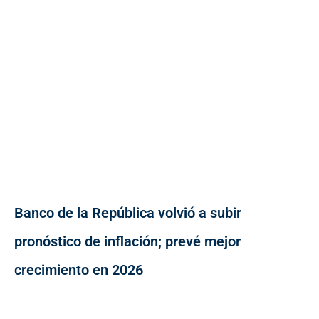
Banco de la República volvió a subir
pronóstico de inflación; prevé mejor
crecimiento en 2026