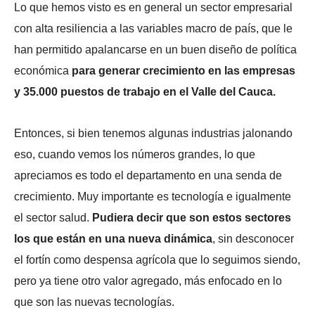
Lo que hemos visto es en general un sector empresarial
con alta resiliencia a las variables macro de país, que le
han permitido apalancarse en un buen diseño de política
económica
para generar crecimiento en las empresas
y 35.000 puestos de trabajo en el Valle del Cauca.
Entonces, si bien tenemos algunas industrias jalonando
eso, cuando vemos los números grandes, lo que
apreciamos es todo el departamento en una senda de
crecimiento. Muy importante es tecnología e igualmente
el sector salud.
Pudiera decir que son estos sectores
los que están en una nueva dinámica
, sin desconocer
el fortín como despensa agrícola que lo seguimos siendo,
pero ya tiene otro valor agregado, más enfocado en lo
que son las nuevas tecnologías.