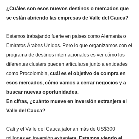
¿Cuáles son esos nuevos destinos o mercados que
se están abriendo las empresas de Valle del Cauca?
Estamos trabajando fuerte en países como Alemania o
Emiratos Árabes Unidos. Pero lo que organizamos con el
programa de destinos internacionales es ver cómo los
diferentes clusters pueden articularse junto a entidades
como Procolombia,
cuál es el objetivo de compra en
esos mercados, cómo vamos a cerrar negocios y a
buscar nuevas oportunidades.
En cifras, ¿cuánto mueve en inversión extranjera el
Valle del Cauca?
Cali y el Valle del Cauca jalonan más de US$300
millones en inversión extranjera.
Estamos viendo el