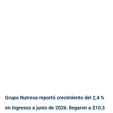
Grupo Nutresa reportó crecimiento del 2,4 %
en ingresos a junio de 2026: llegaron a $10,3