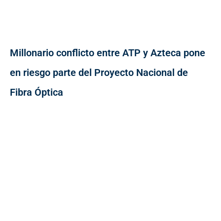
Millonario conflicto entre ATP y Azteca pone
en riesgo parte del Proyecto Nacional de
Fibra Óptica