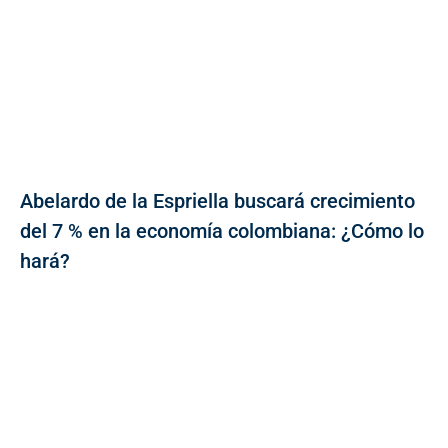
Abelardo de la Espriella buscará crecimiento
del 7 % en la economía colombiana: ¿Cómo lo
hará?