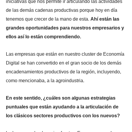
iniciativas que nos permite ir articulando las actividades
de las demás cadenas productivas porque hoy en día
tenemos que crecer de la mano de esta.
Ahí están las
grandes oportunidades para nuestros empresarios y
ellos así lo están comprendiendo.
Las empresas que están en nuestro cluster de Economía
Digital se han convertido en el gran socio de los demás
encadenamientos productivos de la región, incluyendo,
como mencionaba, a la agroindustria.
En este sentido, ¿cuáles son algunas estrategias
puntuales que están ayudando a la articulación de
los clásicos sectores productivos con los nuevos?