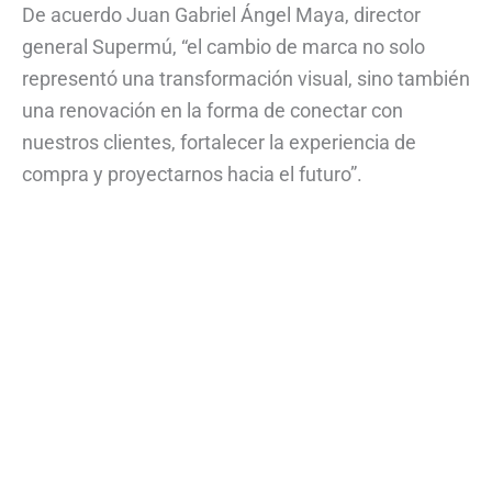
De acuerdo Juan Gabriel Ángel Maya, director
general Supermú, “el cambio de marca no solo
representó una transformación visual, sino también
una renovación en la forma de conectar con
nuestros clientes, fortalecer la experiencia de
compra y proyectarnos hacia el futuro”.