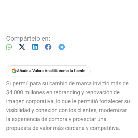
Compártelo en:
Añade a Valora Analitik como tu fuente
Supermú para su cambio de marca invirtió más de
$4.000 millones en rebranding y renovación de
imagen corporativa, lo que le permitió fortalecer su
visibilidad y conexión con los clientes, modernizar
la experiencia de compra y proyectar una
propuesta de valor más cercana y competitiva.