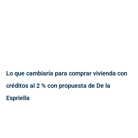
Lo que cambiaría para comprar vivienda con
créditos al 2 % con propuesta de De la
Espriella