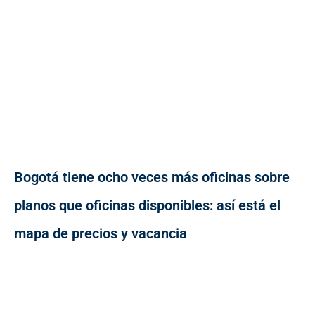
Bogotá tiene ocho veces más oficinas sobre
planos que oficinas disponibles: así está el
mapa de precios y vacancia