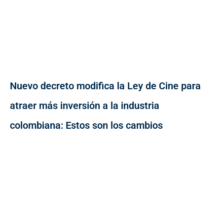
Nuevo decreto modifica la Ley de Cine para
atraer más inversión a la industria
colombiana: Estos son los cambios