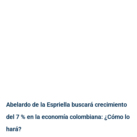
Abelardo de la Espriella buscará crecimiento
del 7 % en la economía colombiana: ¿Cómo lo
hará?