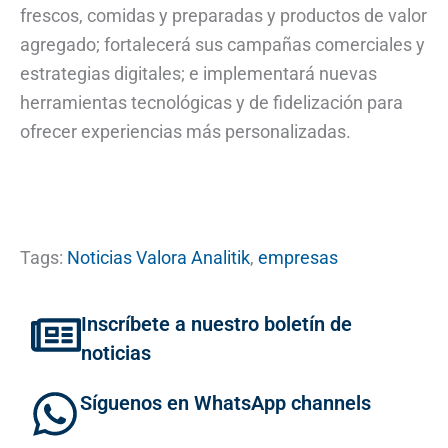
frescos, comidas y preparadas y productos de valor
agregado; fortalecerá sus campañas comerciales y
estrategias digitales; e implementará nuevas
herramientas tecnológicas y de fidelización para
ofrecer experiencias más personalizadas.
Tags:
Noticias Valora Analitik
,
empresas
Inscríbete a nuestro boletín de
noticias
Síguenos en WhatsApp channels