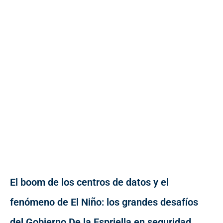
El boom de los centros de datos y el
fenómeno de El Niño: los grandes desafíos
del Gobierno De la Espriella en seguridad