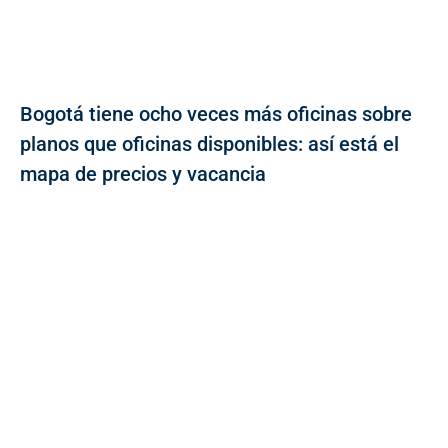
Bogotá tiene ocho veces más oficinas sobre
planos que oficinas disponibles: así está el
mapa de precios y vacancia