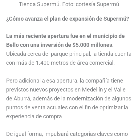
Tienda Supermú. Foto: cortesía Supermú
¿Cómo avanza el plan de expansión de Supermú?
La más reciente apertura fue en el municipio de
Bello con una inversión de $5.000 millones
.
Ubicada cerca del parque principal, la tienda cuenta
con más de 1.400 metros de área comercial.
Pero adicional a esa apertura, la compañía tiene
previstos nuevos proyectos en Medellín y el Valle
de Aburrá, además de la modernización de algunos
puntos de venta actuales con el fin de optimizar la
experiencia de compra.
De igual forma, impulsará categorías claves como