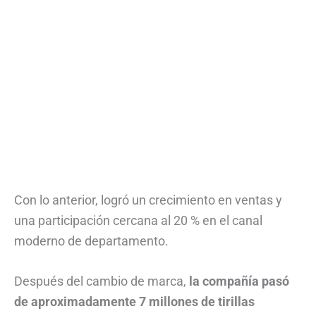
Con lo anterior, logró un crecimiento en ventas y
una participación cercana al 20 % en el canal
moderno de departamento.
Después del cambio de marca,
la compañía pasó
de aproximadamente 7 millones de tirillas