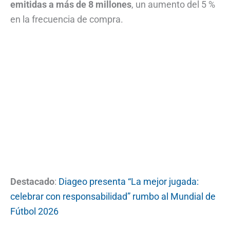
emitidas a más de 8 millones
, un aumento del 5 %
en la frecuencia de compra.
Destacado
:
Diageo presenta “La mejor jugada:
celebrar con responsabilidad” rumbo al Mundial de
Fútbol 2026