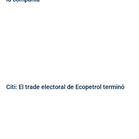
Citi: El trade electoral de Ecopetrol terminó