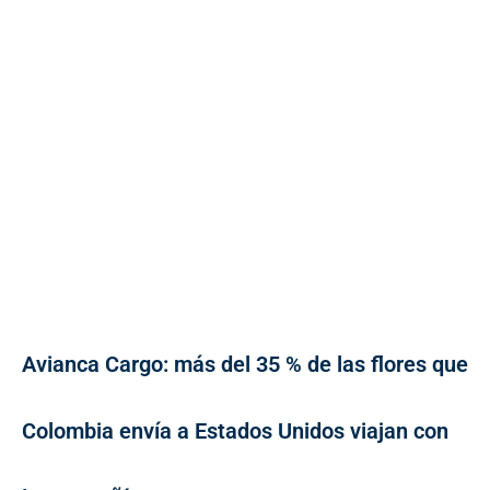
Avianca Cargo: más del 35 % de las flores que
Colombia envía a Estados Unidos viajan con