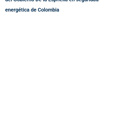
energética de Colombia