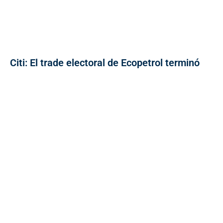
Citi: El trade electoral de Ecopetrol terminó