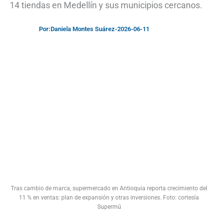
14 tiendas en Medellín y sus municipios cercanos.
Por:
Daniela Montes Suárez
-
2026-06-11
Tras cambio de marca, supermercado en Antioquia reporta crecimiento del
11 % en ventas: plan de expansión y otras inversiones. Foto: cortesía
Supermú