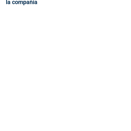
la compañía