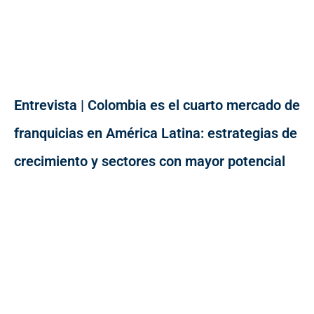
Entrevista | Colombia es el cuarto mercado de
franquicias en América Latina: estrategias de
crecimiento y sectores con mayor potencial