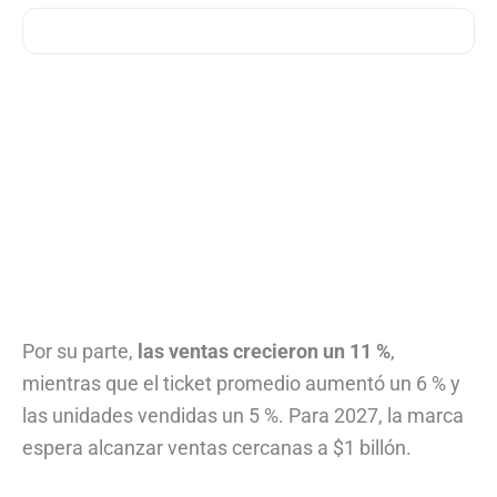
Por su parte,
las ventas crecieron un 11 %
,
mientras que el ticket promedio aumentó un 6 % y
las unidades vendidas un 5 %. Para 2027, la marca
espera alcanzar ventas cercanas a $1 billón.