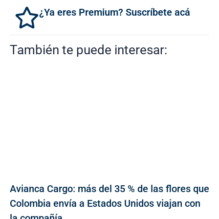
¿Ya eres Premium? Suscríbete acá
También te puede interesar:
Avianca Cargo: más del 35 % de las flores que
Colombia envía a Estados Unidos viajan con
la compañía