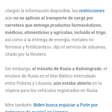
«Según la información disponible, las
restricciones
aún
no se aplican al transporte de carga por
carretera que entrega productos farmacéuticos,
médicos, alimenticios y agrícolas, incluido el trigo
,
así como a la entrega de energía, metales no
ferrosos y fertilizantes», dijo el servicio de aduanas,
citado por la Reuters.
Sin embargo,
el tránsito de Rusia a Kaliningrado
, el
enclave de Rusia en el Mar Báltico intercalado
entre Polonia y Lituania,
aún estaba abierto
en la
víspera para los vehículos registrados en Rusia.
Mire también:
Biden busca enjuiciar a Putin por