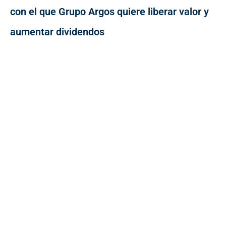
con el que Grupo Argos quiere liberar valor y
aumentar dividendos