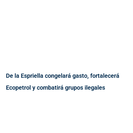
De la Espriella congelará gasto, fortalecerá
Ecopetrol y combatirá grupos ilegales