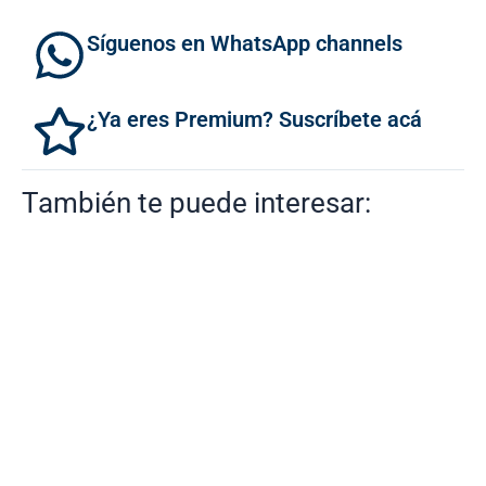
Síguenos en WhatsApp channels
¿Ya eres Premium? Suscríbete acá
También te puede interesar: