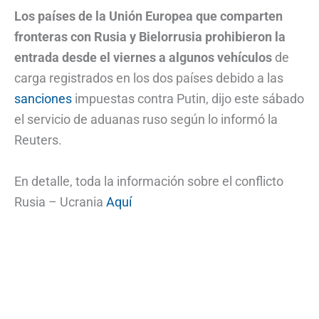
Los países de la Unión Europea que comparten
fronteras con Rusia y Bielorrusia prohibieron la
entrada desde el viernes a algunos vehículos
de
carga registrados en los dos países debido a las
sanciones
impuestas contra Putin, dijo este sábado
el servicio de aduanas ruso según lo informó la
Reuters.
En detalle, toda la información sobre el conflicto
Rusia – Ucrania
Aquí