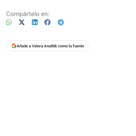
Compártelo en:
Añade a Valora Analitik como tu fuente