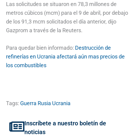
Las solicitudes se situaron en 78,3 millones de
metros cúbicos (mcm) para el 9 de abril, por debajo
de los 91,3 mcm solicitados el día anterior, dijo
Gazprom a través de la Reuters.
Para quedar bien informado:
Destrucción de
refinerías en Ucrania afectará aún mas precios de
los combustibles
Tags:
Guerra Rusia Ucrania
Inscríbete a nuestro boletín de
noticias