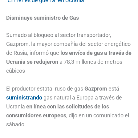
“crímenes de guerra” en Ucrania
Disminuye suministro de Gas
Sumado al bloqueo al sector transportador,
Gazprom, la mayor compañía del sector energético
de Rusia, informó que
los envíos de gas a través de
Ucrania se redujeron
a 78,3 millones de metros
cúbicos
El productor estatal ruso de gas
Gazprom
está
suministrando
gas natural a Europa a través de
Ucrania
en línea con las solicitudes de los
consumidores europeos
, dijo en un comunicado el
sábado.