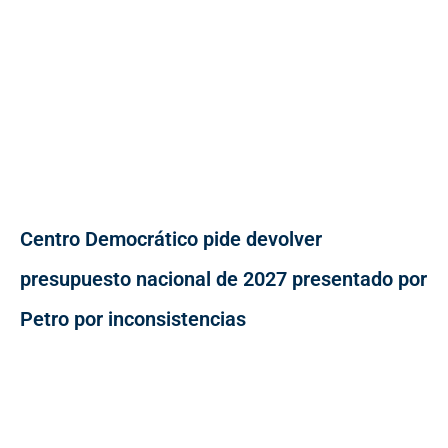
Centro Democrático pide devolver
presupuesto nacional de 2027 presentado por
Petro por inconsistencias