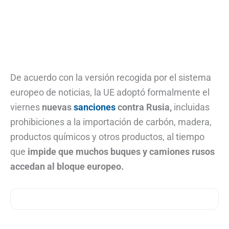
De acuerdo con la versión recogida por el sistema
europeo de noticias, la UE adoptó formalmente el
viernes
nuevas
sanciones
contra Rusia,
incluidas
prohibiciones a la importación de carbón, madera,
productos químicos y otros productos, al tiempo
que
impide que muchos buques y camiones rusos
accedan al bloque europeo.