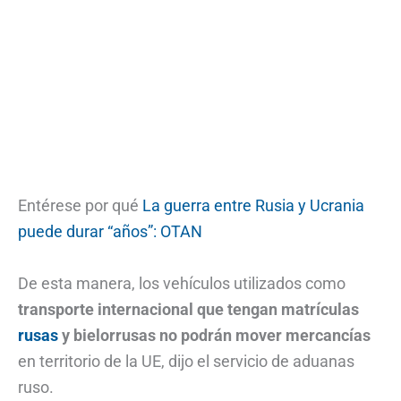
Entérese por qué
La guerra entre Rusia y Ucrania
puede durar “años”: OTAN
De esta manera, los vehículos utilizados como
transporte internacional que tengan matrículas
rusas
y bielorrusas no podrán mover mercancías
en territorio de la UE, dijo el servicio de aduanas
ruso.