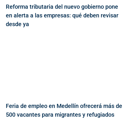
Reforma tributaria del nuevo gobierno pone
en alerta a las empresas: qué deben revisar
desde ya
Feria de empleo en Medellín ofrecerá más de
500 vacantes para migrantes y refugiados