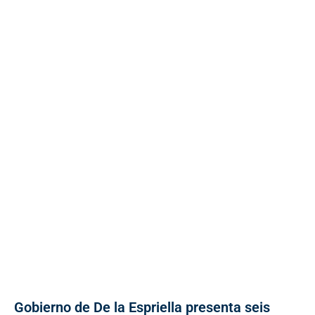
Gobierno de De la Espriella presenta seis