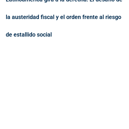
la austeridad fiscal y el orden frente al riesgo
de estallido social