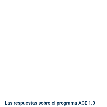
Las respuestas sobre el programa ACE 1.0