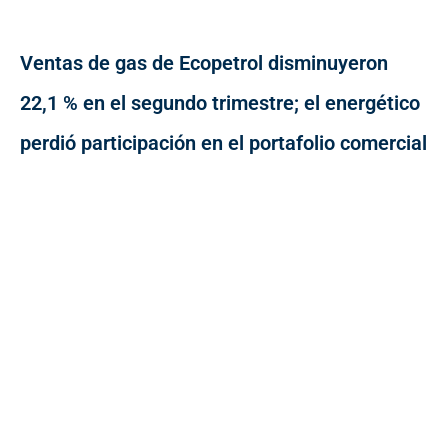
Ventas de gas de Ecopetrol disminuyeron
22,1 % en el segundo trimestre; el energético
perdió participación en el portafolio comercial