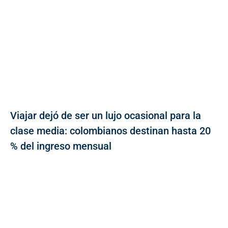
Viajar dejó de ser un lujo ocasional para la
clase media: colombianos destinan hasta 20
% del ingreso mensual