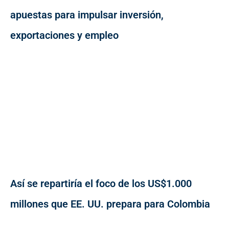
apuestas para impulsar inversión,
exportaciones y empleo
Así se repartiría el foco de los US$1.000
millones que EE. UU. prepara para Colombia