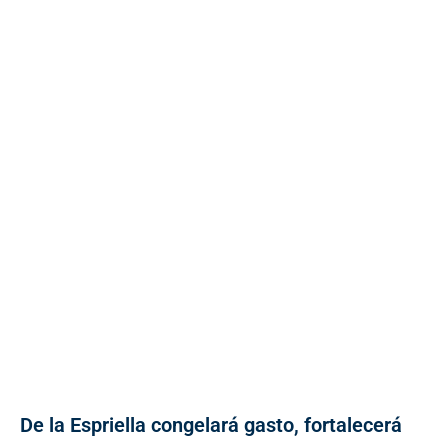
De la Espriella congelará gasto, fortalecerá