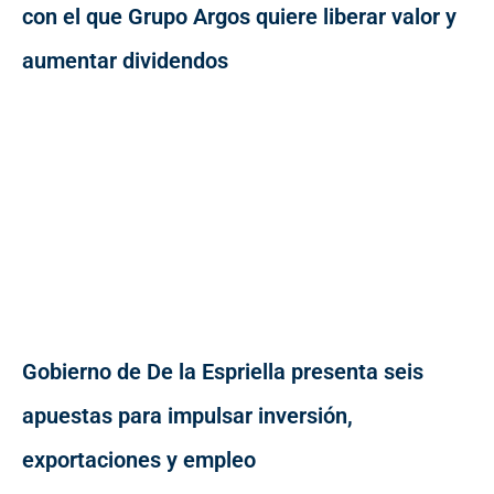
con el que Grupo Argos quiere liberar valor y
aumentar dividendos
Gobierno de De la Espriella presenta seis
apuestas para impulsar inversión,
exportaciones y empleo