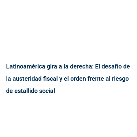
Latinoamérica gira a la derecha: El desafío de
la austeridad fiscal y el orden frente al riesgo
de estallido social