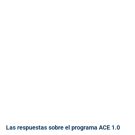
Las respuestas sobre el programa ACE 1.0