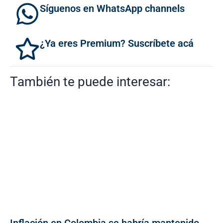
Síguenos en WhatsApp channels
¿Ya eres Premium? Suscríbete acá
También te puede interesar: