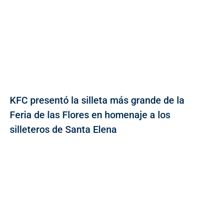
KFC presentó la silleta más grande de la
Feria de las Flores en homenaje a los
silleteros de Santa Elena