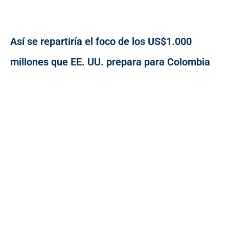
Así se repartiría el foco de los US$1.000
millones que EE. UU. prepara para Colombia