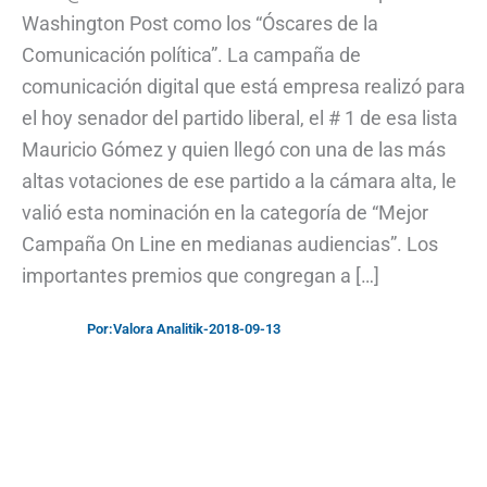
Washington Post como los “Óscares de la
Comunicación política”. La campaña de
comunicación digital que está empresa realizó para
el hoy senador del partido liberal, el # 1 de esa lista
Mauricio Gómez y quien llegó con una de las más
altas votaciones de ese partido a la cámara alta, le
valió esta nominación en la categoría de “Mejor
Campaña On Line en medianas audiencias”. Los
importantes premios que congregan a […]
Por:
Valora Analitik
-
2018-09-13