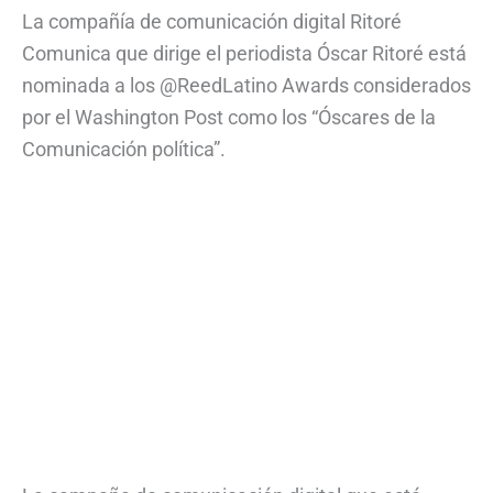
La compañía de comunicación digital Ritoré
Comunica que dirige el periodista Óscar Ritoré está
nominada a los @ReedLatino Awards considerados
por el Washington Post como los “Óscares de la
Comunicación política”.