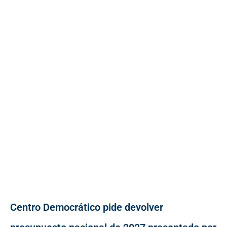
Centro Democrático pide devolver