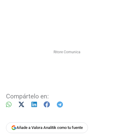
Ritore Comunica
Compártelo en:
Añade a Valora Analitik como tu fuente