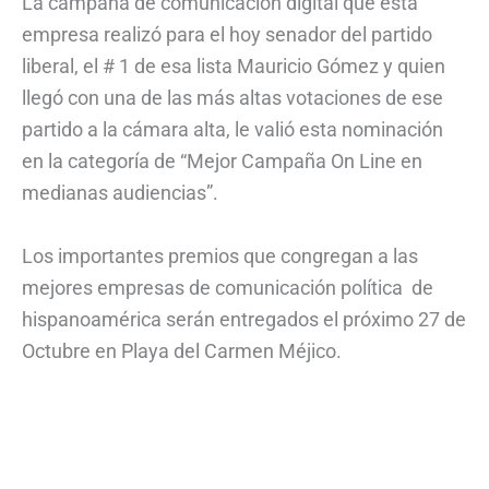
La campaña de comunicación digital que está
empresa realizó para el hoy senador del partido
liberal, el # 1 de esa lista Mauricio Gómez y quien
llegó con una de las más altas votaciones de ese
partido a la cámara alta, le valió esta nominación
en la categoría de “Mejor Campaña On Line en
medianas audiencias”.
Los importantes premios que congregan a las
mejores empresas de comunicación política de
hispanoamérica serán entregados el próximo 27 de
Octubre en Playa del Carmen Méjico.