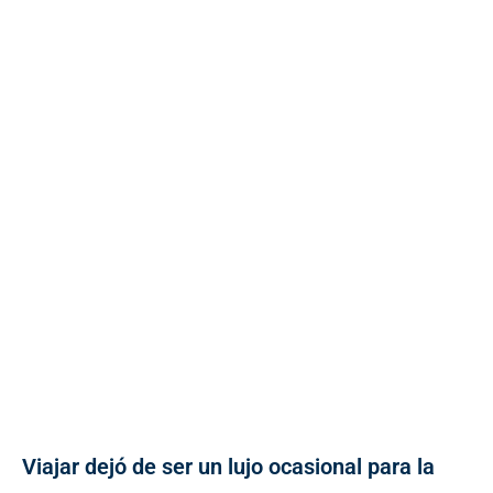
Viajar dejó de ser un lujo ocasional para la