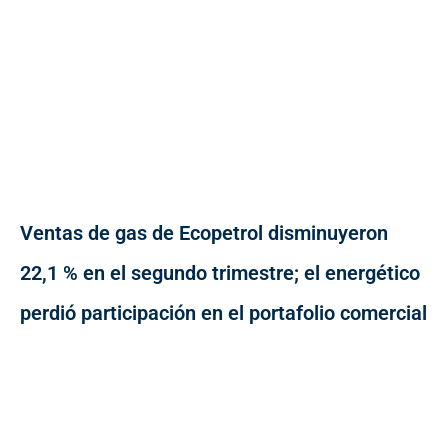
Ventas de gas de Ecopetrol disminuyeron
22,1 % en el segundo trimestre; el energético
perdió participación en el portafolio comercial