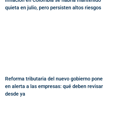
Inflación en Colombia se habría mantenido
quieta en julio, pero persisten altos riesgos
Reforma tributaria del nuevo gobierno pone
en alerta a las empresas: qué deben revisar
desde ya