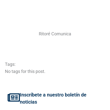
Ritoré Comunica
Tags:
No tags for this post.
Inscríbete a nuestro boletín de
noticias