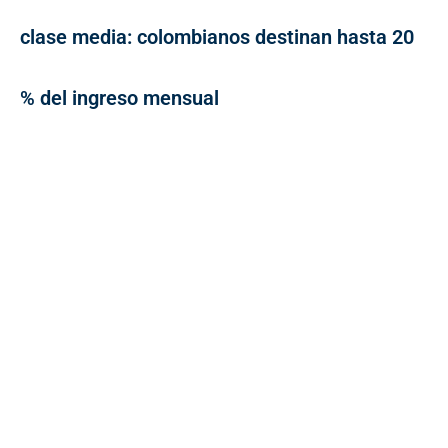
clase media: colombianos destinan hasta 20
% del ingreso mensual