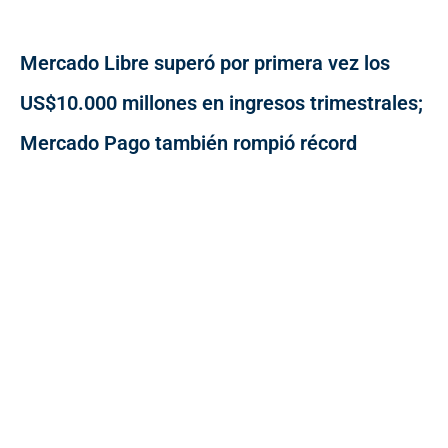
Mercado Libre superó por primera vez los
US$10.000 millones en ingresos trimestrales;
Mercado Pago también rompió récord