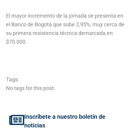
El mayor incremento de la jornada se presenta en
el Banco de Bogotá que sube 2,95%, muy cerca de
su primera resistencia técnica demarcada en
$70.000.
Tags:
No tags for this post.
Inscríbete a nuestro boletín de
noticias