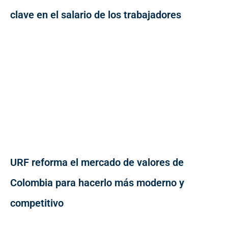
clave en el salario de los trabajadores
URF reforma el mercado de valores de
Colombia para hacerlo más moderno y
competitivo