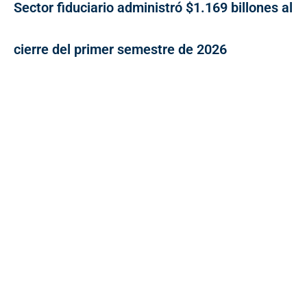
Sector fiduciario administró $1.169 billones al
cierre del primer semestre de 2026