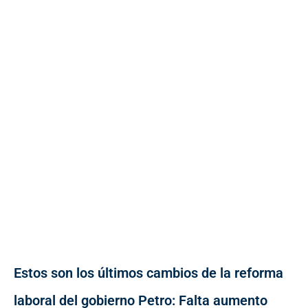
Estos son los últimos cambios de la reforma
laboral del gobierno Petro: Falta aumento