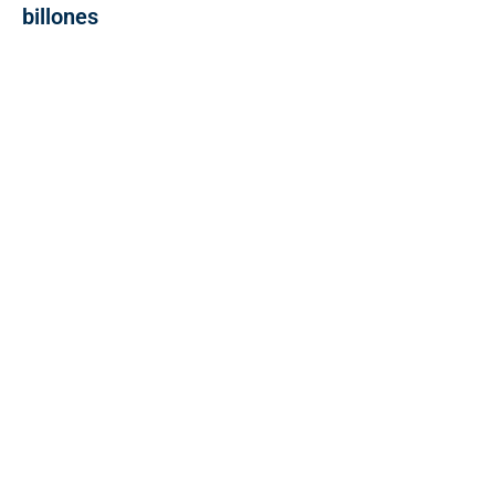
billones