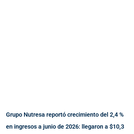
Grupo Nutresa reportó crecimiento del 2,4 %
en ingresos a junio de 2026: llegaron a $10,3