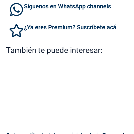
Síguenos en WhatsApp channels
¿Ya eres Premium? Suscríbete acá
También te puede interesar: