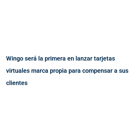
Wingo será la primera en lanzar tarjetas
virtuales marca propia para compensar a sus
clientes