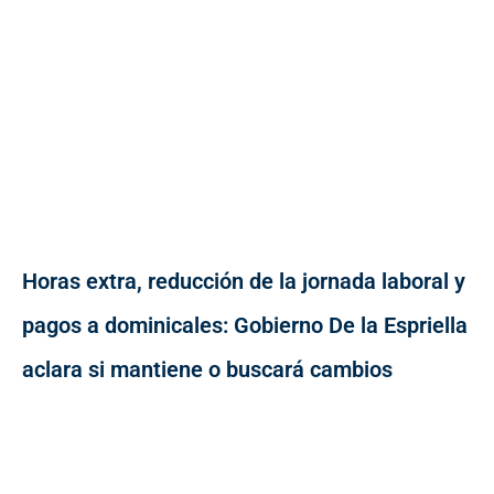
Horas extra, reducción de la jornada laboral y
pagos a dominicales: Gobierno De la Espriella
aclara si mantiene o buscará cambios