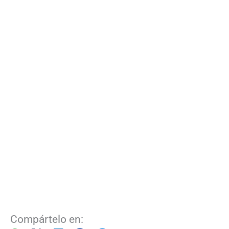
Compártelo en: