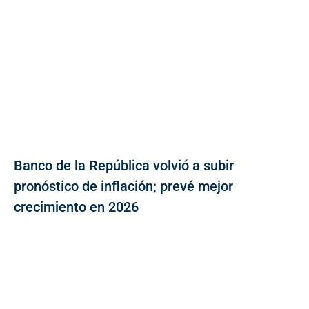
Banco de la República volvió a subir
pronóstico de inflación; prevé mejor
crecimiento en 2026