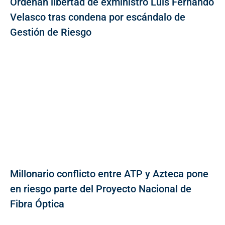
Ordenan libertad de exministro Luis Fernando
Velasco tras condena por escándalo de
Gestión de Riesgo
Millonario conflicto entre ATP y Azteca pone
en riesgo parte del Proyecto Nacional de
Fibra Óptica