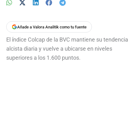
Añade a Valora Analitik como tu fuente
El índice Colcap de la BVC mantiene su tendencia
alcista diaria y vuelve a ubicarse en niveles
superiores a los 1.600 puntos.