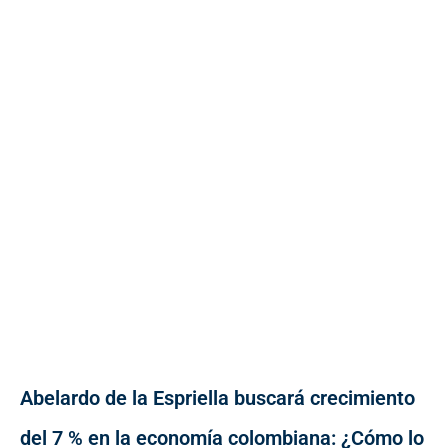
Abelardo de la Espriella buscará crecimiento
del 7 % en la economía colombiana: ¿Cómo lo