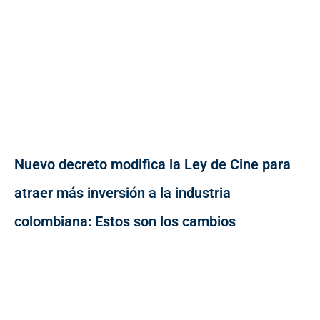
Nuevo decreto modifica la Ley de Cine para
atraer más inversión a la industria
colombiana: Estos son los cambios