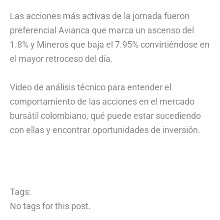
Las acciones más activas de la jornada fueron
preferencial Avianca que marca un ascenso del
1.8% y Mineros que baja el 7.95% convirtiéndose en
el mayor retroceso del día.
Video de análisis técnico para entender el
comportamiento de las acciones en el mercado
bursátil colombiano, qué puede estar sucediendo
con ellas y encontrar oportunidades de inversión.
Tags:
No tags for this post.