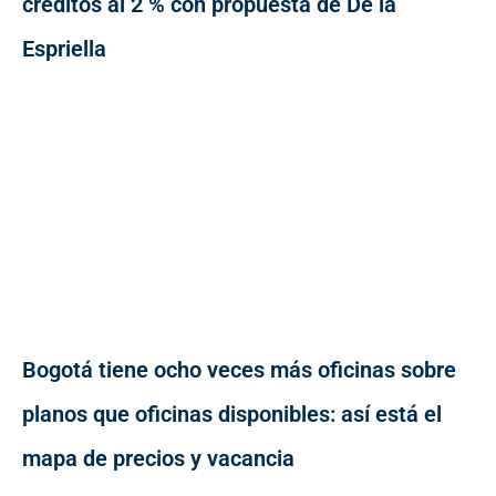
créditos al 2 % con propuesta de De la
Espriella
Bogotá tiene ocho veces más oficinas sobre
planos que oficinas disponibles: así está el
mapa de precios y vacancia