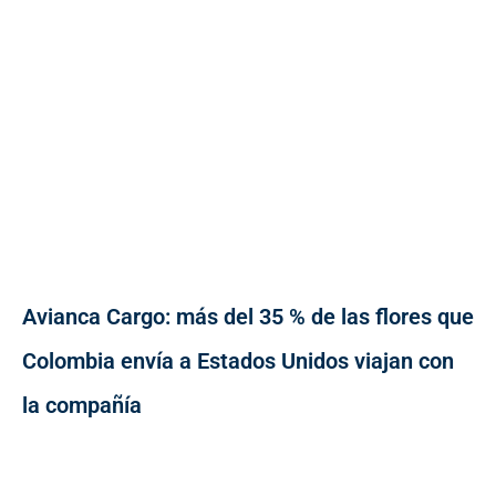
Avianca Cargo: más del 35 % de las flores que
Colombia envía a Estados Unidos viajan con
la compañía