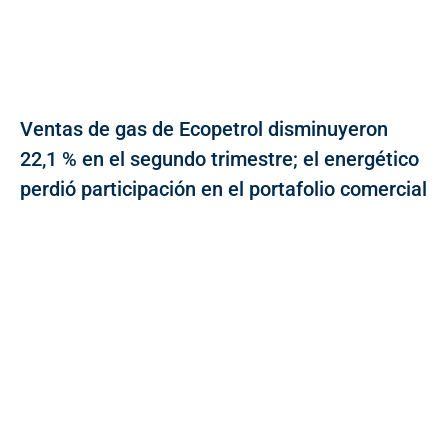
Ventas de gas de Ecopetrol disminuyeron
22,1 % en el segundo trimestre; el energético
perdió participación en el portafolio comercial