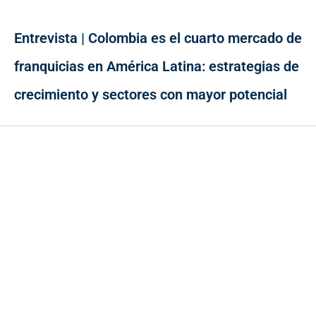
Entrevista | Colombia es el cuarto mercado de
franquicias en América Latina: estrategias de
crecimiento y sectores con mayor potencial