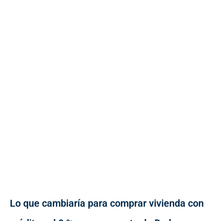
Lo que cambiaría para comprar vivienda con