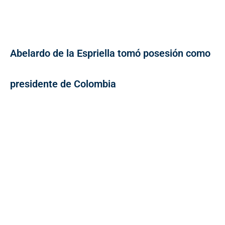
Abelardo de la Espriella tomó posesión como
presidente de Colombia