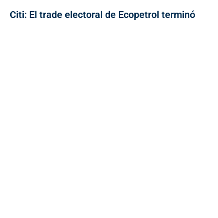
Citi: El trade electoral de Ecopetrol terminó