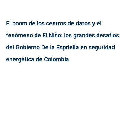
El boom de los centros de datos y el
fenómeno de El Niño: los grandes desafíos
del Gobierno De la Espriella en seguridad
energética de Colombia