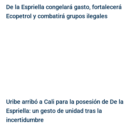
De la Espriella congelará gasto, fortalecerá
Ecopetrol y combatirá grupos ilegales
Uribe arribó a Cali para la posesión de De la
Espriella: un gesto de unidad tras la
incertidumbre