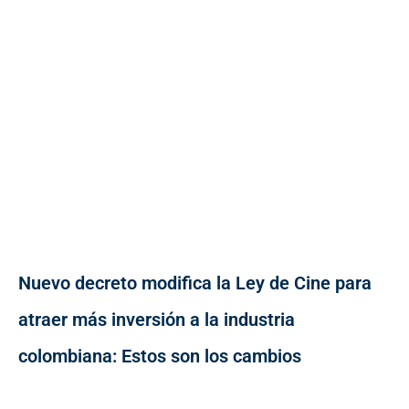
Nuevo decreto modifica la Ley de Cine para
atraer más inversión a la industria
colombiana: Estos son los cambios