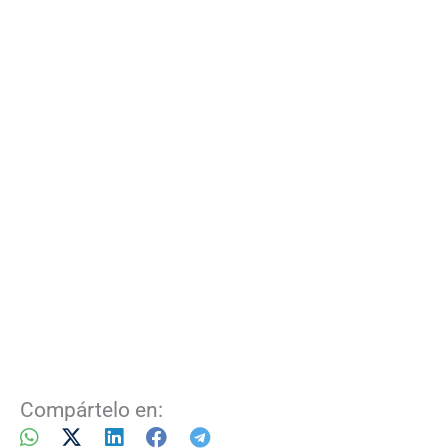
Compártelo en: