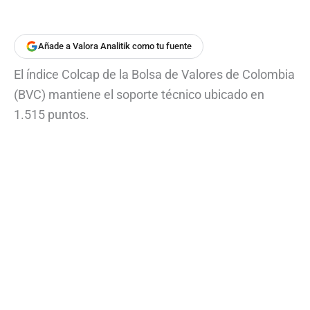
Añade a Valora Analitik como tu fuente
El índice Colcap de la Bolsa de Valores de Colombia
(BVC) mantiene el soporte técnico ubicado en
1.515 puntos.