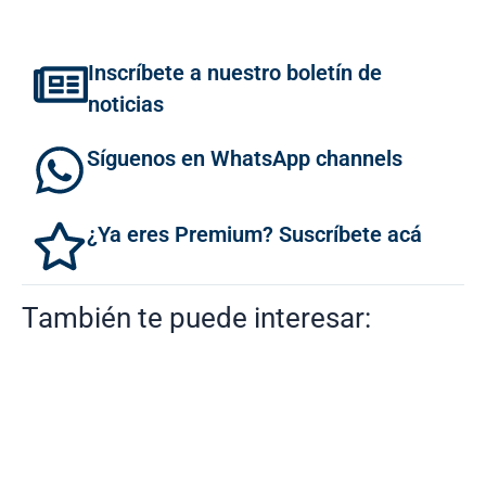
Inscríbete a nuestro boletín de
noticias
Síguenos en WhatsApp channels
¿Ya eres Premium? Suscríbete acá
También te puede interesar: