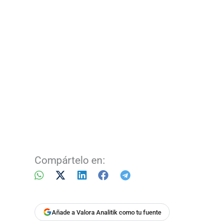
Compártelo en:
Añade a Valora Analitik como tu fuente