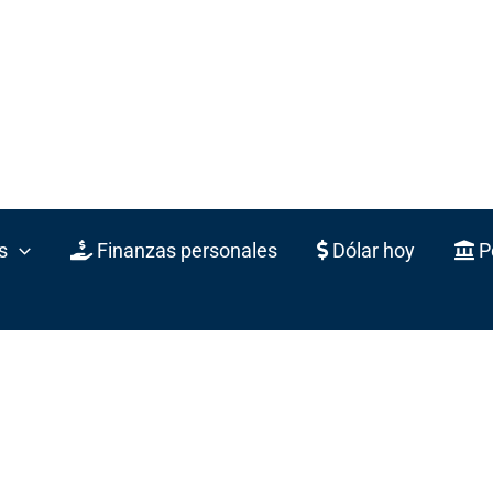
s
Finanzas personales
Dólar hoy
Po