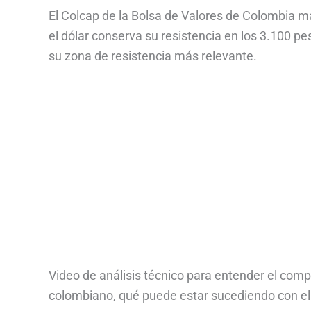
El Colcap de la Bolsa de Valores de Colombia m
el dólar conserva su resistencia en los 3.100 p
su zona de resistencia más relevante.
Video de análisis técnico para entender el comp
colombiano, qué puede estar sucediendo con ell