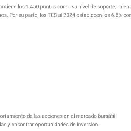
antiene los 1.450 puntos como su nivel de soporte, mien
esos. Por su parte, los TES al 2024 establecen los 6.6% c
ortamiento de las acciones en el mercado bursátil
as y encontrar oportunidades de inversión.