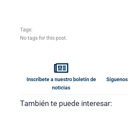
Tags:
No tags for this post.
Inscríbete a nuestro boletín de
Síguenos
noticias
También te puede interesar: