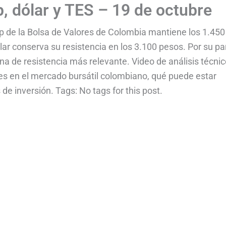
, dólar y TES – 19 de octubre
ap de la Bolsa de Valores de Colombia mantiene los 1.450
ar conserva su resistencia en los 3.100 pesos. Por su pa
a de resistencia más relevante. Video de análisis técnic
es en el mercado bursátil colombiano, qué puede estar
e inversión. Tags: No tags for this post.