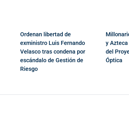
Ordenan libertad de
Millonari
exministro Luis Fernando
y Azteca
Velasco tras condena por
del Proy
escándalo de Gestión de
Óptica
Riesgo