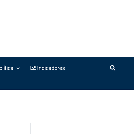
lítica
Indicadores