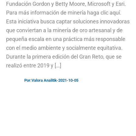
Fundación Gordon y Betty Moore, Microsoft y Esri.
Para más información de minería haga clic aquí.
Esta iniciativa busca captar soluciones innovadoras
que conviertan a la minería de oro artesanal y de
pequeña escala en una práctica más responsable
con el medio ambiente y socialmente equitativa.
Durante la primera edición del Gran Reto, que se
realizó entre 2019 y […]
Por:
Valora Analitik
-
2021-10-05