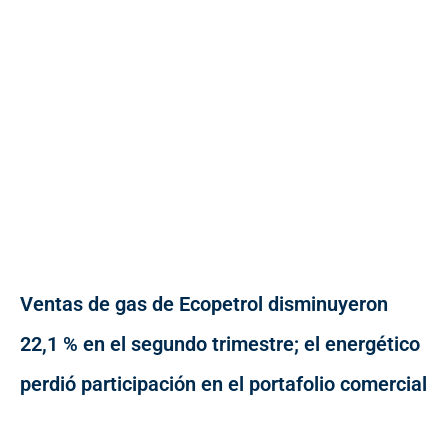
Ventas de gas de Ecopetrol disminuyeron
22,1 % en el segundo trimestre; el energético
perdió participación en el portafolio comercial