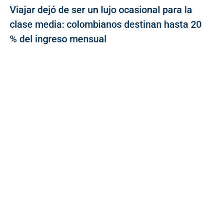
Viajar dejó de ser un lujo ocasional para la
clase media: colombianos destinan hasta 20
% del ingreso mensual