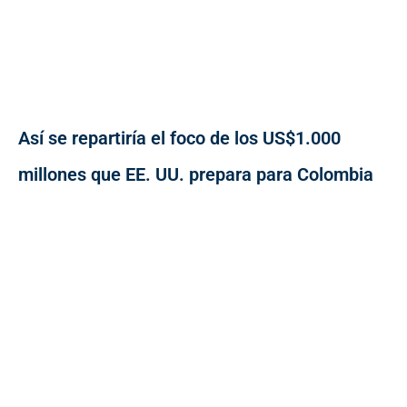
Así se repartiría el foco de los US$1.000
millones que EE. UU. prepara para Colombia