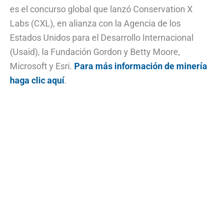
es el concurso global que lanzó Conservation X
Labs (CXL), en alianza con la Agencia de los
Estados Unidos para el Desarrollo Internacional
(Usaid), la Fundación Gordon y Betty Moore,
Microsoft y Esri.
Para más información de minería
haga clic aquí
.