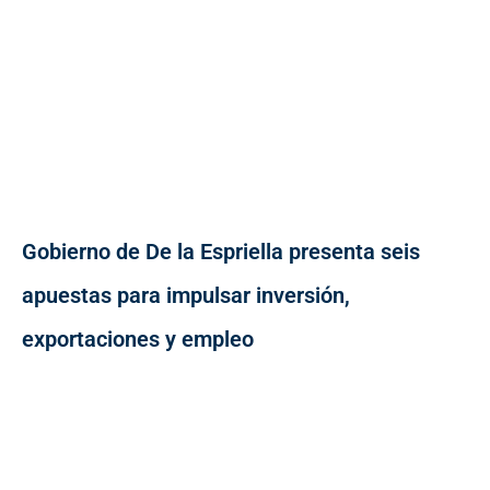
Gobierno de De la Espriella presenta seis
apuestas para impulsar inversión,
exportaciones y empleo