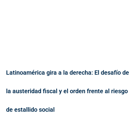
Latinoamérica gira a la derecha: El desafío de
la austeridad fiscal y el orden frente al riesgo
de estallido social