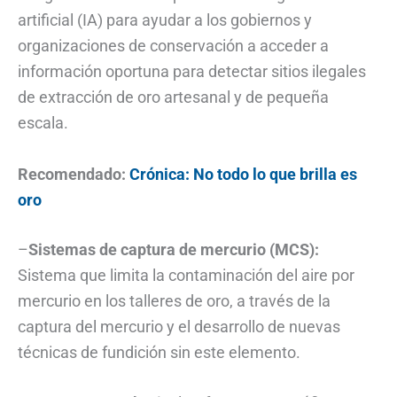
artificial (IA) para ayudar a los gobiernos y
organizaciones de conservación a acceder a
información oportuna para detectar sitios ilegales
de extracción de oro artesanal y de pequeña
escala.
Recomendado:
Crónica: No todo lo que brilla es
oro
–
Sistemas de captura de mercurio (MCS):
Sistema que limita la contaminación del aire por
mercurio en los talleres de oro, a través de la
captura del mercurio y el desarrollo de nuevas
técnicas de fundición sin este elemento.