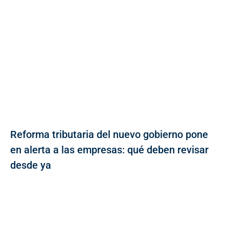
Reforma tributaria del nuevo gobierno pone
en alerta a las empresas: qué deben revisar
desde ya