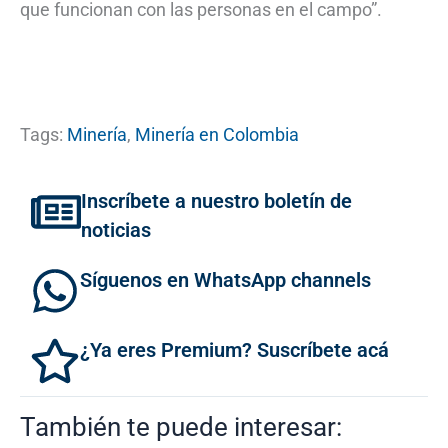
que funcionan con las personas en el campo”.
Tags:
Minería
,
Minería en Colombia
Inscríbete a nuestro boletín de
noticias
Síguenos en WhatsApp channels
¿Ya eres Premium? Suscríbete acá
También te puede interesar: