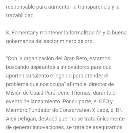
responsable para aumentar la transparencia y la
trazabilidad.
3. Fomentar y mantener la formalización y la buena
gobernanza del sector minero de oro.
“Con la organización del Gran Reto, estamos
buscando aspirantes a innovadores para que
aporten su talento e ingenio para atender el
problema que nos ocupa” afirmó el director de
Misión de Usaid Perú, Jene Thomas, durante el
evento de lanzamiento. Por su parte, el CEO y
Miembro Fundador de Conservation X Labs, el Dr.
Alex Dehgan, destacó que “no se trata únicamente
de generar innovaciones, se trata de asegurarnos