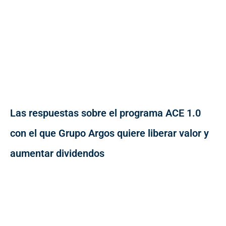
Las respuestas sobre el programa ACE 1.0
con el que Grupo Argos quiere liberar valor y
aumentar dividendos