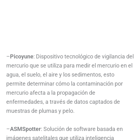
–
Picoyune
: Dispositivo tecnológico de vigilancia del
mercurio que se utiliza para medir el mercurio en el
agua, el suelo, el aire y los sedimentos, esto
permite determinar cómo la contaminación por
mercurio afecta a la propagación de
enfermedades, a través de datos captados de
muestras de plumas y pelo.
–
ASMSpotter
: Solución de software basada en
imágenes satelitales que utiliza inteligencia