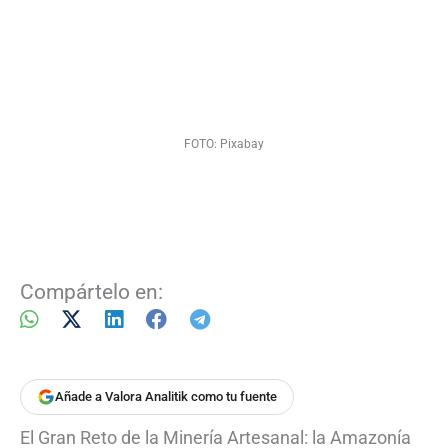
FOTO: Pixabay
Compártelo en:
Añade a Valora Analitik como tu fuente
El Gran Reto de la Minería Artesanal: la Amazonía