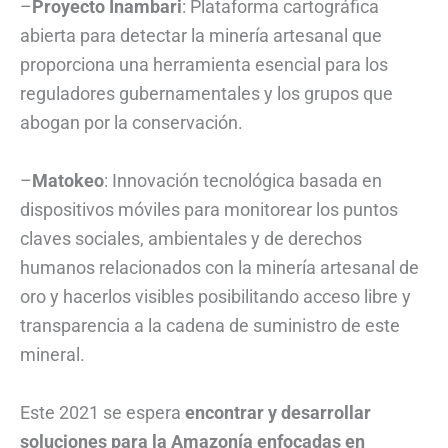
–
Proyecto Inambari
: Plataforma cartográfica
abierta para detectar la minería artesanal que
proporciona una herramienta esencial para los
reguladores gubernamentales y los grupos que
abogan por la conservación.
–
Matokeo
: Innovación tecnológica basada en
dispositivos móviles para monitorear los puntos
claves sociales, ambientales y de derechos
humanos relacionados con la minería artesanal de
oro y hacerlos visibles posibilitando acceso libre y
transparencia a la cadena de suministro de este
mineral.
Este 2021 se espera
encontrar y desarrollar
soluciones para la Amazonía enfocadas en