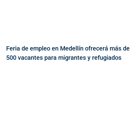
Feria de empleo en Medellín ofrecerá más de
500 vacantes para migrantes y refugiados