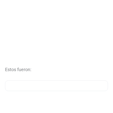
Estos fueron: