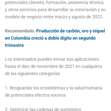
potenciales clientes, formación, asistencia técnica
y otros servicios para desarrollar su innovación y su
modelo de negocio entre marzo y agosto de 2022.
Recomendado:
Producción de carbón, oro y níquel
en Colombia creció a doble dígito en segundo
trimestre
Los interesados pueden enviar sus aplicaciones
hasta el diez de noviembre de 2021 en cualquiera
de las siguientes categorías:
1. Resguardar los ecosistemas y la salud humana
de potenciales efectos nocivos
2. Optimizar las cadenas de suministro