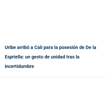
Uribe arribó a Cali para la posesión de De la
Espriella: un gesto de unidad tras la
incertidumbre