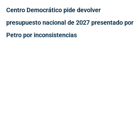
Centro Democrático pide devolver
presupuesto nacional de 2027 presentado por
Petro por inconsistencias