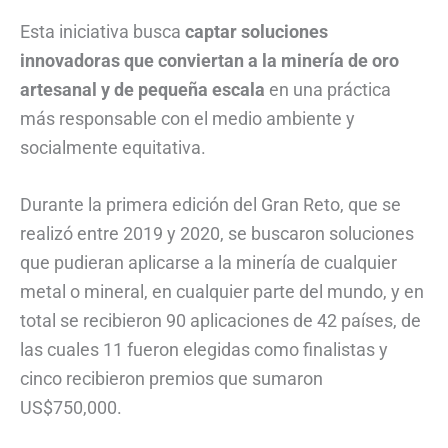
Esta iniciativa busca
captar soluciones
innovadoras que conviertan a la minería de oro
artesanal y de pequeña escala
en una práctica
más responsable con el medio ambiente y
socialmente equitativa.
Durante la primera edición del Gran Reto, que se
realizó entre 2019 y 2020, se buscaron soluciones
que pudieran aplicarse a la minería de cualquier
metal o mineral, en cualquier parte del mundo, y en
total se recibieron 90 aplicaciones de 42 países, de
las cuales 11 fueron elegidas como finalistas y
cinco recibieron premios que sumaron
US$750,000.