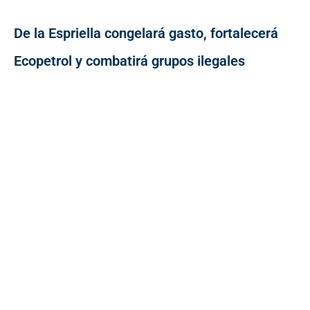
De la Espriella congelará gasto, fortalecerá
Ecopetrol y combatirá grupos ilegales