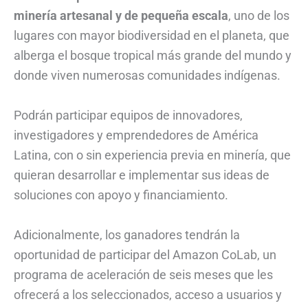
minería artesanal y de pequeña escala
, uno de los
lugares con mayor biodiversidad en el planeta, que
alberga el bosque tropical más grande del mundo y
donde viven numerosas comunidades indígenas.
Podrán participar equipos de innovadores,
investigadores y emprendedores de América
Latina, con o sin experiencia previa en minería, que
quieran desarrollar e implementar sus ideas de
soluciones con apoyo y financiamiento.
Adicionalmente, los ganadores tendrán la
oportunidad de participar del Amazon CoLab, un
programa de aceleración de seis meses que les
ofrecerá a los seleccionados, acceso a usuarios y