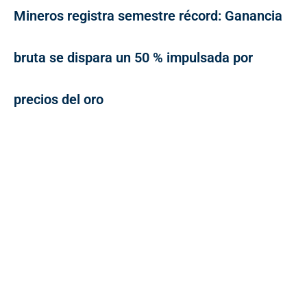
Mineros registra semestre récord: Ganancia
bruta se dispara un 50 % impulsada por
precios del oro