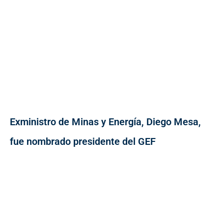
Exministro de Minas y Energía, Diego Mesa,
fue nombrado presidente del GEF