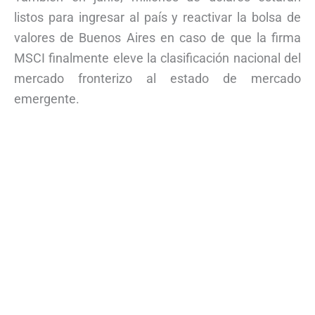
listos para ingresar al país y reactivar la bolsa de
valores de Buenos Aires en caso de que la firma
MSCI finalmente eleve la clasificación nacional del
mercado fronterizo al estado de mercado
emergente.