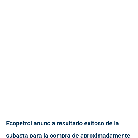
Ecopetrol anuncia resultado exitoso de la
subasta para la compra de aproximadamente