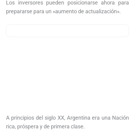
Los inversores pueden posicionarse ahora para
prepararse para un «aumento de actualización».
A principios del siglo XX, Argentina era una Nación
rica, próspera y de primera clase.