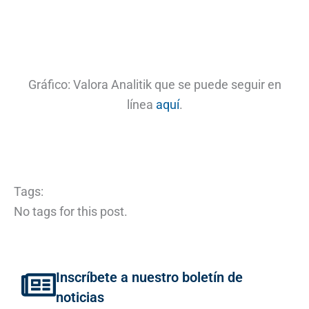
Gráfico: Valora Analitik que se puede seguir en
línea
aquí
.
Tags:
No tags for this post.
Inscríbete a nuestro boletín de
noticias