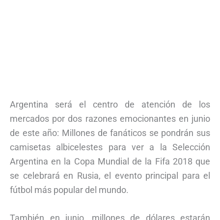
Argentina será el centro de atención de los
mercados por dos razones emocionantes en junio
de este año: Millones de fanáticos se pondrán sus
camisetas albicelestes para ver a la Selección
Argentina en la Copa Mundial de la Fifa 2018 que
se celebrará en Rusia, el evento principal para el
fútbol más popular del mundo.
También en junio, millones de dólares estarán