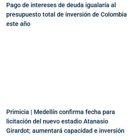
Pago de intereses de deuda igualaría al
presupuesto total de inversión de Colombia
este año
Primicia | Medellín confirma fecha para
licitación del nuevo estadio Atanasio
Girardot; aumentará capacidad e inversión