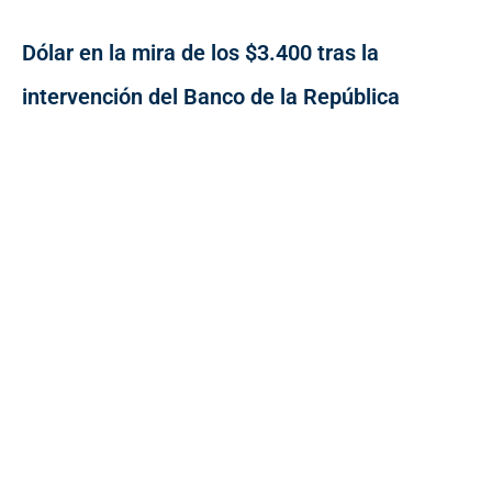
Dólar en la mira de los $3.400 tras la
intervención del Banco de la República