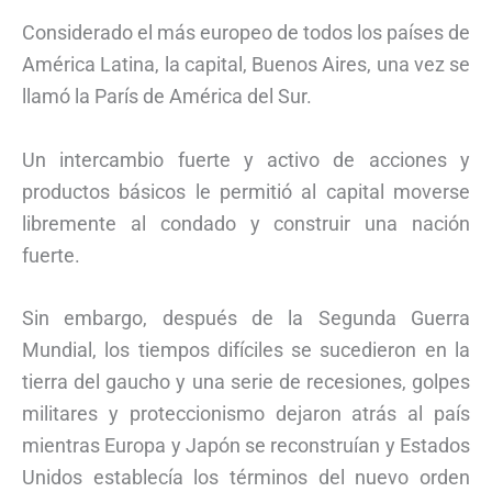
Considerado el más europeo de todos los países de
América Latina, la capital, Buenos Aires, una vez se
llamó la París de América del Sur.
Un intercambio fuerte y activo de acciones y
productos básicos le permitió al capital moverse
libremente al condado y construir una nación
fuerte.
Sin embargo, después de la Segunda Guerra
Mundial, los tiempos difíciles se sucedieron en la
tierra del gaucho y una serie de recesiones, golpes
militares y proteccionismo dejaron atrás al país
mientras Europa y Japón se reconstruían y Estados
Unidos establecía los términos del nuevo orden