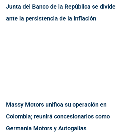
Junta del Banco de la República se divide
ante la persistencia de la inflación
Massy Motors unifica su operación en
Colombia; reunirá concesionarios como
Germania Motors y Autogalias