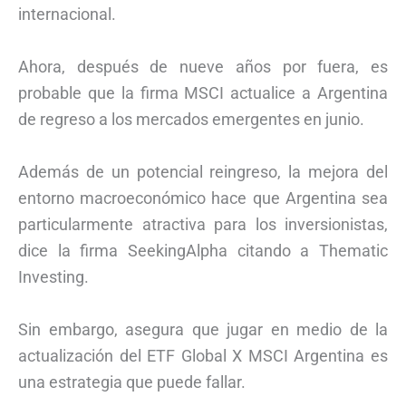
internacional.
Ahora, después de nueve años por fuera, es
probable que la firma MSCI actualice a Argentina
de regreso a los mercados emergentes en junio.
Además de un potencial reingreso, la mejora del
entorno macroeconómico hace que Argentina sea
particularmente atractiva para los inversionistas,
dice la firma SeekingAlpha citando a Thematic
Investing.
Sin embargo, asegura que jugar en medio de la
actualización del ETF Global X MSCI Argentina es
una estrategia que puede fallar.