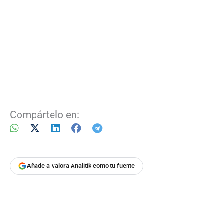
Compártelo en:
Añade a Valora Analitik como tu fuente