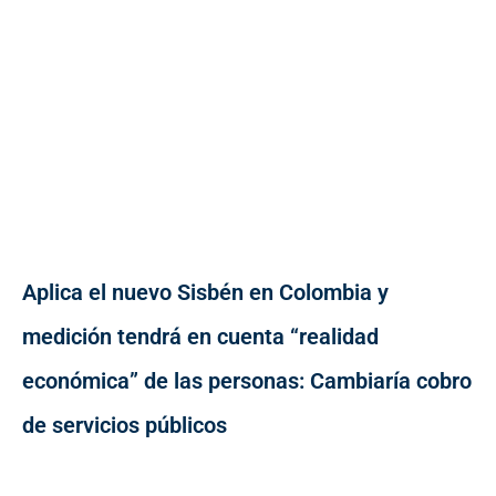
Aplica el nuevo Sisbén en Colombia y
medición tendrá en cuenta “realidad
económica” de las personas: Cambiaría cobro
de servicios públicos