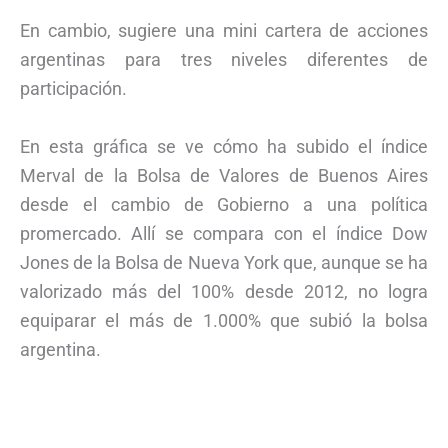
En cambio, sugiere una mini cartera de acciones
argentinas para tres niveles diferentes de
participación.
En esta gráfica se ve cómo ha subido el índice
Merval de la Bolsa de Valores de Buenos Aires
desde el cambio de Gobierno a una política
promercado. Allí se compara con el índice Dow
Jones de la Bolsa de Nueva York que, aunque se ha
valorizado más del 100% desde 2012, no logra
equiparar el más de 1.000% que subió la bolsa
argentina.