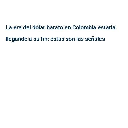
La era del dólar barato en Colombia estaría
llegando a su fin: estas son las señales