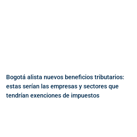
Bogotá alista nuevos beneficios tributarios:
estas serían las empresas y sectores que
tendrían exenciones de impuestos