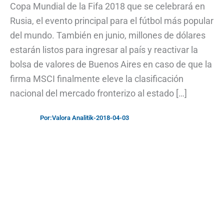
Copa Mundial de la Fifa 2018 que se celebrará en
Rusia, el evento principal para el fútbol más popular
del mundo. También en junio, millones de dólares
estarán listos para ingresar al país y reactivar la
bolsa de valores de Buenos Aires en caso de que la
firma MSCI finalmente eleve la clasificación
nacional del mercado fronterizo al estado […]
Por:
Valora Analitik
-
2018-04-03