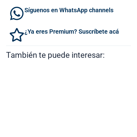
Síguenos en WhatsApp channels
¿Ya eres Premium? Suscríbete acá
También te puede interesar: