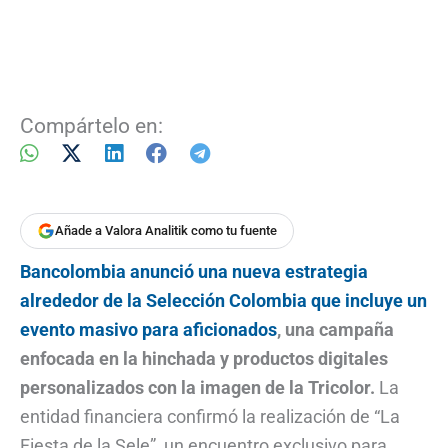
Compártelo en:
Añade a Valora Analitik como tu fuente
Bancolombia anunció una nueva estrategia
alrededor de la Selección Colombia que incluye un
evento masivo para aficionados
, una campaña
enfocada en la hinchada y productos digitales
personalizados con la imagen de la Tricolor.
La
entidad financiera confirmó la realización de “La
Fiesta de la Sele”, un encuentro exclusivo para