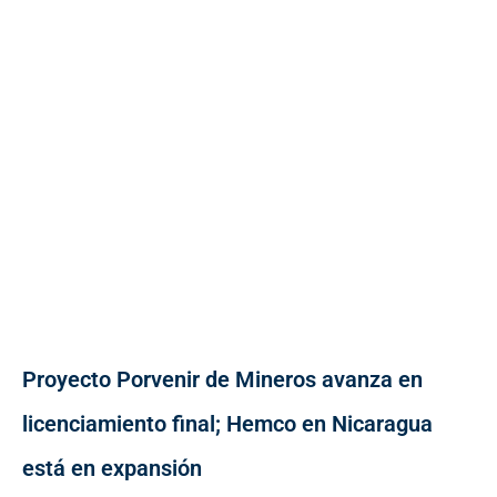
Proyecto Porvenir de Mineros avanza en
licenciamiento final; Hemco en Nicaragua
está en expansión