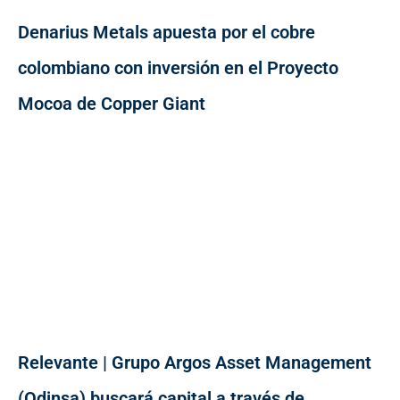
Denarius Metals apuesta por el cobre
colombiano con inversión en el Proyecto
Mocoa de Copper Giant
Relevante | Grupo Argos Asset Management
(Odinsa) buscará capital a través de