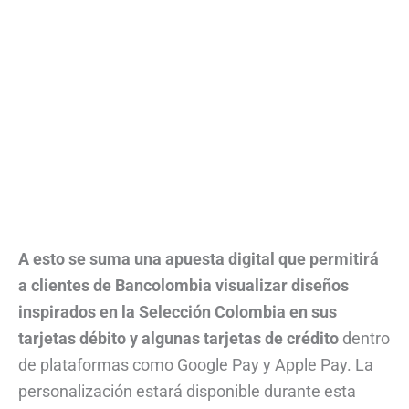
A esto se suma una apuesta digital que permitirá
a clientes de Bancolombia visualizar diseños
inspirados en la Selección Colombia en sus
tarjetas débito y algunas tarjetas de crédito
dentro
de plataformas como Google Pay y Apple Pay. La
personalización estará disponible durante esta