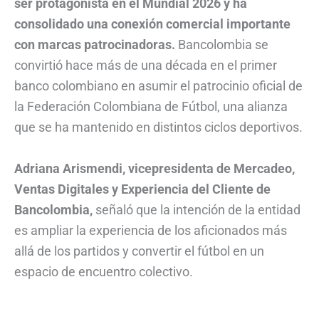
ser protagonista en el Mundial 2026 y ha
consolidado una conexión comercial importante
con marcas patrocinadoras.
Bancolombia se
convirtió hace más de una década en el primer
banco colombiano en asumir el patrocinio oficial de
la Federación Colombiana de Fútbol, una alianza
que se ha mantenido en distintos ciclos deportivos.
Adriana Arismendi, vicepresidenta de Mercadeo,
Ventas Digitales y Experiencia del Cliente de
Bancolombia,
señaló que la intención de la entidad
es ampliar la experiencia de los aficionados más
allá de los partidos y convertir el fútbol en un
espacio de encuentro colectivo.