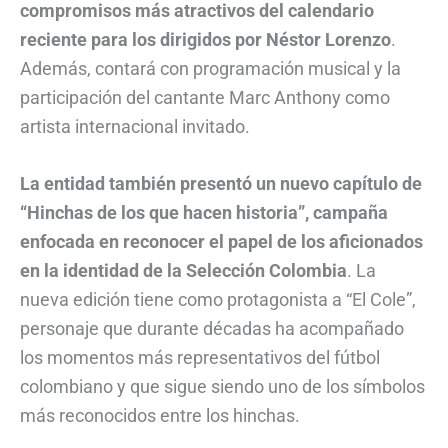
compromisos más atractivos del calendario
reciente para los dirigidos por Néstor Lorenzo
.
Además, contará con programación musical y la
participación del cantante Marc Anthony como
artista internacional invitado.
La entidad también presentó un nuevo capítulo de
“Hinchas de los que hacen historia”, campaña
enfocada en reconocer el papel de los aficionados
en la identidad de la Selección Colombia
. La
nueva edición tiene como protagonista a “El Cole”,
personaje que durante décadas ha acompañado
los momentos más representativos del fútbol
colombiano y que sigue siendo uno de los símbolos
más reconocidos entre los hinchas.