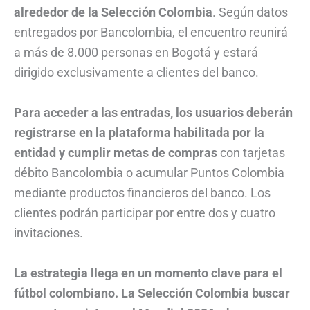
alrededor de la Selección Colombia
. Según datos
entregados por Bancolombia, el encuentro reunirá
a más de 8.000 personas en Bogotá y estará
dirigido exclusivamente a clientes del banco.
Para acceder a las entradas, los usuarios deberán
registrarse en la plataforma habilitada por la
entidad y cumplir metas de compras
con tarjetas
débito Bancolombia o acumular Puntos Colombia
mediante productos financieros del banco. Los
clientes podrán participar por entre dos y cuatro
invitaciones.
La estrategia llega en un momento clave para el
fútbol colombiano. La Selección Colombia buscar