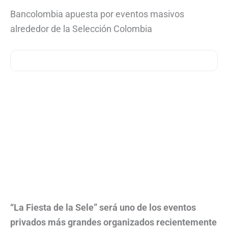
Bancolombia apuesta por eventos masivos
alrededor de la Selección Colombia
“La Fiesta de la Sele” será uno de los eventos
privados más grandes organizados recientemente