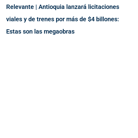
Relevante | Antioquia lanzará licitaciones
viales y de trenes por más de $4 billones:
Estas son las megaobras