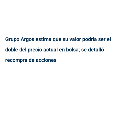
Grupo Argos estima que su valor podría ser el
doble del precio actual en bolsa; se detalló
recompra de acciones