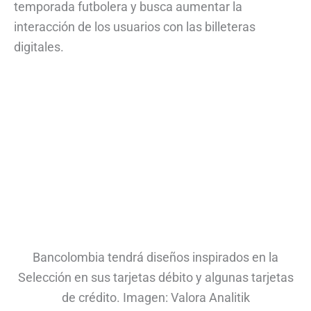
temporada futbolera y busca aumentar la
interacción de los usuarios con las billeteras
digitales.
Bancolombia tendrá diseños inspirados en la
Selección en sus tarjetas débito y algunas tarjetas
de crédito. Imagen: Valora Analitik