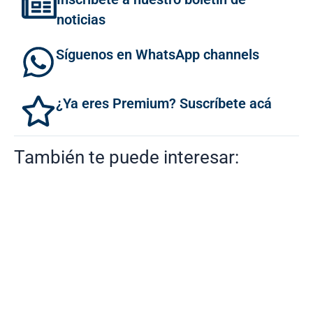
noticias
Síguenos en WhatsApp channels
¿Ya eres Premium? Suscríbete acá
También te puede interesar: