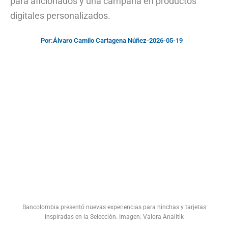
para aficionados y una campaña en productos
digitales personalizados.
Por:
Álvaro Camilo Cartagena Núñez
-
2026-05-19
Bancolombia presentó nuevas experiencias para hinchas y tarjetas
inspiradas en la Selección. Imagen: Valora Analitik