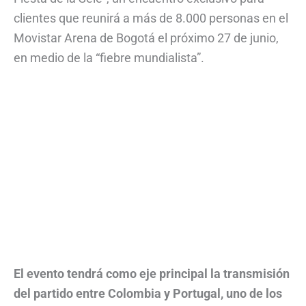
clientes que reunirá a más de 8.000 personas en el
Movistar Arena de Bogotá el próximo 27 de junio,
en medio de la “fiebre mundialista”.
El evento tendrá como eje principal la transmisión
del partido entre Colombia y Portugal, uno de los