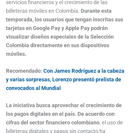
servicios financieros y el crecimiento de las
billeteras móviles en Colombia.
Durante esta
temporada, los usuarios que tengan inscritas sus
tarjetas en Google Pay y Apple Pay podrán
visualizar diseños especiales de la Selección
Colombia directamente en sus dispositivos
móviles.
Recomendado:
Con James Rodríguez a la cabeza
y varias sorpresas, Lorenzo presentó prelista de
convocados al Mundial
La iniciativa busca aprovechar el crecimiento de
los pagos digitales en el país. De acuerdo con
cifras del sector financiero colombiano
, el uso de
billeteras digitales y pagos sin contacto ha