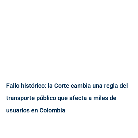
Fallo histórico: la Corte cambia una regla del
transporte público que afecta a miles de
usuarios en Colombia