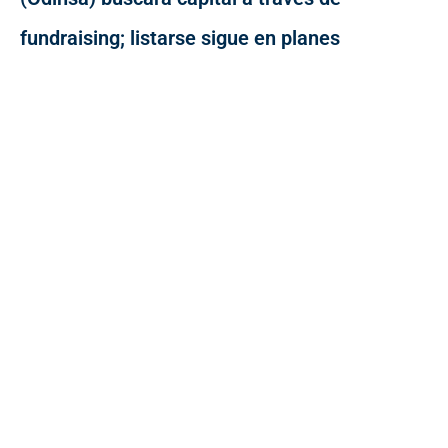
fundraising; listarse sigue en planes