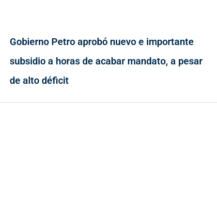
Gobierno Petro aprobó nuevo e importante
subsidio a horas de acabar mandato, a pesar
de alto déficit