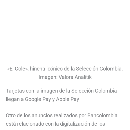
«El Cole», hincha icónico de la Selección Colombia.
Imagen: Valora Analitik
Tarjetas con la imagen de la Selección Colombia
llegan a Google Pay y Apple Pay
Otro de los anuncios realizados por Bancolombia
está relacionado con la digitalización de los