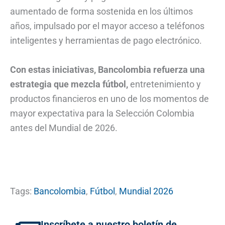
aumentado de forma sostenida en los últimos
años, impulsado por el mayor acceso a teléfonos
inteligentes y herramientas de pago electrónico.
Con estas iniciativas, Bancolombia refuerza una
estrategia que mezcla fútbol,
entretenimiento y
productos financieros en uno de los momentos de
mayor expectativa para la Selección Colombia
antes del Mundial de 2026.
Tags:
Bancolombia
,
Fútbol
,
Mundial 2026
Inscríbete a nuestro boletín de