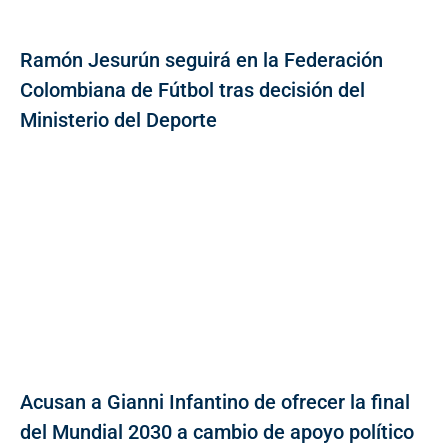
Ramón Jesurún seguirá en la Federación
Colombiana de Fútbol tras decisión del
Ministerio del Deporte
Acusan a Gianni Infantino de ofrecer la final
del Mundial 2030 a cambio de apoyo político