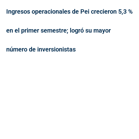
Ingresos operacionales de Pei crecieron 5,3 %
en el primer semestre; logró su mayor
número de inversionistas