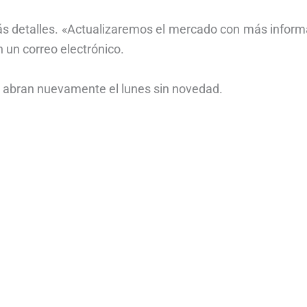
s detalles. «Actualizaremos el mercado con más inform
 un correo electrónico.
 abran nuevamente el lunes sin novedad.