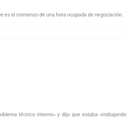
ue es el comienzo de una hora ocupada de negociación.
blema técnico interno» y dijo que estaba «trabajando