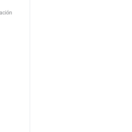
ación