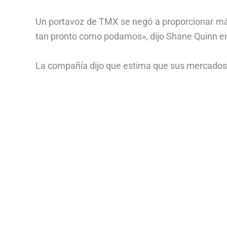
Un portavoz de TMX se negó a proporcionar má
tan pronto como podamos», dijo Shane Quinn en
La compañía dijo que estima que sus mercados