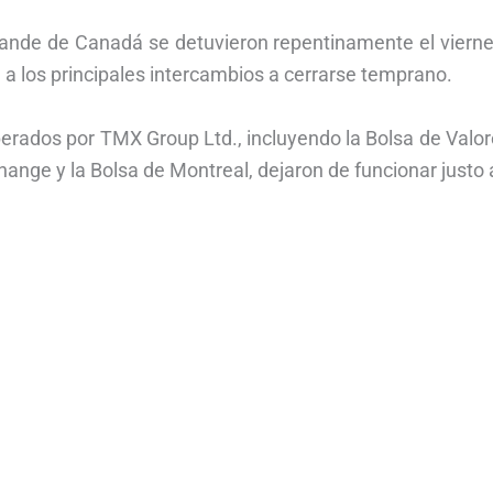
rande de Canadá se detuvieron repentinamente el vierne
n a los principales intercambios a cerrarse temprano.
erados por TMX Group Ltd., incluyendo la Bolsa de Valor
nge y la Bolsa de Montreal, dejaron de funcionar justo