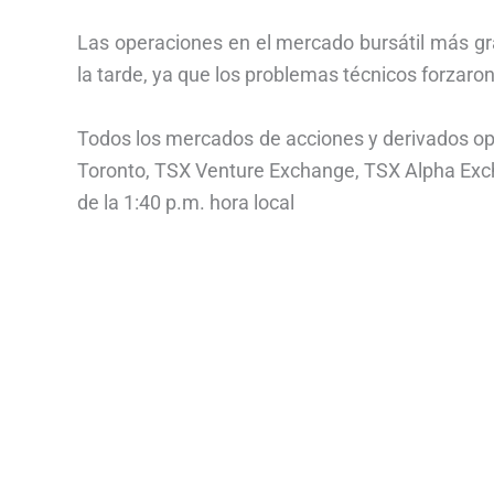
Las operaciones en el mercado bursátil más g
la tarde, ya que los problemas técnicos forzaro
Todos los mercados de acciones y derivados op
Toronto, TSX Venture Exchange, TSX Alpha Excha
de la 1:40 p.m. hora local