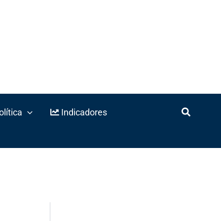
lítica
Indicadores