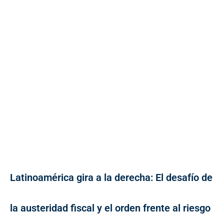
Latinoamérica gira a la derecha: El desafío de
la austeridad fiscal y el orden frente al riesgo