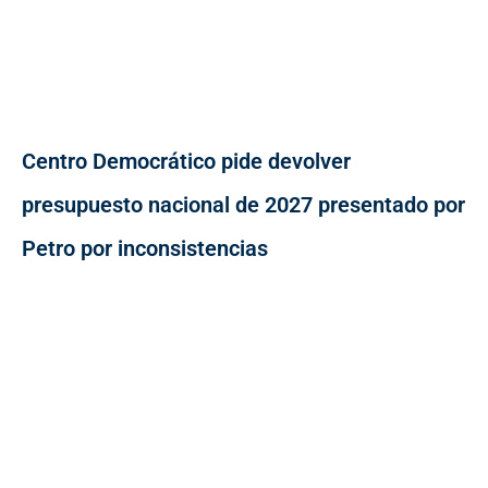
Centro Democrático pide devolver
presupuesto nacional de 2027 presentado por
Petro por inconsistencias