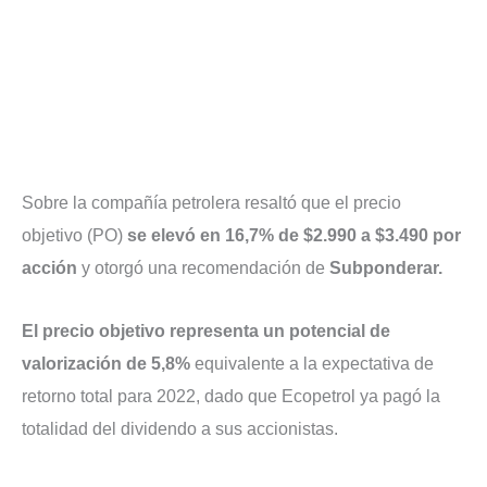
Sobre la compañía petrolera resaltó que el precio
objetivo (PO)
se elevó en 16,7% de $2.990 a $3.490 por
acción
y otorgó una recomendación de
Subponderar.
El precio objetivo representa un potencial de
valorización de 5,8%
equivalente a la expectativa de
retorno total para 2022, dado que Ecopetrol ya pagó la
totalidad del dividendo a sus accionistas.