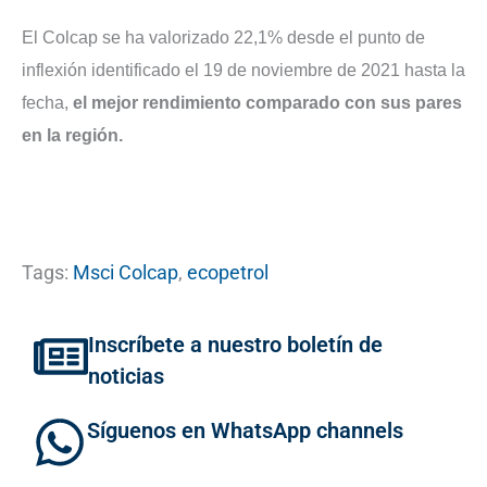
El Colcap se ha valorizado 22,1% desde el punto de
inflexión identificado el 19 de noviembre de 2021 hasta la
fecha,
el mejor rendimiento comparado con sus pares
en la región.
Tags:
Msci Colcap
,
ecopetrol
Inscríbete a nuestro boletín de
noticias
Síguenos en WhatsApp channels