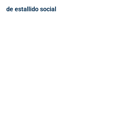
de estallido social