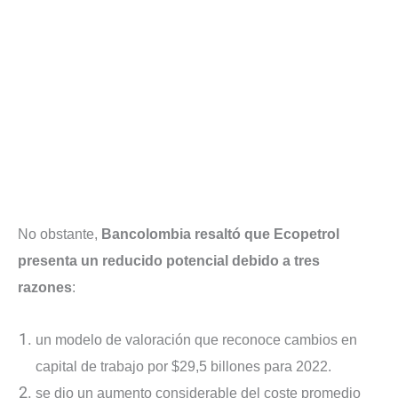
No obstante,
Bancolombia resaltó que Ecopetrol
presenta un reducido potencial debido a tres
razones
:
un modelo de valoración que reconoce cambios en
capital de trabajo por $29,5 billones para 2022.
se dio un aumento considerable del coste promedio