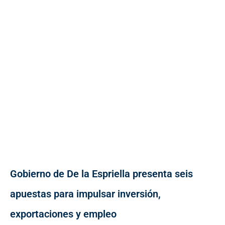
Gobierno de De la Espriella presenta seis
apuestas para impulsar inversión,
exportaciones y empleo