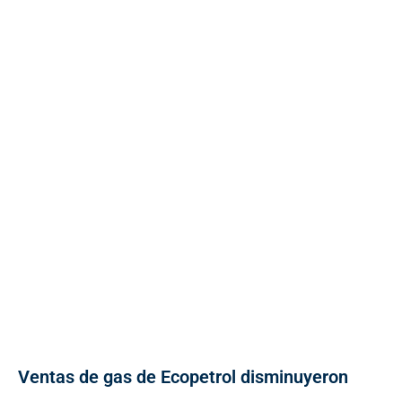
Ventas de gas de Ecopetrol disminuyeron