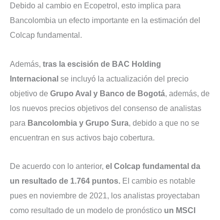
Debido al cambio en Ecopetrol, esto implica para
Bancolombia un efecto importante en la estimación del
Colcap fundamental.
Además,
tras la escisión de BAC Holding
Internacional
se incluyó la actualización del precio
objetivo de
Grupo Aval y Banco de Bogotá
, además, de
los nuevos precios objetivos del consenso de analistas
para
Bancolombia y Grupo Sura
, debido a que no se
encuentran en sus activos bajo cobertura.
De acuerdo con lo anterior,
el Colcap fundamental da
un resultado de 1.764 puntos.
El cambio es notable
pues en noviembre de 2021, los analistas proyectaban
como resultado de un modelo de pronóstico
un MSCI