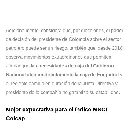
Adicionalmente, considera que, por elecciones, el poder
de decisión del presidente de Colombia sobre el sector
petrolero puede ser un riesgo, también que, desde 2018,
observa movimientos extraordinarios que permiten
afirmar que
las necesidades de caja del Gobierno
Nacional afectan directamente la caja de Ecopetrol
y
el reciente cambio en duración de la Junta Directiva y
presidente de la compañía no garantiza su estabilidad.
Mejor expectativa para el índice MSCI
Colcap