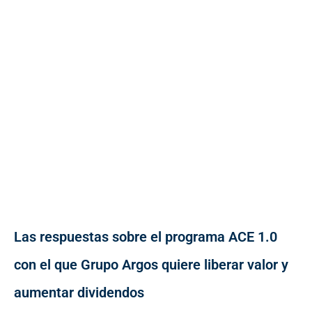
Las respuestas sobre el programa ACE 1.0
con el que Grupo Argos quiere liberar valor y
aumentar dividendos