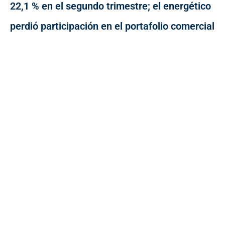
22,1 % en el segundo trimestre; el energético
perdió participación en el portafolio comercial