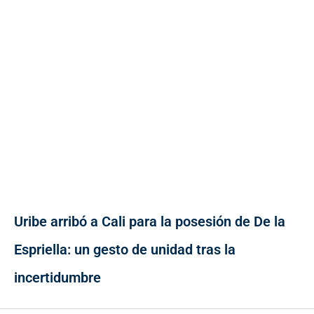
Uribe arribó a Cali para la posesión de De la
Espriella: un gesto de unidad tras la
incertidumbre