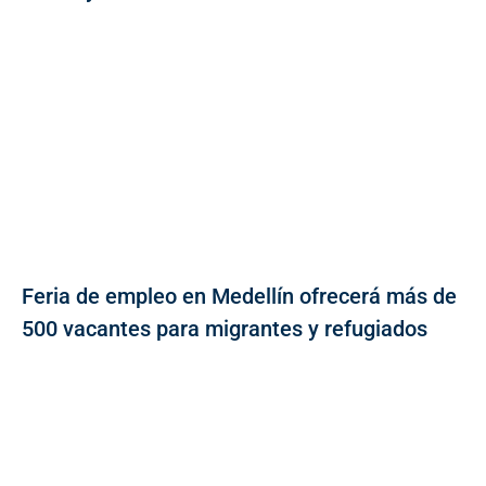
Feria de empleo en Medellín ofrecerá más de
500 vacantes para migrantes y refugiados