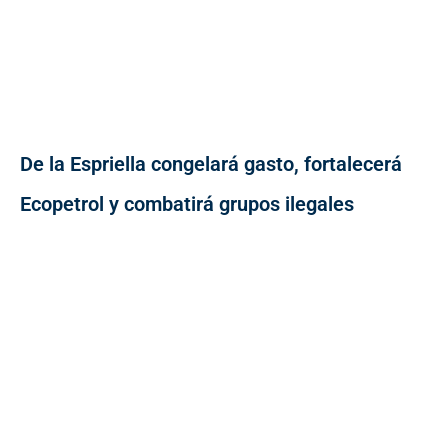
De la Espriella congelará gasto, fortalecerá
Ecopetrol y combatirá grupos ilegales