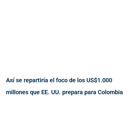
Así se repartiría el foco de los US$1.000
millones que EE. UU. prepara para Colombia