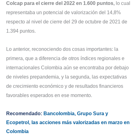
Colcap para el cierre del 2022 en 1.600 puntos,
lo cual
representaba un potencial de valorización del 14,8%
respecto al nivel de cierre del 29 de octubre de 2021 de
1.394 puntos.
Lo anterior, reconociendo dos cosas importantes: la
primera, que a diferencia de otros índices regionales e
internacionales Colombia aún se encontraba por debajo
de niveles prepandemia, y la segunda, las expectativas
de crecimiento económico y de resultados financieros
favorables esperados en ese momento.
Recomendado:
Bancolombia, Grupo Sura y
Ecopetrol, las acciones más valorizadas en marzo en
Colombia