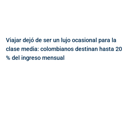
Viajar dejó de ser un lujo ocasional para la
clase media: colombianos destinan hasta 20
% del ingreso mensual