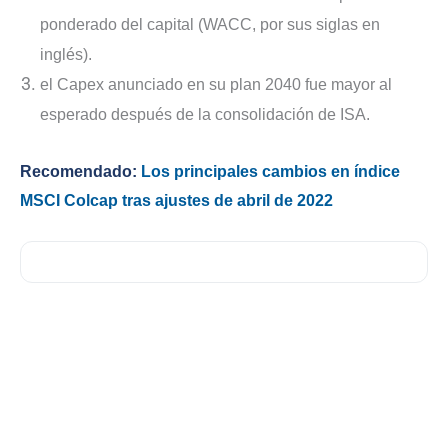
ponderado del capital (WACC, por sus siglas en
inglés).
el Capex anunciado en su plan 2040 fue mayor al
esperado después de la consolidación de ISA.
Recomendado:
Los principales cambios en índice
MSCI Colcap tras ajustes de abril de 2022