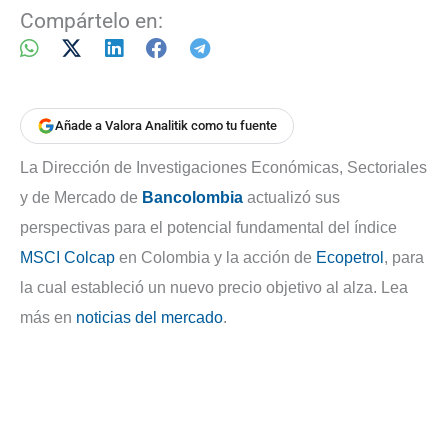
Compártelo en:
Añade a Valora Analitik como tu fuente
La Dirección de Investigaciones Económicas, Sectoriales
y de Mercado de
Bancolombia
actualizó sus
perspectivas para el potencial fundamental del índice
MSCI Colcap
en Colombia y la acción de
Ecopetrol
, para
la cual estableció un nuevo precio objetivo al alza. Lea
más en
noticias del mercado
.