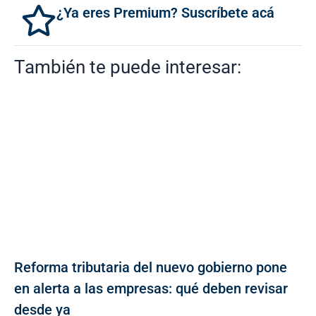
¿Ya eres Premium? Suscríbete acá
También te puede interesar:
Reforma tributaria del nuevo gobierno pone
en alerta a las empresas: qué deben revisar
desde ya