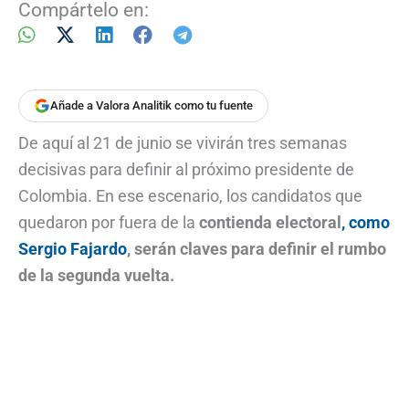
Compártelo en:
Añade a Valora Analitik como tu fuente
De aquí al 21 de junio se vivirán tres semanas
decisivas para definir al próximo presidente de
Colombia. En ese escenario, los candidatos que
quedaron por fuera de la
contienda electoral
, como
Sergio Fajardo
, serán claves para definir el rumbo
de la segunda vuelta.