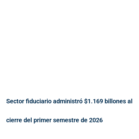
Sector fiduciario administró $1.169 billones al
cierre del primer semestre de 2026