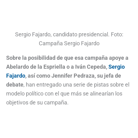
Sergio Fajardo, candidato presidencial. Foto:
Campaña Sergio Fajardo
Sobre la posibilidad de que esa campaña apoye a
Abelardo de la Espriella o a Iván Cepeda,
Sergio
Fajardo
, así como Jennifer Pedraza, su jefa de
debate
, han entregado una serie de pistas sobre el
modelo político con el que más se alinearían los
objetivos de su campaña.