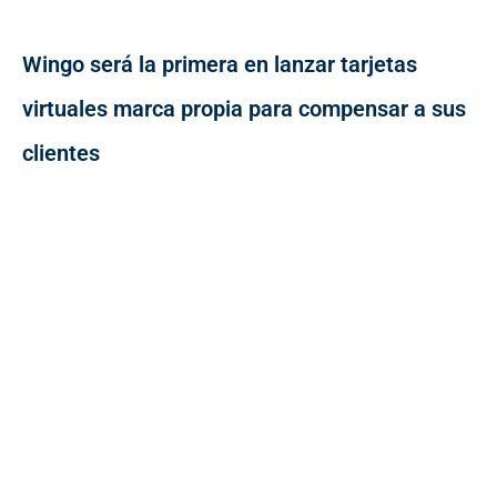
Wingo será la primera en lanzar tarjetas
virtuales marca propia para compensar a sus
clientes