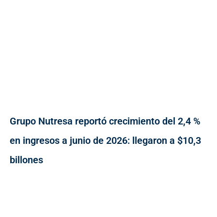
Grupo Nutresa reportó crecimiento del 2,4 %
en ingresos a junio de 2026: llegaron a $10,3
billones