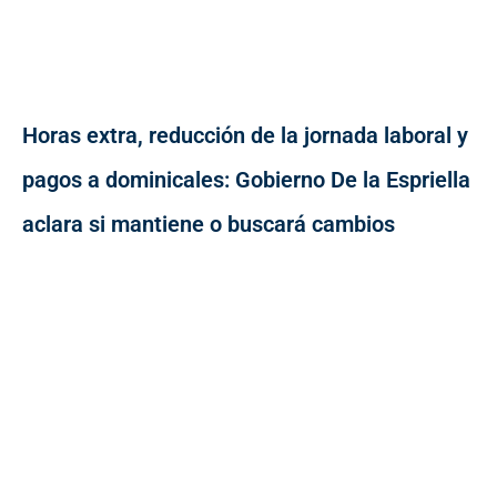
Horas extra, reducción de la jornada laboral y
pagos a dominicales: Gobierno De la Espriella
aclara si mantiene o buscará cambios