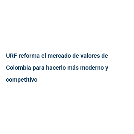
URF reforma el mercado de valores de
Colombia para hacerlo más moderno y
competitivo