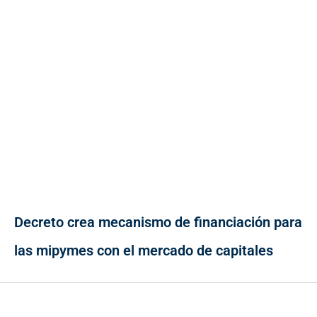
Decreto crea mecanismo de financiación para
las mipymes con el mercado de capitales