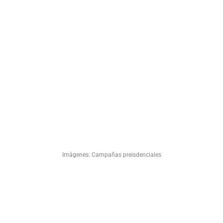
Imágenes: Campañas preisdenciales