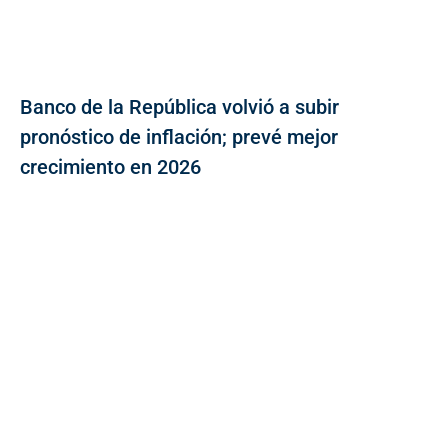
Banco de la República volvió a subir
pronóstico de inflación; prevé mejor
crecimiento en 2026