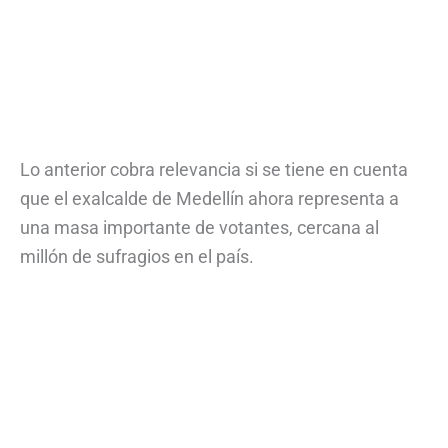
Lo anterior cobra relevancia si se tiene en cuenta
que el exalcalde de Medellín ahora representa a
una masa importante de votantes, cercana al
millón de sufragios en el país.