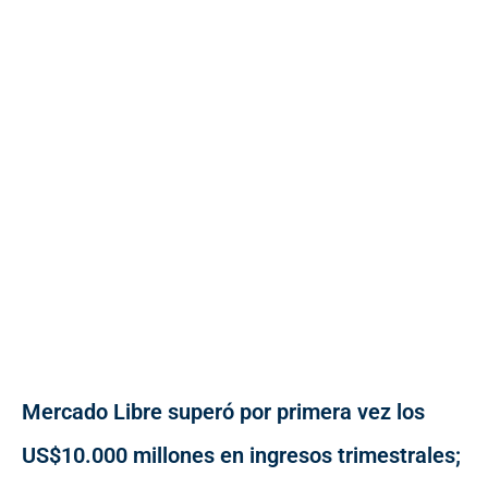
Mercado Libre superó por primera vez los
US$10.000 millones en ingresos trimestrales;