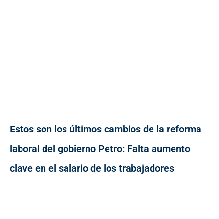
Estos son los últimos cambios de la reforma
laboral del gobierno Petro: Falta aumento
clave en el salario de los trabajadores