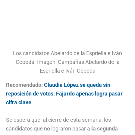
Los candidatos Abelardo de la Espriella e Iván
Cepeda. Imagen: Campañas Abelardo de la
Espriella e Iván Cepeda
Recomendado:
Claudia López se queda sin
reposición de votos; Fajardo apenas logra pasar
cifra clave
Se espera que, al cierre de esta semana, los
candidatos que no lograron pasar a
la segunda