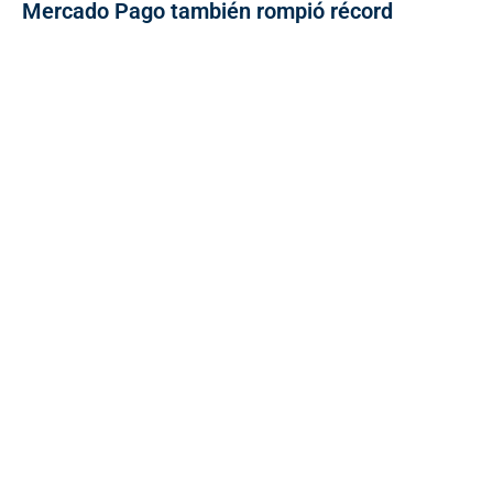
Mercado Pago también rompió récord