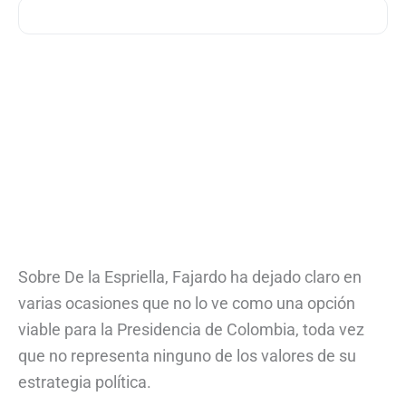
Sobre De la Espriella, Fajardo ha dejado claro en
varias ocasiones que no lo ve como una opción
viable para la Presidencia de Colombia, toda vez
que no representa ninguno de los valores de su
estrategia política.