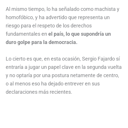
Al mismo tiempo, lo ha señalado como machista y
homofóbico, y ha advertido que representa un
riesgo para el respeto de los derechos
fundamentales en
el país, lo que supondría un
duro golpe para la democracia.
Lo cierto es que, en esta ocasión, Sergio Fajardo sí
entraría a jugar un papel clave en la segunda vuelta
y no optaría por una postura netamente de centro,
o al menos eso ha dejado entrever en sus
declaraciones más recientes.