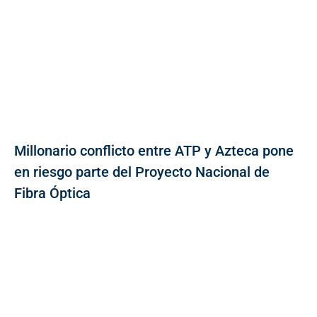
Millonario conflicto entre ATP y Azteca pone
en riesgo parte del Proyecto Nacional de
Fibra Óptica