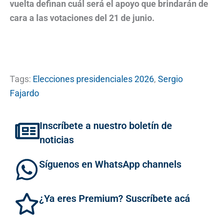
vuelta definan cuál será el apoyo que brindarán de
cara a las votaciones del 21 de junio.
Tags:
Elecciones presidenciales 2026
,
Sergio
Fajardo
Inscríbete a nuestro boletín de
noticias
Síguenos en WhatsApp channels
¿Ya eres Premium? Suscríbete acá