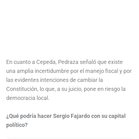
En cuanto a Cepeda, Pedraza señaló que existe
una amplia incertidumbre por el manejo fiscal y por
las evidentes intenciones de cambiar la
Constitución, lo que, a su juicio, pone en riesgo la
democracia local.
¿Qué podría hacer Sergio Fajardo con su capital
político?