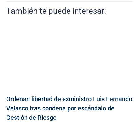
También te puede interesar:
Ordenan libertad de exministro Luis Fernando
Velasco tras condena por escándalo de
Gestión de Riesgo