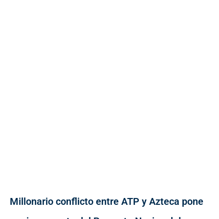
Millonario conflicto entre ATP y Azteca pone