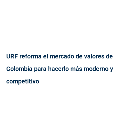
URF reforma el mercado de valores de
Colombia para hacerlo más moderno y
competitivo