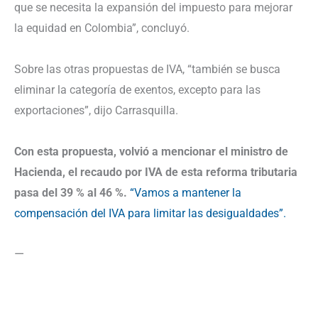
que se necesita la expansión del impuesto para mejorar
la equidad en Colombia”, concluyó.
Sobre las otras propuestas de IVA, “también se busca
eliminar la categoría de exentos, excepto para las
exportaciones”, dijo Carrasquilla.
Con esta propuesta, volvió a mencionar el ministro de
Hacienda, el recaudo por IVA de esta reforma tributaria
pasa del 39 % al 46 %.
“Vamos a mantener la
compensación del IVA para limitar las desigualdades”.
—