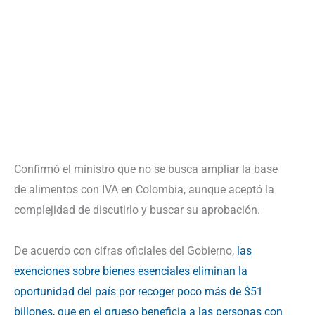
Confirmó el ministro que no se busca ampliar la base
de alimentos con IVA en Colombia, aunque aceptó la
complejidad de discutirlo y buscar su aprobación.
De acuerdo con cifras oficiales del Gobierno,
las
exenciones sobre bienes esenciales eliminan la
oportunidad del país por recoger poco más de $51
billones, que en el grueso beneficia a las personas con