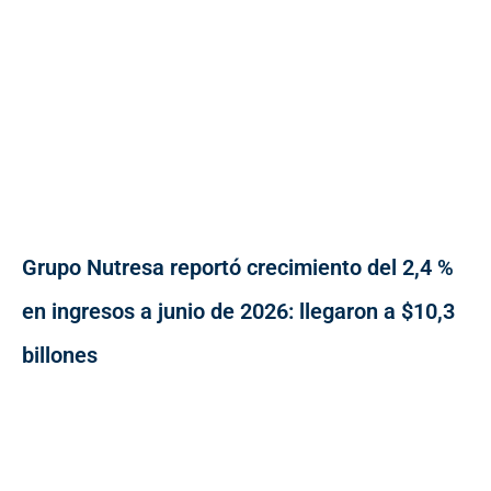
Grupo Nutresa reportó crecimiento del 2,4 %
en ingresos a junio de 2026: llegaron a $10,3
billones