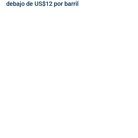
debajo de US$12 por barril