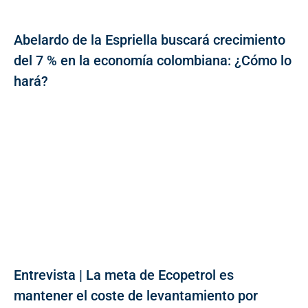
Abelardo de la Espriella buscará crecimiento
del 7 % en la economía colombiana: ¿Cómo lo
hará?
Entrevista | La meta de Ecopetrol es
mantener el coste de levantamiento por