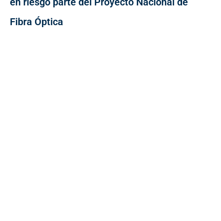
en riesgo parte del Proyecto Nacional de
Fibra Óptica