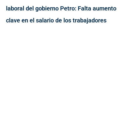
laboral del gobierno Petro: Falta aumento
clave en el salario de los trabajadores