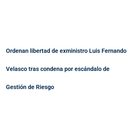
Ordenan libertad de exministro Luis Fernando
Velasco tras condena por escándalo de
Gestión de Riesgo