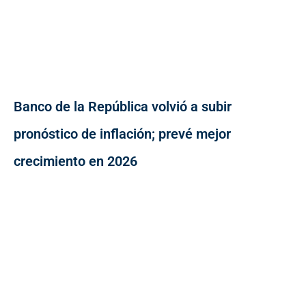
Banco de la República volvió a subir
pronóstico de inflación; prevé mejor
crecimiento en 2026