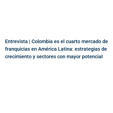
Entrevista | Colombia es el cuarto mercado de
franquicias en América Latina: estrategias de
crecimiento y sectores con mayor potencial