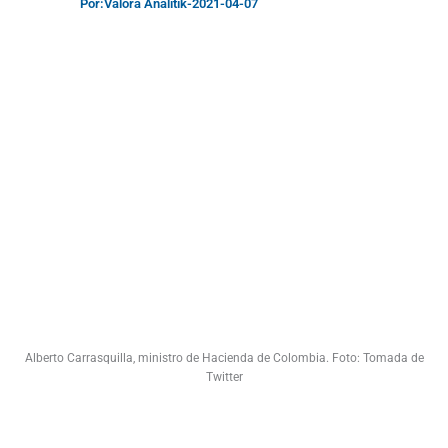
Por:
Valora Analitik
-
2021-04-07
Alberto Carrasquilla, ministro de Hacienda de Colombia. Foto: Tomada de
Twitter