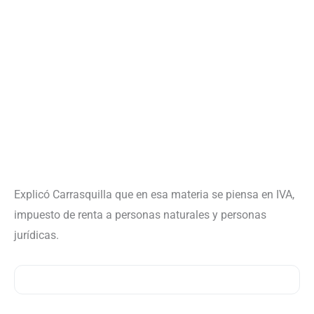
Explicó Carrasquilla que en esa materia se piensa en IVA,
impuesto de renta a personas naturales y personas
jurídicas.