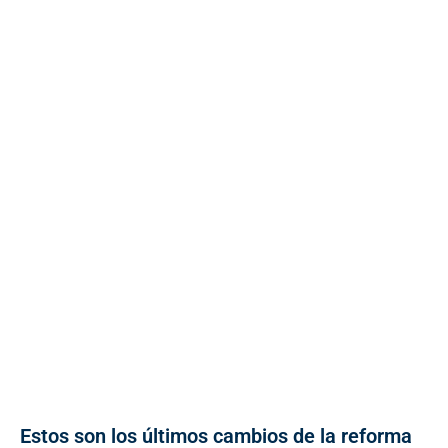
Estos son los últimos cambios de la reforma