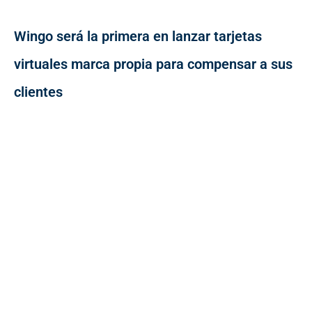
Wingo será la primera en lanzar tarjetas
virtuales marca propia para compensar a sus
clientes