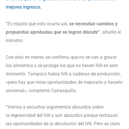
mejores ingresos.
“Es injusto que esto ocurra así,
se necesitan cambios y
propuestas aprobadas que se logren discutir”
, añadió el
ministro.
Con esto en mente, se confirma que no se van a gravar
los alimentos y se protege los que no tienen IVA en este
momento. Tampoco habrá IVA a cadenas de producción,
«pero hay que mirar oportunidades de mejorarlo y hacerlo
universal», complentó Carrasquilla.
“Vamos a escuchar argumentos absurdos sobre
la regresividad del IVA y son absurdos porque rechazan
las oportunidades de la devolución del IVA. Pero es claro