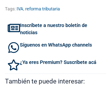
Tags:
IVA
,
reforma tributaria
Inscríbete a nuestro boletín de
noticias
Síguenos en WhatsApp channels
¿Ya eres Premium? Suscríbete acá
También te puede interesar: