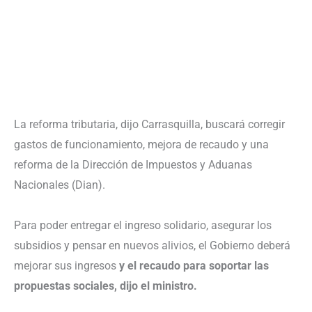
La reforma tributaria, dijo Carrasquilla, buscará corregir
gastos de funcionamiento, mejora de recaudo y una
reforma de la Dirección de Impuestos y Aduanas
Nacionales (Dian).
Para poder entregar el ingreso solidario, asegurar los
subsidios y pensar en nuevos alivios, el Gobierno deberá
mejorar sus ingresos
y el recaudo para soportar las
propuestas sociales, dijo el ministro.