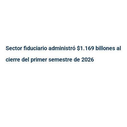
Sector fiduciario administró $1.169 billones al
cierre del primer semestre de 2026