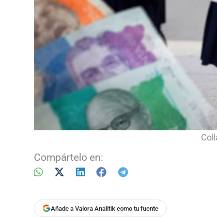
Coll
Compártelo en:
Añade a Valora Analitik como tu fuente