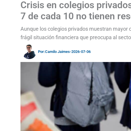
Crisis en colegios privad
7 de cada 10 no tienen re
Aunque los colegios privados muestran mayor o
frágil situación financiera que preocupa al secto
Por:
Camilo Jaimes
-
2026-07-06