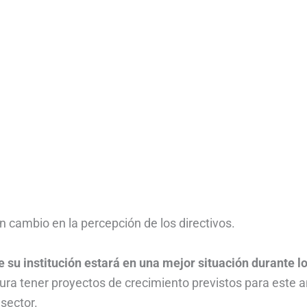
 cambio en la percepción de los directivos.
e su institución estará en una mejor situación durante l
ra tener proyectos de crecimiento previstos para este a
 sector.