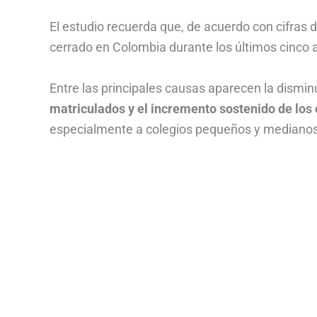
El estudio recuerda que, de acuerdo con cifras 
cerrado en Colombia durante los últimos cinco 
Entre las principales causas aparecen la disminu
matriculados y el incremento sostenido de los
especialmente a colegios pequeños y medianos