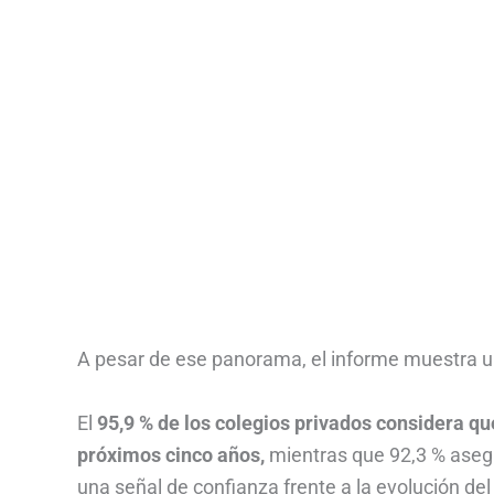
A pesar de ese panorama, el informe muestra un
El
95,9 % de los colegios privados considera qu
próximos cinco años,
mientras que 92,3 % asegu
una señal de confianza frente a la evolución del