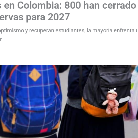
os en Colombia: 800 han cerrado
servas para 2027
ptimismo y recuperan estudiantes, la mayoría enfrenta 
r.