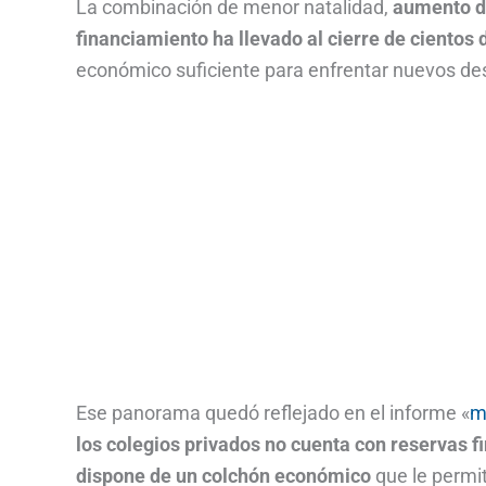
La combinación de menor natalidad,
aumento de
financiamiento ha llevado al cierre de cientos 
económico suficiente para enfrentar nuevos des
Ese panorama quedó reflejado en el informe «
m
los colegios privados no cuenta con reservas 
dispone de un colchón económico
que le permi