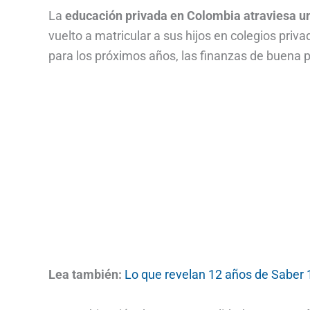
La
educación privada en Colombia atraviesa u
vuelto a matricular a sus hijos en colegios pri
para los próximos años, las finanzas de buena p
Lea también:
Lo que revelan 12 años de Saber 