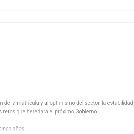
 de la matrícula y al optimismo del sector, la estabilidad
es retos que heredará el próximo Gobierno.
cinco años