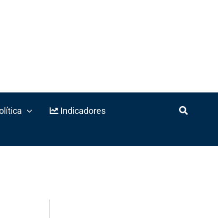
lítica
Indicadores