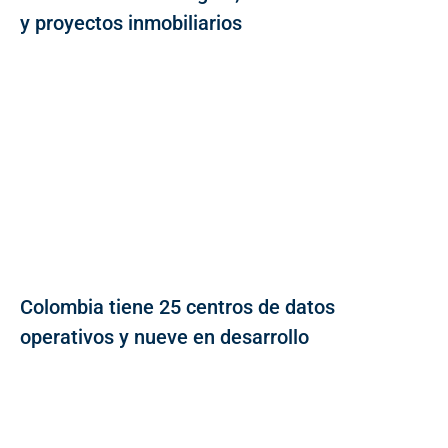
y proyectos inmobiliarios
Colombia tiene 25 centros de datos
operativos y nueve en desarrollo