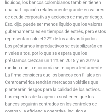
líquidos, los bancos colombianos también tienen
una participación relativamente grande en valores
de deuda corporativa y acciones de mayor riesgo.
Eso, dijo, puede ser menos líquido que los valores
gubernamentales en tiempos de estrés, pero estos
representan solo el 22% de los activos líquidos.
Los préstamos improductivos se estabilizarán en
niveles altos, por lo que se espera que los
préstamos crezcan un 11% en 2018 y en 2019 a
medida que la economía se recupera lentamente.
La firma considera que los bancos con filiales en
Centroamérica tendrán mercados volátiles que
plantearán riesgos para la calidad de los activos.
Los expertos de la agencia sostienen que los
bancos seguirán centrados en los controles de
costos y la eficiencia operativa, incluido el