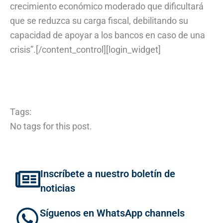
crecimiento económico moderado que dificultará
que se reduzca su carga fiscal, debilitando su
capacidad de apoyar a los bancos en caso de una
crisis”.[/content_control][login_widget]
Tags:
No tags for this post.
Inscríbete a nuestro boletín de
noticias
Síguenos en WhatsApp channels