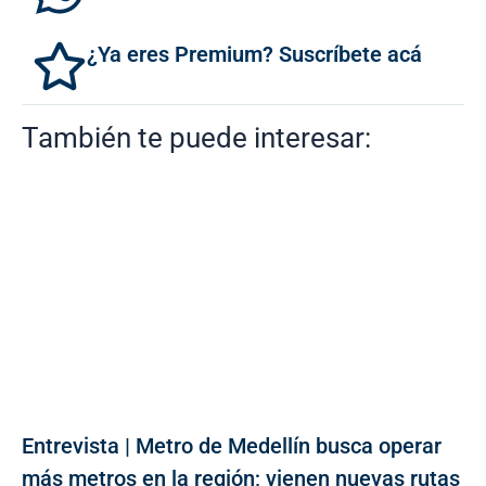
¿Ya eres Premium? Suscríbete acá
También te puede interesar:
Entrevista | Metro de Medellín busca operar
más metros en la región; vienen nuevas rutas