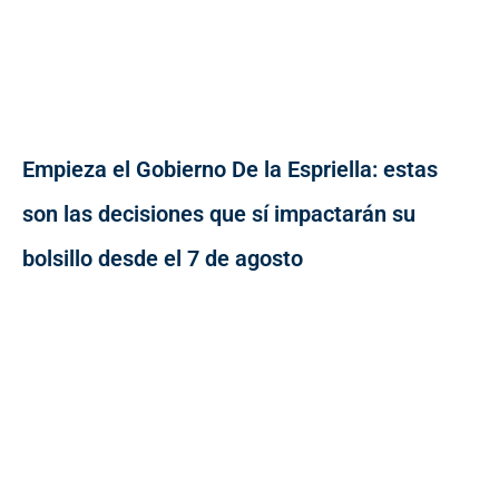
Empieza el Gobierno De la Espriella: estas
son las decisiones que sí impactarán su
bolsillo desde el 7 de agosto