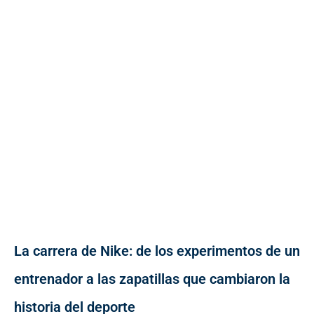
La carrera de Nike: de los experimentos de un
entrenador a las zapatillas que cambiaron la
historia del deporte