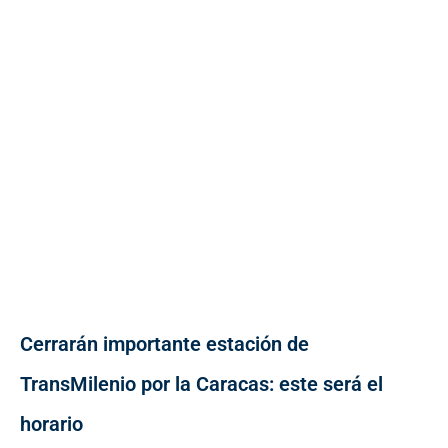
Cerrarán importante estación de
TransMilenio por la Caracas: este será el
horario