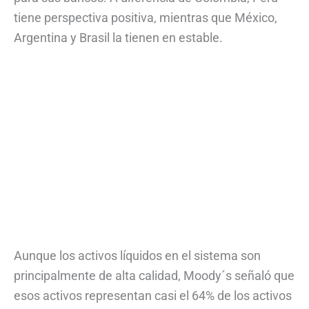
tiene perspectiva positiva, mientras que México,
Argentina y Brasil la tienen en estable.
Aunque los activos líquidos en el sistema son
principalmente de alta calidad, Moody´s señaló que
esos activos representan casi el 64% de los activos