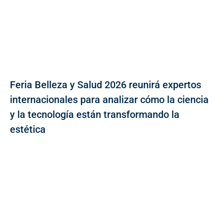
Feria Belleza y Salud 2026 reunirá expertos
internacionales para analizar cómo la ciencia
y la tecnología están transformando la
estética