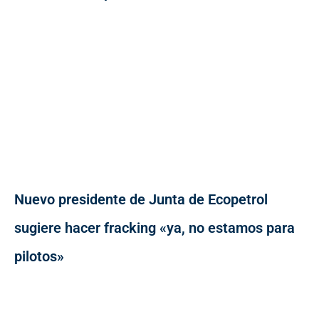
Nuevo presidente de Junta de Ecopetrol
sugiere hacer fracking «ya, no estamos para
pilotos»