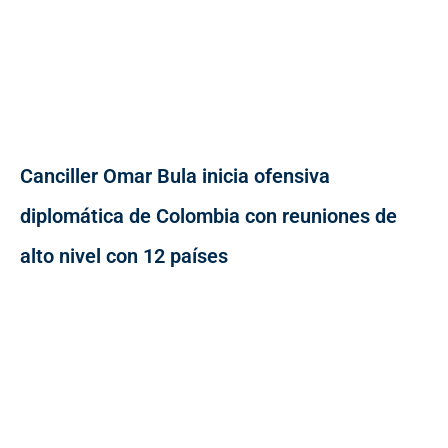
Canciller Omar Bula inicia ofensiva
diplomática de Colombia con reuniones de
alto nivel con 12 países