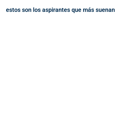
estos son los aspirantes que más suenan