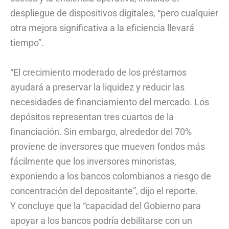
despliegue de dispositivos digitales, “pero cualquier
otra mejora significativa a la eficiencia llevará
tiempo”.
“El crecimiento moderado de los préstamos
ayudará a preservar la liquidez y reducir las
necesidades de financiamiento del mercado. Los
depósitos representan tres cuartos de la
financiación. Sin embargo, alrededor del 70%
proviene de inversores que mueven fondos más
fácilmente que los inversores minoristas,
exponiendo a los bancos colombianos a riesgo de
concentración del depositante”, dijo el reporte.
Y concluye que la “capacidad del Gobierno para
apoyar a los bancos podría debilitarse con un