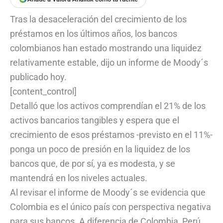
Tras la desaceleración del crecimiento de los
préstamos en los últimos años, los bancos
colombianos han estado mostrando una liquidez
relativamente estable, dijo un informe de Moody´s
publicado hoy.
[content_control]
Detalló que los activos comprendían el 21% de los
activos bancarios tangibles y espera que el
crecimiento de esos préstamos -previsto en el 11%-
ponga un poco de presión en la liquidez de los
bancos que, de por sí, ya es modesta, y se
mantendrá en los niveles actuales.
Al revisar el informe de Moody´s se evidencia que
Colombia es el único país con perspectiva negativa
para sus bancos. A diferencia de Colombia, Perú