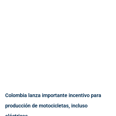
Colombia lanza importante incentivo para
producción de motocicletas, incluso