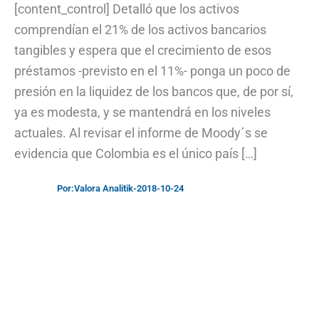
[content_control] Detalló que los activos
comprendían el 21% de los activos bancarios
tangibles y espera que el crecimiento de esos
préstamos -previsto en el 11%- ponga un poco de
presión en la liquidez de los bancos que, de por sí,
ya es modesta, y se mantendrá en los niveles
actuales. Al revisar el informe de Moody´s se
evidencia que Colombia es el único país […]
Por:
Valora Analitik
-
2018-10-24