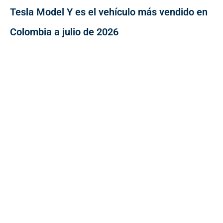
Tesla Model Y es el vehículo más vendido en
Colombia a julio de 2026