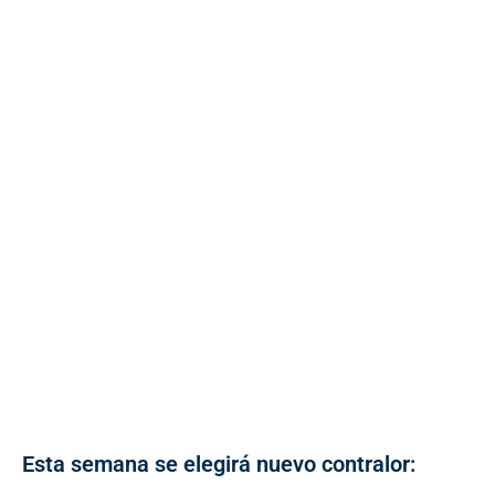
Esta semana se elegirá nuevo contralor: