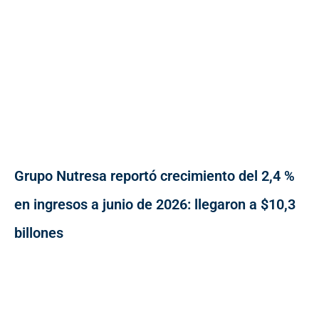
Grupo Nutresa reportó crecimiento del 2,4 %
en ingresos a junio de 2026: llegaron a $10,3
billones