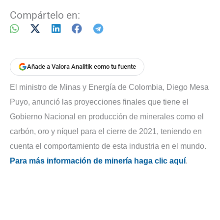
Compártelo en:
Añade a Valora Analitik como tu fuente
El ministro de Minas y Energía de Colombia, Diego Mesa
Puyo, anunció las proyecciones finales que tiene el
Gobierno Nacional en producción de minerales como el
carbón, oro y níquel para el cierre de 2021, teniendo en
cuenta el comportamiento de esta industria en el mundo.
Para más información de minería haga clic aquí
.