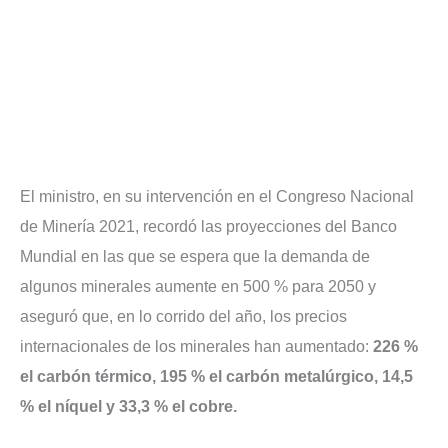
El ministro, en su intervención en el Congreso Nacional
de Minería 2021, recordó las proyecciones del Banco
Mundial en las que se espera que la demanda de
algunos minerales aumente en 500 % para 2050 y
aseguró que, en lo corrido del año, los precios
internacionales de los minerales han aumentado:
226 %
el carbón térmico, 195 % el carbón metalúrgico, 14,5
% el níquel y 33,3 % el cobre.