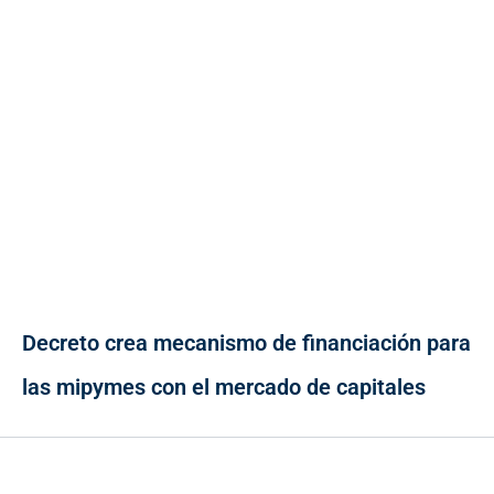
Decreto crea mecanismo de financiación para
las mipymes con el mercado de capitales