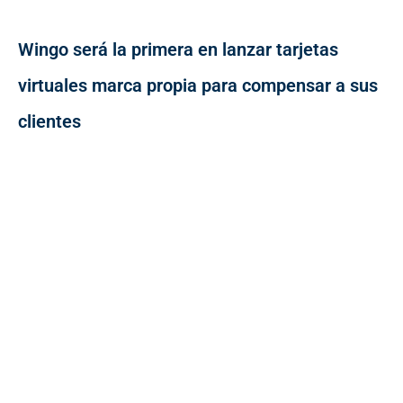
Wingo será la primera en lanzar tarjetas
virtuales marca propia para compensar a sus
clientes