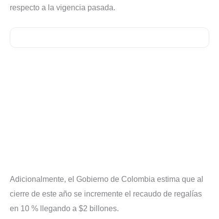
respecto a la vigencia pasada.
Adicionalmente, el Gobierno de Colombia estima que al
cierre de este año se incremente el recaudo de regalías
en 10 % llegando a $2 billones.