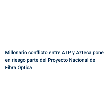
Millonario conflicto entre ATP y Azteca pone
en riesgo parte del Proyecto Nacional de
Fibra Óptica