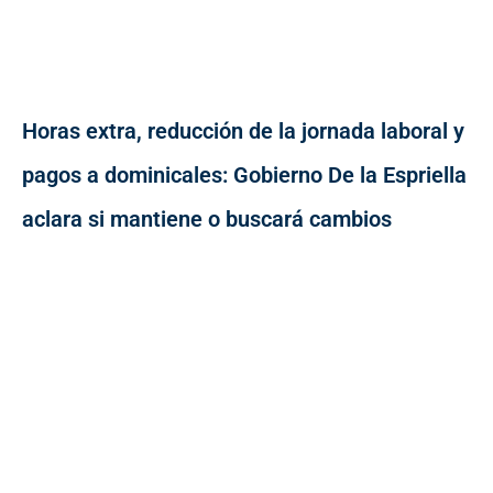
Horas extra, reducción de la jornada laboral y
pagos a dominicales: Gobierno De la Espriella
aclara si mantiene o buscará cambios