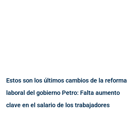
Estos son los últimos cambios de la reforma
laboral del gobierno Petro: Falta aumento
clave en el salario de los trabajadores