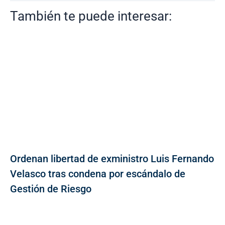
También te puede interesar:
Ordenan libertad de exministro Luis Fernando
Velasco tras condena por escándalo de
Gestión de Riesgo