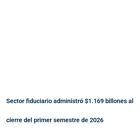
Sector fiduciario administró $1.169 billones al
cierre del primer semestre de 2026