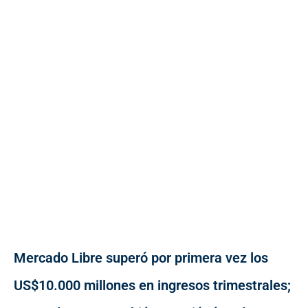
Mercado Libre superó por primera vez los
US$10.000 millones en ingresos trimestrales;