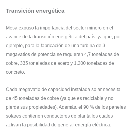
Transición energética
Mesa expuso la importancia del sector minero en el
avance de la transición energética del país, ya que, por
ejemplo, para la fabricación de una turbina de 3
megavatios de potencia se requieren 4,7 toneladas de
cobre, 335 toneladas de acero y 1.200 toneladas de
concreto.
Cada megavatio de capacidad instalada solar necesita
de 45 toneladas de cobre (ya que es reciclable y no
pierde sus propiedades). Además, el 90 % de los paneles
solares contienen conductores de planta los cuales
activan la posibilidad de generar energía eléctrica.