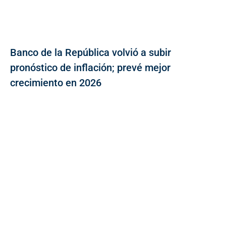
Banco de la República volvió a subir
pronóstico de inflación; prevé mejor
crecimiento en 2026