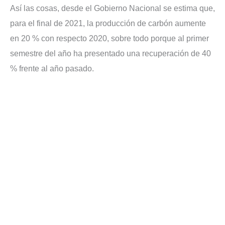
Así las cosas, desde el Gobierno Nacional se estima que,
para el final de 2021, la producción de carbón aumente
en 20 % con respecto 2020, sobre todo porque al primer
semestre del año ha presentado una recuperación de 40
% frente al año pasado.