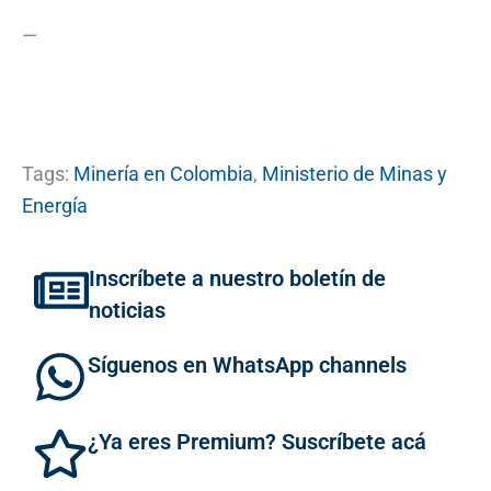
—
Tags:
Minería en Colombia
,
Ministerio de Minas y
Energía
Inscríbete a nuestro boletín de
noticias
Síguenos en WhatsApp channels
¿Ya eres Premium? Suscríbete acá