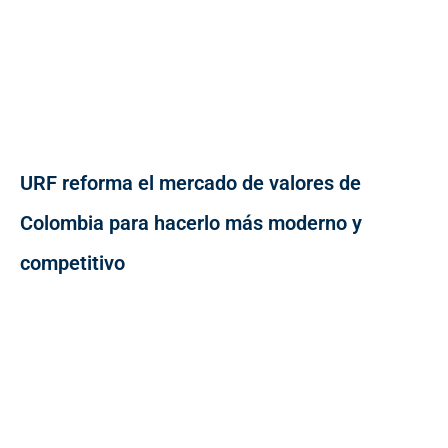
URF reforma el mercado de valores de
Colombia para hacerlo más moderno y
competitivo