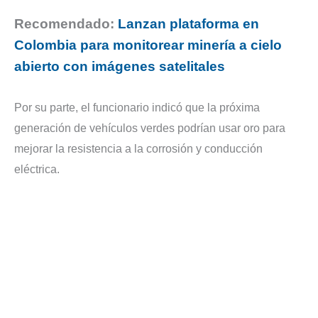
Recomendado:
Lanzan plataforma en
Colombia para monitorear minería a cielo
abierto con imágenes satelitales
Por su parte, el funcionario indicó que la próxima
generación de vehículos verdes podrían usar oro para
mejorar la resistencia a la corrosión y conducción
eléctrica.