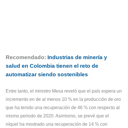
Recomendado:
Industrias de minería y
salud en Colombia tienen el reto de
automatizar siendo sostenibles
Entre tanto, el ministro Mesa reveló que el país espera un
incremento en de al menos 10 % en la producción de oro
que ha tenido una recuperación de 46 % con respecto al
mismo periodo de 2020. Asimismo, se prevé que el
níquel ha mostrado una recuperación de 14 % con