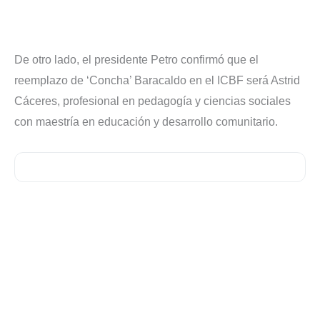
De otro lado, el presidente Petro confirmó que el
reemplazo de ‘Concha’ Baracaldo en el ICBF será Astrid
Cáceres, profesional en pedagogía y ciencias sociales
con maestría en educación y desarrollo comunitario.