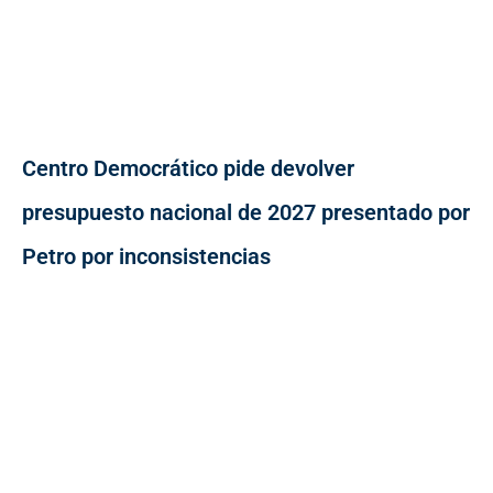
Centro Democrático pide devolver
presupuesto nacional de 2027 presentado por
Petro por inconsistencias