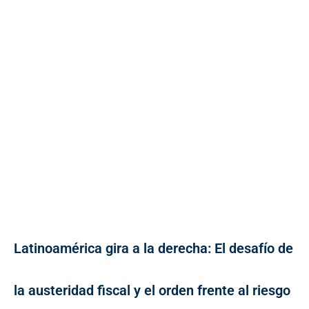
Latinoamérica gira a la derecha: El desafío de
la austeridad fiscal y el orden frente al riesgo