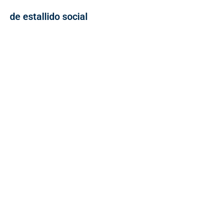
de estallido social