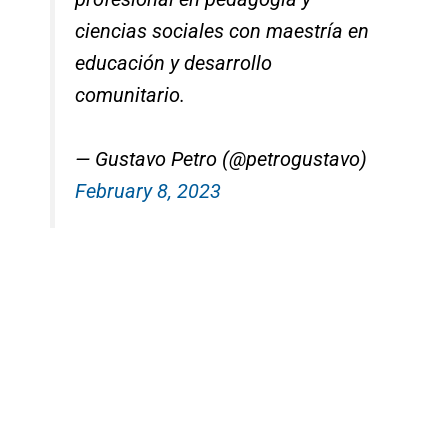
ciencias sociales con maestría en
educación y desarrollo
comunitario.
— Gustavo Petro (@petrogustavo)
February 8, 2023