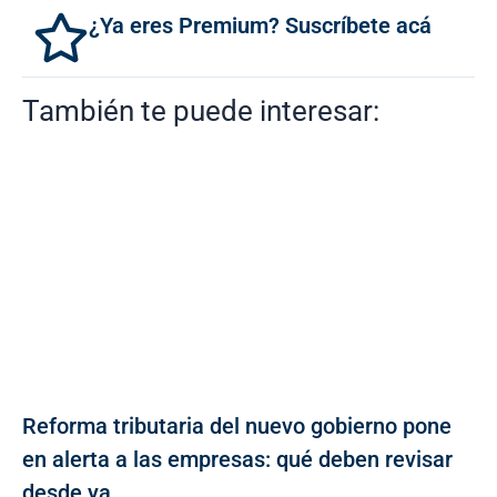
¿Ya eres Premium? Suscríbete acá
También te puede interesar:
Reforma tributaria del nuevo gobierno pone
en alerta a las empresas: qué deben revisar
desde ya