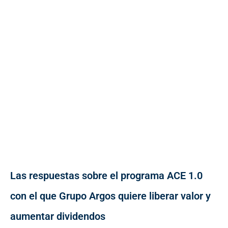
Las respuestas sobre el programa ACE 1.0
con el que Grupo Argos quiere liberar valor y
aumentar dividendos