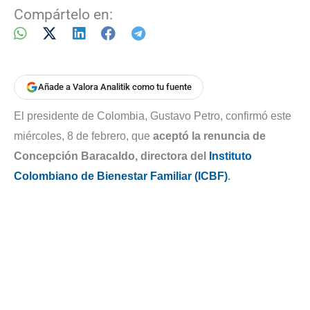
Compártelo en:
Añade a Valora Analitik como tu fuente
El presidente de Colombia, Gustavo Petro, confirmó este
miércoles, 8 de febrero, que
aceptó la renuncia de
Concepción Baracaldo, directora del
Instituto
Colombiano de Bienestar Familiar (ICBF)
.