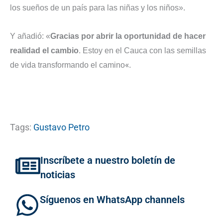
los sueños de un país para las niñas y los niños».
Y añadió: «
Gracias por abrir la oportunidad de hacer
realidad el cambio
. Estoy en el Cauca con las semillas
«.
de vida transformando el camino
Tags:
Gustavo Petro
Inscríbete a nuestro boletín de
noticias
Síguenos en WhatsApp channels