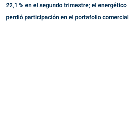
22,1 % en el segundo trimestre; el energético
perdió participación en el portafolio comercial