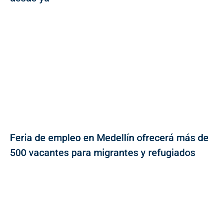
Feria de empleo en Medellín ofrecerá más de
500 vacantes para migrantes y refugiados