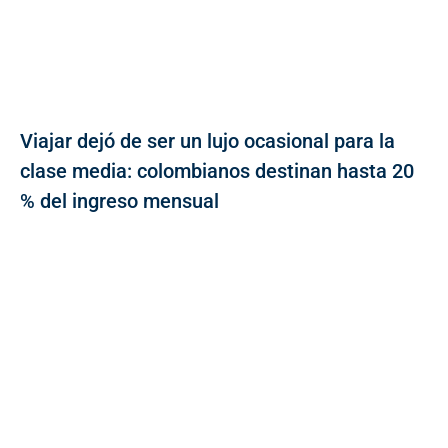
Viajar dejó de ser un lujo ocasional para la
clase media: colombianos destinan hasta 20
% del ingreso mensual