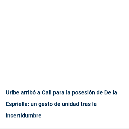
Uribe arribó a Cali para la posesión de De la
Espriella: un gesto de unidad tras la
incertidumbre