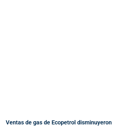
Ventas de gas de Ecopetrol disminuyeron