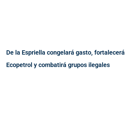
De la Espriella congelará gasto, fortalecerá
Ecopetrol y combatirá grupos ilegales