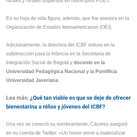
rurales y rurales dispersos en municipios PDET.
En su hoja de vida figura, además, que fue asesora en la
Organización de Estados Iberoamericanos (OEI).
Adicionalmente, la directora del ICBF estuvo en la
subdirección para la Infancia en la Secretaría de
Integración Social de Bogotá y
docente en la
Universidad Pedagógica Nacional y la Pontificia
Universidad Javeriana
.
Lea más:
¿Qué tan viable es que se deje de ofrecer
bienestarina a niños y jóvenes del ICBF?
Una vez se conoció su nombramiento, Cáceres aseguró
en su cuenta de Twitter: «Un honor servir a materializar