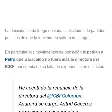
La decisión se da luego de varias solicitudes de partidos
políticos de que la funcionaria saliera del cargo
En particular, los movimientos de oposición
le pedían a
Petro
que Baracaldo no fuera más la directora del
ICBF
, por cuenta de su falta de experiencia en el sector.
He aceptado la renuncia de la
directora del
@ICBFColombia
.
Asumirá su cargo, Astrid Caceres,
profesional en pedagogía y