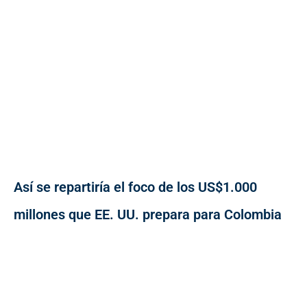
Así se repartiría el foco de los US$1.000
millones que EE. UU. prepara para Colombia