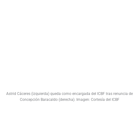
Astrid Cáceres (izquierda) queda como encargada del ICBF tras renuncia de
Concepción Baracaldo (derecha). Imagen: Cortesía del ICBF