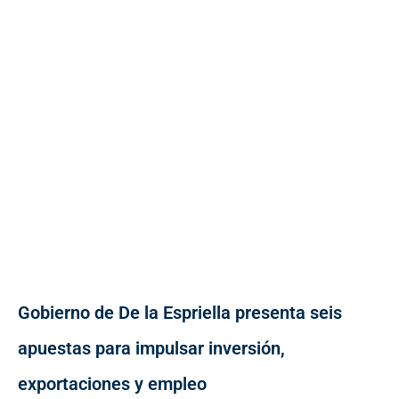
Gobierno de De la Espriella presenta seis
apuestas para impulsar inversión,
exportaciones y empleo