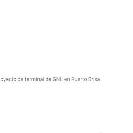
royecto de terminal de GNL en Puerto Brisa