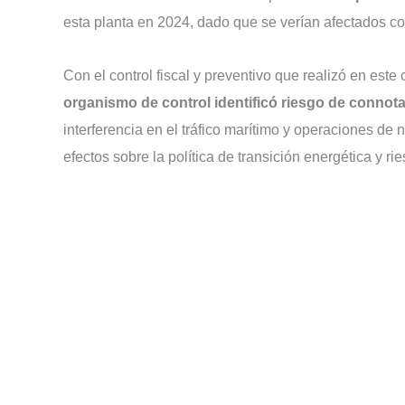
esta planta en 2024, dado que se verían afectados co
Con el control fiscal y preventivo que realizó en est
organismo de control identificó riesgo de conno
interferencia en el tráfico marítimo y operaciones de
efectos sobre la política de transición energética y ri