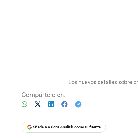
Los nuevos detalles sobre p
Compártelo en:
Añade a Valora Analitik como tu fuente