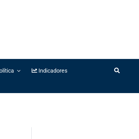
lítica
Indicadores