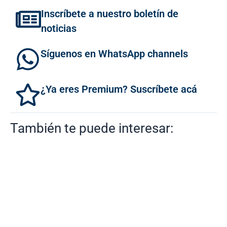
Inscríbete a nuestro boletín de
noticias
Síguenos en WhatsApp channels
¿Ya eres Premium? Suscríbete acá
También te puede interesar: