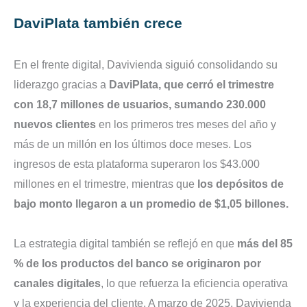
DaviPlata también crece
En el frente digital, Davivienda siguió consolidando su
liderazgo gracias a
DaviPlata, que cerró el trimestre
con 18,7 millones de usuarios, sumando 230.000
nuevos clientes
en los primeros tres meses del año y
más de un millón en los últimos doce meses. Los
ingresos de esta plataforma superaron los $43.000
millones en el trimestre, mientras que
los depósitos de
bajo monto llegaron a un promedio de $1,05 billones.
La estrategia digital también se reflejó en que
más del 85
% de los productos del banco se originaron por
canales digitales
, lo que refuerza la eficiencia operativa
y la experiencia del cliente. A marzo de 2025, Davivienda