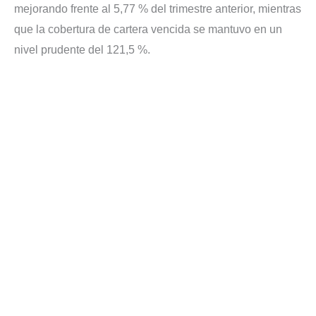
mejorando frente al 5,77 % del trimestre anterior, mientras
que la cobertura de cartera vencida se mantuvo en un
nivel prudente del 121,5 %.