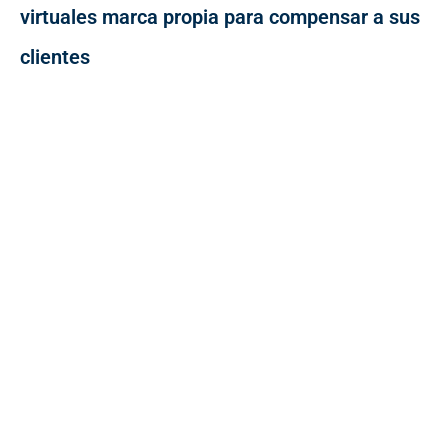
virtuales marca propia para compensar a sus
clientes