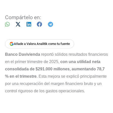
Compártelo en:
Añade a Valora Analitik como tu fuente
Banco Davivienda
reportó sólidos resultados financieros
en el primer trimestre de 2025,
con una utilidad neta
consolidada de $291.000 millones, aumentando 78,7
% en el trimestre
. Esta mejora se explicó principalmente
por una recuperación del margen financiero bruto y un
control riguroso de los gastos operacionales.