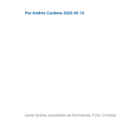
Por:
Andrés Cardona
-
2025-05-15
Javier Suárez, presidente de Davivienda. Foto: Cortesía