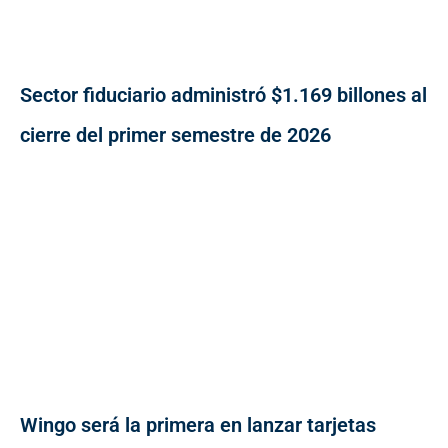
Sector fiduciario administró $1.169 billones al
cierre del primer semestre de 2026
Wingo será la primera en lanzar tarjetas