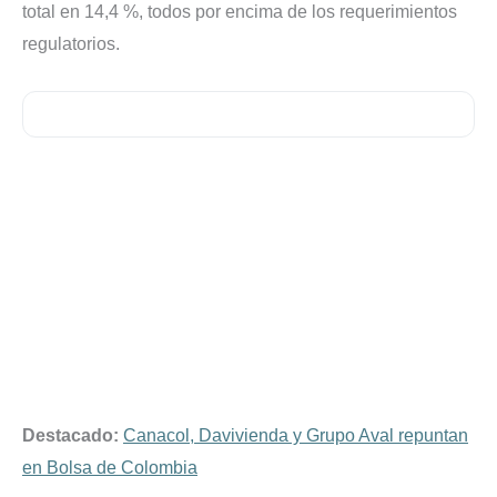
total en 14,4 %, todos por encima de los requerimientos
regulatorios.
Destacado:
Canacol, Davivienda y Grupo Aval repuntan
en Bolsa de Colombia