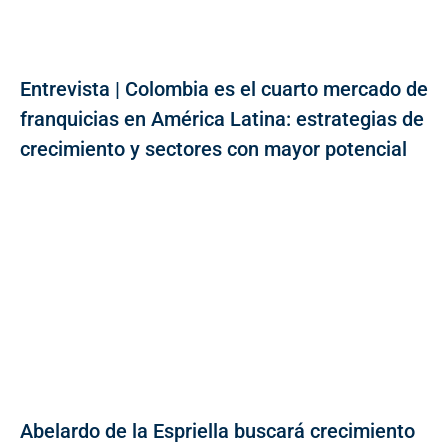
Entrevista | Colombia es el cuarto mercado de
franquicias en América Latina: estrategias de
crecimiento y sectores con mayor potencial
Abelardo de la Espriella buscará crecimiento