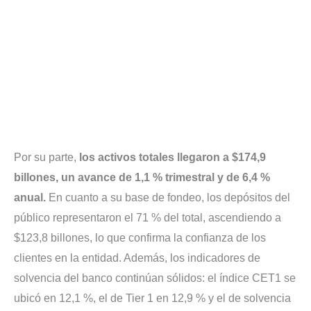
Por su parte,
los activos totales llegaron a $174,9
billones, un avance de 1,1 % trimestral y de 6,4 %
anual.
En cuanto a su base de fondeo, los depósitos del
público representaron el 71 % del total, ascendiendo a
$123,8 billones, lo que confirma la confianza de los
clientes en la entidad. Además, los indicadores de
solvencia del banco continúan sólidos: el índice CET1 se
ubicó en 12,1 %, el de Tier 1 en 12,9 % y el de solvencia