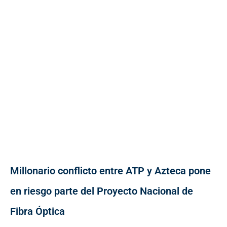
Millonario conflicto entre ATP y Azteca pone
en riesgo parte del Proyecto Nacional de
Fibra Óptica