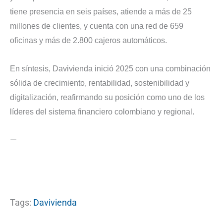
tiene presencia en seis países, atiende a más de 25
millones de clientes, y cuenta con una red de 659
oficinas y más de 2.800 cajeros automáticos.
En síntesis, Davivienda inició 2025 con una combinación
sólida de crecimiento, rentabilidad, sostenibilidad y
digitalización, reafirmando su posición como uno de los
líderes del sistema financiero colombiano y regional.
—
Tags:
Davivienda