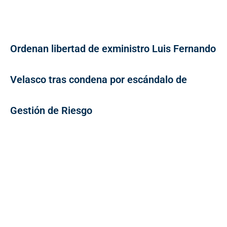
Ordenan libertad de exministro Luis Fernando
Velasco tras condena por escándalo de
Gestión de Riesgo