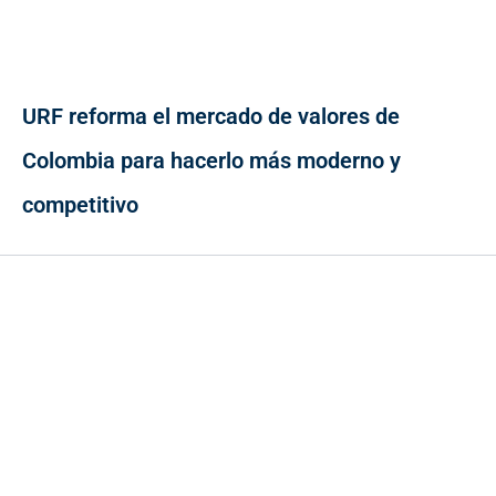
URF reforma el mercado de valores de
Colombia para hacerlo más moderno y
competitivo