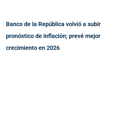
Banco de la República volvió a subir
pronóstico de inflación; prevé mejor
crecimiento en 2026