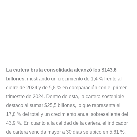
La cartera bruta consolidada alcanzó los $143,6
billones
, mostrando un crecimiento de 1,4 % frente al
cierre de 2024 y de 5,8 % en comparación con el primer
trimestre de 2024. Dentro de esta, la cartera sostenible
destacó al sumar $25,5 billones, lo que representa el
17,8 % del total y un crecimiento anual sobresaliente del
43,9 %. En cuanto a la calidad de la cartera, el indicador
de cartera vencida mayor a 30 días se ubicó en 5,61 %,