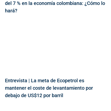
del 7 % en la economía colombiana: ¿Cómo lo
hará?
Entrevista | La meta de Ecopetrol es
mantener el coste de levantamiento por
debajo de US$12 por barril