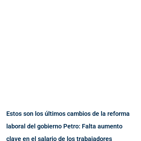
Estos son los últimos cambios de la reforma
laboral del gobierno Petro: Falta aumento
clave en el salario de los trabajadores