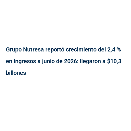
Grupo Nutresa reportó crecimiento del 2,4 %
en ingresos a junio de 2026: llegaron a $10,3
billones