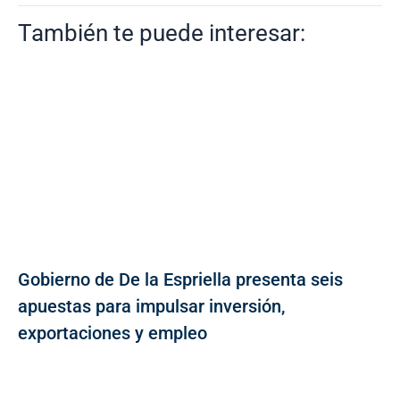
También te puede interesar:
Gobierno de De la Espriella presenta seis
apuestas para impulsar inversión,
exportaciones y empleo