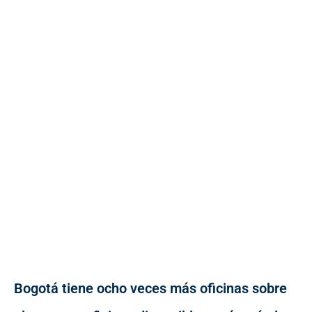
Bogotá tiene ocho veces más oficinas sobre