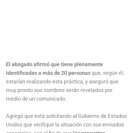
El abogado afirmó que tiene plenamente
identificadas a más de 20 personas
que, según él,
estarían realizando esta práctica, y aseguró que
muy pronto sus nombres serán revelados por
medio de un comunicado.
Agregó que está solicitando al Gobierno de Estados
Unidos que verifique la situación con sus enviados