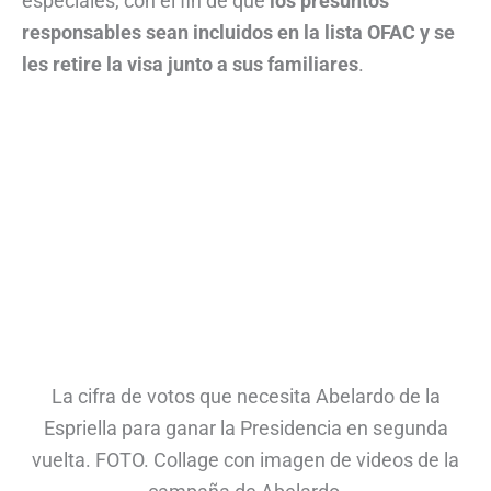
especiales, con el fin de que
los presuntos
responsables sean incluidos en la lista OFAC y se
les retire la visa junto a sus familiares
.
La cifra de votos que necesita Abelardo de la
Espriella para ganar la Presidencia en segunda
vuelta. FOTO. Collage con imagen de videos de la