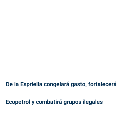
De la Espriella congelará gasto, fortalecerá
Ecopetrol y combatirá grupos ilegales