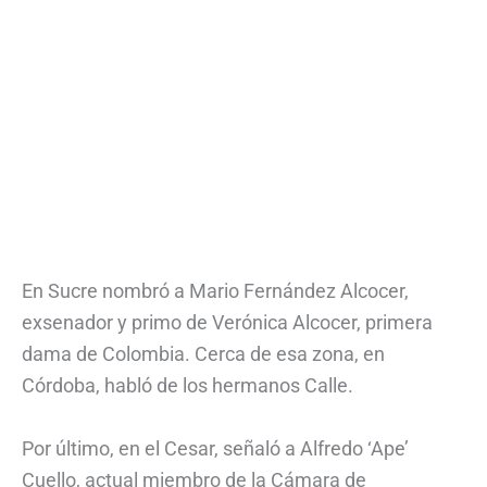
En Sucre nombró a Mario Fernández Alcocer,
exsenador y primo de Verónica Alcocer, primera
dama de Colombia. Cerca de esa zona, en
Córdoba, habló de los hermanos Calle.
Por último, en el Cesar, señaló a Alfredo ‘Ape’
Cuello, actual miembro de la Cámara de