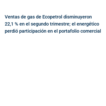
Ventas de gas de Ecopetrol disminuyeron
22,1 % en el segundo trimestre; el energético
perdió participación en el portafolio comercial