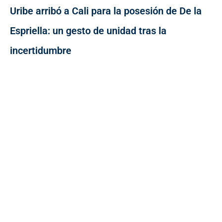
Uribe arribó a Cali para la posesión de De la
Espriella: un gesto de unidad tras la
incertidumbre