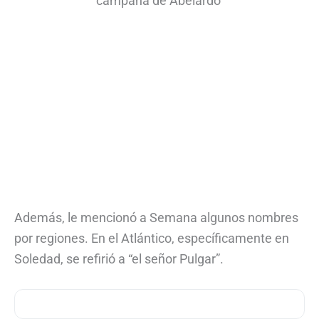
campaña de Abelardo
Además, le mencionó a Semana algunos nombres
por regiones. En el Atlántico, específicamente en
Soledad, se refirió a “el señor Pulgar”.