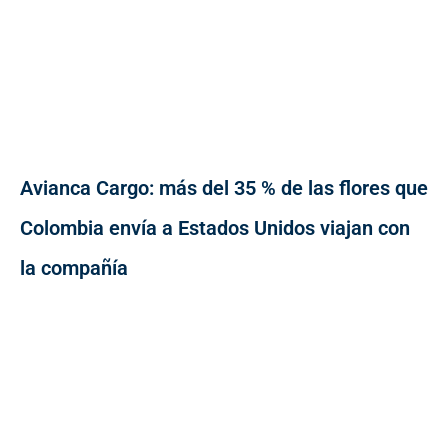
Avianca Cargo: más del 35 % de las flores que
Colombia envía a Estados Unidos viajan con
la compañía