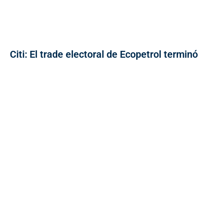
Citi: El trade electoral de Ecopetrol terminó