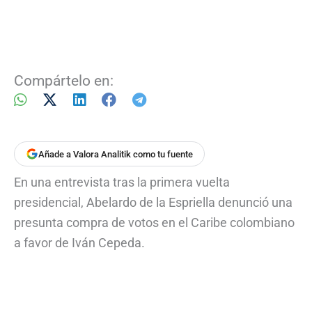
Compártelo en:
Añade a Valora Analitik como tu fuente
En una entrevista tras la primera vuelta
presidencial, Abelardo de la Espriella denunció una
presunta compra de votos en el Caribe colombiano
a favor de Iván Cepeda.