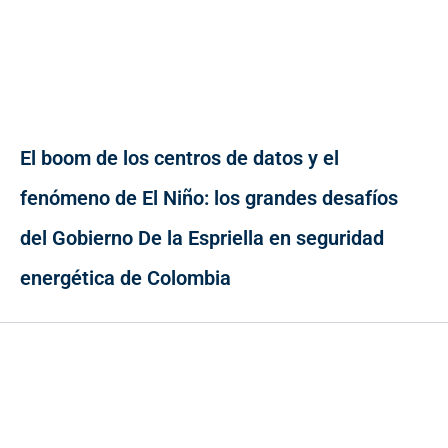
El boom de los centros de datos y el
fenómeno de El Niño: los grandes desafíos
del Gobierno De la Espriella en seguridad
energética de Colombia