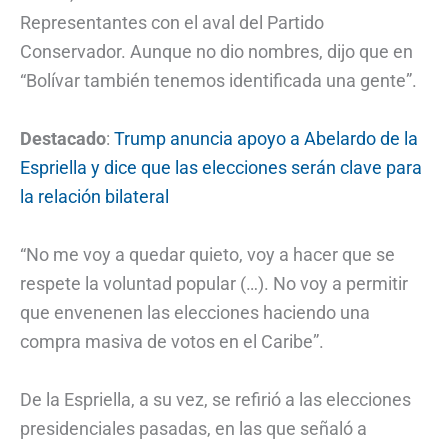
Representantes con el aval del Partido
Conservador. Aunque no dio nombres, dijo que en
“Bolívar también tenemos identificada una gente”.
Destacado
:
Trump anuncia apoyo a Abelardo de la
Espriella y dice que las elecciones serán clave para
la relación bilateral
“No me voy a quedar quieto, voy a hacer que se
respete la voluntad popular (…). No voy a permitir
que envenenen las elecciones haciendo una
compra masiva de votos en el Caribe”.
De la Espriella, a su vez, se refirió a las elecciones
presidenciales pasadas, en las que señaló a