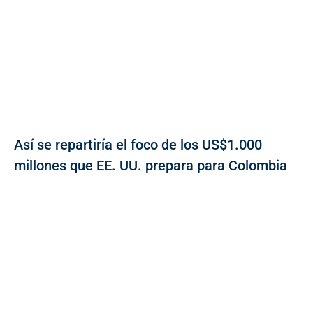
Así se repartiría el foco de los US$1.000
millones que EE. UU. prepara para Colombia