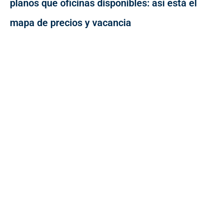
planos que oficinas disponibles: así está el
mapa de precios y vacancia