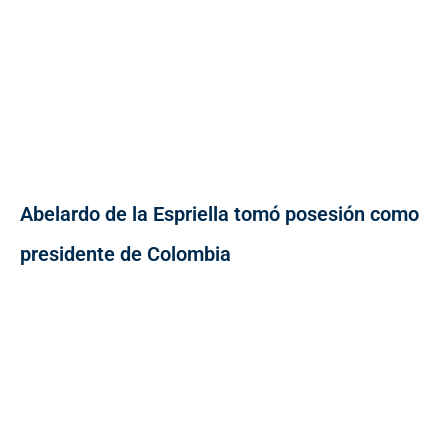
Abelardo de la Espriella tomó posesión como
presidente de Colombia