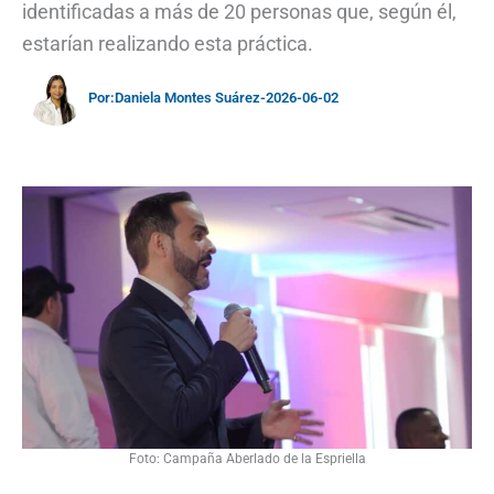
identificadas a más de 20 personas que, según él,
estarían realizando esta práctica.
Por:
Daniela Montes Suárez
-
2026-06-02
Foto: Campaña Aberlado de la Espriella