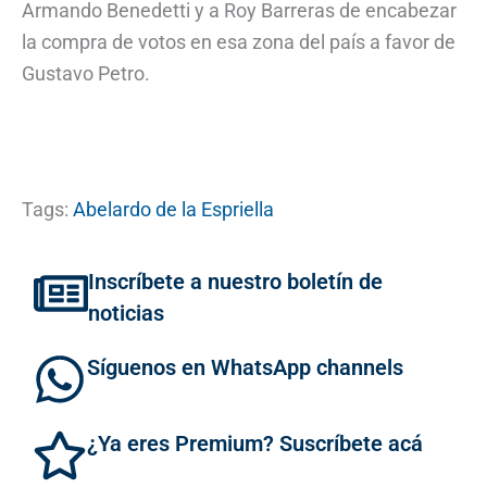
Armando Benedetti y a Roy Barreras de encabezar
la compra de votos en esa zona del país a favor de
Gustavo Petro.
Tags:
Abelardo de la Espriella
Inscríbete a nuestro boletín de
noticias
Síguenos en WhatsApp channels
¿Ya eres Premium? Suscríbete acá