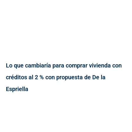
Lo que cambiaría para comprar vivienda con
créditos al 2 % con propuesta de De la
Espriella