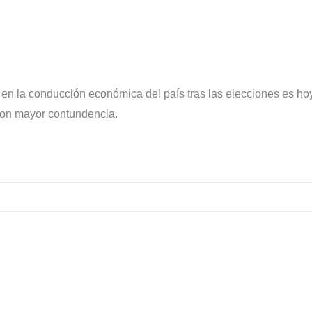
 en la conducción económica del país tras las elecciones es hoy
 con mayor contundencia.