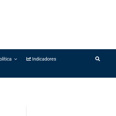
lítica
Indicadores