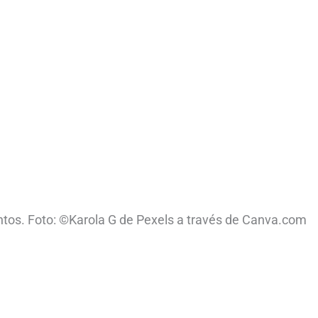
ntos. Foto: ©Karola G de Pexels a través de Canva.com