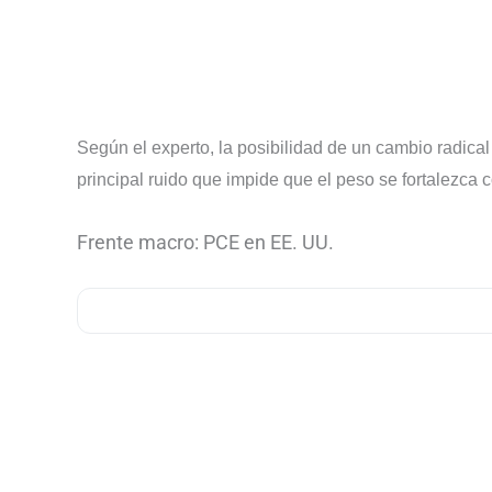
Según el experto, la posibilidad de un cambio radical
principal ruido que impide que el peso se fortalezca
Frente macro: PCE en EE. UU.