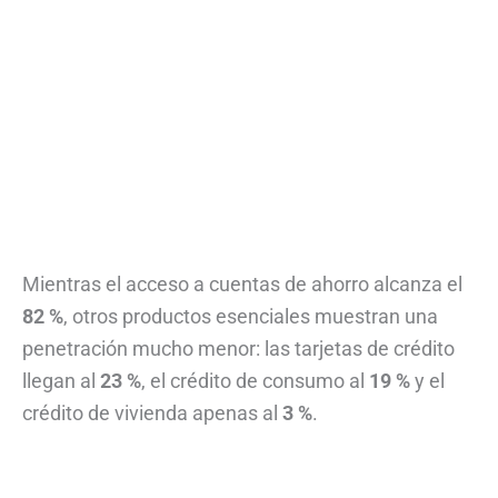
Mientras el acceso a cuentas de ahorro alcanza el
82 %
, otros productos esenciales muestran una
penetración mucho menor: las tarjetas de crédito
llegan al
23 %
, el crédito de consumo al
19 %
y el
crédito de vivienda apenas al
3 %
.