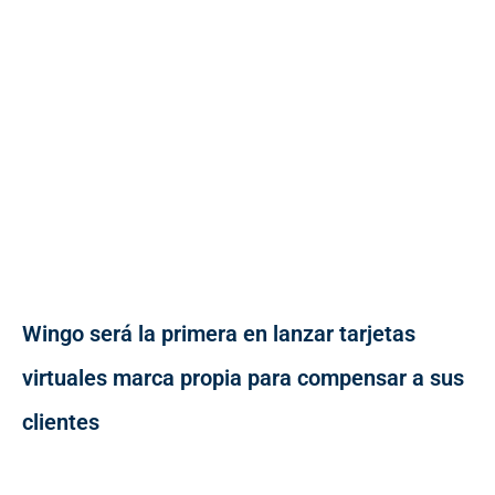
Wingo será la primera en lanzar tarjetas
virtuales marca propia para compensar a sus
clientes