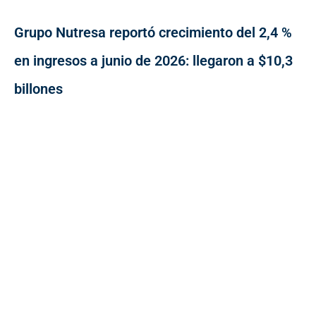
Grupo Nutresa reportó crecimiento del 2,4 %
en ingresos a junio de 2026: llegaron a $10,3
billones