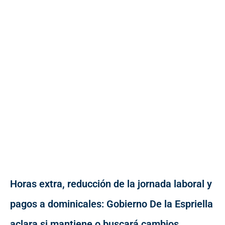
Horas extra, reducción de la jornada laboral y
pagos a dominicales: Gobierno De la Espriella
aclara si mantiene o buscará cambios