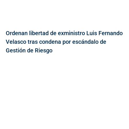
Ordenan libertad de exministro Luis Fernando
Velasco tras condena por escándalo de
Gestión de Riesgo