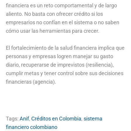
financiera es un reto comportamental y de largo
aliento. No basta con ofrecer crédito si los
empresarios no confían en el sistema o no saben
cómo usar las herramientas para crecer.
El fortalecimiento de la salud financiera implica que
personas y empresas logren manejar su gasto
diario, recuperarse de imprevistos (resiliencia),
cumplir metas y tener control sobre sus decisiones
financieras (agencia).
Tags:
Anif
,
Créditos en Colombia
,
sistema
financiero colombiano