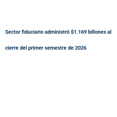
Sector fiduciario administró $1.169 billones al
cierre del primer semestre de 2026