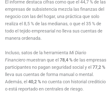
El informe destaca cifras como que el 44,7 % de las
empresas de subsistencia mezcla las finanzas del
negocio con las del hogar, una práctica que solo
realiza el 8,5 % de las medianas, o que el 35 % de
todo el tejido empresarial no lleva sus cuentas de
manera ordenada.
Incluso, satos de la herramienta
Mi Diario
Financiero
muestran que el
78,4 %
de las empresas
participantes no pagan seguridad social y el
77,2 %
lleva sus cuentas de forma manual o mental.
Además, el
40,2 %
no cuenta con historial crediticio
o está reportado en centrales de riesgo.