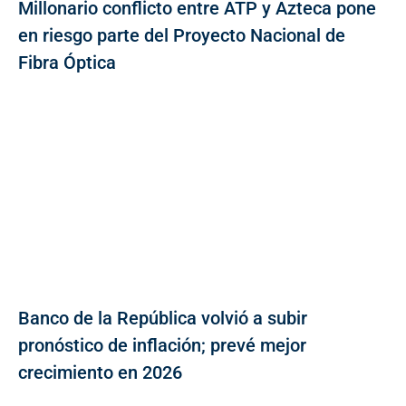
Millonario conflicto entre ATP y Azteca pone
en riesgo parte del Proyecto Nacional de
Fibra Óptica
Banco de la República volvió a subir
pronóstico de inflación; prevé mejor
crecimiento en 2026