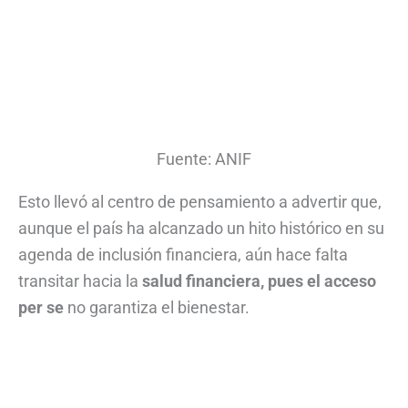
Fuente: ANIF
Esto llevó al centro de pensamiento a advertir que,
aunque el país ha alcanzado un hito histórico en su
agenda de inclusión financiera, aún hace falta
transitar hacia la
salud financiera, pues el acceso
per se
no garantiza el bienestar.