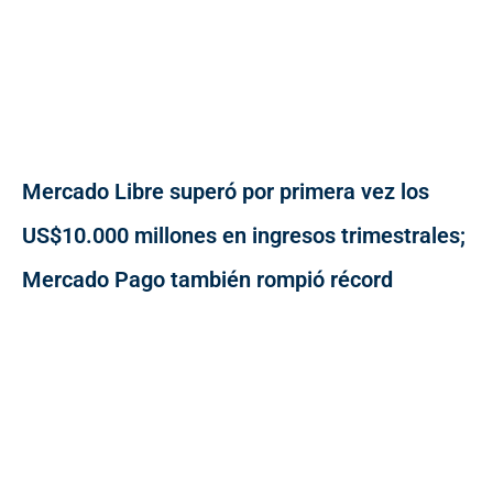
Mercado Libre superó por primera vez los
US$10.000 millones en ingresos trimestrales;
Mercado Pago también rompió récord