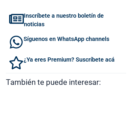
Inscríbete a nuestro boletín de
noticias
Síguenos en WhatsApp channels
¿Ya eres Premium? Suscríbete acá
También te puede interesar: