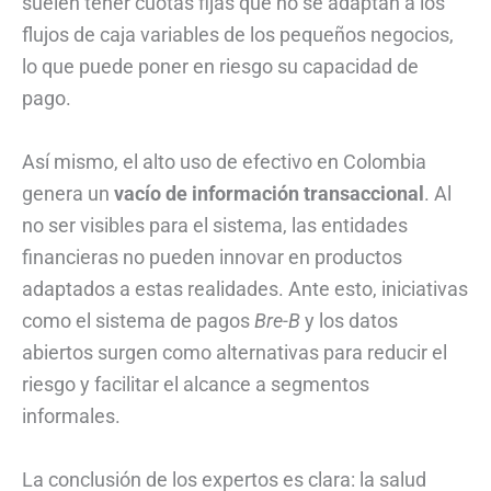
suelen tener cuotas fijas que no se adaptan a los
flujos de caja variables de los pequeños negocios,
lo que puede poner en riesgo su capacidad de
pago.
Así mismo, el alto uso de efectivo en Colombia
genera un
vacío de información transaccional
. Al
no ser visibles para el sistema, las entidades
financieras no pueden innovar en productos
adaptados a estas realidades. Ante esto, iniciativas
como el sistema de pagos
Bre-B
y los datos
abiertos surgen como alternativas para reducir el
riesgo y facilitar el alcance a segmentos
informales.
La conclusión de los expertos es clara: la salud