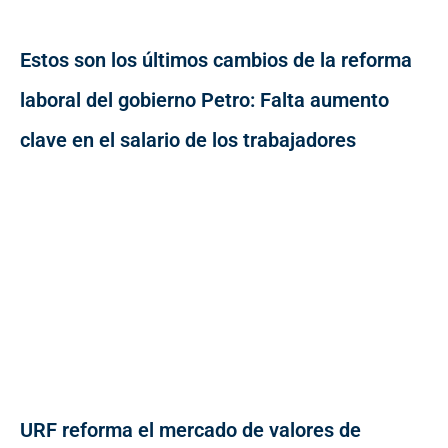
Estos son los últimos cambios de la reforma
laboral del gobierno Petro: Falta aumento
clave en el salario de los trabajadores
URF reforma el mercado de valores de