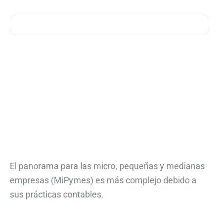
El panorama para las micro, pequeñas y medianas
empresas (MiPymes) es más complejo debido a
sus prácticas contables.