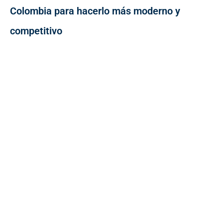
Colombia para hacerlo más moderno y
competitivo