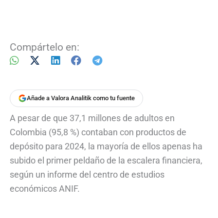
Compártelo en:
Añade a Valora Analitik como tu fuente
A pesar de que 37,1 millones de adultos en
Colombia (95,8 %) contaban con productos de
depósito para 2024, la mayoría de ellos apenas ha
subido el primer peldaño de la escalera financiera,
según un informe del centro de estudios
económicos ANIF.