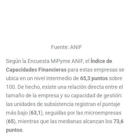
Fuente: ANIF
Según la Encuesta MiPyme ANIF, el
Índice de
Capacidades Financieras
para estas empresas se
ubica en un nivel intermedio de
65,3 puntos
sobre
100. De hecho, existe una relación directa entre el
tamaño de la empresa y su capacidad de gestión:
las unidades de subsistencia registran el puntaje
más bajo (
63,1
), seguidas por las microempresas
(
65
), mientras que las medianas alcanzan los
73,6
puntos
.