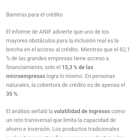
Barreras para el crédito
El informe de ANIF advierte que uno de los
mayores obstáculos para la inclusión real es la
brecha en el acceso al crédito. Mientras que el 82,1
% de las grandes empresas tiene acceso a
financiamiento, solo el
15,3 % de las
microempresas
logra lo mismo. En personas
naturales, la cobertura de crédito es de apenas el
35 %
.
El análisis señaló la
volatilidad de ingresos
como
un reto transversal que limita la capacidad de
ahorro e inversión. Los productos tradicionales