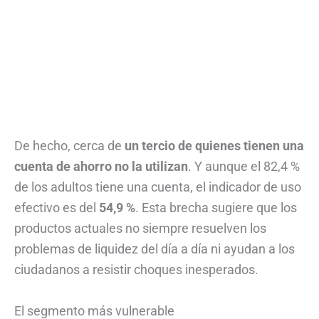
De hecho, cerca de
un tercio de quienes tienen una
cuenta de ahorro no la utilizan
. Y aunque el 82,4 %
de los adultos tiene una cuenta, el indicador de uso
efectivo es del
54,9 %
. Esta brecha sugiere que los
productos actuales no siempre resuelven los
problemas de liquidez del día a día ni ayudan a los
ciudadanos a resistir choques inesperados.
El segmento más vulnerable