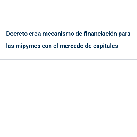
Decreto crea mecanismo de financiación para
las mipymes con el mercado de capitales