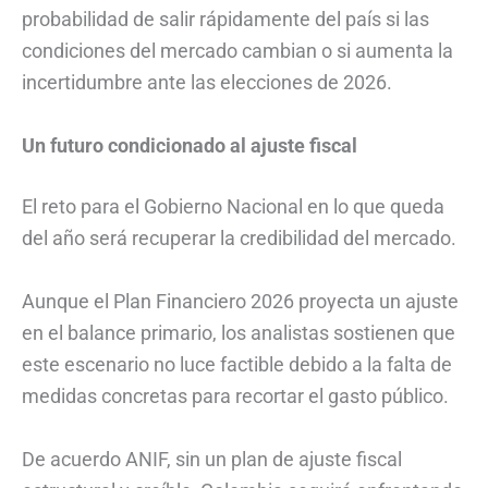
probabilidad de salir rápidamente del país si las
condiciones del mercado cambian o si aumenta la
incertidumbre ante las elecciones de 2026.
Un futuro condicionado al ajuste fiscal
El reto para el Gobierno Nacional en lo que queda
del año será recuperar la credibilidad del mercado.
Aunque el Plan Financiero 2026 proyecta un ajuste
en el balance primario, los analistas sostienen que
este escenario no luce factible debido a la falta de
medidas concretas para recortar el gasto público.
De acuerdo ANIF, sin un plan de ajuste fiscal