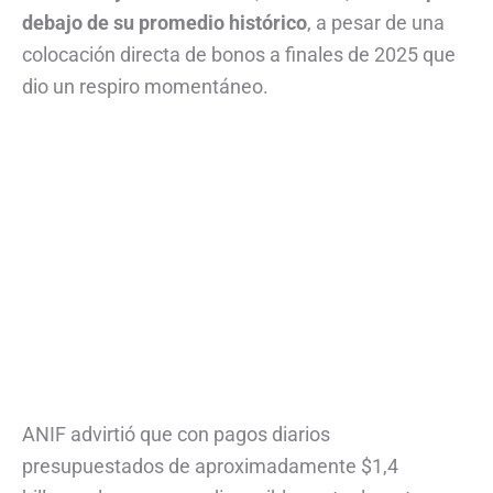
debajo de su promedio histórico
, a pesar de una
colocación directa de bonos a finales de 2025 que
dio un respiro momentáneo.
ANIF advirtió que con pagos diarios
presupuestados de aproximadamente $1,4