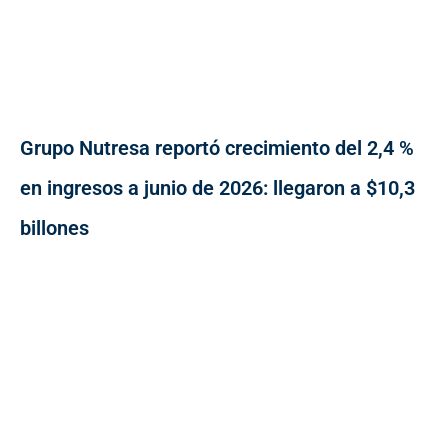
Grupo Nutresa reportó crecimiento del 2,4 %
en ingresos a junio de 2026: llegaron a $10,3
billones