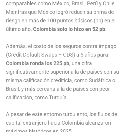
comparables como México, Brasil, Perú y Chile.
Mientras que México logró reducir su prima de
riesgo en más de 100 puntos básicos (pb) en el
último año,
Colombia solo lo hizo en 52 pb
.
Además, el costo de los seguros contra impago
(Credit Default Swaps – CDS) a 5 años
para
Colombia ronda los 225 pb
, una cifra
significativamente superior a la de países con su
misma calificación crediticia, como Sudáfrica o
Brasil, y más cercana a la de países con peor
calificación, como Turquía.
A pesar de este entorno turbulento, los flujos de
capital extranjero hacia Colombia alcanzaron
máximos históricos en 2025.