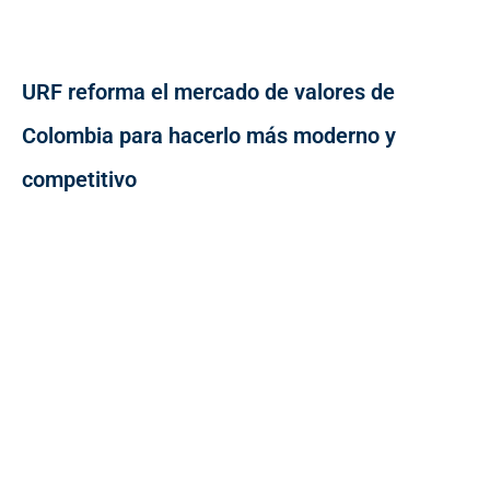
URF reforma el mercado de valores de
Colombia para hacerlo más moderno y
competitivo