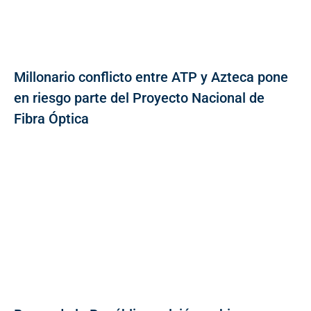
Millonario conflicto entre ATP y Azteca pone
en riesgo parte del Proyecto Nacional de
Fibra Óptica