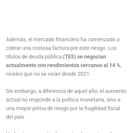
Además, el mercado financiero ha comenzado a
cobrar una costosa factura por este riesgo. Los
títulos de deuda pública
(TES) se negocian
actualmente con rendimientos cercanos al 14 %
,
niveles que no se veían desde 2021.
Sin embargo, a diferencia de aquel año, el aumento
actual no responde a la política monetaria, sino a
una mayor prima de riesgo por la fragilidad fiscal
del país.