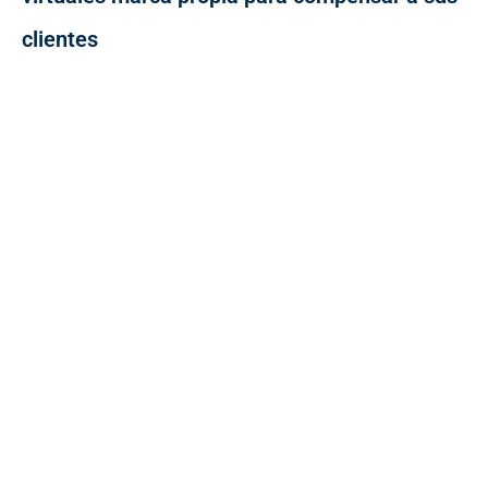
clientes