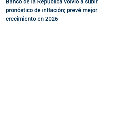
Banco de la República volvió a subir
pronóstico de inflación; prevé mejor
crecimiento en 2026