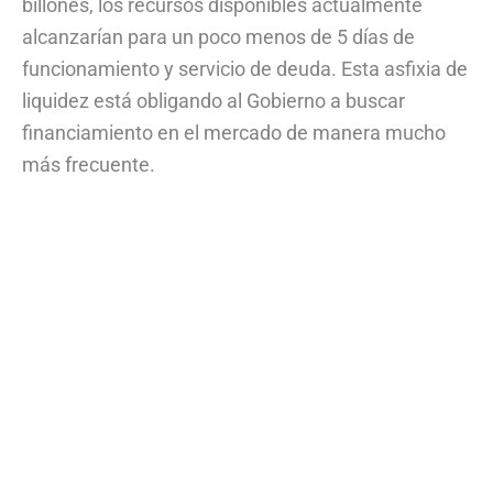
billones, los recursos disponibles actualmente
alcanzarían para un poco menos de 5 días de
funcionamiento y servicio de deuda. Esta asfixia de
liquidez está obligando al Gobierno a buscar
financiamiento en el mercado de manera mucho
más frecuente.