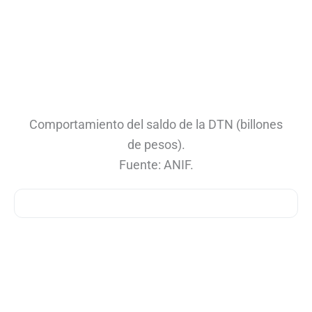
Comportamiento del saldo de la DTN (billones
de pesos).
Fuente: ANIF.