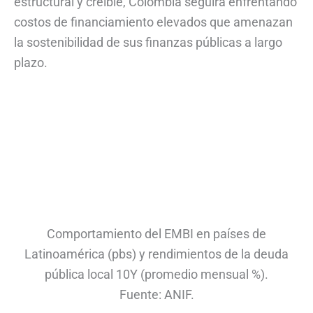
estructural y creíble, Colombia seguirá enfrentando
costos de financiamiento elevados que amenazan
la sostenibilidad de sus finanzas públicas a largo
plazo.
Comportamiento del EMBI en países de
Latinoamérica (pbs) y rendimientos de la deuda
pública local 10Y (promedio mensual %).
Fuente: ANIF.