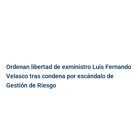
Ordenan libertad de exministro Luis Fernando
Velasco tras condena por escándalo de
Gestión de Riesgo