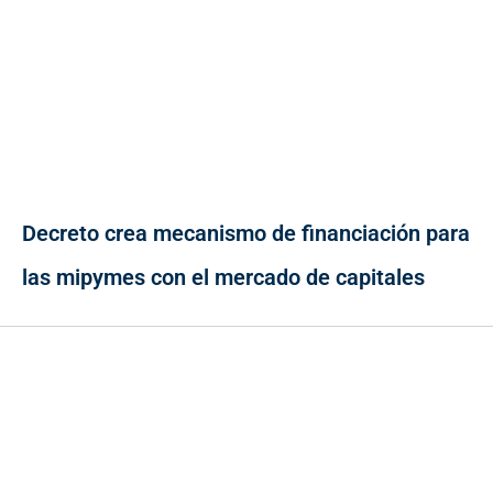
Decreto crea mecanismo de financiación para
las mipymes con el mercado de capitales