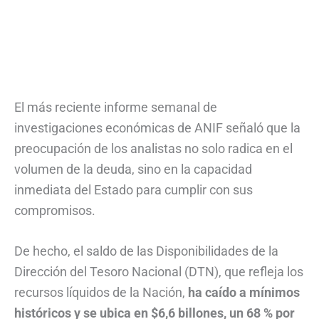
El más reciente informe semanal de
investigaciones económicas de ANIF señaló que la
preocupación de los analistas no solo radica en el
volumen de la deuda, sino en la capacidad
inmediata del Estado para cumplir con sus
compromisos.
De hecho, el saldo de las Disponibilidades de la
Dirección del Tesoro Nacional (DTN), que refleja los
recursos líquidos de la Nación,
ha caído a mínimos
históricos y se ubica en $6,6 billones, un 68 % por