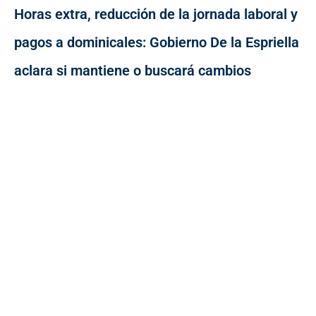
Horas extra, reducción de la jornada laboral y
pagos a dominicales: Gobierno De la Espriella
aclara si mantiene o buscará cambios