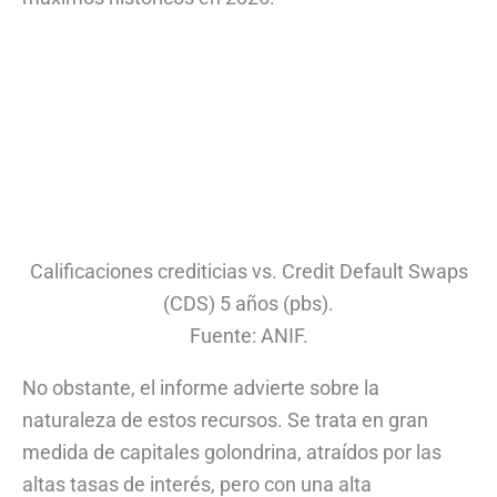
Calificaciones crediticias vs. Credit Default Swaps
(CDS) 5 años (pbs).
Fuente: ANIF.
No obstante, el informe advierte sobre la
naturaleza de estos recursos. Se trata en gran
medida de capitales golondrina, atraídos por las
altas tasas de interés, pero con una alta