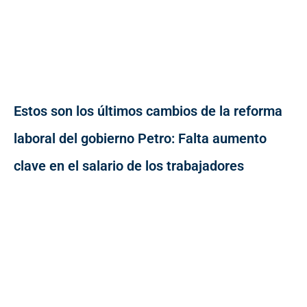
Estos son los últimos cambios de la reforma
laboral del gobierno Petro: Falta aumento
clave en el salario de los trabajadores