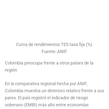
Curva de rendimientos TES tasa fija (%).
Fuente: ANIF.
Colombia preocupa frente a otros países de la
región
En la comparativa regional hecha por ANIF,
Colombia muestra un deterioro relativo frente a sus
pares. El país registró el indicador de riesgo
soberano (EMBI) más alto entre economías