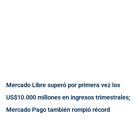
Mercado Libre superó por primera vez los
US$10.000 millones en ingresos trimestrales;
Mercado Pago también rompió récord