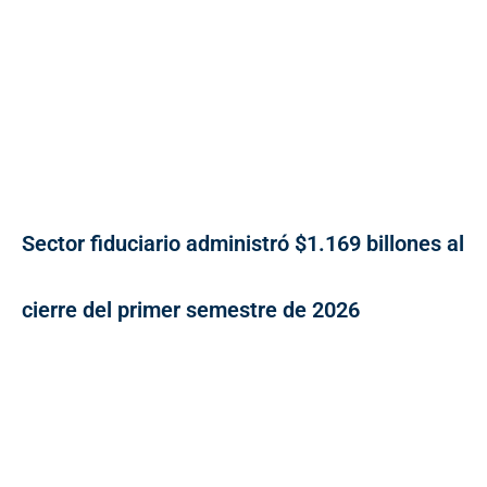
Sector fiduciario administró $1.169 billones al
cierre del primer semestre de 2026