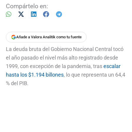
Compártelo en:
Añade a Valora Analitik como tu fuente
La deuda bruta del Gobierno Nacional Central tocó
el año pasado el nivel más alto registrado desde
1999, con excepción de la pandemia, tras
escalar
hasta los $1.194 billones
, lo que representa un 64,4
% del PIB.