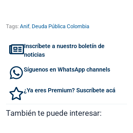
Tags:
Anif
,
Deuda Pública Colombia
Inscríbete a nuestro boletín de
noticias
Síguenos en WhatsApp channels
¿Ya eres Premium? Suscríbete acá
También te puede interesar: