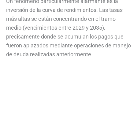
Un fenómeno particularmente alarmante es la
inversión de la curva de rendimientos. Las tasas
más altas se están concentrando en el tramo
medio (vencimientos entre 2029 y 2035),
precisamente donde se acumulan los pagos que
fueron aplazados mediante operaciones de manejo
de deuda realizadas anteriormente.