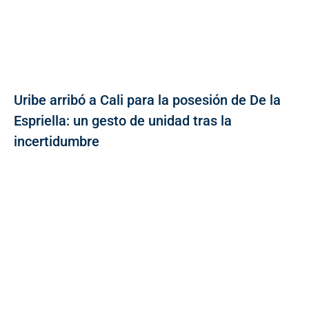
Uribe arribó a Cali para la posesión de De la
Espriella: un gesto de unidad tras la
incertidumbre