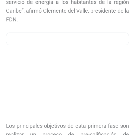
servicio de energía a los habitantes de la región
Caribe”, afirmó Clemente del Valle, presidente de la
FDN.
Los principales objetivos de esta primera fase son
realizar un proceso de pre-calificación de