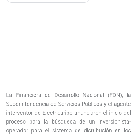
La Financiera de Desarrollo Nacional (FDN), la
Superintendencia de Servicios Públicos y el agente
interventor de Electricaribe anunciaron el inicio del
proceso para la búsqueda de un inversionista-
operador para el sistema de distribución en los