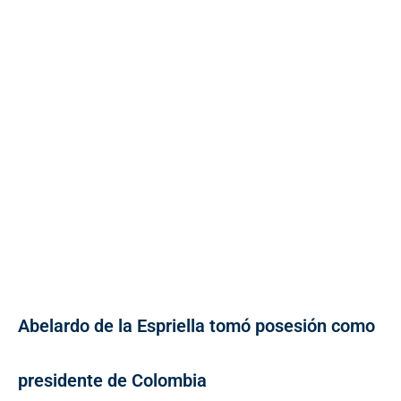
Abelardo de la Espriella tomó posesión como
presidente de Colombia