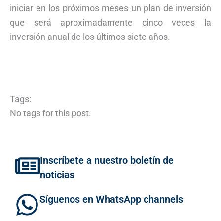
iniciar en los próximos meses un plan de inversión
que será aproximadamente cinco veces la
inversión anual de los últimos siete años.
Tags:
No tags for this post.
Inscríbete a nuestro boletín de
noticias
Síguenos en WhatsApp channels