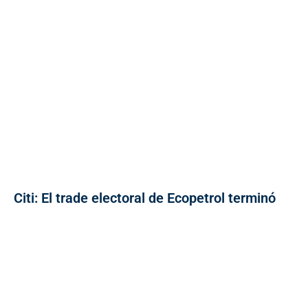
Citi: El trade electoral de Ecopetrol terminó