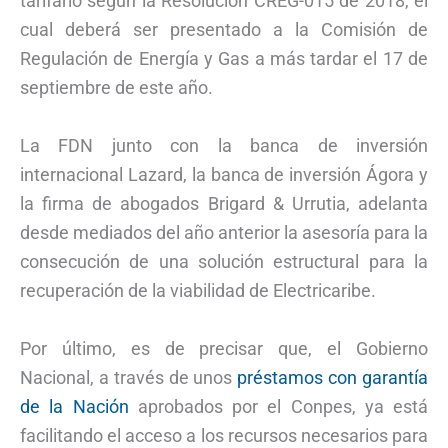
tarifario según la Resolución CREG-015 de 2018, el
cual deberá ser presentado a la Comisión de
Regulación de Energía y Gas a más tardar el 17 de
septiembre de este año.
La FDN junto con la banca de inversión
internacional Lazard, la banca de inversión Ágora y
la firma de abogados Brigard & Urrutia, adelanta
desde mediados del año anterior la asesoría para la
consecución de una solución estructural para la
recuperación de la viabilidad de Electricaribe.
Por último, es de precisar que, el Gobierno
Nacional, a través de unos
préstamos con garantía
de la Nación
aprobados por el Conpes, ya está
facilitando el acceso a los recursos necesarios para