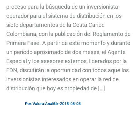
proceso para la búsqueda de un inversionista-
operador para el sistema de distribución en los
siete departamentos de la Costa Caribe
Colombiana, con la publicación del Reglamento de
Primera Fase. A partir de este momento y durante
un período aproximado de dos meses, el Agente
Especial y los asesores externos, liderados por la
FDN, discutirán la oportunidad con todos aquellos
inversionistas interesados en operar la red de
distribución que hoy es propiedad de […]
Por:
Valora Analitik
-
2018-08-03