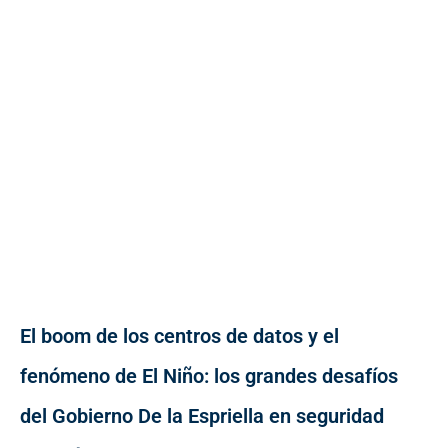
El boom de los centros de datos y el
fenómeno de El Niño: los grandes desafíos
del Gobierno De la Espriella en seguridad