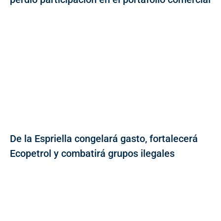
De la Espriella congelará gasto, fortalecerá
Ecopetrol y combatirá grupos ilegales