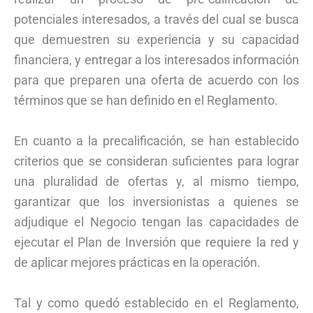
potenciales interesados, a través del cual se busca
que demuestren su experiencia y su capacidad
financiera, y entregar a los interesados información
para que preparen una oferta de acuerdo con los
términos que se han definido en el Reglamento.
En cuanto a la precalificación, se han establecido
criterios que se consideran suficientes para lograr
una pluralidad de ofertas y, al mismo tiempo,
garantizar que los inversionistas a quienes se
adjudique el Negocio tengan las capacidades de
ejecutar el Plan de Inversión que requiere la red y
de aplicar mejores prácticas en la operación.
Tal y como quedó establecido en el Reglamento,