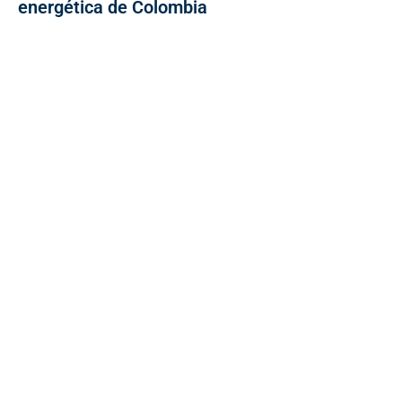
energética de Colombia