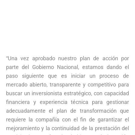
“Una vez aprobado nuestro plan de acción por
parte del Gobierno Nacional, estamos dando el
paso siguiente que es iniciar un proceso de
mercado abierto, transparente y competitivo para
buscar un inversionista estratégico, con capacidad
financiera y experiencia técnica para gestionar
adecuadamente el plan de transformación que
requiere la compañía con el fin de garantizar el
mejoramiento y la continuidad de la prestación del