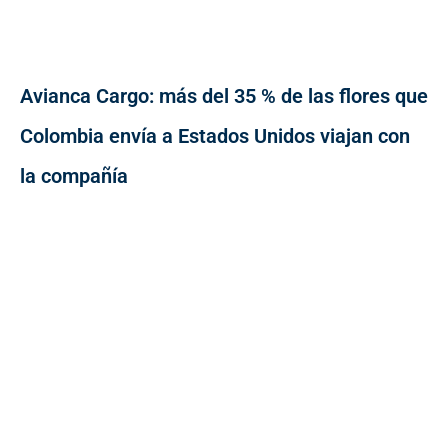
Avianca Cargo: más del 35 % de las flores que
Colombia envía a Estados Unidos viajan con
la compañía