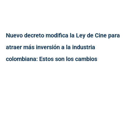
Nuevo decreto modifica la Ley de Cine para
atraer más inversión a la industria
colombiana: Estos son los cambios