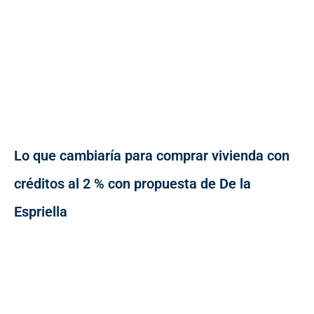
Lo que cambiaría para comprar vivienda con
créditos al 2 % con propuesta de De la
Espriella