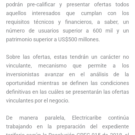
podrán pre-calificar y presentar ofertas todos
aquellos interesados que cumplan con los
requisitos técnicos y financieros, a saber, un
número de usuarios superior a 600 mil y un
patrimonio superior a US$500 millones.
Sobre las ofertas, estas tendrán un carácter no
vinculante, mecanismo que permite a los
inversionistas avanzar en el análisis de la
oportunidad mientras se definen las condiciones
definitivas en las cuáles se presentarán las ofertas
vinculantes por el negocio.
De manera paralela, Electricaribe continúa
trabajando en la preparación del expediente