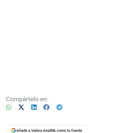
Compártelo en:
Añade a Valora Analitik como tu fuente