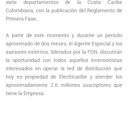
siete departamentos de la Costa Caribe
Colombiana, con la publicación del Reglamento de
Primera Fase.
A partir de este momento y durante un período
aproximado de dos meses, el Agente Especial y los
asesores externos, liderados por la FDN, discutirán
la oportunidad con todos aquellos inversionistas
interesados en operar la red de distribución que
hoy es propiedad de Electricaribe y atender los
aproximadamente 2.6 millones suscriptores que
tiene la Empresa.