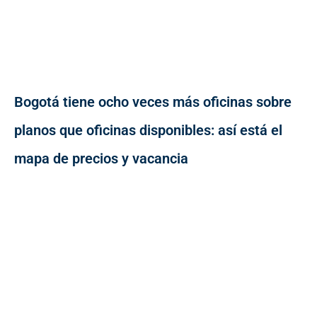
Bogotá tiene ocho veces más oficinas sobre
planos que oficinas disponibles: así está el
mapa de precios y vacancia