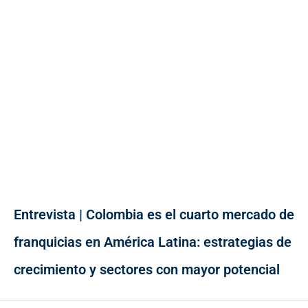
Entrevista | Colombia es el cuarto mercado de
franquicias en América Latina: estrategias de
crecimiento y sectores con mayor potencial