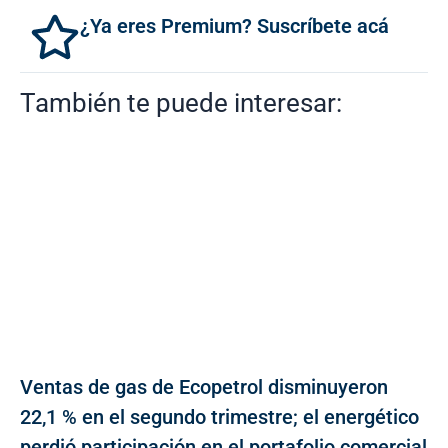
¿Ya eres Premium? Suscríbete acá
También te puede interesar:
Ventas de gas de Ecopetrol disminuyeron
22,1 % en el segundo trimestre; el energético
perdió participación en el portafolio comercial