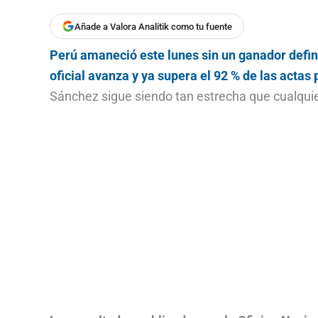
Añade a Valora Analitik como tu fuente
Perú amaneció este lunes sin un ganador defin
oficial avanza y ya supera el 92 % de las actas
Sánchez sigue siendo tan estrecha que cualquie