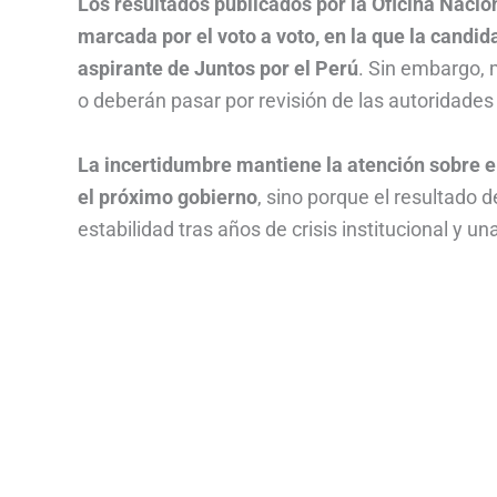
Los resultados publicados por la Oficina Naci
marcada por el voto a voto, en la que la candi
aspirante de Juntos por el Perú
. Sin embargo, 
o deberán pasar por revisión de las autoridades 
La incertidumbre mantiene la atención sobre el
el próximo gobierno
, sino porque el resultado
estabilidad tras años de crisis institucional y