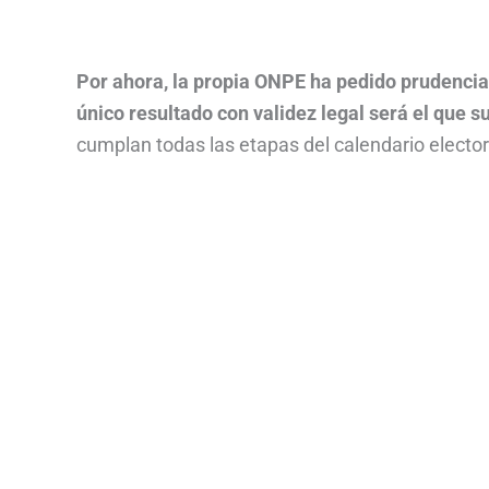
Por ahora, la propia ONPE ha pedido prudencia 
único resultado con validez legal será el que s
cumplan todas las etapas del calendario elector