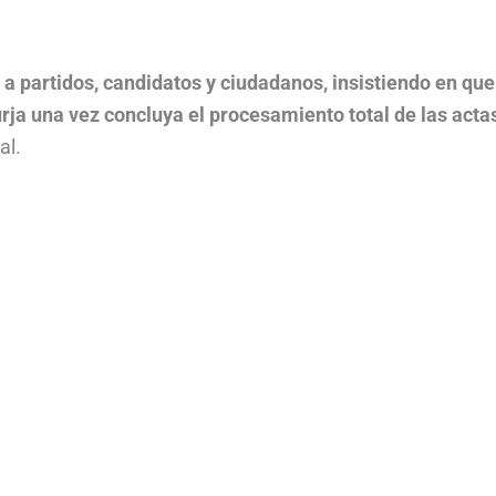
a partidos, candidatos y ciudadanos, insistiendo en que
urja una vez concluya el procesamiento total de las acta
al.