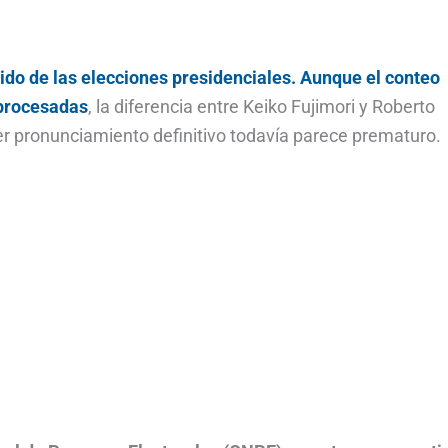
ido de las elecciones presidenciales. Aunque el conteo
 procesadas
, la diferencia entre Keiko Fujimori y Roberto
r pronunciamiento definitivo todavía parece prematuro.