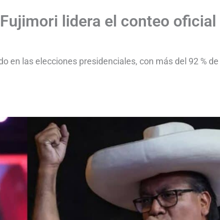
ujimori lidera el conteo oficial
o en las elecciones presidenciales, con más del 92 % de 