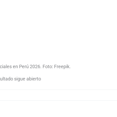
iales en Perú 2026. Foto: Freepik.
sultado sigue abierto