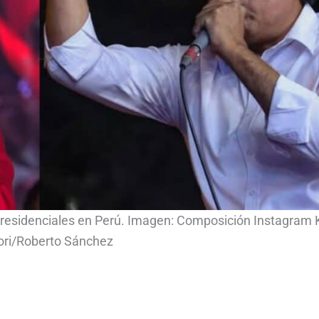
presidenciales en Perú. Imagen: Composición Instagram 
ori/Roberto Sánchez