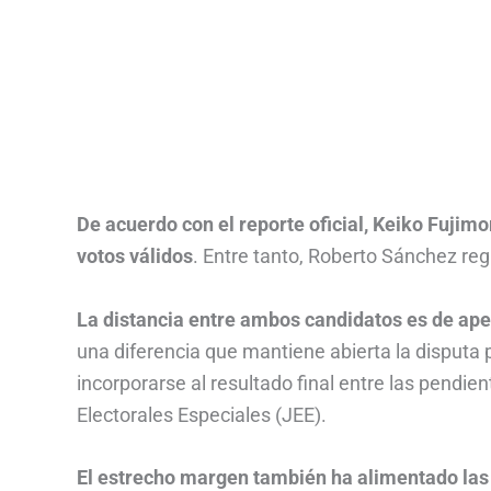
De acuerdo con el reporte oficial, Keiko Fujimo
votos válidos
. Entre tanto, Roberto Sánchez regi
La distancia entre ambos candidatos es de ape
una diferencia que mantiene abierta la disputa 
incorporarse al resultado final entre las pendie
Electorales Especiales (JEE).
El estrecho margen también ha alimentado las 