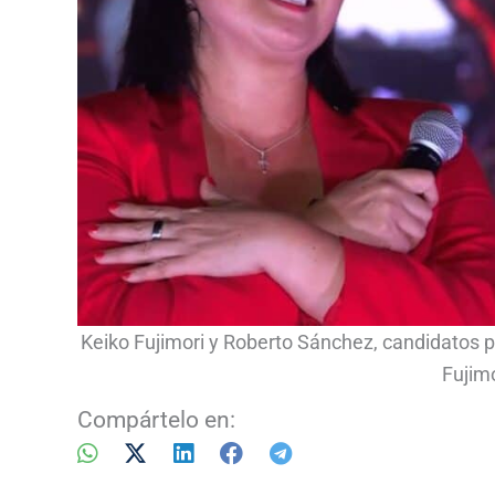
Keiko Fujimori y Roberto Sánchez, candidatos 
Fujim
Compártelo en: