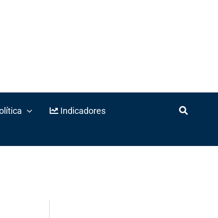
lítica
Indicadores